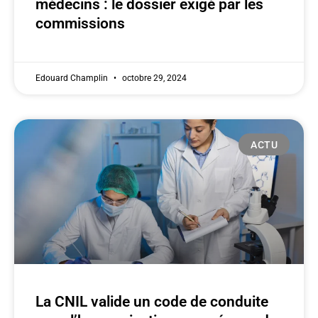
médecins : le dossier exigé par les
commissions
Edouard Champlin
octobre 29, 2024
ACTU
La CNIL valide un code de conduite