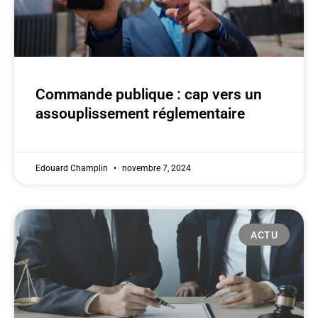
Commande publique : cap vers un
assouplissement réglementaire
Edouard Champlin
novembre 7, 2024
ACTU