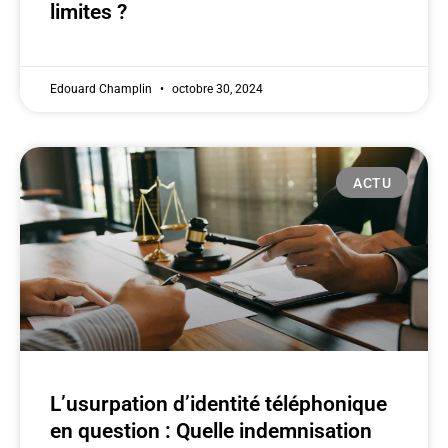
limites ?
Edouard Champlin
octobre 30, 2024
ACTU
L’usurpation d’identité téléphonique
en question : Quelle indemnisation