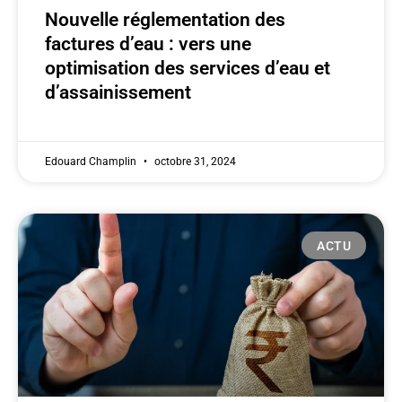
Nouvelle réglementation des
factures d’eau : vers une
optimisation des services d’eau et
d’assainissement
Edouard Champlin
octobre 31, 2024
ACTU