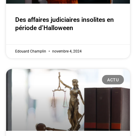
Des affaires judiciaires insolites en
période d’Halloween
Edouard Champlin
novembre 4, 2024
ACTU