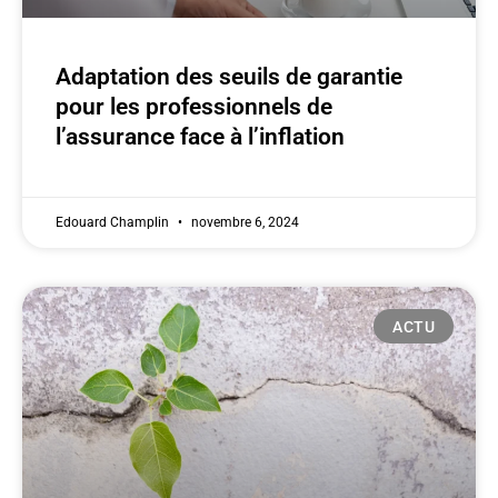
Adaptation des seuils de garantie
pour les professionnels de
l’assurance face à l’inflation
Edouard Champlin
novembre 6, 2024
ACTU