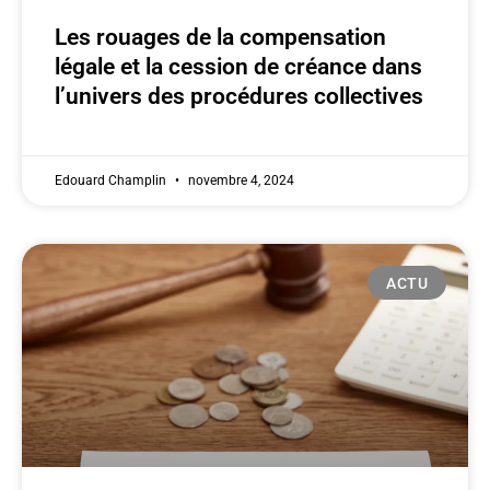
Les rouages de la compensation
légale et la cession de créance dans
l’univers des procédures collectives
Edouard Champlin
novembre 4, 2024
ACTU