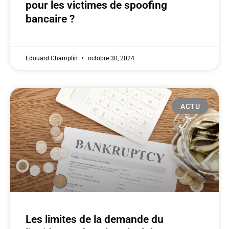
pour les victimes de spoofing
bancaire ?
Edouard Champlin
octobre 30, 2024
ACTU
Les limites de la demande du