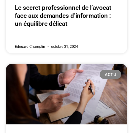
Le secret professionnel de l’avocat
face aux demandes d’information :
un équilibre délicat
Edouard Champlin
octobre 31, 2024
ACTU