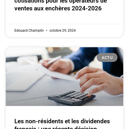
cotisations pour les opérateurs de
ventes aux enchères 2024-2026
Edouard Champlin
octobre 29, 2024
ACTU
Les non-résidents et les dividendes