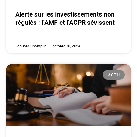
Alerte sur les investissements non
régulés : l’AMF et l’ACPR sévissent
Edouard Champlin
octobre 30, 2024
ACTU