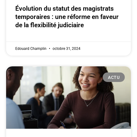
Évolution du statut des magistrats
temporaires : une réforme en faveur
de la flexibilité judiciaire
Edouard Champlin
octobre 31, 2024
ACTU