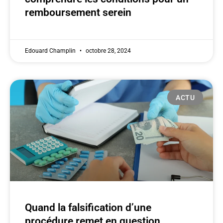
remboursement serein
Edouard Champlin
octobre 28, 2024
ACTU
Quand la falsification d’une
procédure remet en question