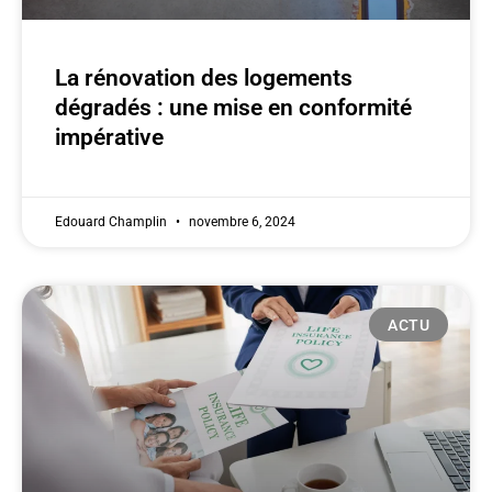
La rénovation des logements
dégradés : une mise en conformité
impérative
Edouard Champlin
novembre 6, 2024
ACTU