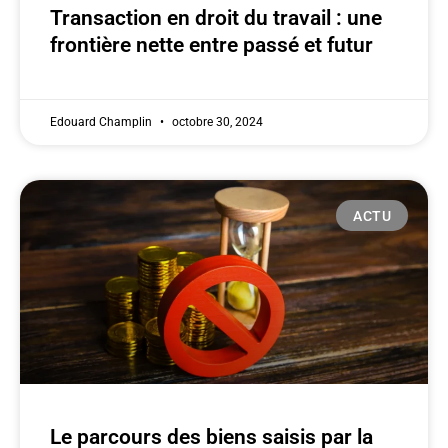
Transaction en droit du travail : une
frontière nette entre passé et futur
Edouard Champlin
octobre 30, 2024
ACTU
Le parcours des biens saisis par la