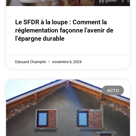
Le SFDR à la loupe : Comment la
réglementation façonne l’avenir de
l’épargne durable
Edouard Champlin
novembre 6, 2024
ACTU