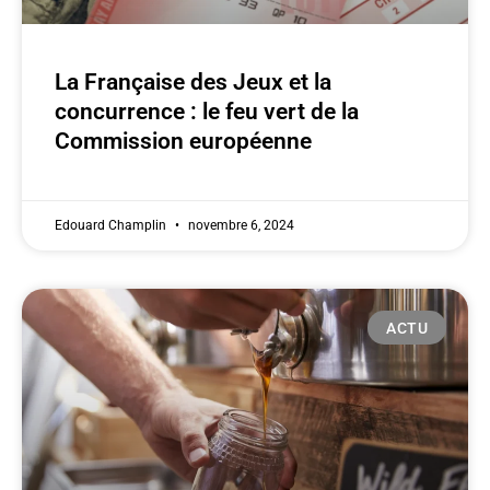
La Française des Jeux et la
concurrence : le feu vert de la
Commission européenne
Edouard Champlin
novembre 6, 2024
ACTU