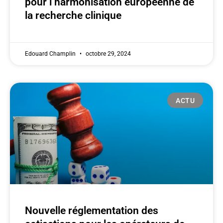
pour l’harmonisation européenne de
la recherche clinique
Edouard Champlin
octobre 29, 2024
ACTU
Nouvelle réglementation des