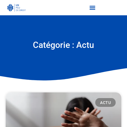
Catégorie : Actu
ACTU