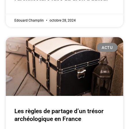
Edouard Champlin
octobre 28, 2024
ACTU
Les règles de partage d’un trésor
archéologique en France