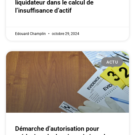
liquidateur dans le calcul de
l’insuffisance d’actif
Edouard Champlin
octobre 29, 2024
ACTU
Démarche d’autorisation pour