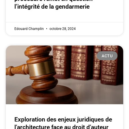
l’intégrité de la gendarmerie
Edouard Champlin
octobre 28, 2024
ACTU
Exploration des enjeux juridiques de
l’architecture face au droit d’auteur