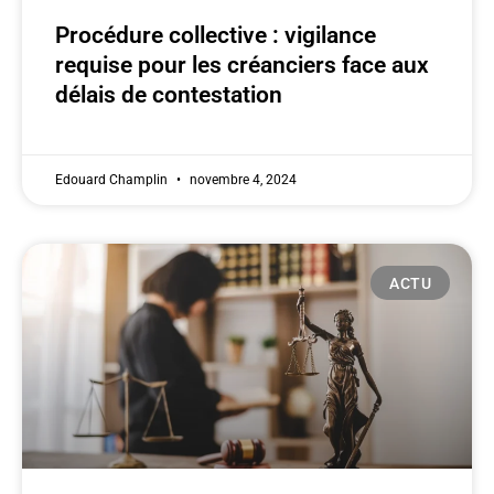
Procédure collective : vigilance
requise pour les créanciers face aux
délais de contestation
Edouard Champlin
novembre 4, 2024
ACTU