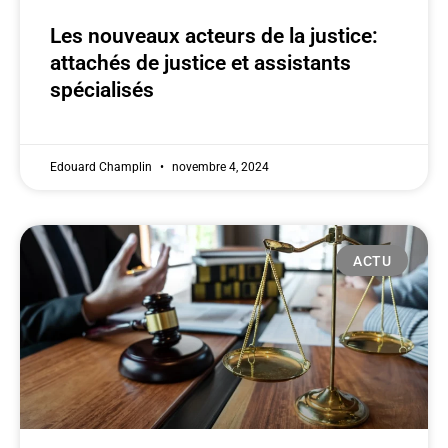
Les nouveaux acteurs de la justice:
attachés de justice et assistants
spécialisés
Edouard Champlin
novembre 4, 2024
ACTU