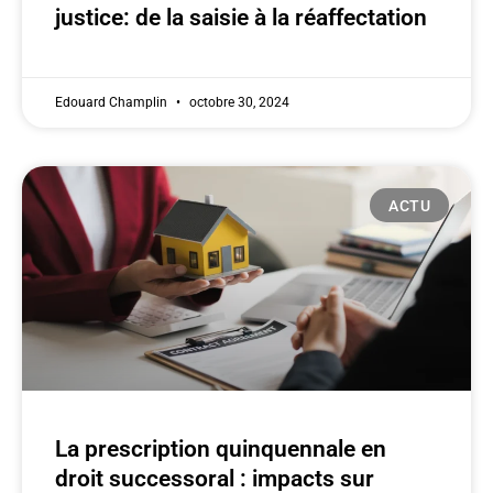
justice: de la saisie à la réaffectation
Edouard Champlin
octobre 30, 2024
ACTU
La prescription quinquennale en
droit successoral : impacts sur