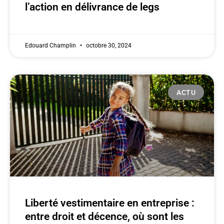
l’action en délivrance de legs
Edouard Champlin
octobre 30, 2024
ACTU
Liberté vestimentaire en entreprise :
entre droit et décence, où sont les