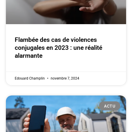
Flambée des cas de violences
conjugales en 2023 : une réalité
alarmante
Edouard Champlin
novembre 7, 2024
ACTU