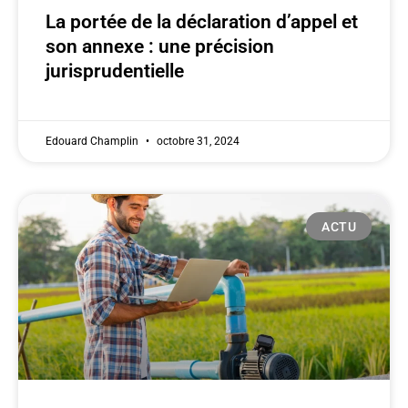
La portée de la déclaration d’appel et
son annexe : une précision
jurisprudentielle
Edouard Champlin
octobre 31, 2024
ACTU