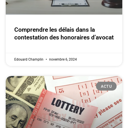
Comprendre les délais dans la
contestation des honoraires d’avocat
Edouard Champlin
novembre 6, 2024
ACTU