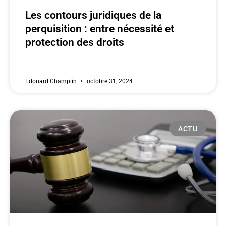
Les contours juridiques de la
perquisition : entre nécessité et
protection des droits
Edouard Champlin
octobre 31, 2024
ACTU