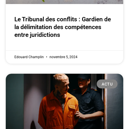
Le Tribunal des conflits : Gardien de
la délimitation des compétences
entre juridictions
Edouard Champlin
novembre 5, 2024
ACTU