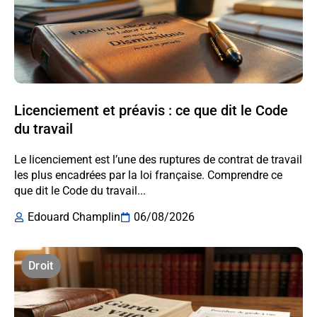
Licenciement et préavis : ce que dit le Code
du travail
Le licenciement est l’une des ruptures de contrat de travail
les plus encadrées par la loi française. Comprendre ce
que dit le Code du travail...
Edouard Champlin
06/08/2026
Droit