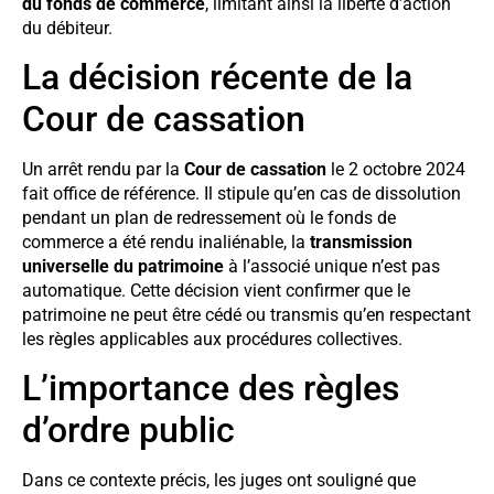
du fonds de commerce
, limitant ainsi la liberté d’action
du débiteur.
La décision récente de la
Cour de cassation
Un arrêt rendu par la
Cour de cassation
le 2 octobre 2024
fait office de référence. Il stipule qu’en cas de dissolution
pendant un plan de redressement où le fonds de
commerce a été rendu inaliénable, la
transmission
universelle du patrimoine
à l’associé unique n’est pas
automatique. Cette décision vient confirmer que le
patrimoine ne peut être cédé ou transmis qu’en respectant
les règles applicables aux procédures collectives.
L’importance des règles
d’ordre public
Dans ce contexte précis, les juges ont souligné que