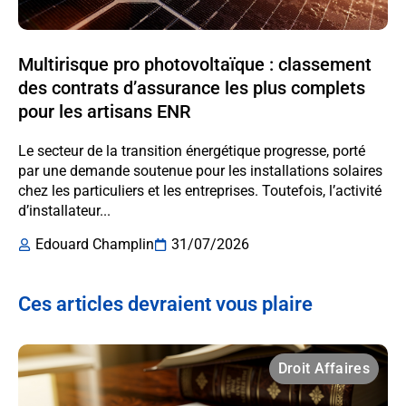
Multirisque pro photovoltaïque : classement
des contrats d’assurance les plus complets
pour les artisans ENR
Le secteur de la transition énergétique progresse, porté
par une demande soutenue pour les installations solaires
chez les particuliers et les entreprises. Toutefois, l’activité
d’installateur...
Edouard Champlin
31/07/2026
Ces articles devraient vous plaire
Droit Affaires