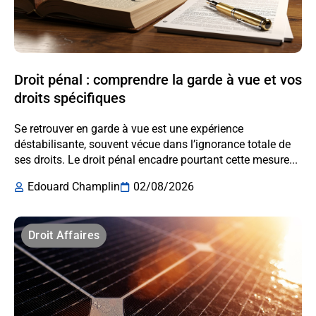
Droit pénal : comprendre la garde à vue et vos
droits spécifiques
Se retrouver en garde à vue est une expérience
déstabilisante, souvent vécue dans l’ignorance totale de
ses droits. Le droit pénal encadre pourtant cette mesure...
Edouard Champlin
02/08/2026
Droit Affaires