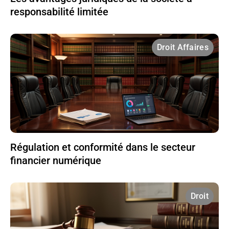
responsabilité limitée
Droit Affaires
Régulation et conformité dans le secteur
financier numérique
Droit