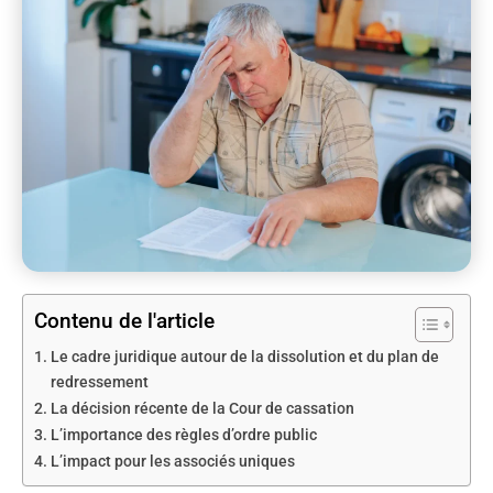
Contenu de l'article
Le cadre juridique autour de la dissolution et du plan de
redressement
La décision récente de la Cour de cassation
L’importance des règles d’ordre public
L’impact pour les associés uniques