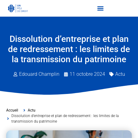
Dissolution d’entreprise et plan
de redressement : les limites de
la transmission du patrimoine
Edouard Champlin
11 octobre 2024
Actu
Accueil
Actu
Dissolution d’entreprise et plan de redressement : les limites de la
transmission du patrimoine