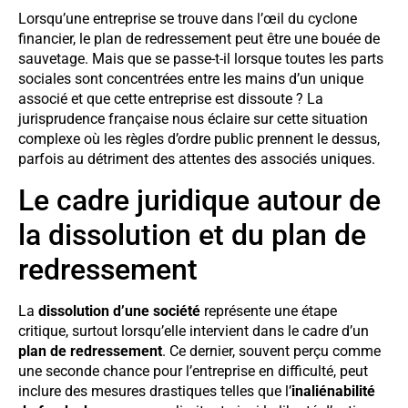
Lorsqu’une entreprise se trouve dans l’œil du cyclone
financier, le plan de redressement peut être une bouée de
sauvetage. Mais que se passe-t-il lorsque toutes les parts
sociales sont concentrées entre les mains d’un unique
associé et que cette entreprise est dissoute ? La
jurisprudence française nous éclaire sur cette situation
complexe où les règles d’ordre public prennent le dessus,
parfois au détriment des attentes des associés uniques.
Le cadre juridique autour de
la dissolution et du plan de
redressement
La
dissolution d’une société
représente une étape
critique, surtout lorsqu’elle intervient dans le cadre d’un
plan de redressement
. Ce dernier, souvent perçu comme
une seconde chance pour l’entreprise en difficulté, peut
inclure des mesures drastiques telles que l’
inaliénabilité