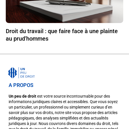
Droit du travail : que faire face à une plainte
au prud’hommes
A PROPOS
Un peu de droit
est votre source incontournable pour des
informations juridiques claires et accessibles. Que vous soyez
un particulier, un professionnel ou simplement curieux d’en
savoir plus sur vos droits, notre site vous propose des articles
pédagogiques, des analyses simplifiées et des actualités
juridiques à jour. Nous couvrons divers domaines du droit, tels
que le droit du travail, de la famille, immobilier ou encore pénal,