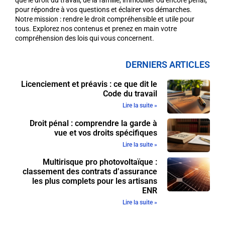
pour répondre à vos questions et éclairer vos démarches.
Notre mission : rendre le droit compréhensible et utile pour
tous. Explorez nos contenus et prenez en main votre
compréhension des lois qui vous concernent.
DERNIERS ARTICLES
Licenciement et préavis : ce que dit le
Code du travail
Lire la suite »
Droit pénal : comprendre la garde à
vue et vos droits spécifiques
Lire la suite »
Multirisque pro photovoltaïque :
classement des contrats d’assurance
les plus complets pour les artisans
ENR
Lire la suite »