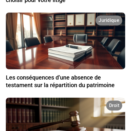
choisir pour votre litige
Juridique
Les conséquences d’une absence de
testament sur la répartition du patrimoine
Droit