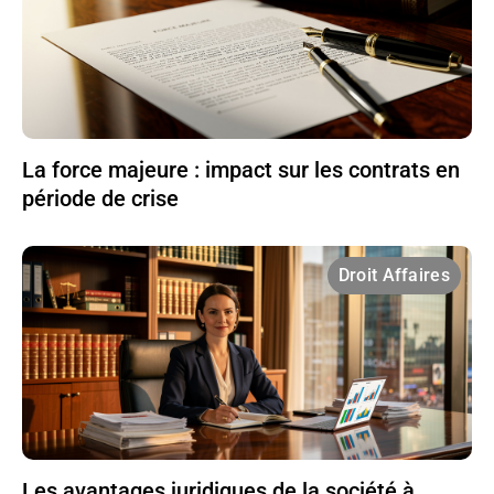
La force majeure : impact sur les contrats en
période de crise
Droit Affaires
Les avantages juridiques de la société à