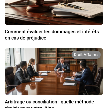
Comment évaluer les dommages et intérêts
en cas de préjudice
Droit Affaires
Arbitrage ou conciliation : quelle méthode