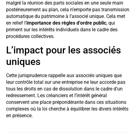
malgré la réunion des parts sociales en une seule main
postérieurement au plan, cela n’emporte pas transmission
automatique du patrimoine à l’associé unique. Cela met
en relief l’
importance des règles d’ordre public
, qui
priment sur les intérêts individuels dans le cadre des
procédures collectives.
L’impact pour les associés
uniques
Cette jurisprudence rappelle aux associés uniques que
leur contrôle total sur une entreprise ne leur accorde pas
tous les droits en cas de dissolution dans le cadre d’un
redressement. Les créanciers et l’intérêt général
conservent une place prépondérante dans ces situations
complexes où la loi cherche à équilibrer les divers intérêts
en présence.