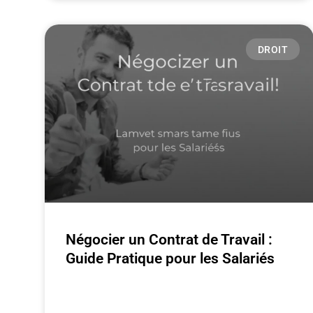
DROIT
Négocier un Contrat de Travail :
Guide Pratique pour les Salariés