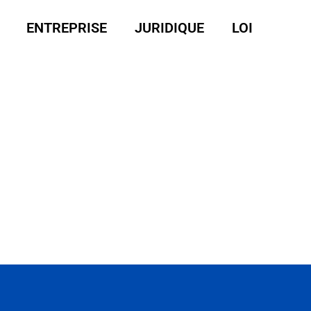
ENTREPRISE
JURIDIQUE
LOI