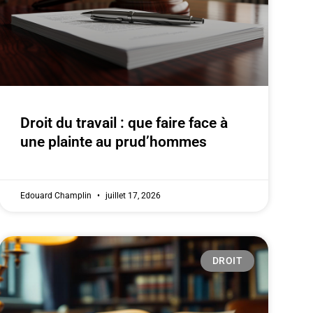
Droit du travail : que faire face à
une plainte au prud’hommes
Edouard Champlin
juillet 17, 2026
DROIT