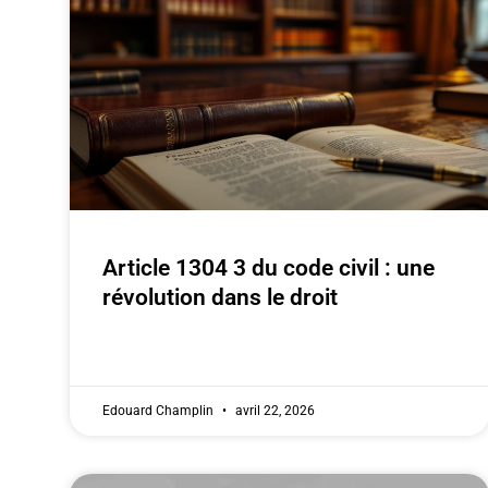
Article 1304 3 du code civil : une
révolution dans le droit
Edouard Champlin
avril 22, 2026