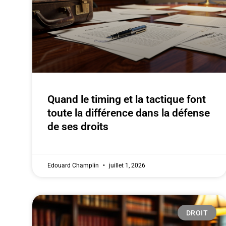
Quand le timing et la tactique font
toute la différence dans la défense
de ses droits
Edouard Champlin
juillet 1, 2026
DROIT