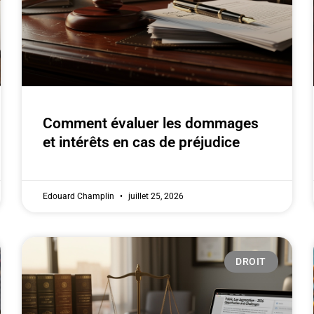
Comment évaluer les dommages
et intérêts en cas de préjudice
Edouard Champlin
juillet 25, 2026
DROIT