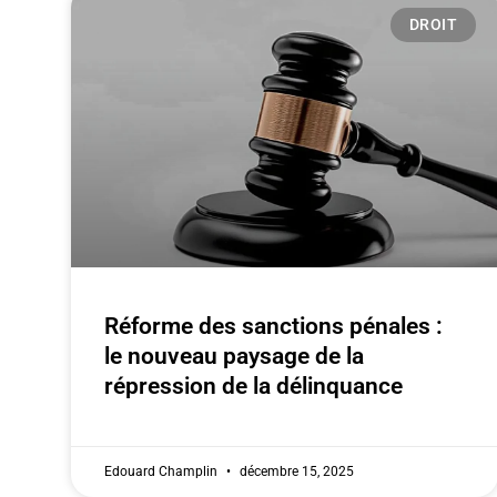
DROIT
Réforme des sanctions pénales :
le nouveau paysage de la
répression de la délinquance
Edouard Champlin
décembre 15, 2025