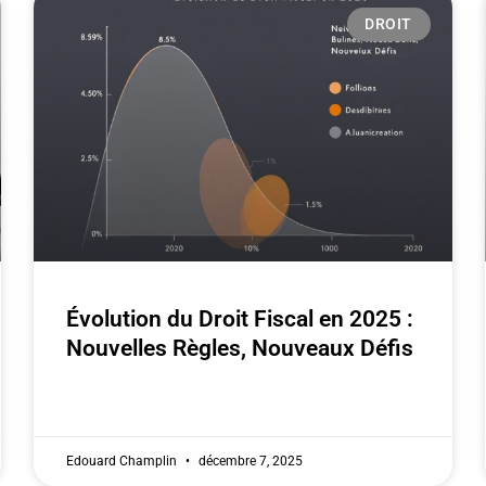
DROIT
Évolution du Droit Fiscal en 2025 :
Nouvelles Règles, Nouveaux Défis
Edouard Champlin
décembre 7, 2025