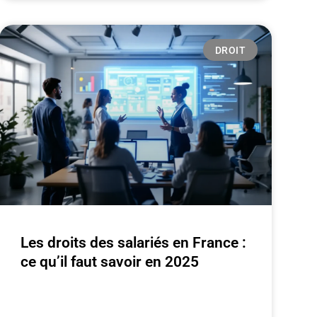
DROIT
Les droits des salariés en France :
ce qu’il faut savoir en 2025