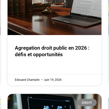
Agregation droit public en 2026 :
défis et opportunités
Edouard Champlin
juin 19, 2026
DROIT