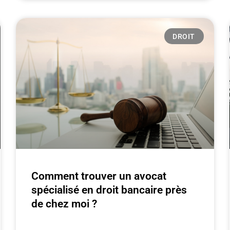
DROIT
Comment trouver un avocat
spécialisé en droit bancaire près
de chez moi ?