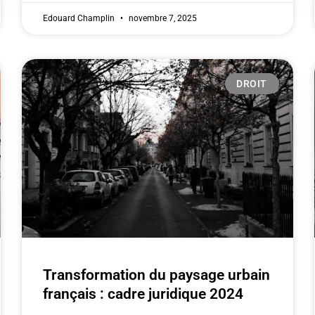
Edouard Champlin
novembre 7, 2025
DROIT
Transformation du paysage urbain
français : cadre juridique 2024