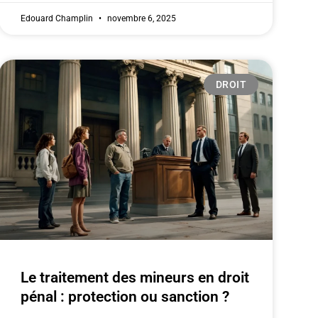
Edouard Champlin
novembre 6, 2025
DROIT
Le traitement des mineurs en droit
pénal : protection ou sanction ?