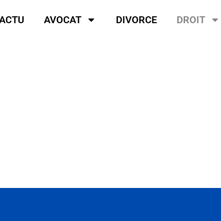
ACTU
AVOCAT
DIVORCE
DROIT