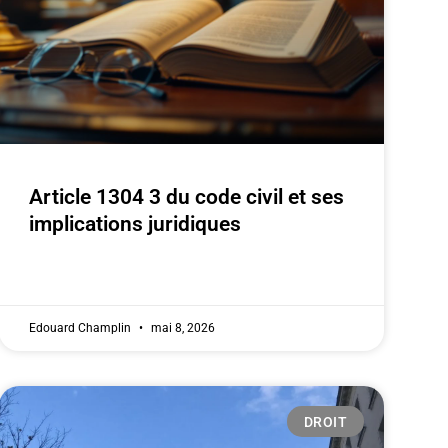
Article 1304 3 du code civil et ses
implications juridiques
Edouard Champlin
mai 8, 2026
DROIT