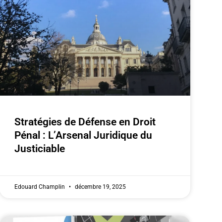
Stratégies de Défense en Droit
Pénal : L’Arsenal Juridique du
Justiciable
Edouard Champlin
décembre 19, 2025