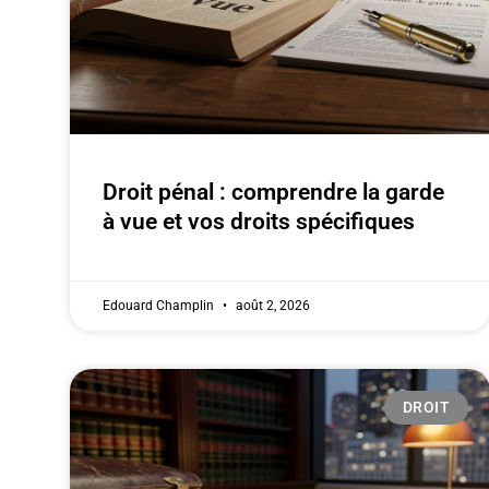
Droit pénal : comprendre la garde
à vue et vos droits spécifiques
Edouard Champlin
août 2, 2026
DROIT