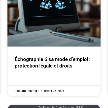
Échographie 6 sa mode d’emploi :
protection légale et droits
Edouard Champlin
février 25, 2026