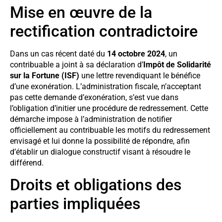
Mise en œuvre de la
rectification contradictoire
Dans un cas récent daté du
14 octobre 2024
, un
contribuable a joint à sa déclaration d’
Impôt de Solidarité
sur la Fortune (ISF)
une lettre revendiquant le bénéfice
d’une exonération. L’administration fiscale, n’acceptant
pas cette demande d’exonération, s’est vue dans
l’obligation d’initier une procédure de redressement. Cette
démarche impose à l’administration de notifier
officiellement au contribuable les motifs du redressement
envisagé et lui donne la possibilité de répondre, afin
d’établir un dialogue constructif visant à résoudre le
différend.
Droits et obligations des
parties impliquées