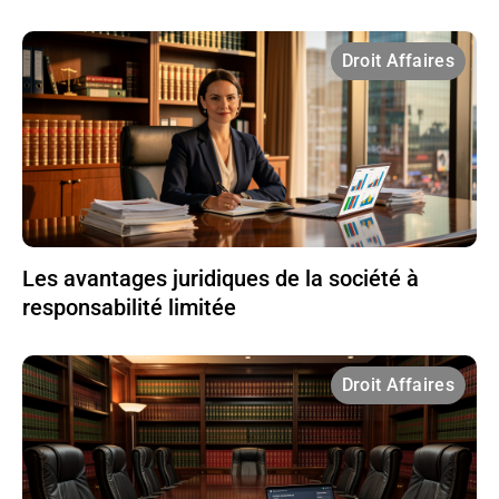
Droit Affaires
Les avantages juridiques de la société à
responsabilité limitée
Droit Affaires