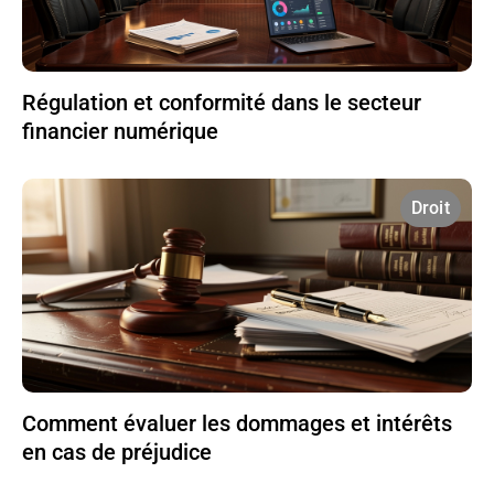
Régulation et conformité dans le secteur
financier numérique
Droit
Comment évaluer les dommages et intérêts
en cas de préjudice