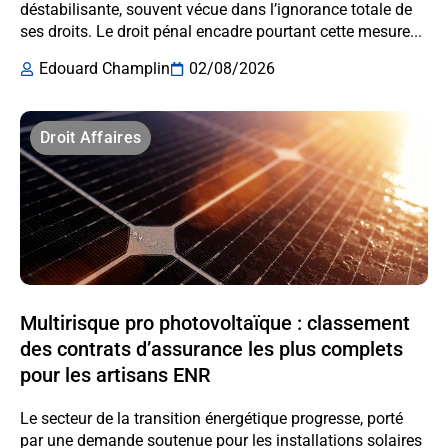
déstabilisante, souvent vécue dans l’ignorance totale de
ses droits. Le droit pénal encadre pourtant cette mesure...
Edouard Champlin
02/08/2026
Droit Affaires
Multirisque pro photovoltaïque : classement
des contrats d’assurance les plus complets
pour les artisans ENR
Le secteur de la transition énergétique progresse, porté
par une demande soutenue pour les installations solaires