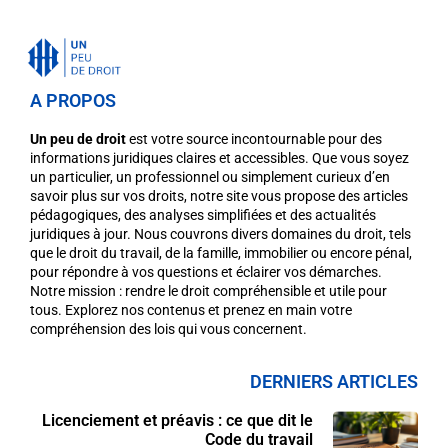
A PROPOS
Un peu de droit
est votre source incontournable pour des
informations juridiques claires et accessibles. Que vous soyez
un particulier, un professionnel ou simplement curieux d’en
savoir plus sur vos droits, notre site vous propose des articles
pédagogiques, des analyses simplifiées et des actualités
juridiques à jour. Nous couvrons divers domaines du droit, tels
que le droit du travail, de la famille, immobilier ou encore pénal,
pour répondre à vos questions et éclairer vos démarches.
Notre mission : rendre le droit compréhensible et utile pour
tous. Explorez nos contenus et prenez en main votre
compréhension des lois qui vous concernent.
DERNIERS ARTICLES
Licenciement et préavis : ce que dit le
Code du travail