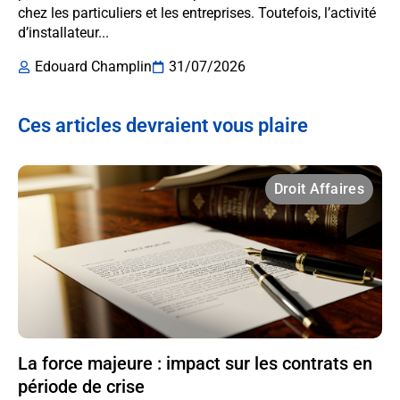
chez les particuliers et les entreprises. Toutefois, l’activité
d’installateur...
Edouard Champlin
31/07/2026
Ces articles devraient vous plaire
Droit Affaires
La force majeure : impact sur les contrats en
période de crise