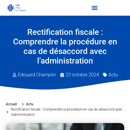
Rectification fiscale :
Comprendre la procédure en
cas de désaccord avec
l’administration
Edouard Champlin
23 octobre 2024
Actu
Accueil
Actu
Rectification fiscale : Comprendre la procédure en cas de désaccord avec
l’administration