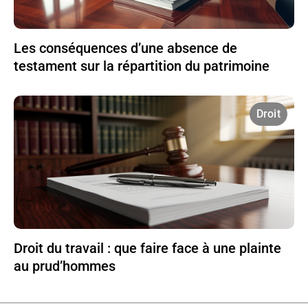
Les conséquences d’une absence de
testament sur la répartition du patrimoine
Droit
Droit du travail : que faire face à une plainte
au prud’hommes