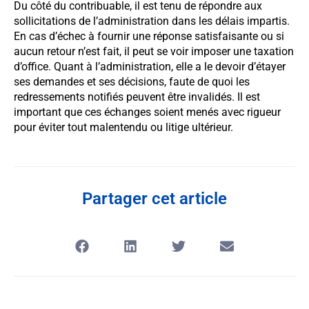
Du côté du contribuable, il est tenu de répondre aux
sollicitations de l’administration dans les délais impartis.
En cas d’échec à fournir une réponse satisfaisante ou si
aucun retour n’est fait, il peut se voir imposer une taxation
d’office. Quant à l’administration, elle a le devoir d’étayer
ses demandes et ses décisions, faute de quoi les
redressements notifiés peuvent être invalidés. Il est
important que ces échanges soient menés avec rigueur
pour éviter tout malentendu ou litige ultérieur.
Partager cet article