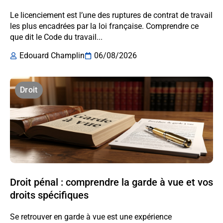
Le licenciement est l’une des ruptures de contrat de travail
les plus encadrées par la loi française. Comprendre ce
que dit le Code du travail...
Edouard Champlin
06/08/2026
Droit
Droit pénal : comprendre la garde à vue et vos
droits spécifiques
Se retrouver en garde à vue est une expérience