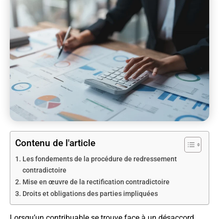
Contenu de l'article
Les fondements de la procédure de redressement
contradictoire
Mise en œuvre de la rectification contradictoire
Droits et obligations des parties impliquées
Lorsqu’un contribuable se trouve face à un désaccord