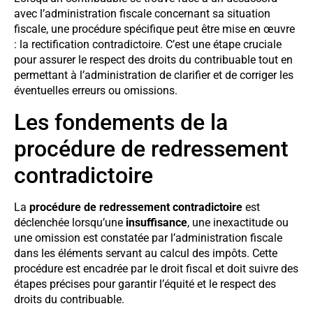
avec l’administration fiscale concernant sa situation
fiscale, une procédure spécifique peut être mise en œuvre
: la rectification contradictoire. C’est une étape cruciale
pour assurer le respect des droits du contribuable tout en
permettant à l’administration de clarifier et de corriger les
éventuelles erreurs ou omissions.
Les fondements de la
procédure de redressement
contradictoire
La
procédure de redressement contradictoire
est
déclenchée lorsqu’une
insuffisance
, une inexactitude ou
une omission est constatée par l’administration fiscale
dans les éléments servant au calcul des impôts. Cette
procédure est encadrée par le droit fiscal et doit suivre des
étapes précises pour garantir l’équité et le respect des
droits du contribuable.