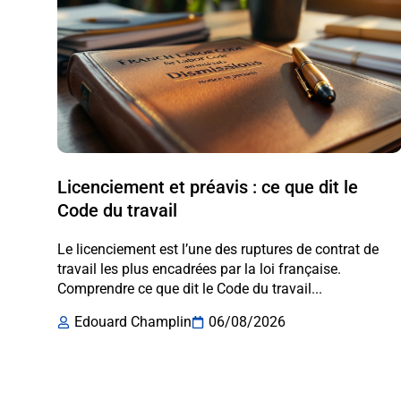
Licenciement et préavis : ce que dit le
Code du travail
Le licenciement est l’une des ruptures de contrat de
travail les plus encadrées par la loi française.
Comprendre ce que dit le Code du travail...
Edouard Champlin
06/08/2026