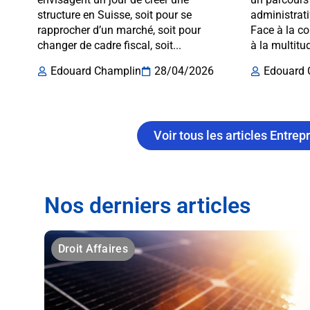
structure en Suisse, soit pour se
administrati
rapprocher d’un marché, soit pour
Face à la c
changer de cadre fiscal, soit...
à la multitud
Edouard Champlin
28/04/2026
Edouard 
Voir tous les articles Entrep
Nos derniers articles
Droit Affaires