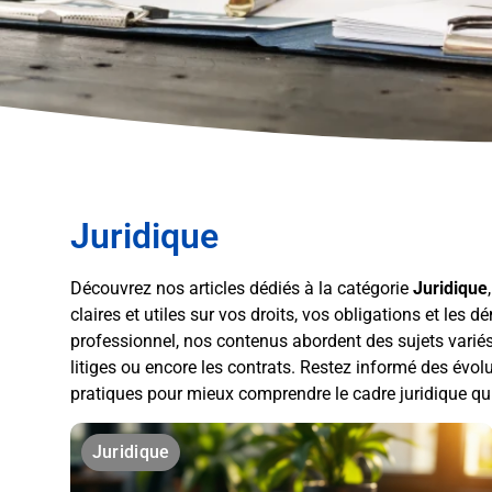
Juridique
Découvrez nos articles dédiés à la catégorie
Juridique
claires et utiles sur vos droits, vos obligations et les
professionnel, nos contenus abordent des sujets variés tel
litiges ou encore les contrats. Restez informé des évolu
pratiques pour mieux comprendre le cadre juridique qu
Juridique