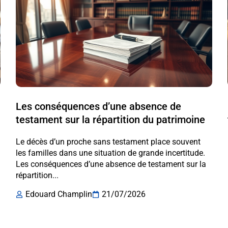
Les conséquences d’une absence de
testament sur la répartition du patrimoine
Le décès d’un proche sans testament place souvent
les familles dans une situation de grande incertitude.
Les conséquences d’une absence de testament sur la
répartition...
Edouard Champlin
21/07/2026