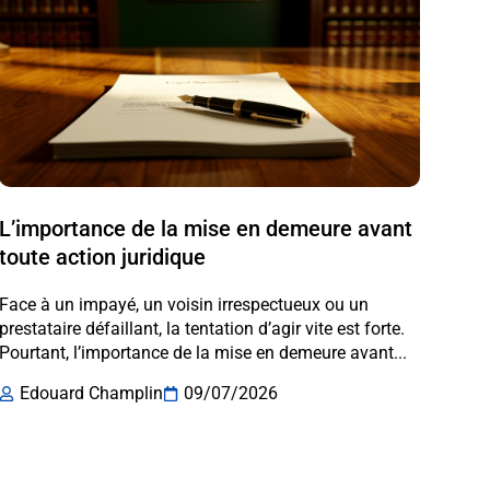
L’importance de la mise en demeure avant
toute action juridique
Face à un impayé, un voisin irrespectueux ou un
prestataire défaillant, la tentation d’agir vite est forte.
Pourtant, l’importance de la mise en demeure avant...
Edouard Champlin
09/07/2026