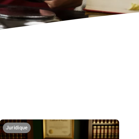
Juridique