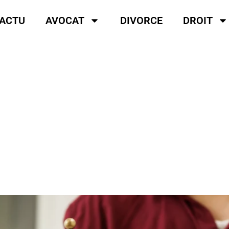
ACTU
AVOCAT
DIVORCE
DROIT