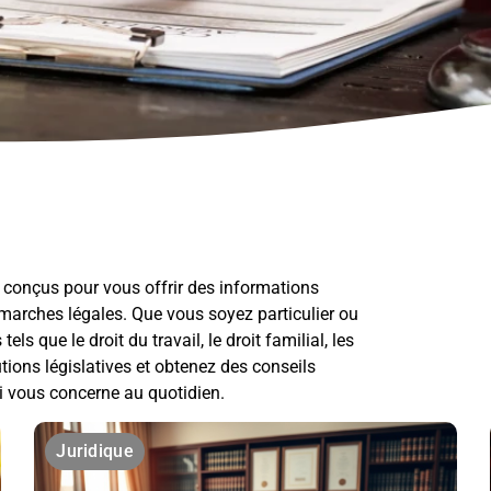
, conçus pour vous offrir des informations
 démarches légales. Que vous soyez particulier ou
s que le droit du travail, le droit familial, les
tions législatives et obtenez des conseils
i vous concerne au quotidien.
Juridique