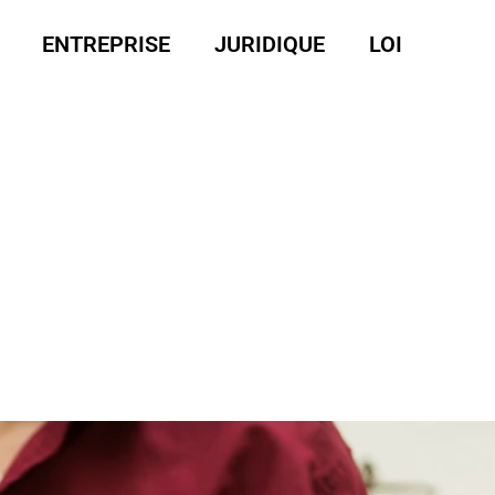
ENTREPRISE
JURIDIQUE
LOI