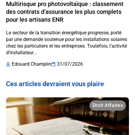
Multirisque pro photovoltaïque : classement
des contrats d’assurance les plus complets
pour les artisans ENR
Le secteur de la transition énergétique progresse, porté
par une demande soutenue pour les installations solaires
chez les particuliers et les entreprises. Toutefois, l’activité
d’installateur...
Edouard Champlin
31/07/2026
Ces articles devraient vous plaire
Droit Affaires