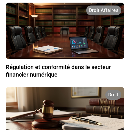
Droit Affaires
Régulation et conformité dans le secteur
financier numérique
Droit