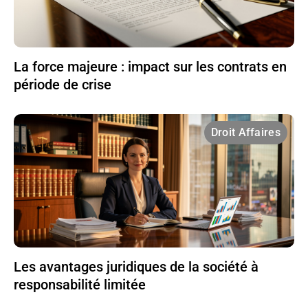
La force majeure : impact sur les contrats en
période de crise
Droit Affaires
Les avantages juridiques de la société à
responsabilité limitée