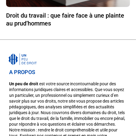
Droit du travail : que faire face à une plainte
au prud’hommes
A PROPOS
Un peu de droit
est votre source incontournable pour des
informations juridiques claires et accessibles. Que vous soyez
un particulier, un professionnel ou simplement curieux d’en
savoir plus sur vos droits, notre site vous propose des articles
pédagogiques, des analyses simplifiées et des actualités
juridiques à jour. Nous couvrons divers domaines du droit, tels
que le droit du travail, de la famille, immobilier ou encore pénal,
pour répondre à vos questions et éclairer vos démarches.
Notre mission : rendre le droit compréhensible et utile pour
tous. Explorez nos contenus et prenez en main votre