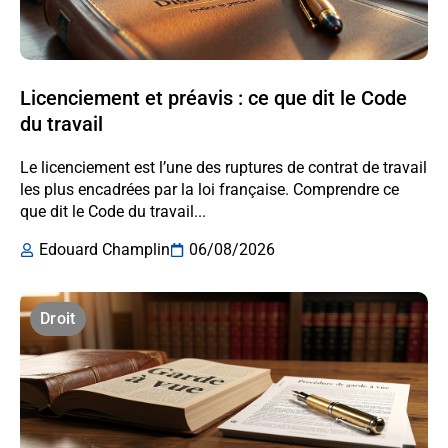
Licenciement et préavis : ce que dit le Code
du travail
Le licenciement est l’une des ruptures de contrat de travail
les plus encadrées par la loi française. Comprendre ce
que dit le Code du travail...
Edouard Champlin
06/08/2026
Droit