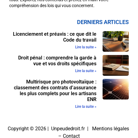
compréhension des lois qui vous concernent.
DERNIERS ARTICLES
Licenciement et préavis : ce que dit le
Code du travail
Lire la suite »
Droit pénal : comprendre la garde à
vue et vos droits spécifiques
Lire la suite »
Multirisque pro photovoltaïque :
classement des contrats d’assurance
les plus complets pour les artisans
ENR
Lire la suite »
Copyright © 2026 | Unpeudedroit.fr |
Mentions légales
–
Contact