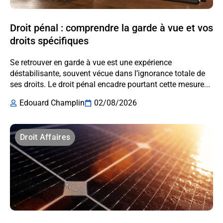
Droit pénal : comprendre la garde à vue et vos
droits spécifiques
Se retrouver en garde à vue est une expérience
déstabilisante, souvent vécue dans l’ignorance totale de
ses droits. Le droit pénal encadre pourtant cette mesure...
Edouard Champlin
02/08/2026
Droit Affaires