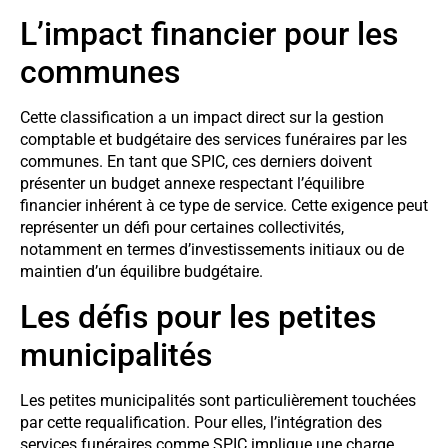
L’impact financier pour les
communes
Cette classification a un impact direct sur la gestion
comptable et budgétaire des services funéraires par les
communes. En tant que SPIC, ces derniers doivent
présenter un budget annexe respectant l’équilibre
financier inhérent à ce type de service. Cette exigence peut
représenter un défi pour certaines collectivités,
notamment en termes d’investissements initiaux ou de
maintien d’un équilibre budgétaire.
Les défis pour les petites
municipalités
Les petites municipalités sont particulièrement touchées
par cette requalification. Pour elles, l’intégration des
services funéraires comme SPIC implique une charge