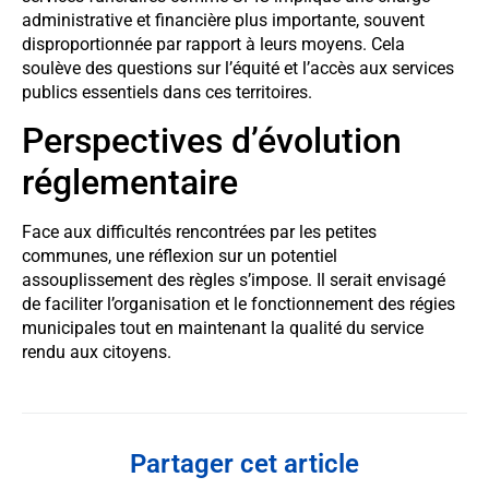
administrative et financière plus importante, souvent
disproportionnée par rapport à leurs moyens. Cela
soulève des questions sur l’équité et l’accès aux services
publics essentiels dans ces territoires.
Perspectives d’évolution
réglementaire
Face aux difficultés rencontrées par les petites
communes, une réflexion sur un potentiel
assouplissement des règles s’impose. Il serait envisagé
de faciliter l’organisation et le fonctionnement des régies
municipales tout en maintenant la qualité du service
rendu aux citoyens.
Partager cet article