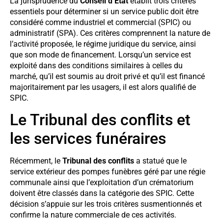
La jurisprudence du
Conseil d’État
établit trois critères
essentiels pour déterminer si un service public doit être
considéré comme industriel et commercial (SPIC) ou
administratif (SPA). Ces critères comprennent la nature de
l’activité proposée, le régime juridique du service, ainsi
que son mode de financement. Lorsqu’un service est
exploité dans des conditions similaires à celles du
marché, qu’il est soumis au droit privé et qu’il est financé
majoritairement par les usagers, il est alors qualifié de
SPIC.
Le Tribunal des conflits et
les services funéraires
Récemment, le
Tribunal des conflits
a statué que le
service extérieur des pompes funèbres géré par une régie
communale ainsi que l’exploitation d’un crématorium
doivent être classés dans la catégorie des SPIC. Cette
décision s’appuie sur les trois critères susmentionnés et
confirme la nature commerciale de ces activités.