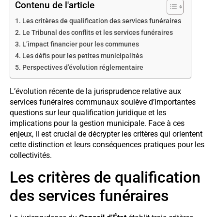
Contenu de l'article
Les critères de qualification des services funéraires
Le Tribunal des conflits et les services funéraires
L’impact financier pour les communes
Les défis pour les petites municipalités
Perspectives d’évolution réglementaire
L’évolution récente de la jurisprudence relative aux
services funéraires communaux soulève d’importantes
questions sur leur qualification juridique et les
implications pour la gestion municipale. Face à ces
enjeux, il est crucial de décrypter les critères qui orientent
cette distinction et leurs conséquences pratiques pour les
collectivités.
Les critères de qualification
des services funéraires