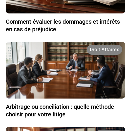
Comment évaluer les dommages et intérêts
en cas de préjudice
Droit Affaires
Arbitrage ou conciliation : quelle méthode
choisir pour votre litige