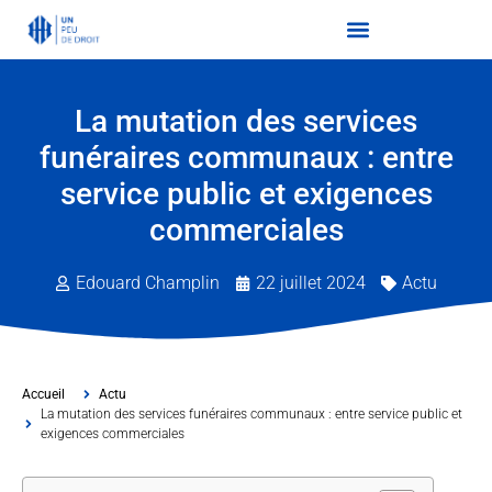
La mutation des services
funéraires communaux : entre
service public et exigences
commerciales
Edouard Champlin
22 juillet 2024
Actu
Accueil
Actu
La mutation des services funéraires communaux : entre service public et
exigences commerciales