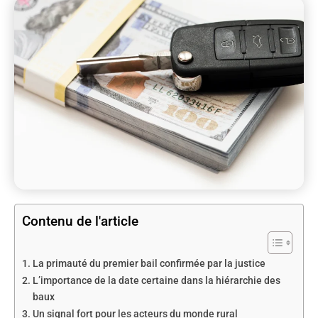
Contenu de l'article
La primauté du premier bail confirmée par la justice
L’importance de la date certaine dans la hiérarchie des
baux
Un signal fort pour les acteurs du monde rural