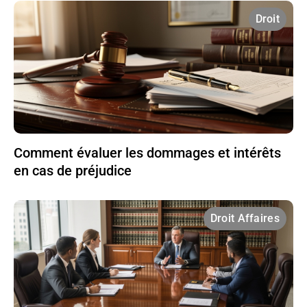
Droit
Comment évaluer les dommages et intérêts
en cas de préjudice
Droit Affaires