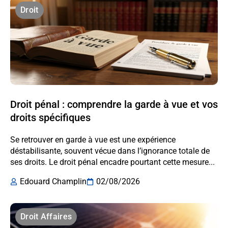
Droit
Droit pénal : comprendre la garde à vue et vos
droits spécifiques
Se retrouver en garde à vue est une expérience
déstabilisante, souvent vécue dans l’ignorance totale de
ses droits. Le droit pénal encadre pourtant cette mesure...
Edouard Champlin
02/08/2026
Droit Affaires