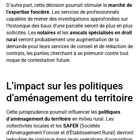
D’autre part, cette décision pourrait stimuler le
marché de
l’expertise foncière
. Les services de professionnels
capables de mener des investigations approfondies sur
l’historique des baux d’une parcelle seront de plus en plus
sollicités. Les
notaires
et les
avocats spécialisés en droit
rural
verront probablement une augmentation de la
demande pour leurs services de conseil et de rédaction de
contrats, les parties cherchant à se prémunir contre tout
risque de contestation future.
L’impact sur les politiques
d’aménagement du territoire
Cette jurisprudence pourrait influencer les
politiques
d’aménagement du territoire
en milieu rural. Les
collectivités locales et les
SAFER
(Sociétés
d’Aménagement Foncier et d’Établissement Rural) devront
redoubler de vigilance dans leurs opérations d’acquisition