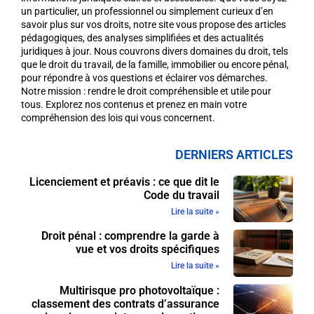
un particulier, un professionnel ou simplement curieux d’en
savoir plus sur vos droits, notre site vous propose des articles
pédagogiques, des analyses simplifiées et des actualités
juridiques à jour. Nous couvrons divers domaines du droit, tels
que le droit du travail, de la famille, immobilier ou encore pénal,
pour répondre à vos questions et éclairer vos démarches.
Notre mission : rendre le droit compréhensible et utile pour
tous. Explorez nos contenus et prenez en main votre
compréhension des lois qui vous concernent.
DERNIERS ARTICLES
Licenciement et préavis : ce que dit le
Code du travail
Lire la suite »
Droit pénal : comprendre la garde à
vue et vos droits spécifiques
Lire la suite »
Multirisque pro photovoltaïque :
classement des contrats d’assurance