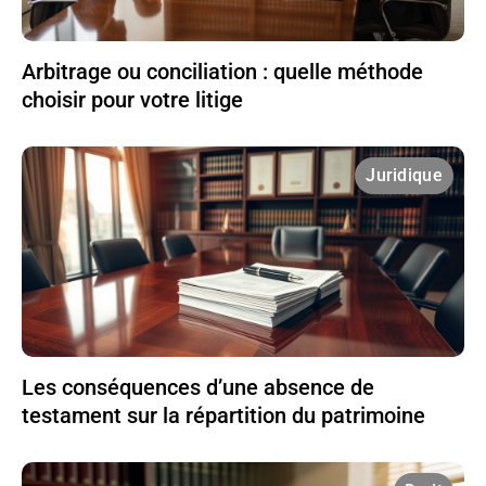
Arbitrage ou conciliation : quelle méthode
choisir pour votre litige
Juridique
Les conséquences d’une absence de
testament sur la répartition du patrimoine