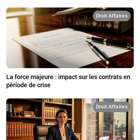
Droit Affaires
La force majeure : impact sur les contrats en
période de crise
Droit Affaires