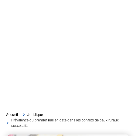
Accueil
Juridique
Prévalence du premier bail en date dans les conflits de baux ruraux
successifs