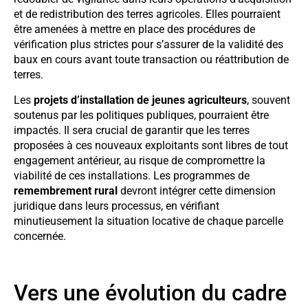
et de redistribution des terres agricoles. Elles pourraient
être amenées à mettre en place des procédures de
vérification plus strictes pour s’assurer de la validité des
baux en cours avant toute transaction ou réattribution de
terres.
Les
projets d’installation de jeunes agriculteurs
, souvent
soutenus par les politiques publiques, pourraient être
impactés. Il sera crucial de garantir que les terres
proposées à ces nouveaux exploitants sont libres de tout
engagement antérieur, au risque de compromettre la
viabilité de ces installations. Les programmes de
remembrement rural
devront intégrer cette dimension
juridique dans leurs processus, en vérifiant
minutieusement la situation locative de chaque parcelle
concernée.
Vers une évolution du cadre