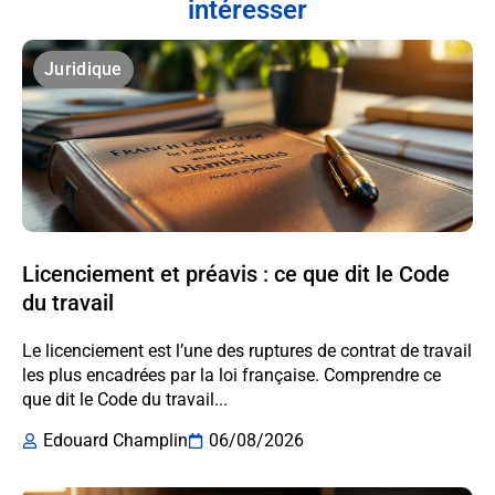
intéresser
Juridique
Licenciement et préavis : ce que dit le Code
du travail
Le licenciement est l’une des ruptures de contrat de travail
les plus encadrées par la loi française. Comprendre ce
que dit le Code du travail...
Edouard Champlin
06/08/2026