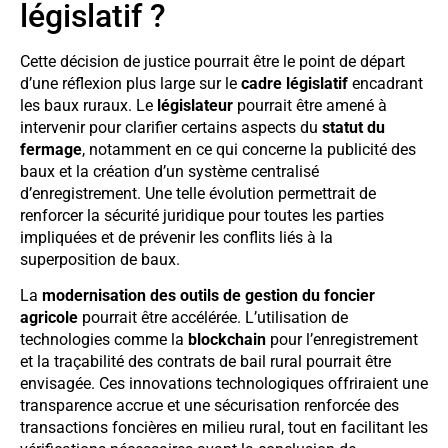
législatif ?
Cette décision de justice pourrait être le point de départ
d’une réflexion plus large sur le
cadre législatif
encadrant
les baux ruraux. Le
législateur
pourrait être amené à
intervenir pour clarifier certains aspects du
statut du
fermage
, notamment en ce qui concerne la publicité des
baux et la création d’un système centralisé
d’enregistrement. Une telle évolution permettrait de
renforcer la sécurité juridique pour toutes les parties
impliquées et de prévenir les conflits liés à la
superposition de baux.
La
modernisation des outils de gestion du foncier
agricole
pourrait être accélérée. L’utilisation de
technologies comme la
blockchain
pour l’enregistrement
et la traçabilité des contrats de bail rural pourrait être
envisagée. Ces innovations technologiques offriraient une
transparence accrue et une sécurisation renforcée des
transactions foncières en milieu rural, tout en facilitant les