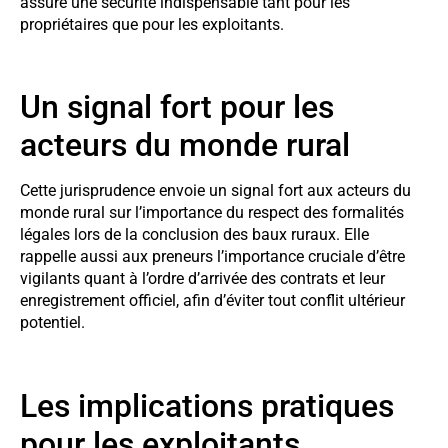
assure une sécurité indispensable tant pour les
propriétaires que pour les exploitants.
Un signal fort pour les
acteurs du monde rural
Cette jurisprudence envoie un signal fort aux acteurs du
monde rural sur l’importance du respect des formalités
légales lors de la conclusion des baux ruraux. Elle
rappelle aussi aux preneurs l’importance cruciale d’être
vigilants quant à l’ordre d’arrivée des contrats et leur
enregistrement officiel, afin d’éviter tout conflit ultérieur
potentiel.
Les implications pratiques
pour les exploitants