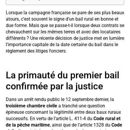
Lorsque la campagne française se pare de ses plus beaux
atours, c’est souvent le signe d’un bail rural en bonne et
due forme. Mais que se passe-t-il lorsque deux contrats se
chevauchent sur les mêmes terres et avec des locataires
différents ? Une récente décision de justice met en lumière
l’importance capitale de la date certaine du bail dans le
règlement des litiges fonciers.
La primauté du premier bail
confirmée par la justice
Dans un arrêt rendu public le 12 septembre dernier, la
troisième chambre civile
a tranché une question
épineuse concernant la légitimité entre deux baux ruraux
successifs. En vertu de l’article L. 411-4 du
Code rural et
de la pêche maritime
, ainsi que de l’article 1328 du
Code