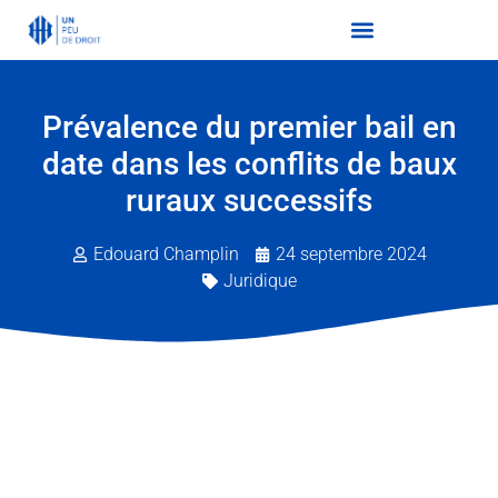
Prévalence du premier bail en
date dans les conflits de baux
ruraux successifs
Edouard Champlin
24 septembre 2024
Juridique