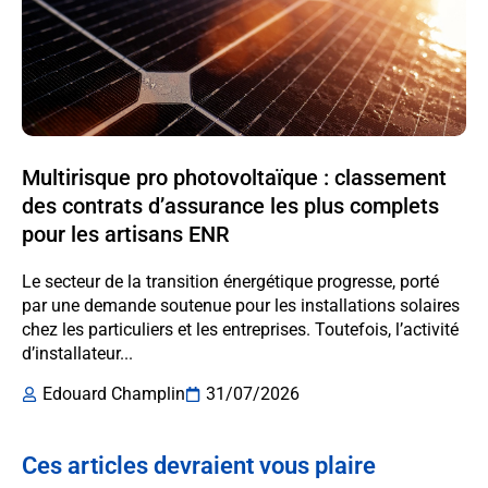
Multirisque pro photovoltaïque : classement
des contrats d’assurance les plus complets
pour les artisans ENR
Le secteur de la transition énergétique progresse, porté
par une demande soutenue pour les installations solaires
chez les particuliers et les entreprises. Toutefois, l’activité
d’installateur...
Edouard Champlin
31/07/2026
Ces articles devraient vous plaire