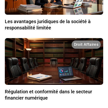
Les avantages juridiques de la société à
responsabilité limitée
Droit Affaires
Régulation et conformité dans le secteur
financier numérique