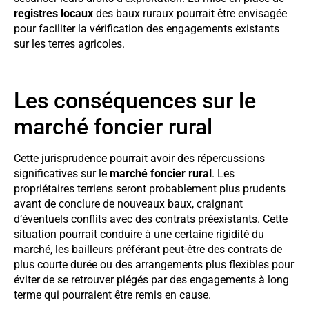
registres locaux
des baux ruraux pourrait être envisagée
pour faciliter la vérification des engagements existants
sur les terres agricoles.
Les conséquences sur le
marché foncier rural
Cette jurisprudence pourrait avoir des répercussions
significatives sur le
marché foncier rural
. Les
propriétaires terriens seront probablement plus prudents
avant de conclure de nouveaux baux, craignant
d’éventuels conflits avec des contrats préexistants. Cette
situation pourrait conduire à une certaine rigidité du
marché, les bailleurs préférant peut-être des contrats de
plus courte durée ou des arrangements plus flexibles pour
éviter de se retrouver piégés par des engagements à long
terme qui pourraient être remis en cause.