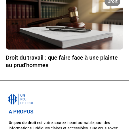
Droit
Droit du travail : que faire face à une plainte
au prud’hommes
A PROPOS
Un peu de droit
est votre source incontournable pour des
informations juridiques claires et accessibles. Que vous soyez