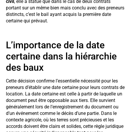
civil
, elle a statué que dans le cas de deux contrats
portant sur un même bien mais conclu avec des preneurs
distincts, c’est le bail ayant acquis la première date
certaine qui prévaut.
L’importance de la date
certaine dans la hiérarchie
des baux
Cette décision confirme l’essentielle nécessité pour les
preneurs d’établir une date certaine pour leurs contrats de
location. La date certaine est celle à partir de laquelle un
document peut être opposable aux tiers. Elle survient
généralement lors de l’enregistrement du document ou
d’un événement comme le décès d’une partie. Dans le
contexte agricole, où les terres sont précieuses et les
accords doivent être clairs et solides, cette règle juridique