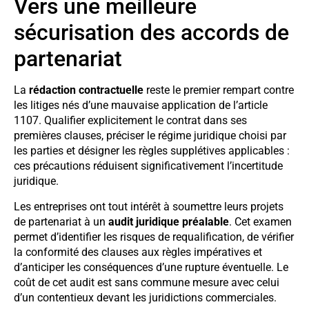
Vers une meilleure
sécurisation des accords de
partenariat
La
rédaction contractuelle
reste le premier rempart contre
les litiges nés d’une mauvaise application de l’article
1107. Qualifier explicitement le contrat dans ses
premières clauses, préciser le régime juridique choisi par
les parties et désigner les règles supplétives applicables :
ces précautions réduisent significativement l’incertitude
juridique.
Les entreprises ont tout intérêt à soumettre leurs projets
de partenariat à un
audit juridique préalable
. Cet examen
permet d’identifier les risques de requalification, de vérifier
la conformité des clauses aux règles impératives et
d’anticiper les conséquences d’une rupture éventuelle. Le
coût de cet audit est sans commune mesure avec celui
d’un contentieux devant les juridictions commerciales.