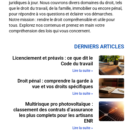
juridiques à jour. Nous couvrons divers domaines du droit, tels
que le droit du travail, de la famille, immobilier ou encore pénal,
pour répondre à vos questions et éclairer vos démarches.
Notre mission : rendre le droit compréhensible et utile pour
tous. Explorez nos contenus et prenez en main votre
compréhension des lois qui vous concernent.
DERNIERS ARTICLES
Licenciement et préavis : ce que dit le
Code du travail
Lire la suite »
Droit pénal : comprendre la garde à
vue et vos droits spécifiques
Lire la suite »
Multirisque pro photovoltaïque :
classement des contrats d’assurance
les plus complets pour les artisans
ENR
Lire la suite »