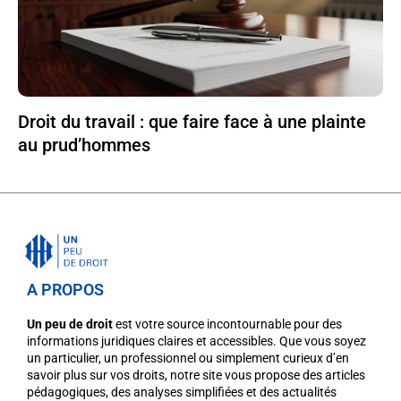
Droit du travail : que faire face à une plainte
au prud’hommes
A PROPOS
Un peu de droit
est votre source incontournable pour des
informations juridiques claires et accessibles. Que vous soyez
un particulier, un professionnel ou simplement curieux d’en
savoir plus sur vos droits, notre site vous propose des articles
pédagogiques, des analyses simplifiées et des actualités