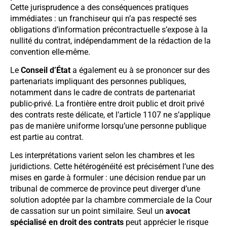
Cette jurisprudence a des conséquences pratiques
immédiates : un franchiseur qui n’a pas respecté ses
obligations d’information précontractuelle s’expose à la
nullité du contrat, indépendamment de la rédaction de la
convention elle-même.
Le
Conseil d’État
a également eu à se prononcer sur des
partenariats impliquant des personnes publiques,
notamment dans le cadre de contrats de partenariat
public-privé. La frontière entre droit public et droit privé
des contrats reste délicate, et l’article 1107 ne s’applique
pas de manière uniforme lorsqu’une personne publique
est partie au contrat.
Les interprétations varient selon les chambres et les
juridictions. Cette hétérogénéité est précisément l’une des
mises en garde à formuler : une décision rendue par un
tribunal de commerce de province peut diverger d’une
solution adoptée par la chambre commerciale de la Cour
de cassation sur un point similaire. Seul un
avocat
spécialisé en droit des contrats
peut apprécier le risque