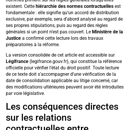
existent. Cette
hiérarchie des normes contractuelles
est
fondamentale : elle signifie qu’un accord de distribution
exclusive, par exemple, sera d’abord analysé au regard de
ses propres stipulations, puis au regard des règles
générales si un point n’est pas couvert. Le
Ministère de la
Justice
a confirmé cette lecture lors des travaux
préparatoires à la réforme.
La version consolidée de cet article est accessible sur
Légifrance
(legifrance.gouv.fr), qui constitue la référence
officielle pour vérifier l’état du droit positif. Toute lecture
de ce texte doit s’accompagner d’une vérification de la
date de consolidation applicable au litige concerné, car
des modifications ultérieures peuvent avoir été introduites
par voie législative.
Les conséquences directes
sur les relations
contractuelles entre