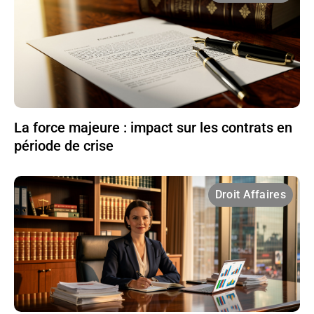
La force majeure : impact sur les contrats en
période de crise
Droit Affaires