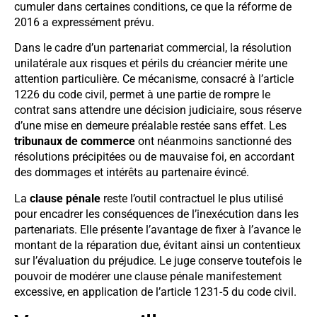
cumuler dans certaines conditions, ce que la réforme de
2016 a expressément prévu.
Dans le cadre d’un partenariat commercial, la résolution
unilatérale aux risques et périls du créancier mérite une
attention particulière. Ce mécanisme, consacré à l’article
1226 du code civil, permet à une partie de rompre le
contrat sans attendre une décision judiciaire, sous réserve
d’une mise en demeure préalable restée sans effet. Les
tribunaux de commerce
ont néanmoins sanctionné des
résolutions précipitées ou de mauvaise foi, en accordant
des dommages et intérêts au partenaire évincé.
La
clause pénale
reste l’outil contractuel le plus utilisé
pour encadrer les conséquences de l’inexécution dans les
partenariats. Elle présente l’avantage de fixer à l’avance le
montant de la réparation due, évitant ainsi un contentieux
sur l’évaluation du préjudice. Le juge conserve toutefois le
pouvoir de modérer une clause pénale manifestement
excessive, en application de l’article 1231-5 du code civil.