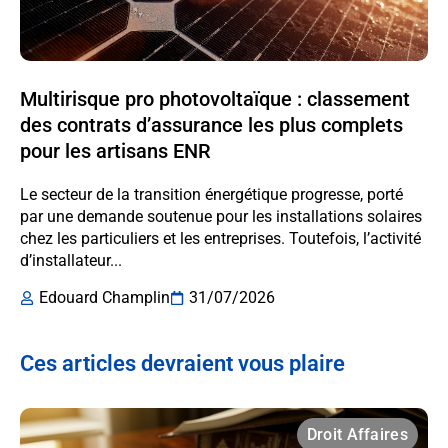
Multirisque pro photovoltaïque : classement
des contrats d’assurance les plus complets
pour les artisans ENR
Le secteur de la transition énergétique progresse, porté
par une demande soutenue pour les installations solaires
chez les particuliers et les entreprises. Toutefois, l’activité
d’installateur...
Edouard Champlin
31/07/2026
Ces articles devraient vous plaire
Droit Affaires