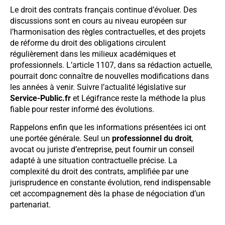
Le droit des contrats français continue d’évoluer. Des
discussions sont en cours au niveau européen sur
l’harmonisation des règles contractuelles, et des projets
de réforme du droit des obligations circulent
régulièrement dans les milieux académiques et
professionnels. L’article 1107, dans sa rédaction actuelle,
pourrait donc connaître de nouvelles modifications dans
les années à venir. Suivre l’actualité législative sur
Service-Public.fr
et Légifrance reste la méthode la plus
fiable pour rester informé des évolutions.
Rappelons enfin que les informations présentées ici ont
une portée générale. Seul un
professionnel du droit
,
avocat ou juriste d’entreprise, peut fournir un conseil
adapté à une situation contractuelle précise. La
complexité du droit des contrats, amplifiée par une
jurisprudence en constante évolution, rend indispensable
cet accompagnement dès la phase de négociation d’un
partenariat.