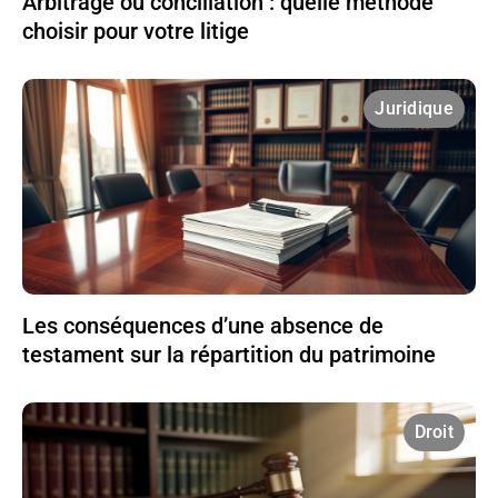
Arbitrage ou conciliation : quelle méthode
choisir pour votre litige
Juridique
Les conséquences d’une absence de
testament sur la répartition du patrimoine
Droit