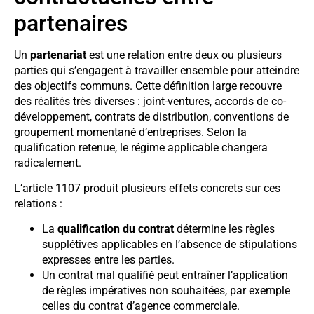
partenaires
Un
partenariat
est une relation entre deux ou plusieurs
parties qui s’engagent à travailler ensemble pour atteindre
des objectifs communs. Cette définition large recouvre
des réalités très diverses : joint-ventures, accords de co-
développement, contrats de distribution, conventions de
groupement momentané d’entreprises. Selon la
qualification retenue, le régime applicable changera
radicalement.
L’article 1107 produit plusieurs effets concrets sur ces
relations :
La
qualification du contrat
détermine les règles
supplétives applicables en l’absence de stipulations
expresses entre les parties.
Un contrat mal qualifié peut entraîner l’application
de règles impératives non souhaitées, par exemple
celles du contrat d’agence commerciale.