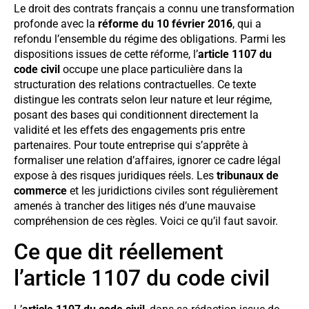
Le droit des contrats français a connu une transformation
profonde avec la
réforme du 10 février 2016
, qui a
refondu l’ensemble du régime des obligations. Parmi les
dispositions issues de cette réforme, l’
article 1107 du
code civil
occupe une place particulière dans la
structuration des relations contractuelles. Ce texte
distingue les contrats selon leur nature et leur régime,
posant des bases qui conditionnent directement la
validité et les effets des engagements pris entre
partenaires. Pour toute entreprise qui s’apprête à
formaliser une relation d’affaires, ignorer ce cadre légal
expose à des risques juridiques réels. Les
tribunaux de
commerce
et les juridictions civiles sont régulièrement
amenés à trancher des litiges nés d’une mauvaise
compréhension de ces règles. Voici ce qu’il faut savoir.
Ce que dit réellement
l’article 1107 du code civil