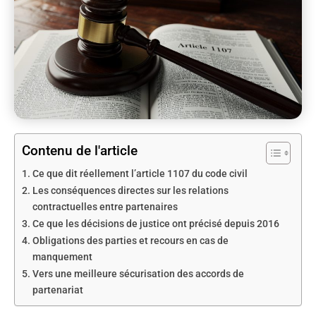
Contenu de l'article
Ce que dit réellement l’article 1107 du code civil
Les conséquences directes sur les relations
contractuelles entre partenaires
Ce que les décisions de justice ont précisé depuis 2016
Obligations des parties et recours en cas de
manquement
Vers une meilleure sécurisation des accords de
partenariat