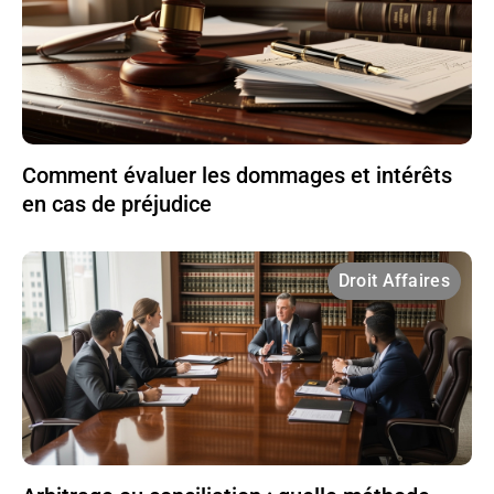
Comment évaluer les dommages et intérêts
en cas de préjudice
Droit Affaires