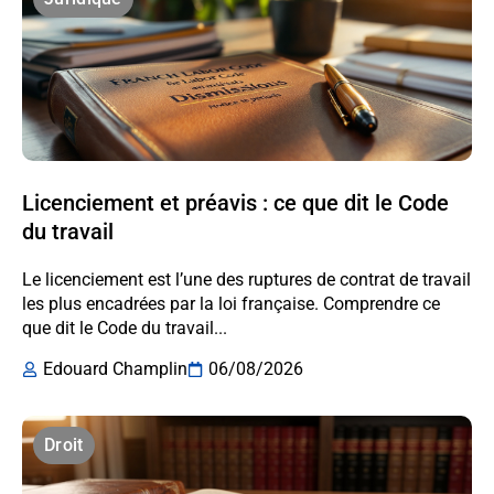
Licenciement et préavis : ce que dit le Code
du travail
Le licenciement est l’une des ruptures de contrat de travail
les plus encadrées par la loi française. Comprendre ce
que dit le Code du travail...
Edouard Champlin
06/08/2026
Droit