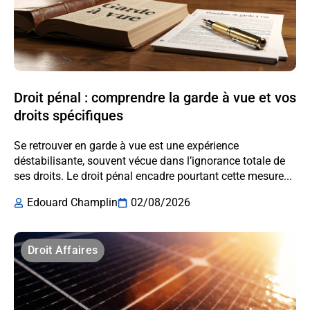
Droit pénal : comprendre la garde à vue et vos
droits spécifiques
Se retrouver en garde à vue est une expérience
déstabilisante, souvent vécue dans l’ignorance totale de
ses droits. Le droit pénal encadre pourtant cette mesure...
Edouard Champlin
02/08/2026
Droit Affaires