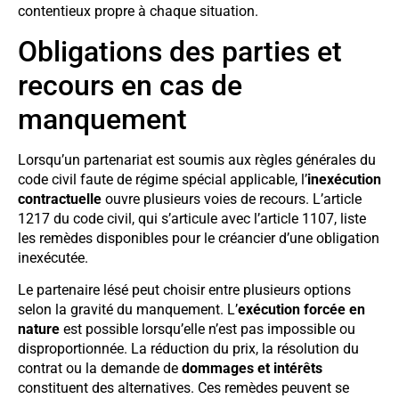
contentieux propre à chaque situation.
Obligations des parties et
recours en cas de
manquement
Lorsqu’un partenariat est soumis aux règles générales du
code civil faute de régime spécial applicable, l’
inexécution
contractuelle
ouvre plusieurs voies de recours. L’article
1217 du code civil, qui s’articule avec l’article 1107, liste
les remèdes disponibles pour le créancier d’une obligation
inexécutée.
Le partenaire lésé peut choisir entre plusieurs options
selon la gravité du manquement. L’
exécution forcée en
nature
est possible lorsqu’elle n’est pas impossible ou
disproportionnée. La réduction du prix, la résolution du
contrat ou la demande de
dommages et intérêts
constituent des alternatives. Ces remèdes peuvent se