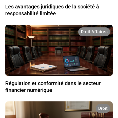
Les avantages juridiques de la société à
responsabilité limitée
Droit Affaires
Régulation et conformité dans le secteur
financier numérique
Droit