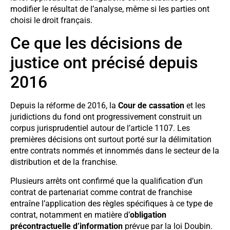
modifier le résultat de l’analyse, même si les parties ont
choisi le droit français.
Ce que les décisions de
justice ont précisé depuis
2016
Depuis la réforme de 2016, la
Cour de cassation
et les
juridictions du fond ont progressivement construit un
corpus jurisprudentiel autour de l’article 1107. Les
premières décisions ont surtout porté sur la délimitation
entre contrats nommés et innommés dans le secteur de la
distribution et de la franchise.
Plusieurs arrêts ont confirmé que la qualification d’un
contrat de partenariat comme contrat de franchise
entraîne l’application des règles spécifiques à ce type de
contrat, notamment en matière d’
obligation
précontractuelle d’information
prévue par la loi Doubin.