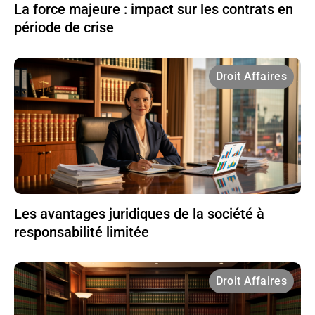
La force majeure : impact sur les contrats en
période de crise
Droit Affaires
Les avantages juridiques de la société à
responsabilité limitée
Droit Affaires