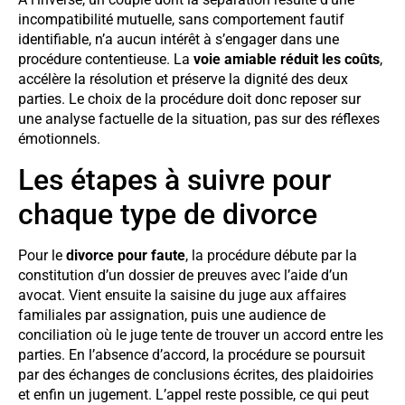
incompatibilité mutuelle, sans comportement fautif
identifiable, n’a aucun intérêt à s’engager dans une
procédure contentieuse. La
voie amiable réduit les coûts
,
accélère la résolution et préserve la dignité des deux
parties. Le choix de la procédure doit donc reposer sur
une analyse factuelle de la situation, pas sur des réflexes
émotionnels.
Les étapes à suivre pour
chaque type de divorce
Pour le
divorce pour faute
, la procédure débute par la
constitution d’un dossier de preuves avec l’aide d’un
avocat. Vient ensuite la saisine du juge aux affaires
familiales par assignation, puis une audience de
conciliation où le juge tente de trouver un accord entre les
parties. En l’absence d’accord, la procédure se poursuit
par des échanges de conclusions écrites, des plaidoiries
et enfin un jugement. L’appel reste possible, ce qui peut