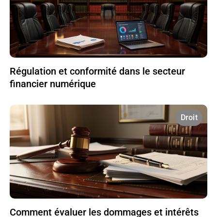
Régulation et conformité dans le secteur
financier numérique
Droit
Comment évaluer les dommages et intérêts