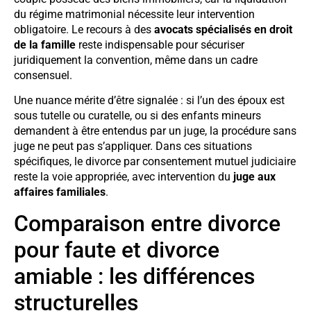
du régime matrimonial nécessite leur intervention
obligatoire. Le recours à des
avocats spécialisés en droit
de la famille
reste indispensable pour sécuriser
juridiquement la convention, même dans un cadre
consensuel.
Une nuance mérite d’être signalée : si l’un des époux est
sous tutelle ou curatelle, ou si des enfants mineurs
demandent à être entendus par un juge, la procédure sans
juge ne peut pas s’appliquer. Dans ces situations
spécifiques, le divorce par consentement mutuel judiciaire
reste la voie appropriée, avec intervention du
juge aux
affaires familiales
.
Comparaison entre divorce
pour faute et divorce
amiable : les différences
structurelles