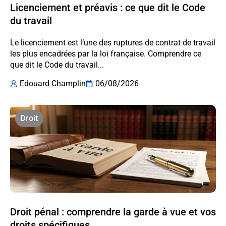
Licenciement et préavis : ce que dit le Code
du travail
Le licenciement est l’une des ruptures de contrat de travail
les plus encadrées par la loi française. Comprendre ce
que dit le Code du travail...
Edouard Champlin
06/08/2026
Droit
Droit pénal : comprendre la garde à vue et vos
droits spécifiques