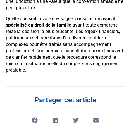
une juridiction a une valeur que la convention amiable ne
peut pas offrir.
Quelle que soit la voie envisagée, consulter un
avocat
spécialisé en droit de la famille
avant toute démarche
reste la décision la plus prudente. Les enjeux financiers,
patrimoniaux et parentaux d’un divorce sont trop
complexes pour être traités sans accompagnement
professionnel. Une première consultation permet souvent
de clarifier rapidement quelle procédure correspond le
mieux à la situation réelle du couple, sans engagement
préalable.
Partager cet article