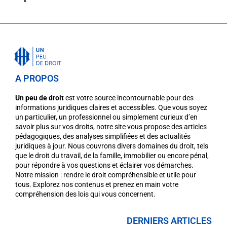
A PROPOS
Un peu de droit
est votre source incontournable pour des
informations juridiques claires et accessibles. Que vous soyez
un particulier, un professionnel ou simplement curieux d’en
savoir plus sur vos droits, notre site vous propose des articles
pédagogiques, des analyses simplifiées et des actualités
juridiques à jour. Nous couvrons divers domaines du droit, tels
que le droit du travail, de la famille, immobilier ou encore pénal,
pour répondre à vos questions et éclairer vos démarches.
Notre mission : rendre le droit compréhensible et utile pour
tous. Explorez nos contenus et prenez en main votre
compréhension des lois qui vous concernent.
DERNIERS ARTICLES