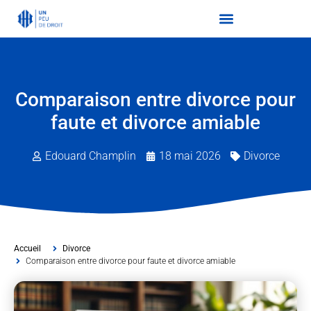
Comparaison entre divorce pour
faute et divorce amiable
Edouard Champlin
18 mai 2026
Divorce
Accueil
Divorce
Comparaison entre divorce pour faute et divorce amiable