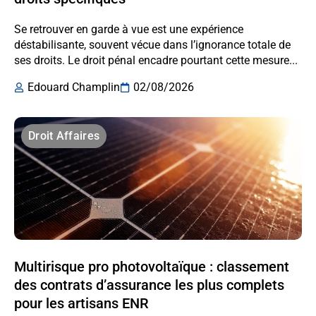
Se retrouver en garde à vue est une expérience
déstabilisante, souvent vécue dans l’ignorance totale de
ses droits. Le droit pénal encadre pourtant cette mesure...
Edouard Champlin
02/08/2026
Droit Affaires
Multirisque pro photovoltaïque : classement
des contrats d’assurance les plus complets
pour les artisans ENR