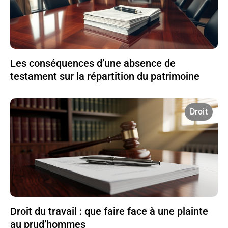
Les conséquences d’une absence de
testament sur la répartition du patrimoine
Droit
Droit du travail : que faire face à une plainte
au prud’hommes