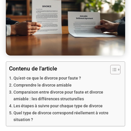
Contenu de l'article
Qu’est-ce que le divorce pour faute ?
Comprendre le divorce amiable
Comparaison entre divorce pour faute et divorce
amiable : les différences structurelles
Les étapes à suivre pour chaque type de divorce
Quel type de divorce correspond réellement à votre
situation ?