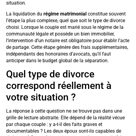
situation.
La liquidation du
régime matrimonial
constitue souvent
l’étape la plus complexe, quel que soit le type de divorce
choisi. Lorsque le couple est marié sous le régime de la
communauté légale et possède un bien immobilier,
l’intervention d’un notaire est obligatoire pour établir l’acte
de partage. Cette étape génère des frais supplémentaires,
indépendants des honoraires d’avocats, qu’il faut
anticiper dans le budget global de la séparation.
Quel type de divorce
correspond réellement à
votre situation ?
La réponse à cette question ne se trouve pas dans une
grille de lecture abstraite. Elle dépend de la réalité vécue
par chaque couple : y a-t-il des faits graves et
documentables ? Les deux époux sont-ils capables de