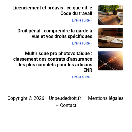
Licenciement et préavis : ce que dit le
Code du travail
Lire la suite »
Droit pénal : comprendre la garde à
vue et vos droits spécifiques
Lire la suite »
Multirisque pro photovoltaïque :
classement des contrats d’assurance
les plus complets pour les artisans
ENR
Lire la suite »
Copyright © 2026 | Unpeudedroit.fr |
Mentions légales
–
Contact