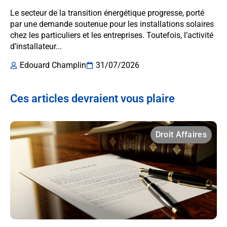
Le secteur de la transition énergétique progresse, porté
par une demande soutenue pour les installations solaires
chez les particuliers et les entreprises. Toutefois, l’activité
d’installateur...
Edouard Champlin
31/07/2026
Ces articles devraient vous plaire
Droit Affaires