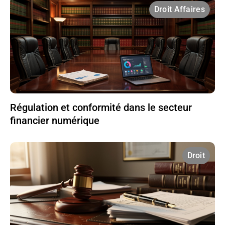
Droit Affaires
Régulation et conformité dans le secteur
financier numérique
Droit