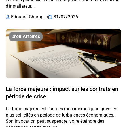
d’installateur...
Edouard Champlin
31/07/2026
Droit Affaires
La force majeure : impact sur les contrats en
période de crise
La force majeure est l’un des mécanismes juridiques les
plus sollicités en période de turbulences économiques.
Son invocation peut suspendre, voire éteindre des