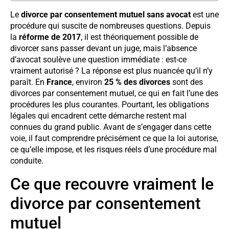
Le
divorce par consentement mutuel sans avocat
est une
procédure qui suscite de nombreuses questions. Depuis
la
réforme de 2017
, il est théoriquement possible de
divorcer sans passer devant un juge, mais l’absence
d’avocat soulève une question immédiate : est-ce
vraiment autorisé ? La réponse est plus nuancée qu’il n’y
paraît. En
France
, environ
25 % des divorces
sont des
divorces par consentement mutuel, ce qui en fait l’une des
procédures les plus courantes. Pourtant, les obligations
légales qui encadrent cette démarche restent mal
connues du grand public. Avant de s’engager dans cette
voie, il faut comprendre précisément ce que la loi autorise,
ce qu’elle impose, et les risques réels d’une procédure mal
conduite.
Ce que recouvre vraiment le
divorce par consentement
mutuel