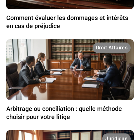
Comment évaluer les dommages et intérêts
en cas de préjudice
Droit Affaires
Arbitrage ou conciliation : quelle méthode
choisir pour votre litige
Juridique