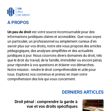
A PROPOS
Un peu de droit
est votre source incontournable pour des
informations juridiques claires et accessibles. Que vous soyez
un particulier, un professionnel ou simplement curieux d’en
savoir plus sur vos droits, notre site vous propose des articles
pédagogiques, des analyses simplifiées et des actualités
juridiques à jour. Nous couvrons divers domaines du droit, tels
que le droit du travail, de la famille, immobilier ou encore pénal,
pour répondre à vos questions et éclairer vos démarches.
Notre mission : rendre le droit compréhensible et utile pour
tous. Explorez nos contenus et prenez en main votre
compréhension des lois qui vous concernent.
DERNIERS ARTICLES
Droit pénal : comprendre la garde à
vue et vos droits spécifiques