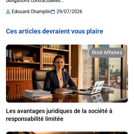
obligations contractuelles...
Edouard Champlin
29/07/2026
Ces articles devraient vous plaire
Droit Affaires
Les avantages juridiques de la société à
responsabilité limitée