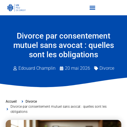
Divorce par consentement
mutuel sans avocat : quelles
sont les obligations
Edouard Champlin
20 mai 2026
Divorce
Accueil
Divorce
Divorce par consentement mutuel sans avocat : quelles sont les
obligations