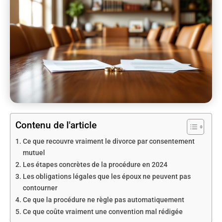
Contenu de l'article
Ce que recouvre vraiment le divorce par consentement
mutuel
Les étapes concrètes de la procédure en 2024
Les obligations légales que les époux ne peuvent pas
contourner
Ce que la procédure ne règle pas automatiquement
Ce que coûte vraiment une convention mal rédigée