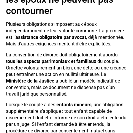
contourner
Plusieurs obligations s’imposent aux époux
indépendamment de leur volonté commune. La première
est l’
assistance obligatoire par avocat
, déjà mentionnée.
Mais d’autres exigences méritent d’être explicitées.
La convention de divorce doit obligatoirement aborder
tous les aspects patrimoniaux et familiaux
du couple.
Omettre volontairement un bien, une dette ou une créance
peut entraîner une action en nullité ultérieure. Le
Ministère de la Justice
a publié un modèle indicatif de
convention, mais ce document ne dispense pas d’un
travail juridique personnalisé.
Lorsque le couple a des
enfants mineurs
, une obligation
supplémentaire s’applique : tout enfant capable de
discernement doit être informé de son droit à être entendu
par un juge. Si l’enfant demande à être entendu, la
procédure de divorce par consentement mutuel sans