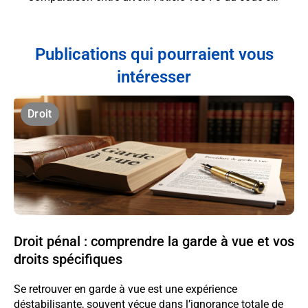
Publications qui pourraient vous
intéresser
Droit
Droit pénal : comprendre la garde à vue et vos
droits spécifiques
Se retrouver en garde à vue est une expérience
déstabilisante, souvent vécue dans l’ignorance totale de