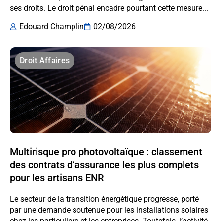
ses droits. Le droit pénal encadre pourtant cette mesure...
Edouard Champlin
02/08/2026
Droit Affaires
Multirisque pro photovoltaïque : classement
des contrats d’assurance les plus complets
pour les artisans ENR
Le secteur de la transition énergétique progresse, porté
par une demande soutenue pour les installations solaires
chez les particuliers et les entreprises. Toutefois, l’activité