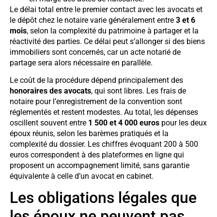
Le délai total entre le premier contact avec les avocats et
le dépôt chez le notaire varie généralement entre
3 et 6
mois
, selon la complexité du patrimoine à partager et la
réactivité des parties. Ce délai peut s’allonger si des biens
immobiliers sont concernés, car un acte notarié de
partage sera alors nécessaire en parallèle.
Le coût de la procédure dépend principalement des
honoraires des avocats
, qui sont libres. Les frais de
notaire pour l’enregistrement de la convention sont
réglementés et restent modestes. Au total, les dépenses
oscillent souvent entre
1 500 et 4 000 euros
pour les deux
époux réunis, selon les barèmes pratiqués et la
complexité du dossier. Les chiffres évoquant 200 à 500
euros correspondent à des plateformes en ligne qui
proposent un accompagnement limité, sans garantie
équivalente à celle d’un avocat en cabinet.
Les obligations légales que
les époux ne peuvent pas