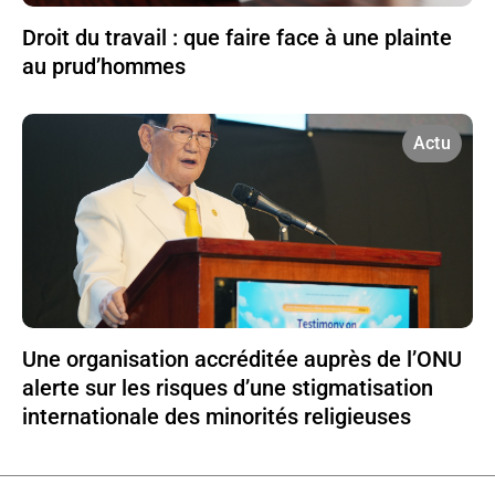
Droit du travail : que faire face à une plainte
au prud’hommes
Actu
Une organisation accréditée auprès de l’ONU
alerte sur les risques d’une stigmatisation
internationale des minorités religieuses