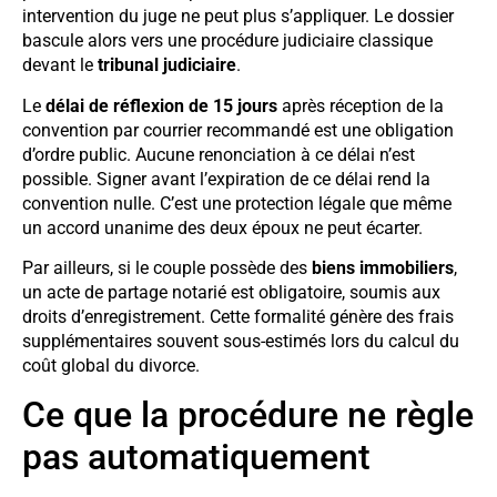
intervention du juge ne peut plus s’appliquer. Le dossier
bascule alors vers une procédure judiciaire classique
devant le
tribunal judiciaire
.
Le
délai de réflexion de 15 jours
après réception de la
convention par courrier recommandé est une obligation
d’ordre public. Aucune renonciation à ce délai n’est
possible. Signer avant l’expiration de ce délai rend la
convention nulle. C’est une protection légale que même
un accord unanime des deux époux ne peut écarter.
Par ailleurs, si le couple possède des
biens immobiliers
,
un acte de partage notarié est obligatoire, soumis aux
droits d’enregistrement. Cette formalité génère des frais
supplémentaires souvent sous-estimés lors du calcul du
coût global du divorce.
Ce que la procédure ne règle
pas automatiquement