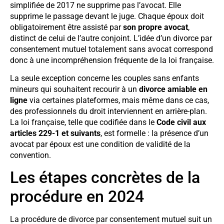
simplifiée de 2017 ne supprime pas l’avocat. Elle
supprime le passage devant le juge. Chaque époux doit
obligatoirement être assisté par
son propre avocat
,
distinct de celui de l’autre conjoint. L’idée d’un divorce par
consentement mutuel totalement sans avocat correspond
donc à une incompréhension fréquente de la loi française.
La seule exception concerne les couples sans enfants
mineurs qui souhaitent recourir à un
divorce amiable en
ligne
via certaines plateformes, mais même dans ce cas,
des professionnels du droit interviennent en arrière-plan.
La loi française, telle que codifiée dans le
Code civil aux
articles 229-1 et suivants
, est formelle : la présence d’un
avocat par époux est une condition de validité de la
convention.
Les étapes concrètes de la
procédure en 2024
La procédure de divorce par consentement mutuel suit un