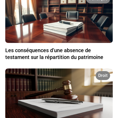
Les conséquences d’une absence de
testament sur la répartition du patrimoine
Droit