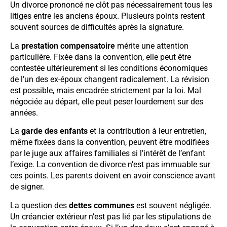
Un divorce prononcé ne clôt pas nécessairement tous les
litiges entre les anciens époux. Plusieurs points restent
souvent sources de difficultés après la signature.
La
prestation compensatoire
mérite une attention
particulière. Fixée dans la convention, elle peut être
contestée ultérieurement si les conditions économiques
de l’un des ex-époux changent radicalement. La révision
est possible, mais encadrée strictement par la loi. Mal
négociée au départ, elle peut peser lourdement sur des
années.
La
garde des enfants
et la contribution à leur entretien,
même fixées dans la convention, peuvent être modifiées
par le juge aux affaires familiales si l’intérêt de l’enfant
l’exige. La convention de divorce n’est pas immuable sur
ces points. Les parents doivent en avoir conscience avant
de signer.
La question des
dettes communes
est souvent négligée.
Un créancier extérieur n’est pas lié par les stipulations de