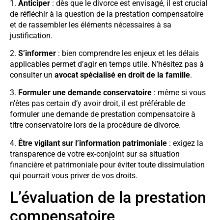
1.
Anticiper
: dès que le divorce est envisagé, il est crucial
de réfléchir à la question de la prestation compensatoire
et de rassembler les éléments nécessaires à sa
justification.
2.
S’informer
: bien comprendre les enjeux et les délais
applicables permet d’agir en temps utile. N’hésitez pas à
consulter un
avocat spécialisé en droit de la famille
.
3.
Formuler une demande conservatoire
: même si vous
n’êtes pas certain d’y avoir droit, il est préférable de
formuler une demande de prestation compensatoire à
titre conservatoire lors de la procédure de divorce.
4.
Être vigilant sur l’information patrimoniale
: exigez la
transparence de votre ex-conjoint sur sa situation
financière et patrimoniale pour éviter toute dissimulation
qui pourrait vous priver de vos droits.
L’évaluation de la prestation
compensatoire