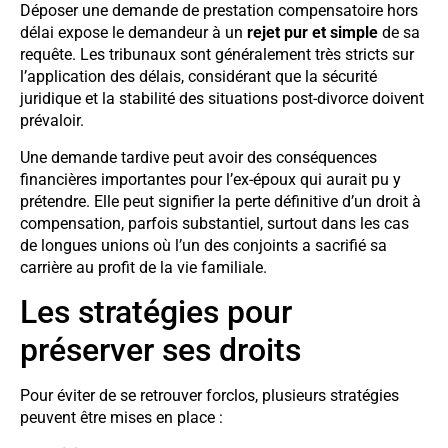
Déposer une demande de prestation compensatoire hors
délai expose le demandeur à un
rejet pur et simple
de sa
requête. Les tribunaux sont généralement très stricts sur
l’application des délais, considérant que la sécurité
juridique et la stabilité des situations post-divorce doivent
prévaloir.
Une demande tardive peut avoir des conséquences
financières importantes pour l’ex-époux qui aurait pu y
prétendre. Elle peut signifier la perte définitive d’un droit à
compensation, parfois substantiel, surtout dans les cas
de longues unions où l’un des conjoints a sacrifié sa
carrière au profit de la vie familiale.
Les stratégies pour
préserver ses droits
Pour éviter de se retrouver forclos, plusieurs stratégies
peuvent être mises en place :