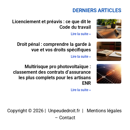
DERNIERS ARTICLES
Licenciement et préavis : ce que dit le
Code du travail
Lire la suite »
Droit pénal : comprendre la garde à
vue et vos droits spécifiques
Lire la suite »
Multirisque pro photovoltaïque :
classement des contrats d’assurance
les plus complets pour les artisans
ENR
Lire la suite »
Copyright © 2026 | Unpeudedroit.fr |
Mentions légales
–
Contact