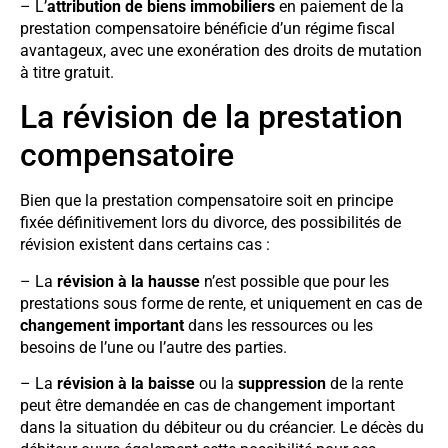
– L’
attribution de biens immobiliers
en paiement de la
prestation compensatoire bénéficie d’un régime fiscal
avantageux, avec une exonération des droits de mutation
à titre gratuit.
La révision de la prestation
compensatoire
Bien que la prestation compensatoire soit en principe
fixée définitivement lors du divorce, des possibilités de
révision existent dans certains cas :
– La
révision à la hausse
n’est possible que pour les
prestations sous forme de rente, et uniquement en cas de
changement important
dans les ressources ou les
besoins de l’une ou l’autre des parties.
– La
révision à la baisse
ou la
suppression
de la rente
peut être demandée en cas de changement important
dans la situation du débiteur ou du créancier. Le décès du