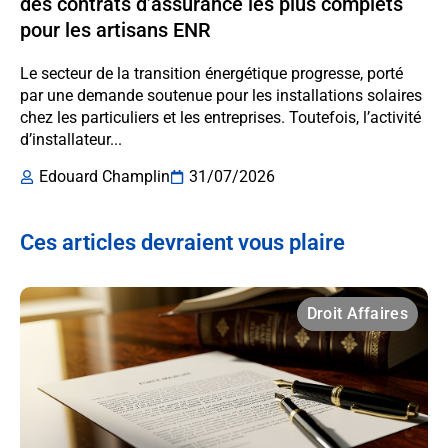
des contrats d’assurance les plus complets
pour les artisans ENR
Le secteur de la transition énergétique progresse, porté
par une demande soutenue pour les installations solaires
chez les particuliers et les entreprises. Toutefois, l’activité
d’installateur...
Edouard Champlin
31/07/2026
Ces articles devraient vous plaire
Droit Affaires