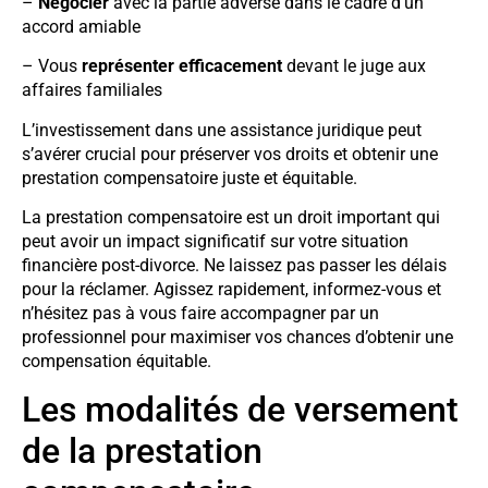
–
Négocier
avec la partie adverse dans le cadre d’un
accord amiable
– Vous
représenter efficacement
devant le juge aux
affaires familiales
L’investissement dans une assistance juridique peut
s’avérer crucial pour préserver vos droits et obtenir une
prestation compensatoire juste et équitable.
La prestation compensatoire est un droit important qui
peut avoir un impact significatif sur votre situation
financière post-divorce. Ne laissez pas passer les délais
pour la réclamer. Agissez rapidement, informez-vous et
n’hésitez pas à vous faire accompagner par un
professionnel pour maximiser vos chances d’obtenir une
compensation équitable.
Les modalités de versement
de la prestation