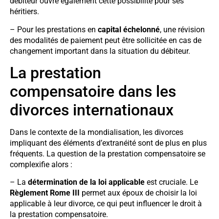
débiteur ouvre également cette possibilité pour ses
héritiers.
– Pour les prestations en
capital échelonné
, une révision
des modalités de paiement peut être sollicitée en cas de
changement important dans la situation du débiteur.
La prestation
compensatoire dans les
divorces internationaux
Dans le contexte de la mondialisation, les divorces
impliquant des éléments d’extranéité sont de plus en plus
fréquents. La question de la prestation compensatoire se
complexifie alors :
– La
détermination de la loi applicable
est cruciale. Le
Règlement Rome III
permet aux époux de choisir la loi
applicable à leur divorce, ce qui peut influencer le droit à
la prestation compensatoire.