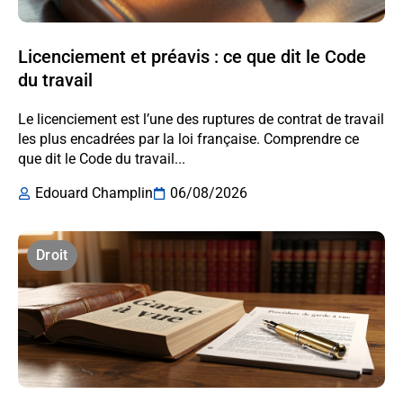
Licenciement et préavis : ce que dit le Code
du travail
Le licenciement est l’une des ruptures de contrat de travail
les plus encadrées par la loi française. Comprendre ce
que dit le Code du travail...
Edouard Champlin
06/08/2026
Droit