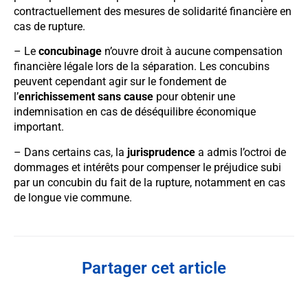
contractuellement des mesures de solidarité financière en
cas de rupture.
– Le
concubinage
n’ouvre droit à aucune compensation
financière légale lors de la séparation. Les concubins
peuvent cependant agir sur le fondement de
l’
enrichissement sans cause
pour obtenir une
indemnisation en cas de déséquilibre économique
important.
– Dans certains cas, la
jurisprudence
a admis l’octroi de
dommages et intérêts pour compenser le préjudice subi
par un concubin du fait de la rupture, notamment en cas
de longue vie commune.
Partager cet article