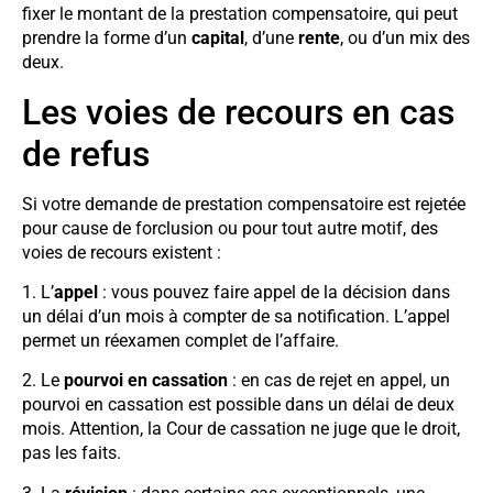
fixer le montant de la prestation compensatoire, qui peut
prendre la forme d’un
capital
, d’une
rente
, ou d’un mix des
deux.
Les voies de recours en cas
de refus
Si votre demande de prestation compensatoire est rejetée
pour cause de forclusion ou pour tout autre motif, des
voies de recours existent :
1. L’
appel
: vous pouvez faire appel de la décision dans
un délai d’un mois à compter de sa notification. L’appel
permet un réexamen complet de l’affaire.
2. Le
pourvoi en cassation
: en cas de rejet en appel, un
pourvoi en cassation est possible dans un délai de deux
mois. Attention, la Cour de cassation ne juge que le droit,
pas les faits.