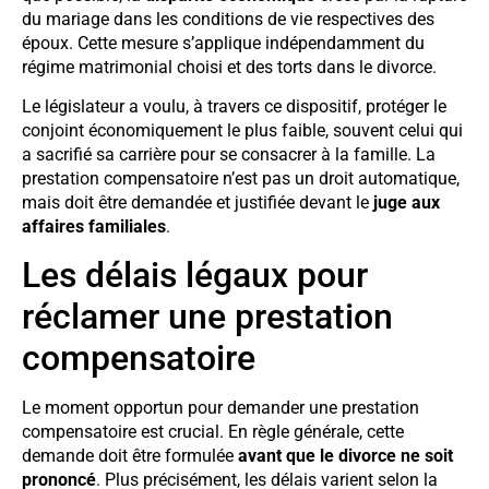
du mariage dans les conditions de vie respectives des
époux. Cette mesure s’applique indépendamment du
régime matrimonial choisi et des torts dans le divorce.
Le législateur a voulu, à travers ce dispositif, protéger le
conjoint économiquement le plus faible, souvent celui qui
a sacrifié sa carrière pour se consacrer à la famille. La
prestation compensatoire n’est pas un droit automatique,
mais doit être demandée et justifiée devant le
juge aux
affaires familiales
.
Les délais légaux pour
réclamer une prestation
compensatoire
Le moment opportun pour demander une prestation
compensatoire est crucial. En règle générale, cette
demande doit être formulée
avant que le divorce ne soit
prononcé
. Plus précisément, les délais varient selon la