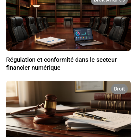
Régulation et conformité dans le secteur
financier numérique
Droit