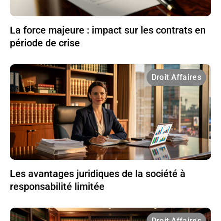
La force majeure : impact sur les contrats en
période de crise
Droit Affaires
Les avantages juridiques de la société à
responsabilité limitée
Droit Affaires