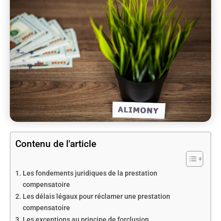
Contenu de l'article
Les fondements juridiques de la prestation
compensatoire
Les délais légaux pour réclamer une prestation
compensatoire
Les exceptions au principe de forclusion