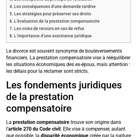
Les conséquences d’une demande tardive
Les stratégies pour préserver ses droits
L’évaluation de la prestation compensatoire
Les voies de recours en cas de refus
L’importance d’une assistance juridique
Le divorce est souvent synonyme de bouleversements
financiers. La prestation compensatoire vise à rééquilibrer
les situations économiques des ex-époux, mais attention :
les délais pour la réclamer sont stricts.
Les fondements juridiques
de la prestation
compensatoire
La
prestation compensatoire
trouve son origine dans
l’
article 270 du Code civil
. Elle vise à compenser, autant
que possible, la
disparité économique
créée par la rupture