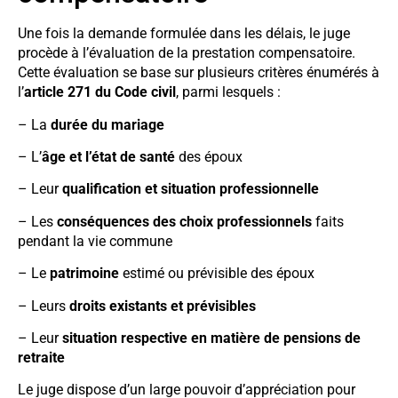
Une fois la demande formulée dans les délais, le juge
procède à l’évaluation de la prestation compensatoire.
Cette évaluation se base sur plusieurs critères énumérés à
l’
article 271 du Code civil
, parmi lesquels :
– La
durée du mariage
– L’
âge et l’état de santé
des époux
– Leur
qualification et situation professionnelle
– Les
conséquences des choix professionnels
faits
pendant la vie commune
– Le
patrimoine
estimé ou prévisible des époux
– Leurs
droits existants et prévisibles
– Leur
situation respective en matière de pensions de
retraite
Le juge dispose d’un large pouvoir d’appréciation pour