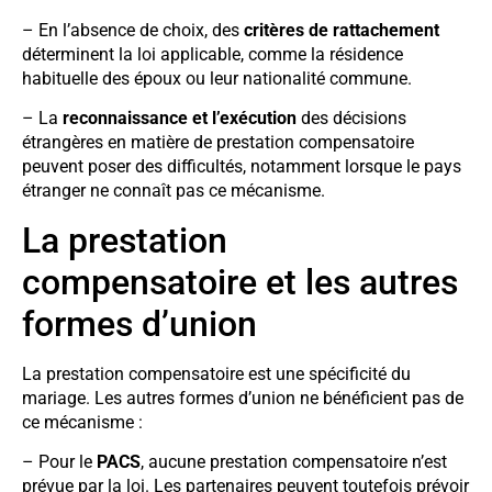
– En l’absence de choix, des
critères de rattachement
déterminent la loi applicable, comme la résidence
habituelle des époux ou leur nationalité commune.
– La
reconnaissance et l’exécution
des décisions
étrangères en matière de prestation compensatoire
peuvent poser des difficultés, notamment lorsque le pays
étranger ne connaît pas ce mécanisme.
La prestation
compensatoire et les autres
formes d’union
La prestation compensatoire est une spécificité du
mariage. Les autres formes d’union ne bénéficient pas de
ce mécanisme :
– Pour le
PACS
, aucune prestation compensatoire n’est
prévue par la loi. Les partenaires peuvent toutefois prévoir