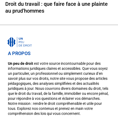
Droit du travail : que faire face à une plainte
au prud’hommes
A PROPOS
Un peu de droit
est votre source incontournable pour des
informations juridiques claires et accessibles. Que vous soyez
un particulier, un professionnel ou simplement curieux d’en
savoir plus sur vos droits, notre site vous propose des articles
pédagogiques, des analyses simplifiées et des actualités
juridiques à jour. Nous couvrons divers domaines du droit, tels
que le droit du travail, de la famille, immobilier ou encore pénal,
pour répondre à vos questions et éclairer vos démarches.
Notre mission : rendre le droit compréhensible et utile pour
tous. Explorez nos contenus et prenez en main votre
compréhension des lois qui vous concernent.