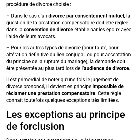
procédure de divorce choisie :
– Dans le cas d’un
divorce par consentement mutuel
, la
question de la prestation compensatoire doit être réglée
dans la
convention de divorce
établie par les époux avec
l’aide de leurs avocats.
– Pour les autres types de divorce (pour faute, pour
altération définitive du lien conjugal, ou pour acceptation
du principe de la rupture du mariage), la demande doit
être présentée au plus tard lors de l’
audience de divorce
.
Il est primordial de noter qu’une fois le jugement de
divorce prononcé, il devient en principe
impossible de
réclamer une prestation compensatoire
. Cette règle
connaît toutefois quelques exceptions très limitées.
Les exceptions au principe
de forclusion