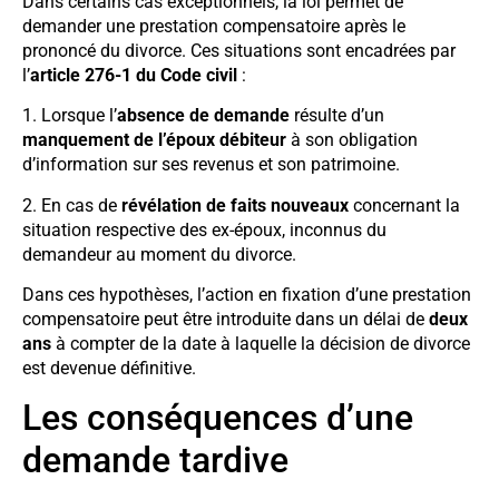
Dans certains cas exceptionnels, la loi permet de
demander une prestation compensatoire après le
prononcé du divorce. Ces situations sont encadrées par
l’
article 276-1 du Code civil
:
1. Lorsque l’
absence de demande
résulte d’un
manquement de l’époux débiteur
à son obligation
d’information sur ses revenus et son patrimoine.
2. En cas de
révélation de faits nouveaux
concernant la
situation respective des ex-époux, inconnus du
demandeur au moment du divorce.
Dans ces hypothèses, l’action en fixation d’une prestation
compensatoire peut être introduite dans un délai de
deux
ans
à compter de la date à laquelle la décision de divorce
est devenue définitive.
Les conséquences d’une
demande tardive