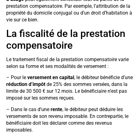
prestation compensatoire. Par exemple, l’attribution de la
propriété du domicile conjugal ou d’un droit d’habitation à
vie sur ce bien.
La fiscalité de la prestation
compensatoire
Le traitement fiscal de la prestation compensatoire varie
selon sa forme et ses modalités de versement :
– Pour le
versement en capital
, le débiteur bénéficie d’une
réduction d’impôt
de 25% des sommes versées, dans la
limite de 30 500 € sur 12 mois. Le bénéficiaire n’est pas
imposé sur les sommes reçues.
– Dans le cas d’une
rente
, le débiteur peut déduire les
versements de son revenu imposable. En contrepartie, le
bénéficiaire doit les déclarer comme des revenus
imposables.