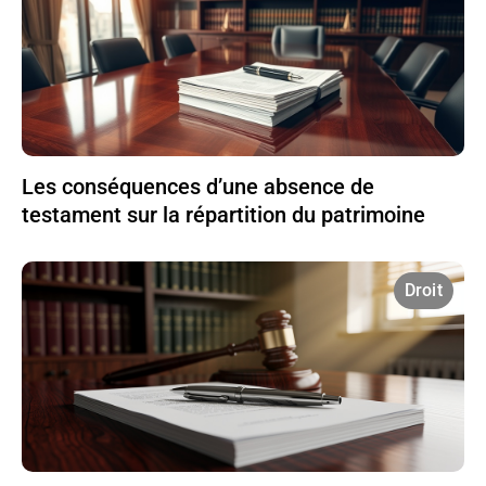
Les conséquences d’une absence de
testament sur la répartition du patrimoine
Droit