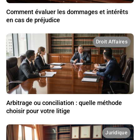
Comment évaluer les dommages et intérêts
en cas de préjudice
Droit Affaires
Arbitrage ou conciliation : quelle méthode
choisir pour votre litige
Juridique