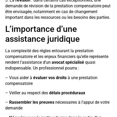
3. La
révision
: dans certains cas exceptionnels, une
demande de révision de la prestation compensatoire peut
être envisagée, notamment en cas de changement
important dans les ressources ou les besoins des parties.
L’importance d’une
assistance juridique
La complexité des règles entourant la prestation
compensatoire et les enjeux financiers qu’elle représente
rendent l’assistance d’un
avocat spécialisé
quasi
indispensable. Un professionnel pourra :
– Vous aider à
évaluer vos droits
à une prestation
compensatoire
– Veiller au respect des
délais procéduraux
–
Rassembler les preuves
nécessaires à l’appui de votre
demande