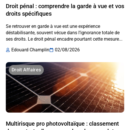
Droit pénal : comprendre la garde à vue et vos
droits spécifiques
Se retrouver en garde à vue est une expérience
déstabilisante, souvent vécue dans l’ignorance totale de
ses droits. Le droit pénal encadre pourtant cette mesure...
Edouard Champlin
02/08/2026
Droit Affaires
Multirisque pro photovoltaïque : classement