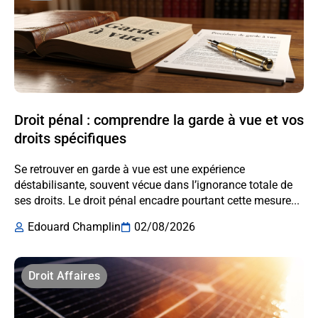
Droit pénal : comprendre la garde à vue et vos
droits spécifiques
Se retrouver en garde à vue est une expérience
déstabilisante, souvent vécue dans l’ignorance totale de
ses droits. Le droit pénal encadre pourtant cette mesure...
Edouard Champlin
02/08/2026
Droit Affaires