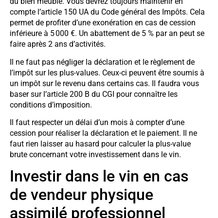
du bien meuble. Vous devrez toujours maintenir en
compte l’article 150 UA du Code général des Impôts. Cela
permet de profiter d’une exonération en cas de cession
inférieure à 5 000 €. Un abattement de 5 % par an peut se
faire après 2 ans d’activités.
Il ne faut pas négliger la déclaration et le règlement de
l’impôt sur les plus-values. Ceux-ci peuvent être soumis à
un impôt sur le revenu dans certains cas. Il faudra vous
baser sur l’article 200 B du CGI pour connaître les
conditions d’imposition.
Il faut respecter un délai d’un mois à compter d’une
cession pour réaliser la déclaration et le paiement. Il ne
faut rien laisser au hasard pour calculer la plus-value
brute concernant votre investissement dans le vin.
Investir dans le vin en cas
de vendeur physique
assimilé professionnel