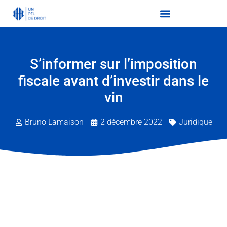
S’informer sur l’imposition
fiscale avant d’investir dans le
vin
Bruno Lamaison
2 décembre 2022
Juridique