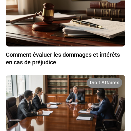
Comment évaluer les dommages et intérêts
en cas de préjudice
Droit Affaires