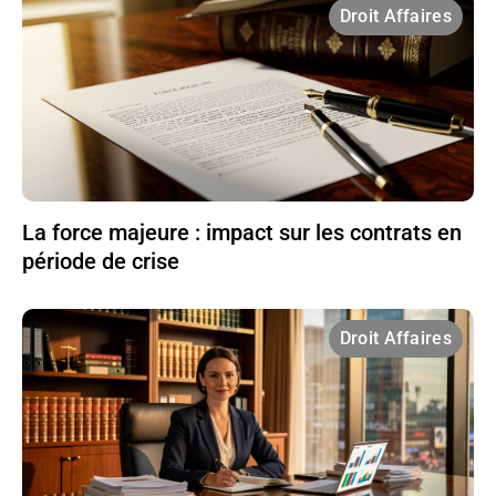
Droit Affaires
La force majeure : impact sur les contrats en
période de crise
Droit Affaires