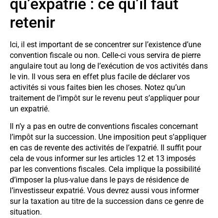
qu’expatrié : ce qu’il faut
retenir
Ici, il est important de se concentrer sur l’existence d’une
convention fiscale ou non. Celle-ci vous servira de pierre
angulaire tout au long de l’exécution de vos activités dans
le vin. Il vous sera en effet plus facile de déclarer vos
activités si vous faites bien les choses. Notez qu’un
traitement de l’impôt sur le revenu peut s’appliquer pour
un expatrié.
Il n’y a pas en outre de conventions fiscales concernant
l’impôt sur la succession. Une imposition peut s’appliquer
en cas de revente des activités de l’expatrié. Il suffit pour
cela de vous informer sur les articles 12 et 13 imposés
par les conventions fiscales. Cela implique la possibilité
d’imposer la plus-value dans le pays de résidence de
l’investisseur expatrié. Vous devrez aussi vous informer
sur la taxation au titre de la succession dans ce genre de
situation.