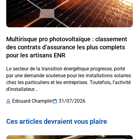
Multirisque pro photovoltaïque : classement
des contrats d’assurance les plus complets
pour les artisans ENR
Le secteur de la transition énergétique progresse, porté
par une demande soutenue pour les installations solaires
chez les particuliers et les entreprises. Toutefois, l’activité
d’installateur...
Edouard Champlin
31/07/2026
Ces articles devraient vous plaire