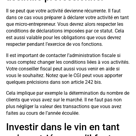
Il se peut que votre activité devienne récurrente. Il faut
dans ce cas vous préparer à déclarer votre activité en tant
que micro-entrepreneur. Vous devrez alors respecter les
conditions de déclarations imposées par ce statut. Cela
est aussi valable pour les obligations que vous devrez
respecter pendant l’exercice de vos fonctions.
Il est important de contacter l’administration fiscale si
vous comptez changer les conditions liées à vos activités.
Votre conseiller fiscal peut aussi vous venir en aide si
vous le souhaitez. Notez que le CGI peut vous apporter
quelques précisions dans son article 242 bis.
Cela implique par exemple la détermination du nombre de
clients que vous avez sur le marché. Il ne faut pas non
plus négliger la valeur des transactions que vous avez
faites au cours de l’année écoulée.
Investir dans le vin en tant