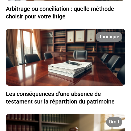
Arbitrage ou conciliation : quelle méthode
choisir pour votre litige
Juridique
Les conséquences d’une absence de
testament sur la répartition du patrimoine
Droit