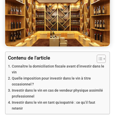
Contenu de l'article
Connaître la domiciliation fiscale avant d’investir dans le
vin
Quelle imposition pour investir dans le vin à titre
occasionnel ?
Investir dans le vin en cas de vendeur physique assimilé
professionnel
Investir dans le vin en tant qu’expatrié : ce qu’il faut
retenir