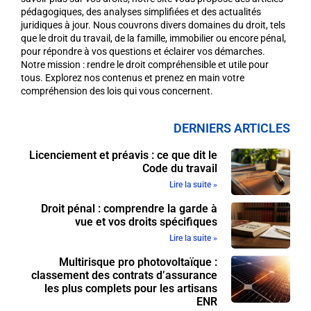
pédagogiques, des analyses simplifiées et des actualités
juridiques à jour. Nous couvrons divers domaines du droit, tels
que le droit du travail, de la famille, immobilier ou encore pénal,
pour répondre à vos questions et éclairer vos démarches.
Notre mission : rendre le droit compréhensible et utile pour
tous. Explorez nos contenus et prenez en main votre
compréhension des lois qui vous concernent.
DERNIERS ARTICLES
Licenciement et préavis : ce que dit le
Code du travail
Lire la suite »
Droit pénal : comprendre la garde à
vue et vos droits spécifiques
Lire la suite »
Multirisque pro photovoltaïque :
classement des contrats d’assurance
les plus complets pour les artisans
ENR