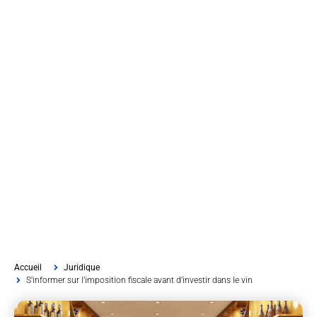
Accueil
Juridique
S’informer sur l’imposition fiscale avant d’investir dans le vin