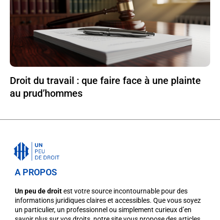
Droit du travail : que faire face à une plainte
au prud’hommes
A PROPOS
Un peu de droit
est votre source incontournable pour des
informations juridiques claires et accessibles. Que vous soyez
un particulier, un professionnel ou simplement curieux d’en
savoir plus sur vos droits, notre site vous propose des articles