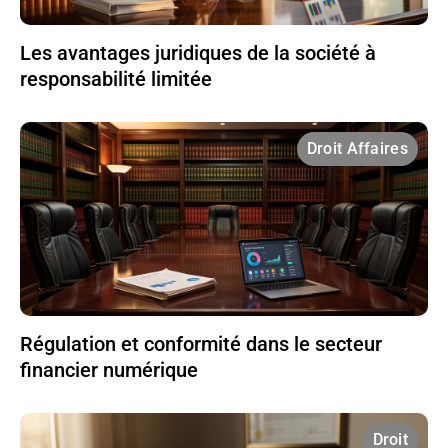
Les avantages juridiques de la société à
responsabilité limitée
Droit Affaires
Régulation et conformité dans le secteur
financier numérique
Droit