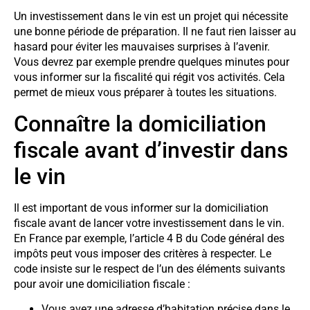
Un investissement dans le vin est un projet qui nécessite
une bonne période de préparation. Il ne faut rien laisser au
hasard pour éviter les mauvaises surprises à l’avenir.
Vous devrez par exemple prendre quelques minutes pour
vous informer sur la fiscalité qui régit vos activités. Cela
permet de mieux vous préparer à toutes les situations.
Connaître la domiciliation
fiscale avant d’investir dans
le vin
Il est important de vous informer sur la domiciliation
fiscale avant de lancer votre investissement dans le vin.
En France par exemple, l’article 4 B du Code général des
impôts peut vous imposer des critères à respecter. Le
code insiste sur le respect de l’un des éléments suivants
pour avoir une domiciliation fiscale :
Vous avez une adresse d’habitation précise dans le