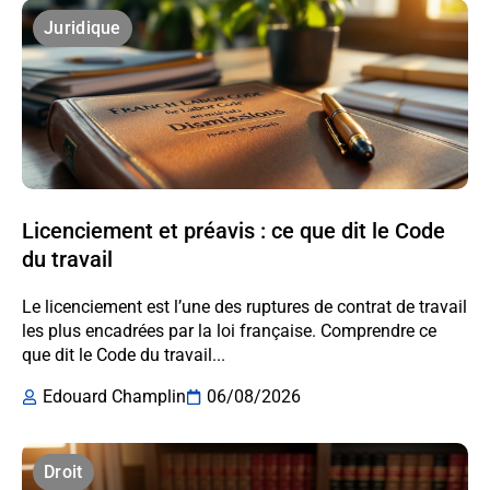
Juridique
Licenciement et préavis : ce que dit le Code
du travail
Le licenciement est l’une des ruptures de contrat de travail
les plus encadrées par la loi française. Comprendre ce
que dit le Code du travail...
Edouard Champlin
06/08/2026
Droit