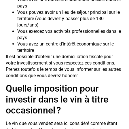
pays
Vous pouvez avoir un lieu de séjour principal sur le
territoire (vous devrez y passer plus de 180
jours/ans)
Vous exercez vos activités professionnelles dans le
pays
Vous avez un centre d’intérêt économique sur le
territoire
Il est possible d’obtenir une domiciliation fiscale pour
votre investissement si vous respectez ces conditions.
Prenez toutefois le temps de vous informer sur les autres
conditions que vous devrez honorer.
Quelle imposition pour
investir dans le vin à titre
occasionnel ?
Le vin que vous vendez sera ici considéré comme étant