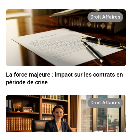
Droit Affaires
La force majeure : impact sur les contrats en
période de crise
Droit Affaires