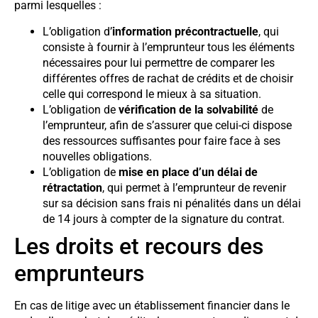
parmi lesquelles :
L’obligation d’
information précontractuelle
, qui
consiste à fournir à l’emprunteur tous les éléments
nécessaires pour lui permettre de comparer les
différentes offres de rachat de crédits et de choisir
celle qui correspond le mieux à sa situation.
L’obligation de
vérification de la solvabilité
de
l’emprunteur, afin de s’assurer que celui-ci dispose
des ressources suffisantes pour faire face à ses
nouvelles obligations.
L’obligation de
mise en place d’un délai de
rétractation
, qui permet à l’emprunteur de revenir
sur sa décision sans frais ni pénalités dans un délai
de 14 jours à compter de la signature du contrat.
Les droits et recours des
emprunteurs
En cas de litige avec un établissement financier dans le