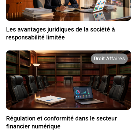
Les avantages juridiques de la société à
responsabilité limitée
Droit Affaires
Régulation et conformité dans le secteur
financier numérique