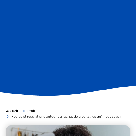
Accueil
Droit
Règles et régulations autour du rachat de crédits : ce qu’il faut savoir