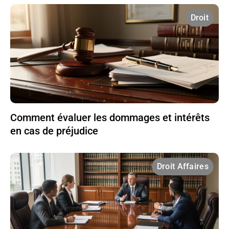
Droit
Comment évaluer les dommages et intérêts
en cas de préjudice
Droit Affaires