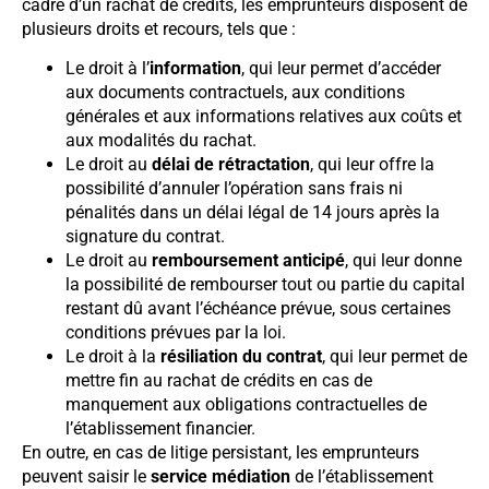
cadre d’un rachat de crédits, les emprunteurs disposent de
plusieurs droits et recours, tels que :
Le droit à l’
information
, qui leur permet d’accéder
aux documents contractuels, aux conditions
générales et aux informations relatives aux coûts et
aux modalités du rachat.
Le droit au
délai de rétractation
, qui leur offre la
possibilité d’annuler l’opération sans frais ni
pénalités dans un délai légal de 14 jours après la
signature du contrat.
Le droit au
remboursement anticipé
, qui leur donne
la possibilité de rembourser tout ou partie du capital
restant dû avant l’échéance prévue, sous certaines
conditions prévues par la loi.
Le droit à la
résiliation du contrat
, qui leur permet de
mettre fin au rachat de crédits en cas de
manquement aux obligations contractuelles de
l’établissement financier.
En outre, en cas de litige persistant, les emprunteurs
peuvent saisir le
service médiation
de l’établissement