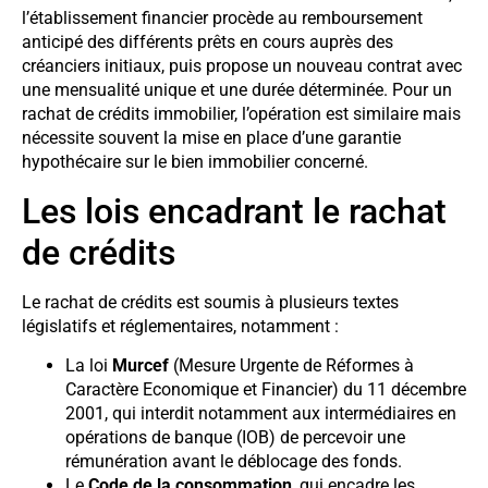
l’établissement financier procède au remboursement
anticipé des différents prêts en cours auprès des
créanciers initiaux, puis propose un nouveau contrat avec
une mensualité unique et une durée déterminée. Pour un
rachat de crédits immobilier, l’opération est similaire mais
nécessite souvent la mise en place d’une garantie
hypothécaire sur le bien immobilier concerné.
Les lois encadrant le rachat
de crédits
Le rachat de crédits est soumis à plusieurs textes
législatifs et réglementaires, notamment :
La loi
Murcef
(Mesure Urgente de Réformes à
Caractère Economique et Financier) du 11 décembre
2001, qui interdit notamment aux intermédiaires en
opérations de banque (IOB) de percevoir une
rémunération avant le déblocage des fonds.
Le
Code de la consommation
, qui encadre les