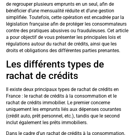
de regrouper plusieurs emprunts en un seul, afin de
bénéficier d’une mensualité réduite et d’une gestion
simplifiée. Toutefois, cette opération est encadrée par la
législation française afin de protéger les consommateurs
contre des pratiques abusives ou frauduleuses. Cet article
a pour objectif de vous présenter les principales lois et
régulations autour du rachat de crédits, ainsi que les
droits et obligations des différentes parties prenantes.
Les différents types de
rachat de crédits
Il existe deux principaux types de rachat de crédits en
France : le rachat de crédits à la consommation et le
rachat de crédits immobilier. Le premier concerne
uniquement les emprunts liés aux dépenses courantes
(crédit auto, prêt personnel, etc.), tandis que le second
inclut également les prêts immobiliers.
Dans le cadre d’un rachat de crédits à la consommation,