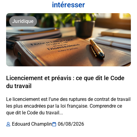
intéresser
Juridique
Licenciement et préavis : ce que dit le Code
du travail
Le licenciement est l’une des ruptures de contrat de travail
les plus encadrées par la loi française. Comprendre ce
que dit le Code du travail...
Edouard Champlin
06/08/2026