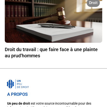
Droit
Droit du travail : que faire face à une plainte
au prud’hommes
A PROPOS
Un peu de droit
est votre source incontournable pour des