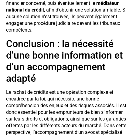
financier concerné, puis éventuellement le
médiateur
national du crédit
, afin d’obtenir une solution amiable. Si
aucune solution n’est trouvée, ils peuvent également
engager une procédure judiciaire devant les tribunaux
compétents.
Conclusion : la nécessité
d’une bonne information et
d’un accompagnement
adapté
Le rachat de crédits est une opération complexe et
encadrée par la loi, qui nécessite une bonne
compréhension des enjeux et des risques associés. Il est
donc essentiel pour les emprunteurs de bien s’informer
sur leurs droits et obligations, ainsi que sur les garanties
offertes par les différents acteurs du marché. Dans cette
perspective, l’accompagnement d’un avocat spécialisé