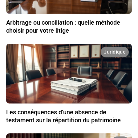
Arbitrage ou conciliation : quelle méthode
choisir pour votre litige
Juridique
Les conséquences d’une absence de
testament sur la répartition du patrimoine