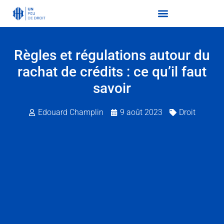
Règles et régulations autour du
rachat de crédits : ce qu’il faut
savoir
Edouard Champlin
9 août 2023
Droit