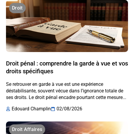
Droit
Droit pénal : comprendre la garde à vue et vos
droits spécifiques
Se retrouver en garde à vue est une expérience
déstabilisante, souvent vécue dans l’ignorance totale de
ses droits. Le droit pénal encadre pourtant cette mesure...
Edouard Champlin
02/08/2026
Droit Affaires