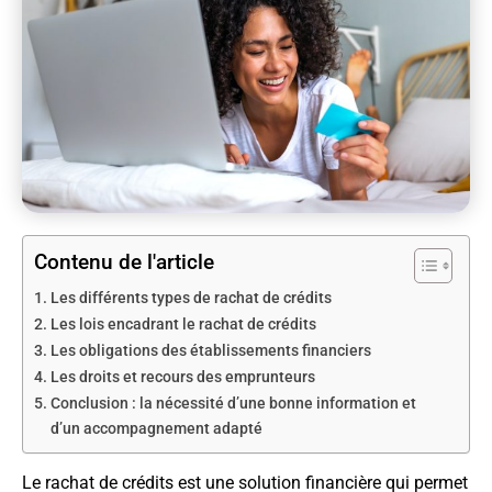
Contenu de l'article
Les différents types de rachat de crédits
Les lois encadrant le rachat de crédits
Les obligations des établissements financiers
Les droits et recours des emprunteurs
Conclusion : la nécessité d’une bonne information et
d’un accompagnement adapté
Le rachat de crédits est une solution financière qui permet