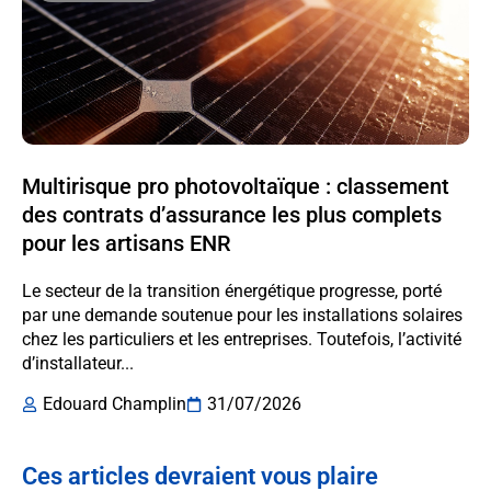
Multirisque pro photovoltaïque : classement
des contrats d’assurance les plus complets
pour les artisans ENR
Le secteur de la transition énergétique progresse, porté
par une demande soutenue pour les installations solaires
chez les particuliers et les entreprises. Toutefois, l’activité
d’installateur...
Edouard Champlin
31/07/2026
Ces articles devraient vous plaire