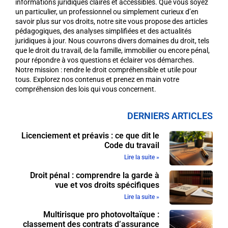
informations juridiques claires et accessibles. Que vous soyez
un particulier, un professionnel ou simplement curieux d’en
savoir plus sur vos droits, notre site vous propose des articles
pédagogiques, des analyses simplifiées et des actualités
juridiques à jour. Nous couvrons divers domaines du droit, tels
que le droit du travail, de la famille, immobilier ou encore pénal,
pour répondre à vos questions et éclairer vos démarches.
Notre mission : rendre le droit compréhensible et utile pour
tous. Explorez nos contenus et prenez en main votre
compréhension des lois qui vous concernent.
DERNIERS ARTICLES
Licenciement et préavis : ce que dit le
Code du travail
Lire la suite »
Droit pénal : comprendre la garde à
vue et vos droits spécifiques
Lire la suite »
Multirisque pro photovoltaïque :
classement des contrats d’assurance