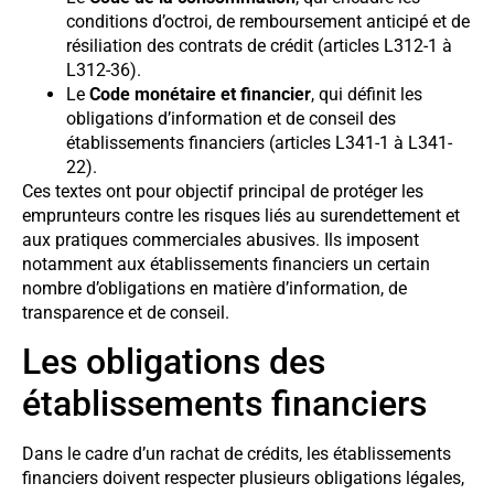
conditions d’octroi, de remboursement anticipé et de
résiliation des contrats de crédit (articles L312-1 à
L312-36).
Le
Code monétaire et financier
, qui définit les
obligations d’information et de conseil des
établissements financiers (articles L341-1 à L341-
22).
Ces textes ont pour objectif principal de protéger les
emprunteurs contre les risques liés au surendettement et
aux pratiques commerciales abusives. Ils imposent
notamment aux établissements financiers un certain
nombre d’obligations en matière d’information, de
transparence et de conseil.
Les obligations des
établissements financiers
Dans le cadre d’un rachat de crédits, les établissements
financiers doivent respecter plusieurs obligations légales,