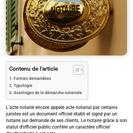
Contenu de l'article
Formes demandées
Typologie
Avantages de la démarche notariale
L’acte notarié encore appelé acte notarial par certains
juristes est un document officiel établi et signé par un
notaire sur demande de ses clients. Le notaire grâce à son
statut d’officier public confère un caractère officiel