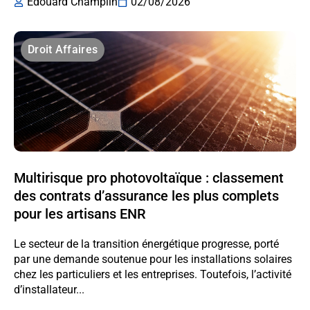
Edouard Champlin
02/08/2026
Droit Affaires
Multirisque pro photovoltaïque : classement
des contrats d’assurance les plus complets
pour les artisans ENR
Le secteur de la transition énergétique progresse, porté
par une demande soutenue pour les installations solaires
chez les particuliers et les entreprises. Toutefois, l’activité
d’installateur...