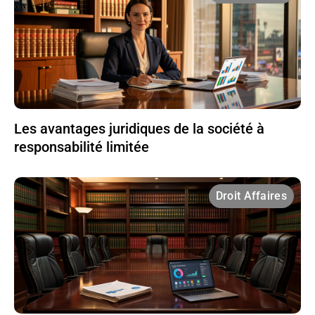
Les avantages juridiques de la société à
responsabilité limitée
Droit Affaires