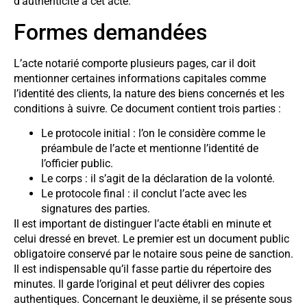
d’authenticité à cet acte.
Formes demandées
L’acte notarié comporte plusieurs pages, car il doit
mentionner certaines informations capitales comme
l’identité des clients, la nature des biens concernés et les
conditions à suivre. Ce document contient trois parties :
Le protocole initial : l’on le considère comme le
préambule de l’acte et mentionne l’identité de
l’officier public.
Le corps : il s’agit de la déclaration de la volonté.
Le protocole final : il conclut l’acte avec les
signatures des parties.
Il est important de distinguer l’acte établi en minute et
celui dressé en brevet. Le premier est un document public
obligatoire conservé par le notaire sous peine de sanction.
Il est indispensable qu’il fasse partie du répertoire des
minutes. Il garde l’original et peut délivrer des copies
authentiques. Concernant le deuxième, il se présente sous