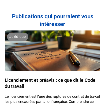
Publications qui pourraient vous
intéresser
Juridique
Licenciement et préavis : ce que dit le Code
du travail
Le licenciement est l’une des ruptures de contrat de travail
les plus encadrées par la loi française. Comprendre ce