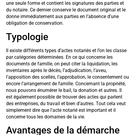
une seule forme et contient les signatures des parties et
du notaire. Ce dernier conserve le document original et le
donne immédiatement aux parties en l’absence d’une
obligation de conservation.
Typologie
Il existe différents types d’actes notariés et l’on les classe
par catégories déterminées. En ce qui concerne les
documents de famille, on peut citer la liquidation, les
inventaires après le décès, l’adjudication, l’aveu,
l’apposition des scellés, l’approbation, le consentement ou
encore l’arrangement de famille. Concernant la propriété,
nous pouvons énumérer le bail, la donation et autres. Il
est également possible de trouver des actes qui parlent
des entreprises, du travail et bien d’autres. Tout cela veut
simplement dire que l’acte notarié est important et il
concerne tous les domaines de la vie.
Avantages de la démarche