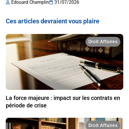
Edouard Champlin
31/07/2026
Ces articles devraient vous plaire
Droit Affaires
La force majeure : impact sur les contrats en
période de crise
Droit Affaires