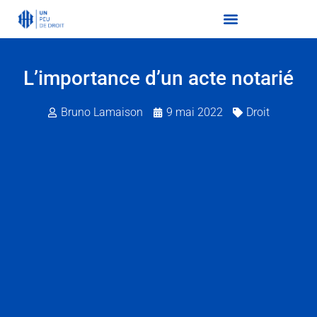
L’importance d’un acte notarié
Bruno Lamaison
9 mai 2022
Droit