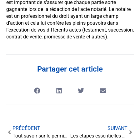
est important de s’assurer que chaque partie sorte
gagnante lors de la rédaction de l’acte notarié. Le notaire
est un professionnel du droit ayant un large champ
d’action et cela lui confère les pleins pouvoirs dans
l’exécution de vos différents actes (testament, succession,
contrat de vente, promesse de vente et autres).
Partager cet article
PRÉCÉDENT
SUIVANT
Tout savoir sur le permis de construire
Les étapes essentielles pour préparer l’achat de votre première maison