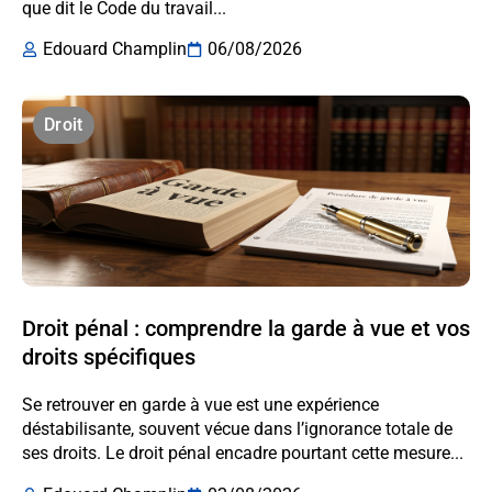
que dit le Code du travail...
Edouard Champlin
06/08/2026
Droit
Droit pénal : comprendre la garde à vue et vos
droits spécifiques
Se retrouver en garde à vue est une expérience
déstabilisante, souvent vécue dans l’ignorance totale de
ses droits. Le droit pénal encadre pourtant cette mesure...