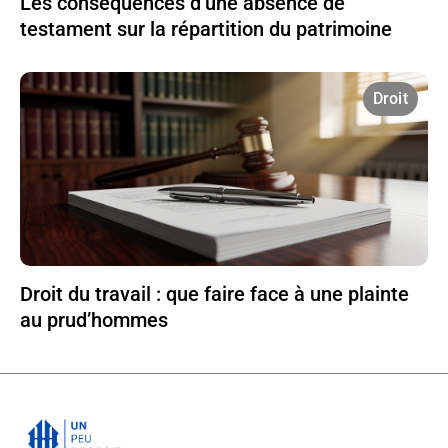
Les conséquences d’une absence de
testament sur la répartition du patrimoine
Droit
Droit du travail : que faire face à une plainte
au prud’hommes