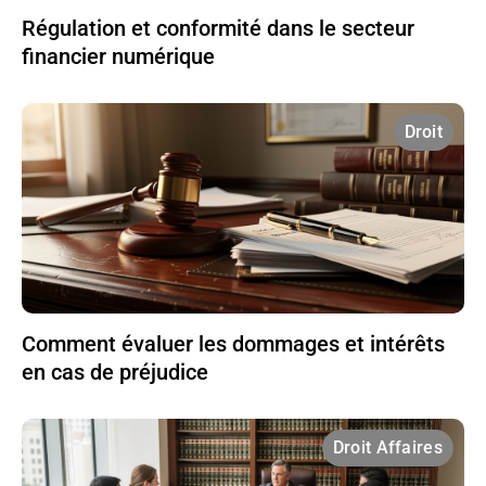
Régulation et conformité dans le secteur
financier numérique
Droit
Comment évaluer les dommages et intérêts
en cas de préjudice
Droit Affaires