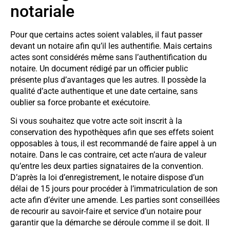
notariale
Pour que certains actes soient valables, il faut passer
devant un notaire afin qu’il les authentifie. Mais certains
actes sont considérés même sans l’authentification du
notaire. Un document rédigé par un officier public
présente plus d’avantages que les autres. Il possède la
qualité d’acte authentique et une date certaine, sans
oublier sa force probante et exécutoire.
Si vous souhaitez que votre acte soit inscrit à la
conservation des hypothèques afin que ses effets soient
opposables à tous, il est recommandé de faire appel à un
notaire. Dans le cas contraire, cet acte n’aura de valeur
qu’entre les deux parties signataires de la convention.
D’après la loi d’enregistrement, le notaire dispose d’un
délai de 15 jours pour procéder à l’immatriculation de son
acte afin d’éviter une amende. Les parties sont conseillées
de recourir au savoir-faire et service d’un notaire pour
garantir que la démarche se déroule comme il se doit. Il