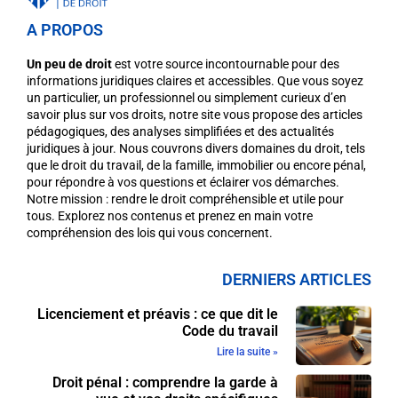
A PROPOS
Un peu de droit
est votre source incontournable pour des
informations juridiques claires et accessibles. Que vous soyez
un particulier, un professionnel ou simplement curieux d’en
savoir plus sur vos droits, notre site vous propose des articles
pédagogiques, des analyses simplifiées et des actualités
juridiques à jour. Nous couvrons divers domaines du droit, tels
que le droit du travail, de la famille, immobilier ou encore pénal,
pour répondre à vos questions et éclairer vos démarches.
Notre mission : rendre le droit compréhensible et utile pour
tous. Explorez nos contenus et prenez en main votre
compréhension des lois qui vous concernent.
DERNIERS ARTICLES
Licenciement et préavis : ce que dit le
Code du travail
Lire la suite »
Droit pénal : comprendre la garde à