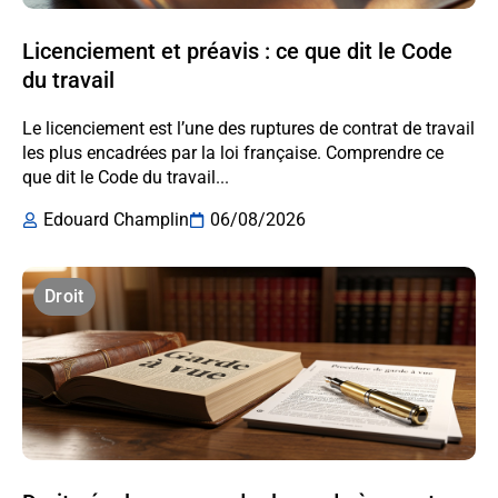
Licenciement et préavis : ce que dit le Code
du travail
Le licenciement est l’une des ruptures de contrat de travail
les plus encadrées par la loi française. Comprendre ce
que dit le Code du travail...
Edouard Champlin
06/08/2026
Droit