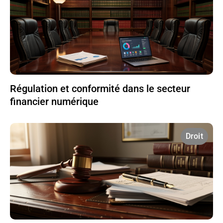
Régulation et conformité dans le secteur
financier numérique
Droit