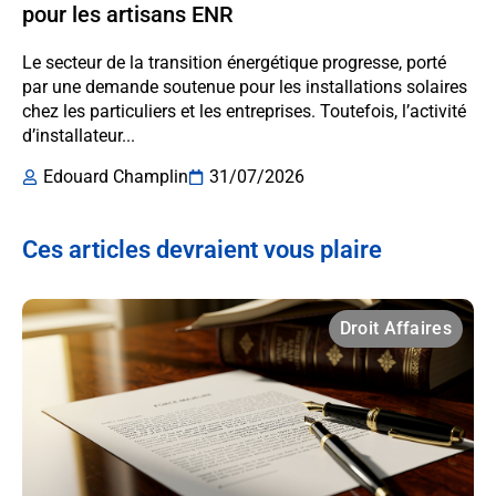
pour les artisans ENR
Le secteur de la transition énergétique progresse, porté
par une demande soutenue pour les installations solaires
chez les particuliers et les entreprises. Toutefois, l’activité
d’installateur...
Edouard Champlin
31/07/2026
Ces articles devraient vous plaire
Droit Affaires