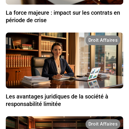
La force majeure : impact sur les contrats en
période de crise
Droit Affaires
Les avantages juridiques de la société à
responsabilité limitée
Droit Affaires