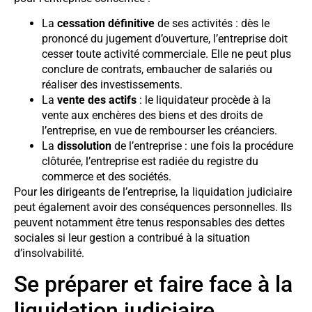
La
cessation définitive
de ses activités : dès le
prononcé du jugement d’ouverture, l’entreprise doit
cesser toute activité commerciale. Elle ne peut plus
conclure de contrats, embaucher de salariés ou
réaliser des investissements.
La
vente des actifs
: le liquidateur procède à la
vente aux enchères des biens et des droits de
l’entreprise, en vue de rembourser les créanciers.
La
dissolution
de l’entreprise : une fois la procédure
clôturée, l’entreprise est radiée du registre du
commerce et des sociétés.
Pour les dirigeants de l’entreprise, la liquidation judiciaire
peut également avoir des conséquences personnelles. Ils
peuvent notamment être tenus responsables des dettes
sociales si leur gestion a contribué à la situation
d’insolvabilité.
Se préparer et faire face à la
liquidation judiciaire