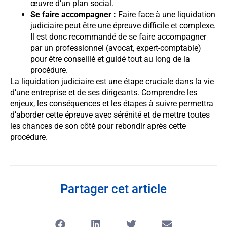
œuvre d’un plan social.
Se faire accompagner :
Faire face à une liquidation
judiciaire peut être une épreuve difficile et complexe.
Il est donc recommandé de se faire accompagner
par un professionnel (avocat, expert-comptable)
pour être conseillé et guidé tout au long de la
procédure.
La liquidation judiciaire est une étape cruciale dans la vie
d’une entreprise et de ses dirigeants. Comprendre les
enjeux, les conséquences et les étapes à suivre permettra
d’aborder cette épreuve avec sérénité et de mettre toutes
les chances de son côté pour rebondir après cette
procédure.
Partager cet article