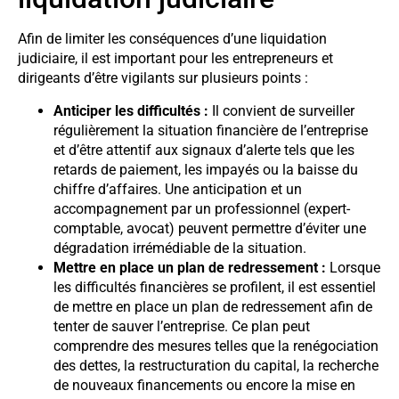
Afin de limiter les conséquences d’une liquidation
judiciaire, il est important pour les entrepreneurs et
dirigeants d’être vigilants sur plusieurs points :
Anticiper les difficultés :
Il convient de surveiller
régulièrement la situation financière de l’entreprise
et d’être attentif aux signaux d’alerte tels que les
retards de paiement, les impayés ou la baisse du
chiffre d’affaires. Une anticipation et un
accompagnement par un professionnel (expert-
comptable, avocat) peuvent permettre d’éviter une
dégradation irrémédiable de la situation.
Mettre en place un plan de redressement :
Lorsque
les difficultés financières se profilent, il est essentiel
de mettre en place un plan de redressement afin de
tenter de sauver l’entreprise. Ce plan peut
comprendre des mesures telles que la renégociation
des dettes, la restructuration du capital, la recherche
de nouveaux financements ou encore la mise en