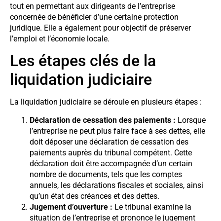
tout en permettant aux dirigeants de l’entreprise
concernée de bénéficier d’une certaine protection
juridique. Elle a également pour objectif de préserver
l’emploi et l’économie locale.
Les étapes clés de la
liquidation judiciaire
La liquidation judiciaire se déroule en plusieurs étapes :
Déclaration de cessation des paiements :
Lorsque
l’entreprise ne peut plus faire face à ses dettes, elle
doit déposer une déclaration de cessation des
paiements auprès du tribunal compétent. Cette
déclaration doit être accompagnée d’un certain
nombre de documents, tels que les comptes
annuels, les déclarations fiscales et sociales, ainsi
qu’un état des créances et des dettes.
Jugement d’ouverture :
Le tribunal examine la
situation de l’entreprise et prononce le jugement