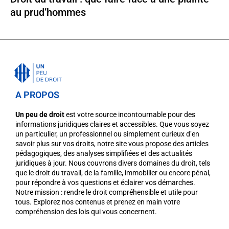
au prud’hommes
A PROPOS
Un peu de droit
est votre source incontournable pour des
informations juridiques claires et accessibles. Que vous soyez
un particulier, un professionnel ou simplement curieux d’en
savoir plus sur vos droits, notre site vous propose des articles
pédagogiques, des analyses simplifiées et des actualités
juridiques à jour. Nous couvrons divers domaines du droit, tels
que le droit du travail, de la famille, immobilier ou encore pénal,
pour répondre à vos questions et éclairer vos démarches.
Notre mission : rendre le droit compréhensible et utile pour
tous. Explorez nos contenus et prenez en main votre
compréhension des lois qui vous concernent.