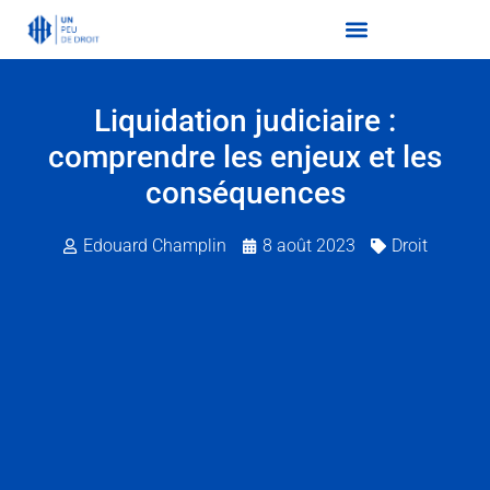
Liquidation judiciaire :
comprendre les enjeux et les
conséquences
Edouard Champlin
8 août 2023
Droit