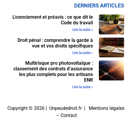
DERNIERS ARTICLES
Licenciement et préavis : ce que dit le
Code du travail
Lire la suite »
Droit pénal : comprendre la garde à
vue et vos droits spécifiques
Lire la suite »
Multirisque pro photovoltaïque :
classement des contrats d’assurance
les plus complets pour les artisans
ENR
Lire la suite »
Copyright © 2026 | Unpeudedroit.fr |
Mentions légales
–
Contact