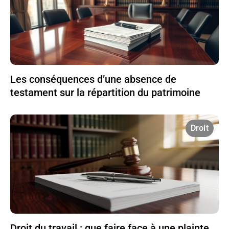
Les conséquences d’une absence de
testament sur la répartition du patrimoine
Droit
Droit du travail : que faire face à une plainte