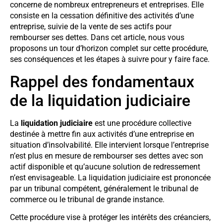
concerne de nombreux entrepreneurs et entreprises. Elle
consiste en la cessation définitive des activités d’une
entreprise, suivie de la vente de ses actifs pour
rembourser ses dettes. Dans cet article, nous vous
proposons un tour d’horizon complet sur cette procédure,
ses conséquences et les étapes à suivre pour y faire face.
Rappel des fondamentaux
de la liquidation judiciaire
La
liquidation judiciaire
est une procédure collective
destinée à mettre fin aux activités d’une entreprise en
situation d’insolvabilité. Elle intervient lorsque l’entreprise
n’est plus en mesure de rembourser ses dettes avec son
actif disponible et qu’aucune solution de redressement
n’est envisageable. La liquidation judiciaire est prononcée
par un tribunal compétent, généralement le tribunal de
commerce ou le tribunal de grande instance.
Cette procédure vise à protéger les intérêts des créanciers,