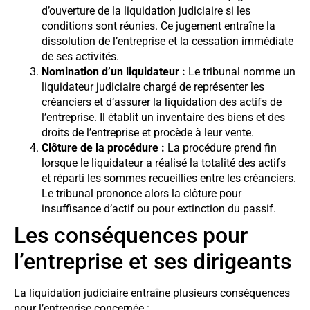
d’ouverture de la liquidation judiciaire si les
conditions sont réunies. Ce jugement entraîne la
dissolution de l’entreprise et la cessation immédiate
de ses activités.
Nomination d’un liquidateur :
Le tribunal nomme un
liquidateur judiciaire chargé de représenter les
créanciers et d’assurer la liquidation des actifs de
l’entreprise. Il établit un inventaire des biens et des
droits de l’entreprise et procède à leur vente.
Clôture de la procédure :
La procédure prend fin
lorsque le liquidateur a réalisé la totalité des actifs
et réparti les sommes recueillies entre les créanciers.
Le tribunal prononce alors la clôture pour
insuffisance d’actif ou pour extinction du passif.
Les conséquences pour
l’entreprise et ses dirigeants
La liquidation judiciaire entraîne plusieurs conséquences
pour l’entreprise concernée :