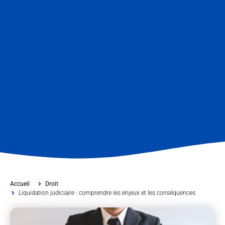
Accueil
Droit
Liquidation judiciaire : comprendre les enjeux et les conséquences