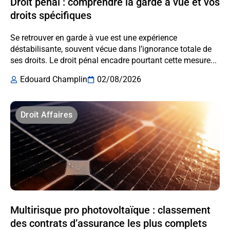
Droit pénal : comprendre la garde à vue et vos
droits spécifiques
Se retrouver en garde à vue est une expérience
déstabilisante, souvent vécue dans l’ignorance totale de
ses droits. Le droit pénal encadre pourtant cette mesure...
Edouard Champlin
02/08/2026
Droit Affaires
Multirisque pro photovoltaïque : classement
des contrats d’assurance les plus complets