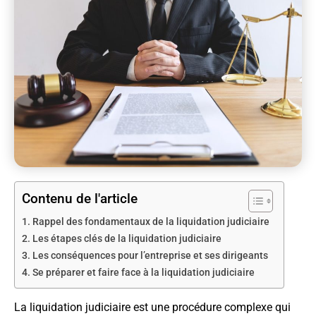
Contenu de l'article
Rappel des fondamentaux de la liquidation judiciaire
Les étapes clés de la liquidation judiciaire
Les conséquences pour l’entreprise et ses dirigeants
Se préparer et faire face à la liquidation judiciaire
La liquidation judiciaire est une procédure complexe qui