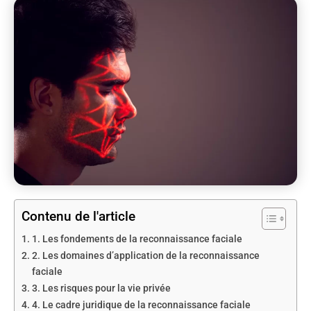
Contenu de l'article
1. Les fondements de la reconnaissance faciale
2. Les domaines d’application de la reconnaissance
faciale
3. Les risques pour la vie privée
4. Le cadre juridique de la reconnaissance faciale