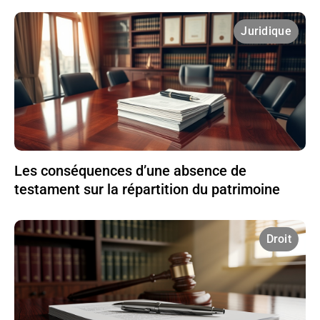
Juridique
Les conséquences d’une absence de
testament sur la répartition du patrimoine
Droit