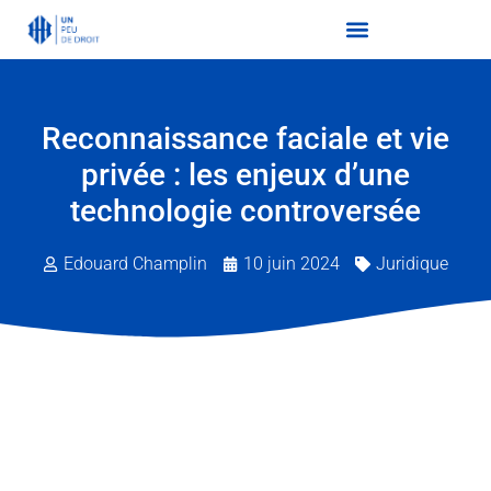
Reconnaissance faciale et vie
privée : les enjeux d’une
technologie controversée
Edouard Champlin
10 juin 2024
Juridique