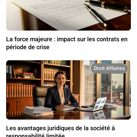
La force majeure : impact sur les contrats en
période de crise
Droit Affaires
Les avantages juridiques de la société à
responsabilité limitée