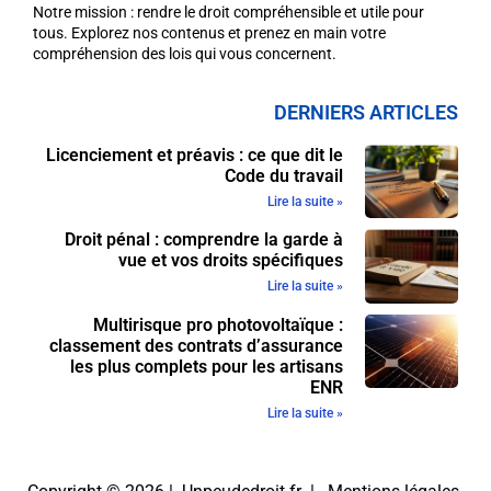
Notre mission : rendre le droit compréhensible et utile pour
tous. Explorez nos contenus et prenez en main votre
compréhension des lois qui vous concernent.
DERNIERS ARTICLES
Licenciement et préavis : ce que dit le
Code du travail
Lire la suite »
Droit pénal : comprendre la garde à
vue et vos droits spécifiques
Lire la suite »
Multirisque pro photovoltaïque :
classement des contrats d’assurance
les plus complets pour les artisans
ENR
Lire la suite »