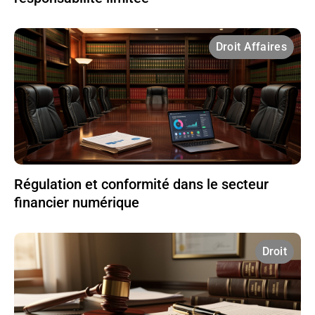
Droit Affaires
Régulation et conformité dans le secteur
financier numérique
Droit