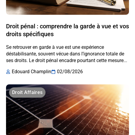
Droit pénal : comprendre la garde à vue et vos
droits spécifiques
Se retrouver en garde à vue est une expérience
déstabilisante, souvent vécue dans l’ignorance totale de
ses droits. Le droit pénal encadre pourtant cette mesure...
Edouard Champlin
02/08/2026
Droit Affaires