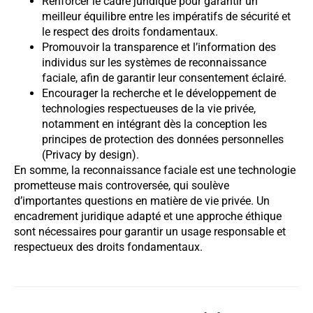
Renforcer le cadre juridique pour garantir un
meilleur équilibre entre les impératifs de sécurité et
le respect des droits fondamentaux.
Promouvoir la transparence et l’information des
individus sur les systèmes de reconnaissance
faciale, afin de garantir leur consentement éclairé.
Encourager la recherche et le développement de
technologies respectueuses de la vie privée,
notamment en intégrant dès la conception les
principes de protection des données personnelles
(Privacy by design).
En somme, la reconnaissance faciale est une technologie
prometteuse mais controversée, qui soulève
d’importantes questions en matière de vie privée. Un
encadrement juridique adapté et une approche éthique
sont nécessaires pour garantir un usage responsable et
respectueux des droits fondamentaux.