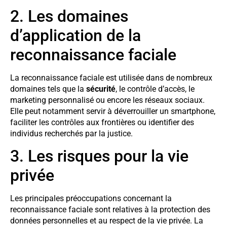
2. Les domaines
d’application de la
reconnaissance faciale
La reconnaissance faciale est utilisée dans de nombreux
domaines tels que la
sécurité
, le contrôle d’accès, le
marketing personnalisé ou encore les réseaux sociaux.
Elle peut notamment servir à déverrouiller un smartphone,
faciliter les contrôles aux frontières ou identifier des
individus recherchés par la justice.
3. Les risques pour la vie
privée
Les principales préoccupations concernant la
reconnaissance faciale sont relatives à la protection des
données personnelles et au respect de la vie privée. La