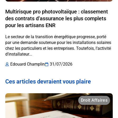
Multirisque pro photovoltaïque : classement
des contrats d’assurance les plus complets
pour les artisans ENR
Le secteur de la transition énergétique progresse, porté
par une demande soutenue pour les installations solaires
chez les particuliers et les entreprises. Toutefois, l’activité
d’installateur...
Edouard Champlin
31/07/2026
Ces articles devraient vous plaire
Droit Affaires