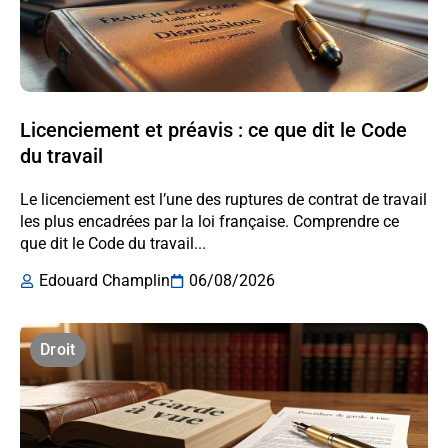
Licenciement et préavis : ce que dit le Code
du travail
Le licenciement est l’une des ruptures de contrat de travail
les plus encadrées par la loi française. Comprendre ce
que dit le Code du travail...
Edouard Champlin
06/08/2026
Droit