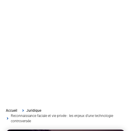
Accueil
Juridique
Reconnaissance faciale et vie privée : les enjeux d’une technologie
controversée