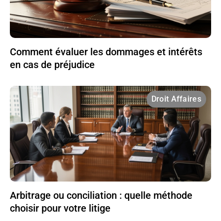
Comment évaluer les dommages et intérêts
en cas de préjudice
Droit Affaires
Arbitrage ou conciliation : quelle méthode
choisir pour votre litige