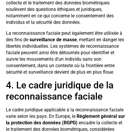
collecte et le traitement des données biométriques
soulèvent des questions éthiques et juridiques,
notamment en ce qui concerne le consentement des
individus et la sécurité des données.
La reconnaissance faciale peut également être utilisée à
des fins de
surveillance de masse
, mettant en danger les
libertés individuelles. Les systèmes de reconnaissance
faciale peuvent ainsi être détournés pour identifier et
suivre les mouvements d’un individu sans son
consentement, dans un contexte où la frontière entre
sécurité et surveillance devient de plus en plus floue.
4. Le cadre juridique de la
reconnaissance faciale
Le cadre juridique applicable à la reconnaissance faciale
varie selon les pays. En Europe, le
Règlement général sur
la protection des données (RGPD)
encadre la collecte et
le traitement des données biométriques, considérées