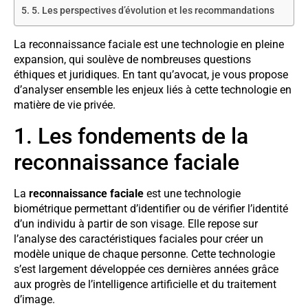
5. Les perspectives d’évolution et les recommandations
La reconnaissance faciale est une technologie en pleine
expansion, qui soulève de nombreuses questions
éthiques et juridiques. En tant qu’avocat, je vous propose
d’analyser ensemble les enjeux liés à cette technologie en
matière de vie privée.
1. Les fondements de la
reconnaissance faciale
La
reconnaissance faciale
est une technologie
biométrique permettant d’identifier ou de vérifier l’identité
d’un individu à partir de son visage. Elle repose sur
l’analyse des caractéristiques faciales pour créer un
modèle unique de chaque personne. Cette technologie
s’est largement développée ces dernières années grâce
aux progrès de l’intelligence artificielle et du traitement
d’image.