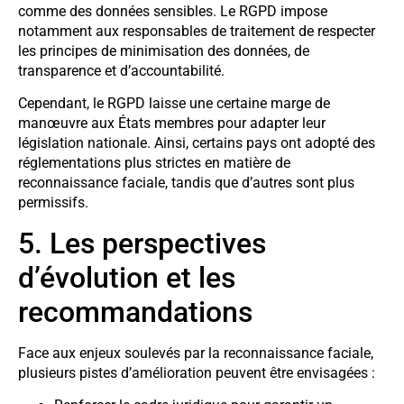
comme des données sensibles. Le RGPD impose
notamment aux responsables de traitement de respecter
les principes de minimisation des données, de
transparence et d’accountabilité.
Cependant, le RGPD laisse une certaine marge de
manœuvre aux États membres pour adapter leur
législation nationale. Ainsi, certains pays ont adopté des
réglementations plus strictes en matière de
reconnaissance faciale, tandis que d’autres sont plus
permissifs.
5. Les perspectives
d’évolution et les
recommandations
Face aux enjeux soulevés par la reconnaissance faciale,
plusieurs pistes d’amélioration peuvent être envisagées :