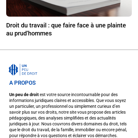
Droit du travail : que faire face à une plainte
au prud’hommes
A PROPOS
Un peu de droit
est votre source incontournable pour des
informations juridiques claires et accessibles. Que vous soyez
un particulier, un professionnel ou simplement curieux d’en
savoir plus sur vos droits, notre site vous propose des articles
pédagogiques, des analyses simplifiées et des actualités
juridiques à jour. Nous couvrons divers domaines du droit, tels
que le droit du travail, de la famille, immobilier ou encore pénal,
pour répondre à vos questions et éclairer vos démarches.