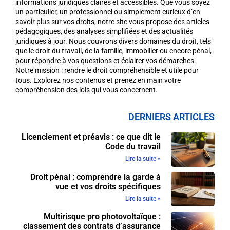
informations juridiques claires et accessibles. Que vous soyez
un particulier, un professionnel ou simplement curieux d’en
savoir plus sur vos droits, notre site vous propose des articles
pédagogiques, des analyses simplifiées et des actualités
juridiques à jour. Nous couvrons divers domaines du droit, tels
que le droit du travail, de la famille, immobilier ou encore pénal,
pour répondre à vos questions et éclairer vos démarches.
Notre mission : rendre le droit compréhensible et utile pour
tous. Explorez nos contenus et prenez en main votre
compréhension des lois qui vous concernent.
DERNIERS ARTICLES
Licenciement et préavis : ce que dit le
Code du travail
Lire la suite »
Droit pénal : comprendre la garde à
vue et vos droits spécifiques
Lire la suite »
Multirisque pro photovoltaïque :
classement des contrats d’assurance