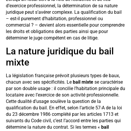
d’exercice professionnel, la détermination de sa nature
juridique peut s’avérer complexe. La qualification du bail
– est-il purement d’habitation, professionnel ou
commercial ? – devient alors essentielle pour comprendre
les droits et obligations des parties ainsi que pour
déterminer le juge compétent en cas de litige.
La nature juridique du bail
mixte
La législation française prévoit plusieurs types de baux,
chacun avec ses spécificités. Le
bail mixte
se caractérise
par son double usage : il concilie l’habitation principale du
locataire avec l’exercice de son activité professionnelle.
Cette dualité d’usage soulève la question de la
qualification du bail. En effet, selon l’article 57-A de la loi
du 23 décembre 1986 complété par les articles 1713 et
suivants du Code civil, c’est l’accord entre les parties qui
détermine la nature du contrat. Si les termes «
bail