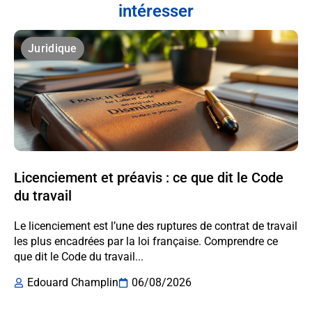
intéresser
Juridique
Licenciement et préavis : ce que dit le Code
du travail
Le licenciement est l’une des ruptures de contrat de travail
les plus encadrées par la loi française. Comprendre ce
que dit le Code du travail...
Edouard Champlin
06/08/2026