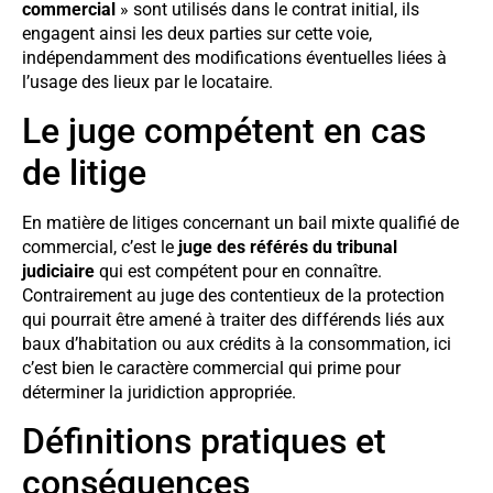
commercial
» sont utilisés dans le contrat initial, ils
engagent ainsi les deux parties sur cette voie,
indépendamment des modifications éventuelles liées à
l’usage des lieux par le locataire.
Le juge compétent en cas
de litige
En matière de litiges concernant un bail mixte qualifié de
commercial, c’est le
juge des référés du tribunal
judiciaire
qui est compétent pour en connaître.
Contrairement au juge des contentieux de la protection
qui pourrait être amené à traiter des différends liés aux
baux d’habitation ou aux crédits à la consommation, ici
c’est bien le caractère commercial qui prime pour
déterminer la juridiction appropriée.
Définitions pratiques et
conséquences