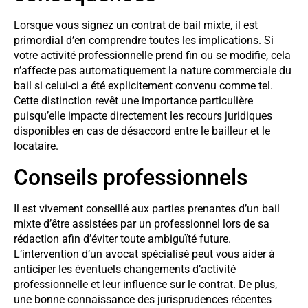
Lorsque vous signez un contrat de bail mixte, il est
primordial d’en comprendre toutes les implications. Si
votre activité professionnelle prend fin ou se modifie, cela
n’affecte pas automatiquement la nature commerciale du
bail si celui-ci a été explicitement convenu comme tel.
Cette distinction revêt une importance particulière
puisqu’elle impacte directement les recours juridiques
disponibles en cas de désaccord entre le bailleur et le
locataire.
Conseils professionnels
Il est vivement conseillé aux parties prenantes d’un bail
mixte d’être assistées par un professionnel lors de sa
rédaction afin d’éviter toute ambiguïté future.
L’intervention d’un avocat spécialisé peut vous aider à
anticiper les éventuels changements d’activité
professionnelle et leur influence sur le contrat. De plus,
une bonne connaissance des jurisprudences récentes