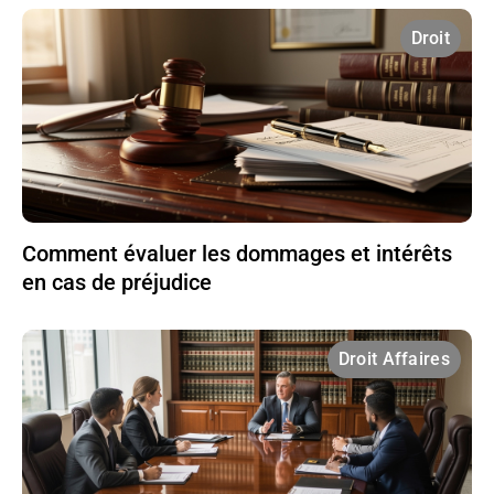
Droit
Comment évaluer les dommages et intérêts
en cas de préjudice
Droit Affaires