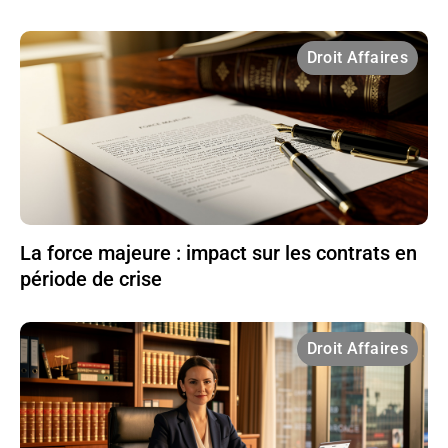
Droit Affaires
La force majeure : impact sur les contrats en
période de crise
Droit Affaires