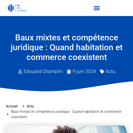
Baux mixtes et compétence
juridique : Quand habitation et
commerce coexistent
Edouard Champlin
9 juin 2024
Actu
Accueil
Actu
Baux mixtes et compétence juridique : Quand habitation et commerce
coexistent