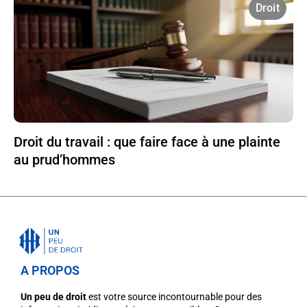
Droit
Droit du travail : que faire face à une plainte
au prud’hommes
A PROPOS
Un peu de droit
est votre source incontournable pour des