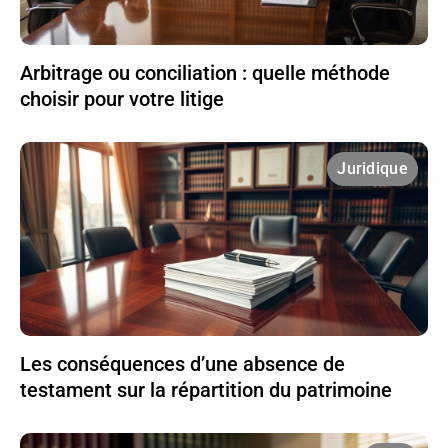
Arbitrage ou conciliation : quelle méthode
choisir pour votre litige
Juridique
Les conséquences d’une absence de
testament sur la répartition du patrimoine