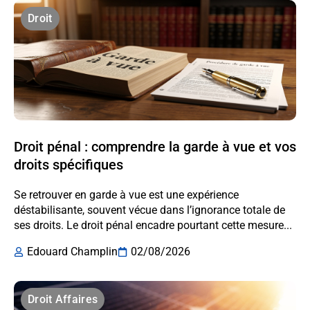
Droit
Droit pénal : comprendre la garde à vue et vos
droits spécifiques
Se retrouver en garde à vue est une expérience
déstabilisante, souvent vécue dans l’ignorance totale de
ses droits. Le droit pénal encadre pourtant cette mesure...
Edouard Champlin
02/08/2026
Droit Affaires