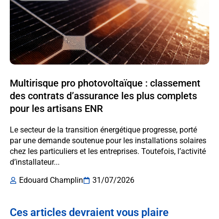
Multirisque pro photovoltaïque : classement
des contrats d’assurance les plus complets
pour les artisans ENR
Le secteur de la transition énergétique progresse, porté
par une demande soutenue pour les installations solaires
chez les particuliers et les entreprises. Toutefois, l’activité
d’installateur...
Edouard Champlin
31/07/2026
Ces articles devraient vous plaire