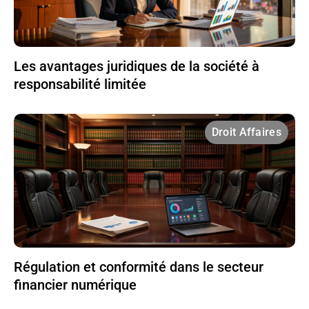
Les avantages juridiques de la société à
responsabilité limitée
Droit Affaires
Régulation et conformité dans le secteur
financier numérique