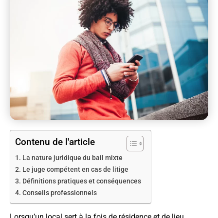
Contenu de l'article
La nature juridique du bail mixte
Le juge compétent en cas de litige
Définitions pratiques et conséquences
Conseils professionnels
Lorsqu’un local sert à la fois de résidence et de lieu