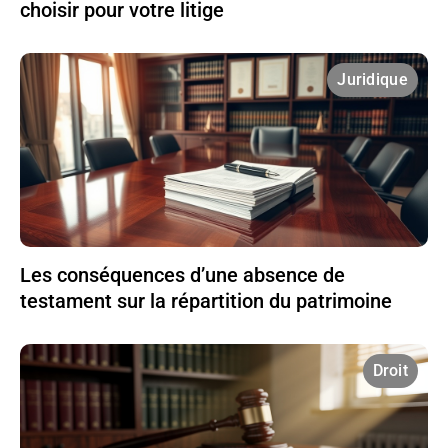
choisir pour votre litige
Juridique
Les conséquences d’une absence de
testament sur la répartition du patrimoine
Droit