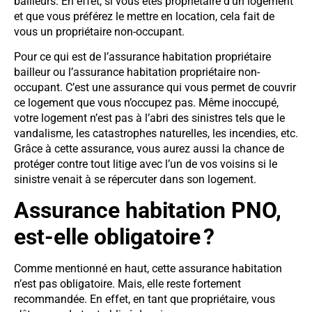
bailleurs. En effet, si vous êtes propriétaire d’un logement
et que vous préférez le mettre en location, cela fait de
vous un propriétaire non-occupant.
Pour ce qui est de l’assurance habitation propriétaire
bailleur ou l’assurance habitation propriétaire non-
occupant. C’est une assurance qui vous permet de couvrir
ce logement que vous n’occupez pas. Même inoccupé,
votre logement n’est pas à l’abri des sinistres tels que le
vandalisme, les catastrophes naturelles, les incendies, etc.
Grâce à cette assurance, vous aurez aussi la chance de
protéger contre tout litige avec l’un de vos voisins si le
sinistre venait à se répercuter dans son logement.
Assurance habitation PNO,
est-elle obligatoire ?
Comme mentionné en haut, cette assurance habitation
n’est pas obligatoire. Mais, elle reste fortement
recommandée. En effet, en tant que propriétaire, vous