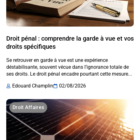
Droit pénal : comprendre la garde à vue et vos
droits spécifiques
Se retrouver en garde à vue est une expérience
déstabilisante, souvent vécue dans l’ignorance totale de
ses droits. Le droit pénal encadre pourtant cette mesure...
Edouard Champlin
02/08/2026
Droit Affaires