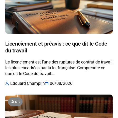
Licenciement et préavis : ce que dit le Code
du travail
Le licenciement est l’une des ruptures de contrat de travail
les plus encadrées par la loi française. Comprendre ce
que dit le Code du travail...
Edouard Champlin
06/08/2026
Droit