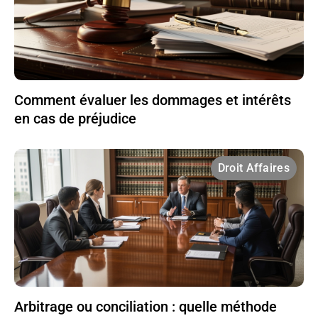
Comment évaluer les dommages et intérêts
en cas de préjudice
Droit Affaires
Arbitrage ou conciliation : quelle méthode