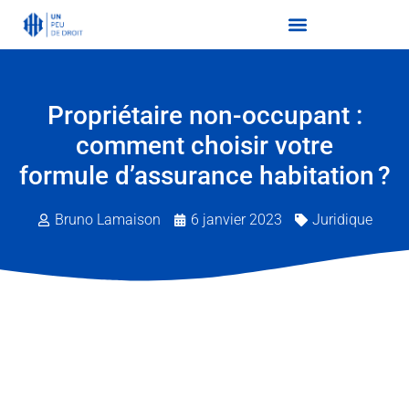
Propriétaire non-occupant :
comment choisir votre
formule d’assurance habitation ?
Bruno Lamaison
6 janvier 2023
Juridique