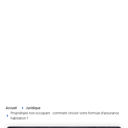
Accueil
Juridique
Propriétaire non-occupant : comment choisir votre formule d’assurance
habitation ?