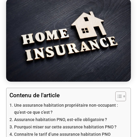
Contenu de l'article
Une assurance habitation propriétaire non-occupant :
qu’est-ce que c’est ?
Assurance habitation PNO, est-elle obligatoire ?
Pourquoi miser sur cette assurance habitation PNO ?
Connaitre le tarif d’une assurance habitation PNO