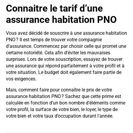
Connaitre le tarif d’une
assurance habitation PNO
Vous avez décidé de souscrire à une assurance habitation
PNO ? Il est temps de trouver votre compagnie
d’assurance. Commencez par choisir celle qui promet une
certaine notoriété. Cela afin d’éviter les mauvaises
surprises. Lors de votre souscription, essayez de trouver
une assurance qui répond parfaitement à votre profil et à
votre situation. Le budget doit également faire partie de
vos exigences.
Mais, comment faire pour connaître le prix de votre
assurance habitation PNO ? Sachez que cette prime est
calculée en fonction d’un bon nombre d’éléments comme
votre profil, la surface de votre bien, le loyer, le type de
votre bien et votre taux d’occupation durant l’année.