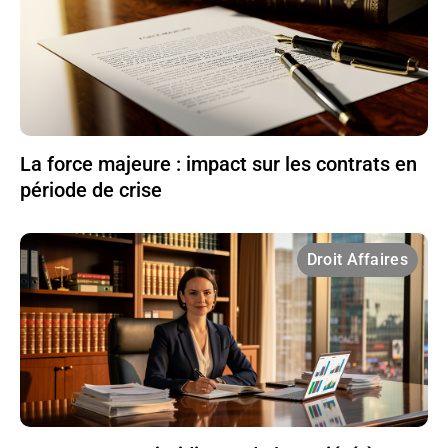
La force majeure : impact sur les contrats en
période de crise
Droit Affaires