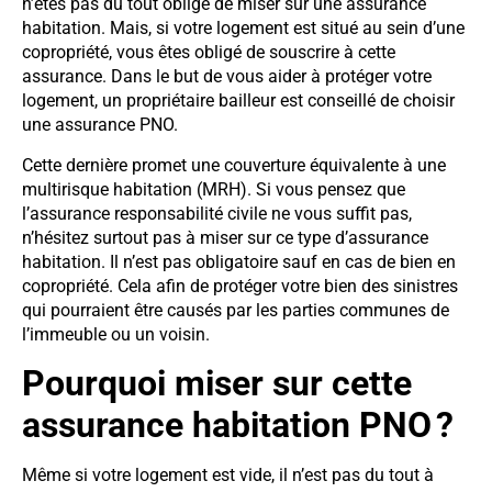
n’êtes pas du tout obligé de miser sur une assurance
habitation. Mais, si votre logement est situé au sein d’une
copropriété, vous êtes obligé de souscrire à cette
assurance. Dans le but de vous aider à protéger votre
logement, un propriétaire bailleur est conseillé de choisir
une assurance PNO.
Cette dernière promet une couverture équivalente à une
multirisque habitation (MRH). Si vous pensez que
l’assurance responsabilité civile ne vous suffit pas,
n’hésitez surtout pas à miser sur ce type d’assurance
habitation. Il n’est pas obligatoire sauf en cas de bien en
copropriété. Cela afin de protéger votre bien des sinistres
qui pourraient être causés par les parties communes de
l’immeuble ou un voisin.
Pourquoi miser sur cette
assurance habitation PNO ?
Même si votre logement est vide, il n’est pas du tout à