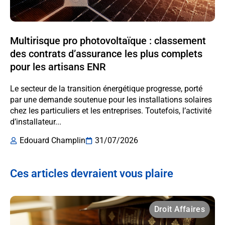
Multirisque pro photovoltaïque : classement
des contrats d’assurance les plus complets
pour les artisans ENR
Le secteur de la transition énergétique progresse, porté
par une demande soutenue pour les installations solaires
chez les particuliers et les entreprises. Toutefois, l’activité
d’installateur...
Edouard Champlin
31/07/2026
Ces articles devraient vous plaire
Droit Affaires