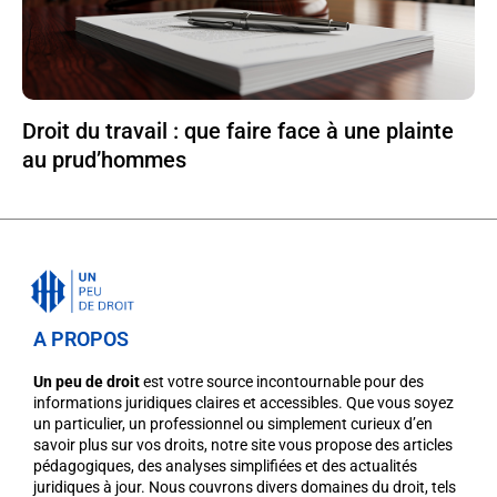
Droit du travail : que faire face à une plainte
au prud’hommes
A PROPOS
Un peu de droit
est votre source incontournable pour des
informations juridiques claires et accessibles. Que vous soyez
un particulier, un professionnel ou simplement curieux d’en
savoir plus sur vos droits, notre site vous propose des articles
pédagogiques, des analyses simplifiées et des actualités
juridiques à jour. Nous couvrons divers domaines du droit, tels