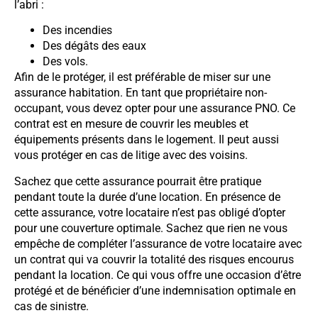
l’abri :
Des incendies
Des dégâts des eaux
Des vols.
Afin de le protéger, il est préférable de miser sur une
assurance habitation. En tant que propriétaire non-
occupant, vous devez opter pour une assurance PNO. Ce
contrat est en mesure de couvrir les meubles et
équipements présents dans le logement. Il peut aussi
vous protéger en cas de litige avec des voisins.
Sachez que cette assurance pourrait être pratique
pendant toute la durée d’une location. En présence de
cette assurance, votre locataire n’est pas obligé d’opter
pour une couverture optimale. Sachez que rien ne vous
empêche de compléter l’assurance de votre locataire avec
un contrat qui va couvrir la totalité des risques encourus
pendant la location. Ce qui vous offre une occasion d’être
protégé et de bénéficier d’une indemnisation optimale en
cas de sinistre.