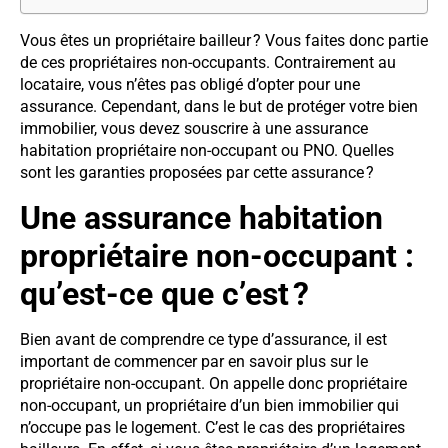
Vous êtes un propriétaire bailleur ? Vous faites donc partie
de ces propriétaires non-occupants. Contrairement au
locataire, vous n’êtes pas obligé d’opter pour une
assurance. Cependant, dans le but de protéger votre bien
immobilier, vous devez souscrire à une assurance
habitation propriétaire non-occupant ou PNO. Quelles
sont les garanties proposées par cette assurance ?
Une assurance habitation
propriétaire non-occupant :
qu’est-ce que c’est ?
Bien avant de comprendre ce type d’assurance, il est
important de commencer par en savoir plus sur le
propriétaire non-occupant. On appelle donc propriétaire
non-occupant, un propriétaire d’un bien immobilier qui
n’occupe pas le logement. C’est le cas des propriétaires