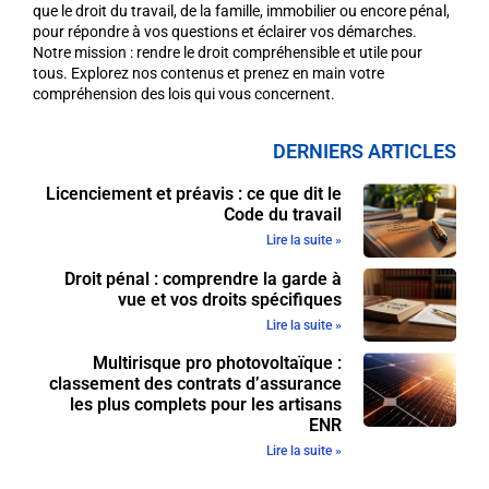
que le droit du travail, de la famille, immobilier ou encore pénal,
pour répondre à vos questions et éclairer vos démarches.
Notre mission : rendre le droit compréhensible et utile pour
tous. Explorez nos contenus et prenez en main votre
compréhension des lois qui vous concernent.
DERNIERS ARTICLES
Licenciement et préavis : ce que dit le
Code du travail
Lire la suite »
Droit pénal : comprendre la garde à
vue et vos droits spécifiques
Lire la suite »
Multirisque pro photovoltaïque :
classement des contrats d’assurance
les plus complets pour les artisans
ENR
Lire la suite »