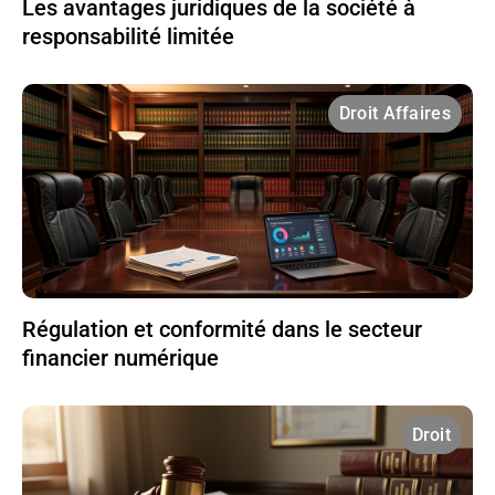
Les avantages juridiques de la société à
responsabilité limitée
Droit Affaires
Régulation et conformité dans le secteur
financier numérique
Droit