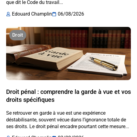
que dit le Code du travail...
Edouard Champlin
06/08/2026
Droit
Droit pénal : comprendre la garde à vue et vos
droits spécifiques
Se retrouver en garde à vue est une expérience
déstabilisante, souvent vécue dans l’ignorance totale de
ses droits. Le droit pénal encadre pourtant cette mesure...