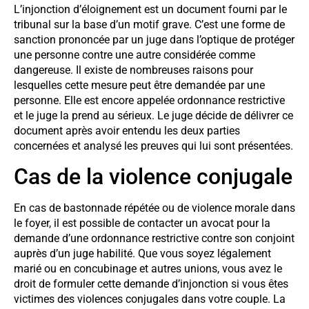
L’injonction d’éloignement est un document fourni par le
tribunal sur la base d’un motif grave. C’est une forme de
sanction prononcée par un juge dans l’optique de protéger
une personne contre une autre considérée comme
dangereuse. Il existe de nombreuses raisons pour
lesquelles cette mesure peut être demandée par une
personne. Elle est encore appelée ordonnance restrictive
et le juge la prend au sérieux. Le juge décide de délivrer ce
document après avoir entendu les deux parties
concernées et analysé les preuves qui lui sont présentées.
Cas de la violence conjugale
En cas de bastonnade répétée ou de violence morale dans
le foyer, il est possible de contacter un avocat pour la
demande d’une ordonnance restrictive contre son conjoint
auprès d’un juge habilité. Que vous soyez légalement
marié ou en concubinage et autres unions, vous avez le
droit de formuler cette demande d’injonction si vous êtes
victimes des violences conjugales dans votre couple. La