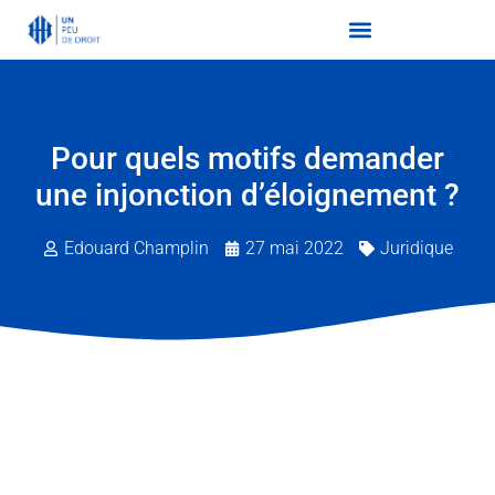
Pour quels motifs demander
une injonction d’éloignement ?
Edouard Champlin
27 mai 2022
Juridique