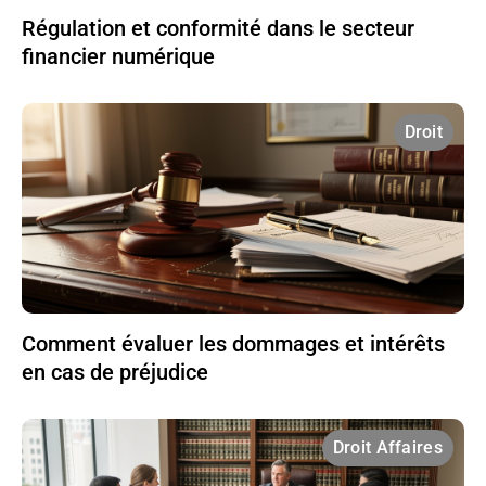
Régulation et conformité dans le secteur
financier numérique
Droit
Comment évaluer les dommages et intérêts
en cas de préjudice
Droit Affaires