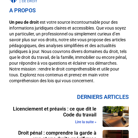
A PROPOS
Un peu de droit
est votre source incontournable pour des
informations juridiques claires et accessibles. Que vous soyez
un particulier, un professionnel ou simplement curieux d’en
savoir plus sur vos droits, notre site vous propose des articles
pédagogiques, des analyses simplifiées et des actualités
juridiques à jour. Nous couvrons divers domaines du droit, tels
que le droit du travail, de la famille, immobilier ou encore pénal,
pour répondre à vos questions et éclairer vos démarches.
Notre mission : rendre le droit compréhensible et utile pour
tous. Explorez nos contenus et prenez en main votre
compréhension des lois qui vous concernent.
DERNIERS ARTICLES
Licenciement et préavis : ce que dit le
Code du travail
Lire la suite »
Droit pénal : comprendre la garde à