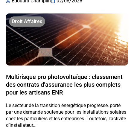
Edouard Champlin
02/08/2026
Droit Affaires
Multirisque pro photovoltaïque : classement
des contrats d’assurance les plus complets
pour les artisans ENR
Le secteur de la transition énergétique progresse, porté
par une demande soutenue pour les installations solaires
chez les particuliers et les entreprises. Toutefois, l’activité
d’installateur...