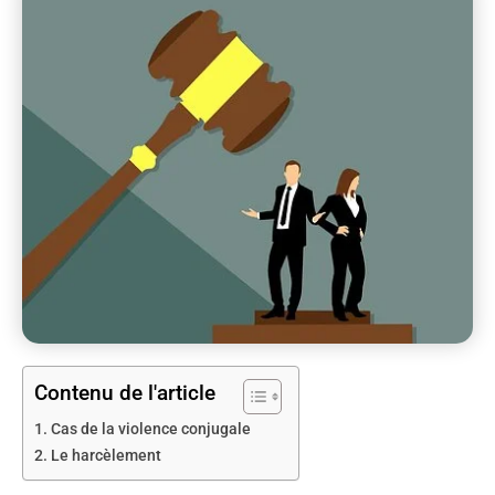
Contenu de l'article
Cas de la violence conjugale
Le harcèlement