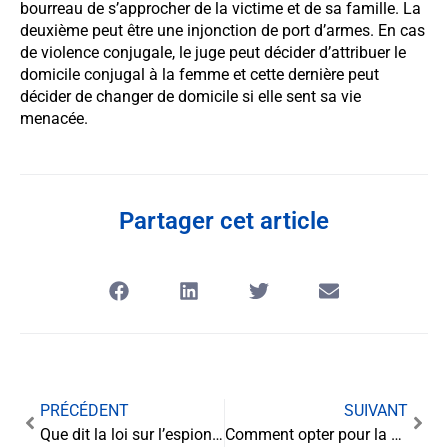
bourreau de s’approcher de la victime et de sa famille. La
deuxième peut être une injonction de port d’armes. En cas
de violence conjugale, le juge peut décider d’attribuer le
domicile conjugal à la femme et cette dernière peut
décider de changer de domicile si elle sent sa vie
menacée.
Partager cet article
PRÉCÉDENT
SUIVANT
Que dit la loi sur l’espionnage légal d’un téléphone ?
Comment opter pour la qualité de société à mission ?