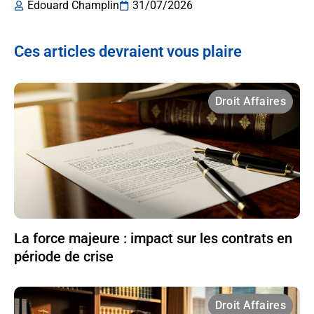
Edouard Champlin
31/07/2026
Ces articles devraient vous plaire
Droit Affaires
La force majeure : impact sur les contrats en
période de crise
Droit Affaires