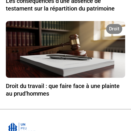
Les conséquences d’une absence de
testament sur la répartition du patrimoine
Droit
Droit du travail : que faire face à une plainte
au prud’hommes