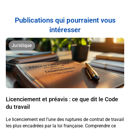
Publications qui pourraient vous
intéresser
Juridique
Licenciement et préavis : ce que dit le Code
du travail
Le licenciement est l’une des ruptures de contrat de travail
les plus encadrées par la loi française. Comprendre ce