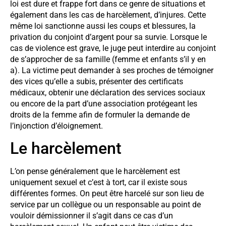
loi est dure et frappe fort dans ce genre de situations et
également dans les cas de harcèlement, d’injures. Cette
même loi sanctionne aussi les coups et blessures, la
privation du conjoint d’argent pour sa survie. Lorsque le
cas de violence est grave, le juge peut interdire au conjoint
de s’approcher de sa famille (femme et enfants s’il y en
a). La victime peut demander à ses proches de témoigner
des vices qu’elle a subis, présenter des certificats
médicaux, obtenir une déclaration des services sociaux
ou encore de la part d’une association protégeant les
droits de la femme afin de formuler la demande de
l’injonction d’éloignement.
Le harcèlement
L’on pense généralement que le harcèlement est
uniquement sexuel et c’est à tort, car il existe sous
différentes formes. On peut être harcelé sur son lieu de
service par un collègue ou un responsable au point de
vouloir démissionner il s’agit dans ce cas d’un