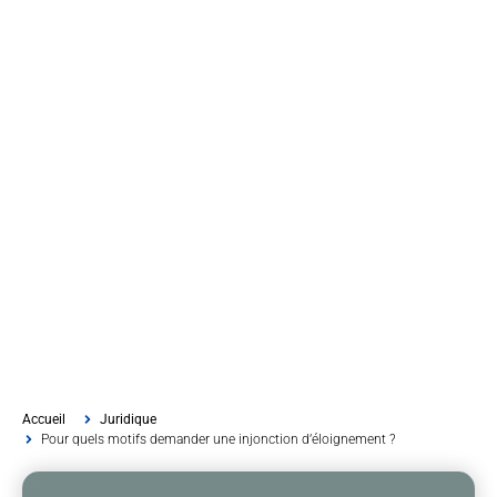
Accueil
Juridique
Pour quels motifs demander une injonction d’éloignement ?