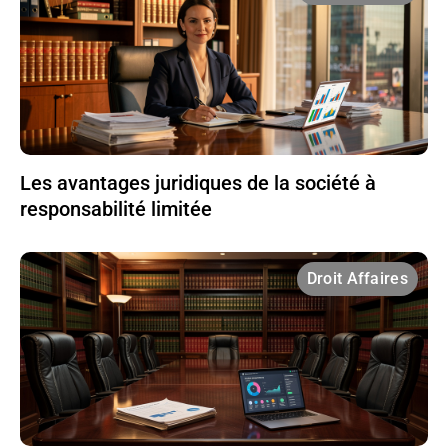
Les avantages juridiques de la société à
responsabilité limitée
Droit Affaires