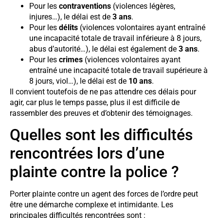
Pour les
contraventions
(violences légères,
injures…), le délai est de
3 ans
.
Pour les
délits
(violences volontaires ayant entraîné
une incapacité totale de travail inférieure à 8 jours,
abus d’autorité…), le délai est également de
3 ans
.
Pour les
crimes
(violences volontaires ayant
entraîné une incapacité totale de travail supérieure à
8 jours, viol…), le délai est de
10 ans
.
Il convient toutefois de ne pas attendre ces délais pour
agir, car plus le temps passe, plus il est difficile de
rassembler des preuves et d’obtenir des témoignages.
Quelles sont les difficultés
rencontrées lors d’une
plainte contre la police ?
Porter plainte contre un agent des forces de l’ordre peut
être une démarche complexe et intimidante. Les
principales difficultés rencontrées sont :