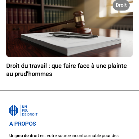
Droit
Droit du travail : que faire face à une plainte
au prud’hommes
A PROPOS
Un peu de droit
est votre source incontournable pour des