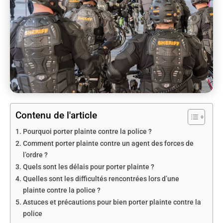
Contenu de l'article
Pourquoi porter plainte contre la police ?
Comment porter plainte contre un agent des forces de
l’ordre ?
Quels sont les délais pour porter plainte ?
Quelles sont les difficultés rencontrées lors d’une
plainte contre la police ?
Astuces et précautions pour bien porter plainte contre la
police