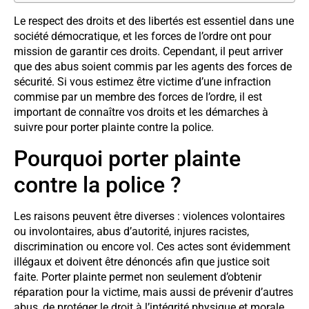
Le respect des droits et des libertés est essentiel dans une
société démocratique, et les forces de l’ordre ont pour
mission de garantir ces droits. Cependant, il peut arriver
que des abus soient commis par les agents des forces de
sécurité. Si vous estimez être victime d’une infraction
commise par un membre des forces de l’ordre, il est
important de connaître vos droits et les démarches à
suivre pour porter plainte contre la police.
Pourquoi porter plainte
contre la police ?
Les raisons peuvent être diverses : violences volontaires
ou involontaires, abus d’autorité, injures racistes,
discrimination ou encore vol. Ces actes sont évidemment
illégaux et doivent être dénoncés afin que justice soit
faite. Porter plainte permet non seulement d’obtenir
réparation pour la victime, mais aussi de prévenir d’autres
abus, de protéger le droit à l’intégrité physique et morale