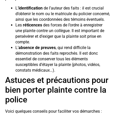
L’
identification
de l’auteur des faits : il est crucial
d’obtenir le nom ou le matricule du policier concerné,
ainsi que les coordonnées des témoins éventuels.
Les
réticences
des forces de l’ordre à enregistrer
une plainte contre un collègue. Il est important de
persévérer et d’exiger que la plainte soit prise en
compte.
L’
absence de preuves
, qui rend difficile la
démonstration des faits reprochés. Il est donc
essentiel de conserver tous les éléments
susceptibles d’étayer la plainte (photos, vidéos,
constats médicaux…).
Astuces et précautions pour
bien porter plainte contre la
police
Voici quelques conseils pour faciliter vos démarches :