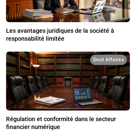
Les avantages juridiques de la société à
responsabilité limitée
Droit Affaires
Régulation et conformité dans le secteur
financier numérique