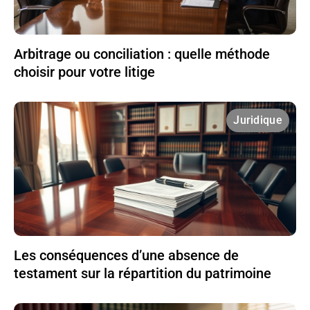
Arbitrage ou conciliation : quelle méthode
choisir pour votre litige
Juridique
Les conséquences d’une absence de
testament sur la répartition du patrimoine