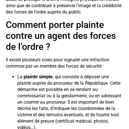
ainsi que de contribuer à préserver l’image et la crédibilité
des forces de l’ordre auprès du public.
Comment porter plainte
contre un agent des forces
de l’ordre ?
Il existe plusieurs voies pour signaler une infraction
commise par un membre des forces de sécurité :
La
plainte simple
, qui consiste à déposer une
plainte auprès du procureur de la République. Cette
démarche est possible en se rendant au
commissariat ou à la gendarmerie, ou en adressant
un courrier au procureur. Il est important de bien
décrire les faits, d’indiquer les coordonnées de la
victime et des témoins éventuels, et de fournir tout
élément de preuve (certificat médical, photos,
vidéos…).