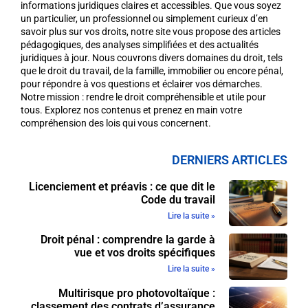
informations juridiques claires et accessibles. Que vous soyez
un particulier, un professionnel ou simplement curieux d’en
savoir plus sur vos droits, notre site vous propose des articles
pédagogiques, des analyses simplifiées et des actualités
juridiques à jour. Nous couvrons divers domaines du droit, tels
que le droit du travail, de la famille, immobilier ou encore pénal,
pour répondre à vos questions et éclairer vos démarches.
Notre mission : rendre le droit compréhensible et utile pour
tous. Explorez nos contenus et prenez en main votre
compréhension des lois qui vous concernent.
DERNIERS ARTICLES
Licenciement et préavis : ce que dit le
Code du travail
Lire la suite »
Droit pénal : comprendre la garde à
vue et vos droits spécifiques
Lire la suite »
Multirisque pro photovoltaïque :
classement des contrats d’assurance