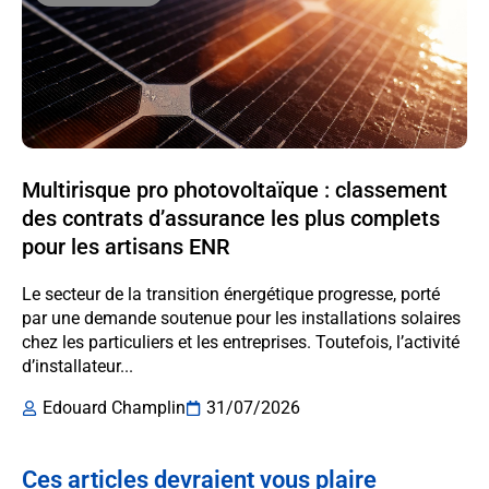
Multirisque pro photovoltaïque : classement
des contrats d’assurance les plus complets
pour les artisans ENR
Le secteur de la transition énergétique progresse, porté
par une demande soutenue pour les installations solaires
chez les particuliers et les entreprises. Toutefois, l’activité
d’installateur...
Edouard Champlin
31/07/2026
Ces articles devraient vous plaire