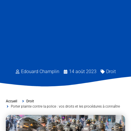
Edouard Champlin
14 août 2023
Droit
Accueil
Droit
Porter plainte contre la police : vos droits et les procédures à connaître