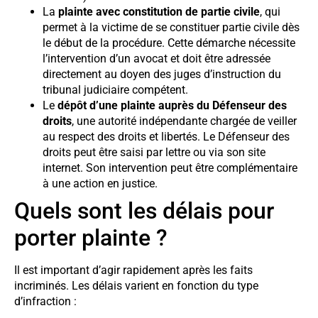
La
plainte avec constitution de partie civile
, qui
permet à la victime de se constituer partie civile dès
le début de la procédure. Cette démarche nécessite
l’intervention d’un avocat et doit être adressée
directement au doyen des juges d’instruction du
tribunal judiciaire compétent.
Le
dépôt d’une plainte auprès du Défenseur des
droits
, une autorité indépendante chargée de veiller
au respect des droits et libertés. Le Défenseur des
droits peut être saisi par lettre ou via son site
internet. Son intervention peut être complémentaire
à une action en justice.
Quels sont les délais pour
porter plainte ?
Il est important d’agir rapidement après les faits
incriminés. Les délais varient en fonction du type
d’infraction :