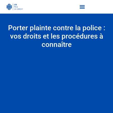
Porter plainte contre la police :
vos droits et les procédures à
connaître