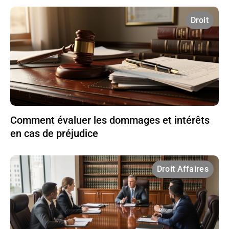
Droit
Comment évaluer les dommages et intérêts
en cas de préjudice
Droit Affaires