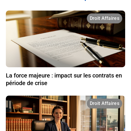
Droit Affaires
La force majeure : impact sur les contrats en
période de crise
Droit Affaires