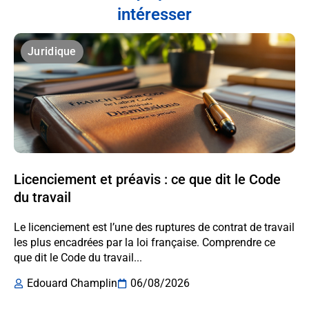
intéresser
Juridique
Licenciement et préavis : ce que dit le Code
du travail
Le licenciement est l’une des ruptures de contrat de travail
les plus encadrées par la loi française. Comprendre ce
que dit le Code du travail...
Edouard Champlin
06/08/2026