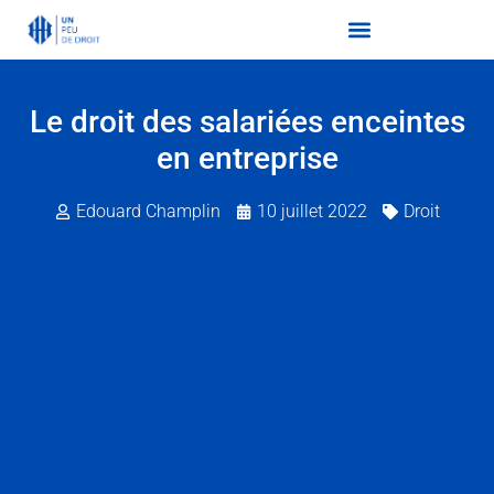
Le droit des salariées enceintes
en entreprise
Edouard Champlin
10 juillet 2022
Droit