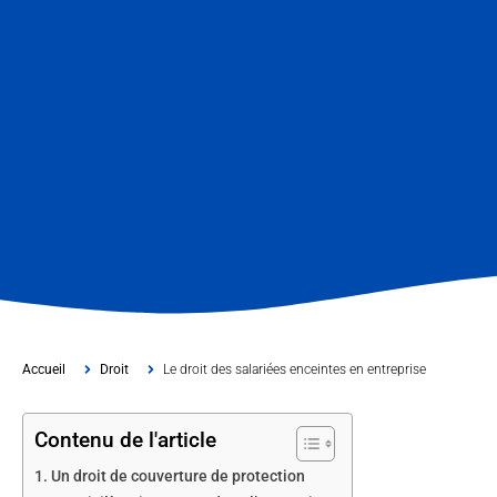
Accueil
Droit
Le droit des salariées enceintes en entreprise
Contenu de l'article
Un droit de couverture de protection