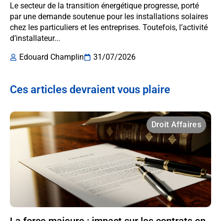
Le secteur de la transition énergétique progresse, porté
par une demande soutenue pour les installations solaires
chez les particuliers et les entreprises. Toutefois, l’activité
d’installateur...
Edouard Champlin
31/07/2026
Ces articles devraient vous plaire
Droit Affaires
La force majeure : impact sur les contrats en