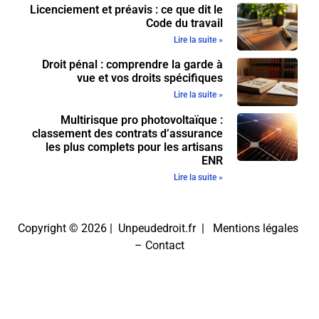
Licenciement et préavis : ce que dit le
Code du travail
Lire la suite »
Droit pénal : comprendre la garde à
vue et vos droits spécifiques
Lire la suite »
Multirisque pro photovoltaïque :
classement des contrats d’assurance
les plus complets pour les artisans
ENR
Lire la suite »
Copyright © 2026 | Unpeudedroit.fr |
Mentions légales
–
Contact