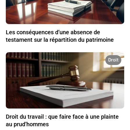
Les conséquences d’une absence de
testament sur la répartition du patrimoine
Droit
Droit du travail : que faire face à une plainte
au prud’hommes