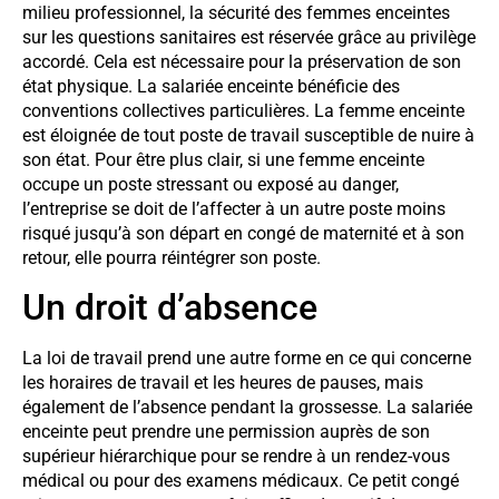
milieu professionnel, la sécurité des femmes enceintes
sur les questions sanitaires est réservée grâce au privilège
accordé. Cela est nécessaire pour la préservation de son
état physique. La salariée enceinte bénéficie des
conventions collectives particulières. La femme enceinte
est éloignée de tout poste de travail susceptible de nuire à
son état. Pour être plus clair, si une femme enceinte
occupe un poste stressant ou exposé au danger,
l’entreprise se doit de l’affecter à un autre poste moins
risqué jusqu’à son départ en congé de maternité et à son
retour, elle pourra réintégrer son poste.
Un droit d’absence
La loi de travail prend une autre forme en ce qui concerne
les horaires de travail et les heures de pauses, mais
également de l’absence pendant la grossesse. La salariée
enceinte peut prendre une permission auprès de son
supérieur hiérarchique pour se rendre à un rendez-vous
médical ou pour des examens médicaux. Ce petit congé