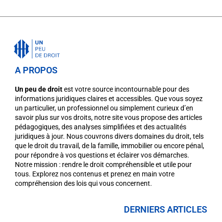
A PROPOS
Un peu de droit
est votre source incontournable pour des
informations juridiques claires et accessibles. Que vous soyez
un particulier, un professionnel ou simplement curieux d’en
savoir plus sur vos droits, notre site vous propose des articles
pédagogiques, des analyses simplifiées et des actualités
juridiques à jour. Nous couvrons divers domaines du droit, tels
que le droit du travail, de la famille, immobilier ou encore pénal,
pour répondre à vos questions et éclairer vos démarches.
Notre mission : rendre le droit compréhensible et utile pour
tous. Explorez nos contenus et prenez en main votre
compréhension des lois qui vous concernent.
DERNIERS ARTICLES