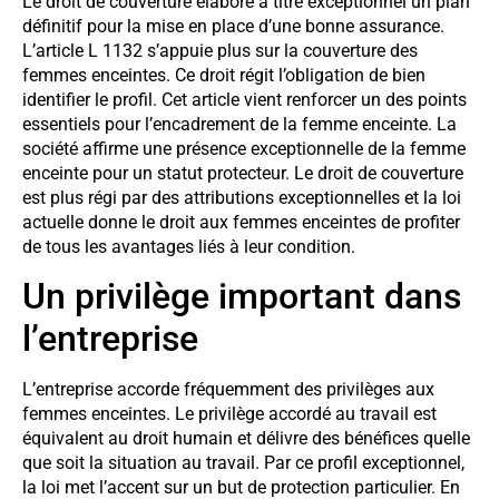
Le droit de couverture élabore à titre exceptionnel un plan
définitif pour la mise en place d’une bonne assurance.
L’article L 1132 s’appuie plus sur la couverture des
femmes enceintes. Ce droit régit l’obligation de bien
identifier le profil. Cet article vient renforcer un des points
essentiels pour l’encadrement de la femme enceinte. La
société affirme une présence exceptionnelle de la femme
enceinte pour un statut protecteur. Le droit de couverture
est plus régi par des attributions exceptionnelles et la loi
actuelle donne le droit aux femmes enceintes de profiter
de tous les avantages liés à leur condition.
Un privilège important dans
l’entreprise
L’entreprise accorde fréquemment des privilèges aux
femmes enceintes. Le privilège accordé au travail est
équivalent au droit humain et délivre des bénéfices quelle
que soit la situation au travail. Par ce profil exceptionnel,
la loi met l’accent sur un but de protection particulier. En