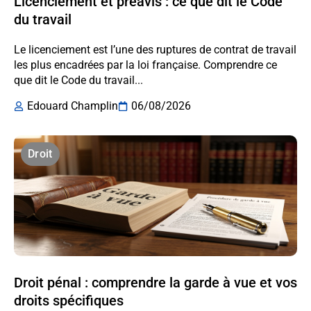
Licenciement et préavis : ce que dit le Code
du travail
Le licenciement est l’une des ruptures de contrat de travail
les plus encadrées par la loi française. Comprendre ce
que dit le Code du travail...
Edouard Champlin
06/08/2026
Droit
Droit pénal : comprendre la garde à vue et vos
droits spécifiques