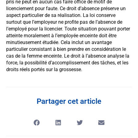
pris ne peut en aucun cas faire office de motif de
licenciement pour faute. Ce droit d’absence préserve un
aspect particulier de sa réalisation. La loi conserve
surtout que l’employeur ne profite pas de l’absence de
l’employé pour la licencier. Toute situation pouvant porter
atteinte moralement à l’employée enceinte doit être
minutieusement étudiée. Cela inclut un avantage
particulier consistant à bien prendre en considération le
cas de la femme enceinte. Le droit à l’absence analyse la
force, la possibilité d’accomplissement des tâches, et les
droits réels portés sur la grossesse.
Partager cet article