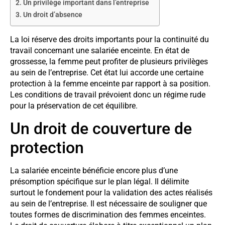
Un privilège important dans l’entreprise
Un droit d’absence
La loi réserve des droits importants pour la continuité du
travail concernant une salariée enceinte. En état de
grossesse, la femme peut profiter de plusieurs privilèges
au sein de l’entreprise. Cet état lui accorde une certaine
protection à la femme enceinte par rapport à sa position.
Les conditions de travail prévoient donc un régime rude
pour la préservation de cet équilibre.
Un droit de couverture de
protection
La salariée enceinte bénéficie encore plus d’une
présomption spécifique sur le plan légal. Il délimite
surtout le fondement pour la validation des actes réalisés
au sein de l’entreprise. Il est nécessaire de souligner que
toutes formes de discrimination des femmes enceintes.