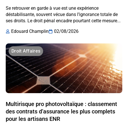
Se retrouver en garde à vue est une expérience
déstabilisante, souvent vécue dans l’ignorance totale de
ses droits. Le droit pénal encadre pourtant cette mesure...
Edouard Champlin
02/08/2026
Droit Affaires
Multirisque pro photovoltaïque : classement
des contrats d’assurance les plus complets
pour les artisans ENR