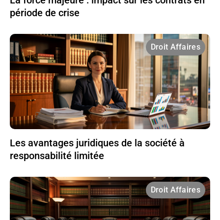
période de crise
Droit Affaires
Les avantages juridiques de la société à
responsabilité limitée
Droit Affaires