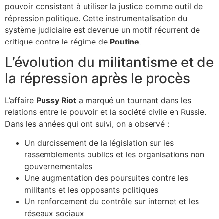
pouvoir consistant à utiliser la justice comme outil de
répression politique. Cette instrumentalisation du
système judiciaire est devenue un motif récurrent de
critique contre le régime de
Poutine
.
L’évolution du militantisme et de
la répression après le procès
L’affaire
Pussy Riot
a marqué un tournant dans les
relations entre le pouvoir et la société civile en Russie.
Dans les années qui ont suivi, on a observé :
Un durcissement de la législation sur les
rassemblements publics et les organisations non
gouvernementales
Une augmentation des poursuites contre les
militants et les opposants politiques
Un renforcement du contrôle sur internet et les
réseaux sociaux