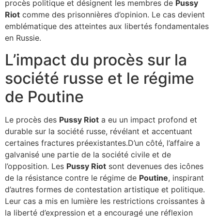
procès politique et désignent les membres de
Pussy
Riot
comme des prisonnières d’opinion. Le cas devient
emblématique des atteintes aux libertés fondamentales
en Russie.
L’impact du procès sur la
société russe et le régime
de Poutine
Le procès des
Pussy Riot
a eu un impact profond et
durable sur la société russe, révélant et accentuant
certaines fractures préexistantes.D’un côté, l’affaire a
galvanisé une partie de la société civile et de
l’opposition. Les
Pussy Riot
sont devenues des icônes
de la résistance contre le régime de
Poutine
, inspirant
d’autres formes de contestation artistique et politique.
Leur cas a mis en lumière les restrictions croissantes à
la liberté d’expression et a encouragé une réflexion