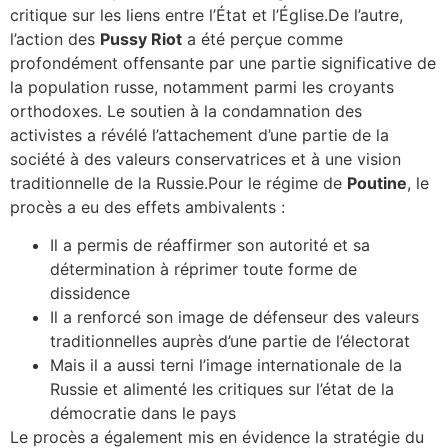
critique sur les liens entre l’État et l’Église.De l’autre,
l’action des
Pussy Riot
a été perçue comme
profondément offensante par une partie significative de
la population russe, notamment parmi les croyants
orthodoxes. Le soutien à la condamnation des
activistes a révélé l’attachement d’une partie de la
société à des valeurs conservatrices et à une vision
traditionnelle de la Russie.Pour le régime de
Poutine
, le
procès a eu des effets ambivalents :
Il a permis de réaffirmer son autorité et sa
détermination à réprimer toute forme de
dissidence
Il a renforcé son image de défenseur des valeurs
traditionnelles auprès d’une partie de l’électorat
Mais il a aussi terni l’image internationale de la
Russie et alimenté les critiques sur l’état de la
démocratie dans le pays
Le procès a également mis en évidence la stratégie du