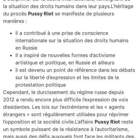
la situation des droits humains dans leur pays.L’héritage
du procès
Pussy Riot
se manifeste de plusieurs
manières :
Il a contribué à une prise de conscience
internationale sur la situation des droits humains
en Russie
Il a inspiré de nouvelles formes d’activisme
artistique et politique, en Russie et ailleurs
Il est devenu un point de référence dans les débats
sur la liberté d’expression et les limites de la
protestation politique
Cependant, le durcissement du régime russe depuis
2012 a rendu encore plus difficile l’expression de voix
dissidentes. Les lois sur l’extrémisme et les « agents
étrangers » sont régulièrement utilisées pour réprimer
l’opposition et la société civile.L’affaire
Pussy Riot
reste
un symbole puissant de la résistance à l’autoritarisme,
mais aussi des défis auxquels font face les militants des