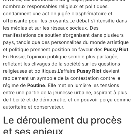
nombreux responsables religieux et politiques,
condamnent une action jugée blasphématoire et
offensante pour les croyants.Le débat s’intensifie dans
les médias et sur les réseaux sociaux. Des
manifestations de soutien s’organisent dans plusieurs
pays, tandis que des personnalités du monde artistique
et politique prennent position en faveur des
Pussy Riot
.
En Russie, l’opinion publique semble plus partagée,
reflétant les clivages de la société sur les questions
religieuses et politiques.L’affaire
Pussy Riot
devient
rapidement un symbole de la contestation contre le
régime de
Poutine
. Elle met en lumière les tensions
entre une partie de la jeunesse urbaine, aspirant à plus
de liberté et de démocratie, et un pouvoir perçu comme
autoritaire et conservateur.
Le déroulement du procès
et ses enjeux