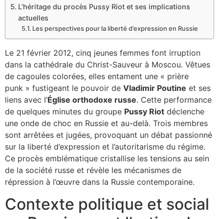
L’héritage du procès Pussy Riot et ses implications
actuelles
Les perspectives pour la liberté d’expression en Russie
Le 21 février 2012, cinq jeunes femmes font irruption
dans la cathédrale du Christ-Sauveur à Moscou. Vêtues
de cagoules colorées, elles entament une « prière
punk » fustigeant le pouvoir de
Vladimir Poutine
et ses
liens avec l’
Église orthodoxe russe
. Cette performance
de quelques minutes du groupe
Pussy Riot
déclenche
une onde de choc en Russie et au-delà. Trois membres
sont arrêtées et jugées, provoquant un débat passionné
sur la liberté d’expression et l’autoritarisme du régime.
Ce procès emblématique cristallise les tensions au sein
de la société russe et révèle les mécanismes de
répression à l’œuvre dans la Russie contemporaine.
Contexte politique et social