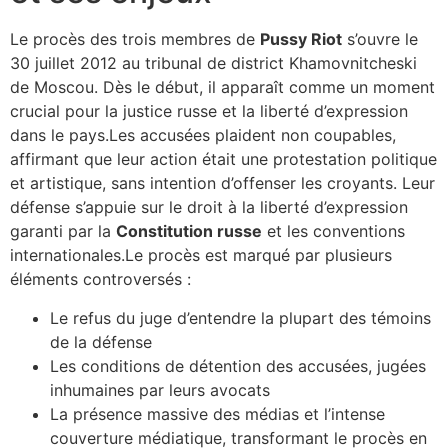
Le procès des trois membres de
Pussy Riot
s’ouvre le
30 juillet 2012 au tribunal de district Khamovnitcheski
de Moscou. Dès le début, il apparaît comme un moment
crucial pour la justice russe et la liberté d’expression
dans le pays.Les accusées plaident non coupables,
affirmant que leur action était une protestation politique
et artistique, sans intention d’offenser les croyants. Leur
défense s’appuie sur le droit à la liberté d’expression
garanti par la
Constitution russe
et les conventions
internationales.Le procès est marqué par plusieurs
éléments controversés :
Le refus du juge d’entendre la plupart des témoins
de la défense
Les conditions de détention des accusées, jugées
inhumaines par leurs avocats
La présence massive des médias et l’intense
couverture médiatique, transformant le procès en