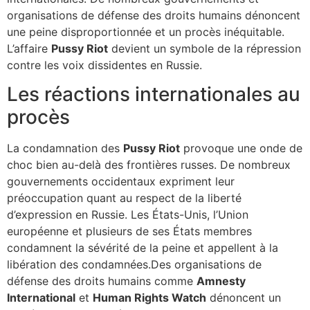
organisations de défense des droits humains dénoncent
une peine disproportionnée et un procès inéquitable.
L’affaire
Pussy Riot
devient un symbole de la répression
contre les voix dissidentes en Russie.
Les réactions internationales au
procès
La condamnation des
Pussy Riot
provoque une onde de
choc bien au-delà des frontières russes. De nombreux
gouvernements occidentaux expriment leur
préoccupation quant au respect de la liberté
d’expression en Russie. Les États-Unis, l’Union
européenne et plusieurs de ses États membres
condamnent la sévérité de la peine et appellent à la
libération des condamnées.Des organisations de
défense des droits humains comme
Amnesty
International
et
Human Rights Watch
dénoncent un