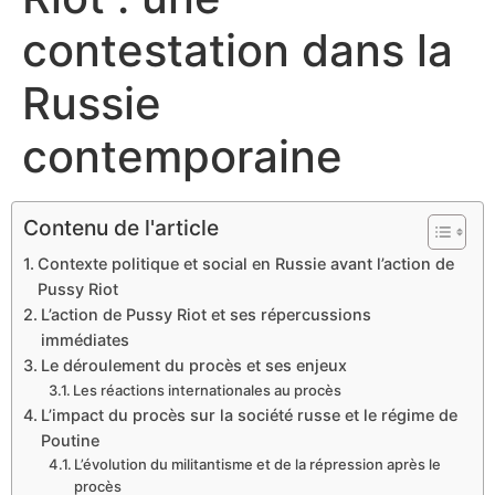
contestation dans la
Russie
contemporaine
Contenu de l'article
Contexte politique et social en Russie avant l’action de
Pussy Riot
L’action de Pussy Riot et ses répercussions
immédiates
Le déroulement du procès et ses enjeux
Les réactions internationales au procès
L’impact du procès sur la société russe et le régime de
Poutine
L’évolution du militantisme et de la répression après le
procès