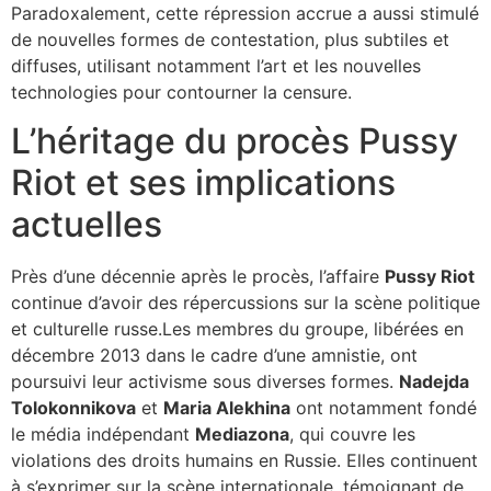
Paradoxalement, cette répression accrue a aussi stimulé
de nouvelles formes de contestation, plus subtiles et
diffuses, utilisant notamment l’art et les nouvelles
technologies pour contourner la censure.
L’héritage du procès Pussy
Riot et ses implications
actuelles
Près d’une décennie après le procès, l’affaire
Pussy Riot
continue d’avoir des répercussions sur la scène politique
et culturelle russe.Les membres du groupe, libérées en
décembre 2013 dans le cadre d’une amnistie, ont
poursuivi leur activisme sous diverses formes.
Nadejda
Tolokonnikova
et
Maria Alekhina
ont notamment fondé
le média indépendant
Mediazona
, qui couvre les
violations des droits humains en Russie. Elles continuent
à s’exprimer sur la scène internationale, témoignant de