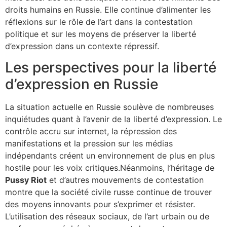
droits humains en Russie. Elle continue d’alimenter les
réflexions sur le rôle de l’art dans la contestation
politique et sur les moyens de préserver la liberté
d’expression dans un contexte répressif.
Les perspectives pour la liberté
d’expression en Russie
La situation actuelle en Russie soulève de nombreuses
inquiétudes quant à l’avenir de la liberté d’expression. Le
contrôle accru sur internet, la répression des
manifestations et la pression sur les médias
indépendants créent un environnement de plus en plus
hostile pour les voix critiques.Néanmoins, l’héritage de
Pussy Riot
et d’autres mouvements de contestation
montre que la société civile russe continue de trouver
des moyens innovants pour s’exprimer et résister.
L’utilisation des réseaux sociaux, de l’art urbain ou de