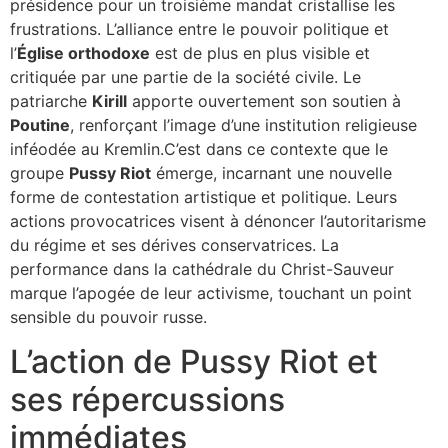
présidence pour un troisième mandat cristallise les
frustrations. L’alliance entre le pouvoir politique et
l’
Église orthodoxe
est de plus en plus visible et
critiquée par une partie de la société civile. Le
patriarche
Kirill
apporte ouvertement son soutien à
Poutine
, renforçant l’image d’une institution religieuse
inféodée au Kremlin.C’est dans ce contexte que le
groupe
Pussy Riot
émerge, incarnant une nouvelle
forme de contestation artistique et politique. Leurs
actions provocatrices visent à dénoncer l’autoritarisme
du régime et ses dérives conservatrices. La
performance dans la cathédrale du Christ-Sauveur
marque l’apogée de leur activisme, touchant un point
sensible du pouvoir russe.
L’action de Pussy Riot et
ses répercussions
immédiates