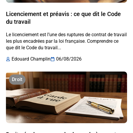
Licenciement et préavis : ce que dit le Code
du travail
Le licenciement est l’une des ruptures de contrat de travail
les plus encadrées par la loi française. Comprendre ce
que dit le Code du travail...
Edouard Champlin
06/08/2026
Droit