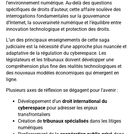
l’environnement numérique. Au-delà des questions
spécifiques de droits d’auteur, cette affaire soulève des
interrogations fondamentales sur la gouvernance
d’Internet, la souveraineté numérique et l’équilibre entre
innovation technologique et protection des droits.
L’un des principaux enseignements de cette saga
judiciaire est la nécessité d’une approche plus nuancée et
adaptative de la régulation du cyberespace. Les
législateurs et les tribunaux doivent développer une
compréhension plus fine des réalités technologiques et
des nouveaux modèles économiques qui émergent en
ligne.
Plusieurs axes de réflexion se dégagent pour l’avenir :
Développement d’un
droit international du
cyberespace
pour adresser les enjeux
transfrontaliers
Création de
tribunaux spécialisés
dans les litiges
numériques