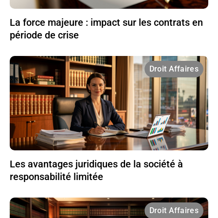
La force majeure : impact sur les contrats en
période de crise
Droit Affaires
Les avantages juridiques de la société à
responsabilité limitée
Droit Affaires