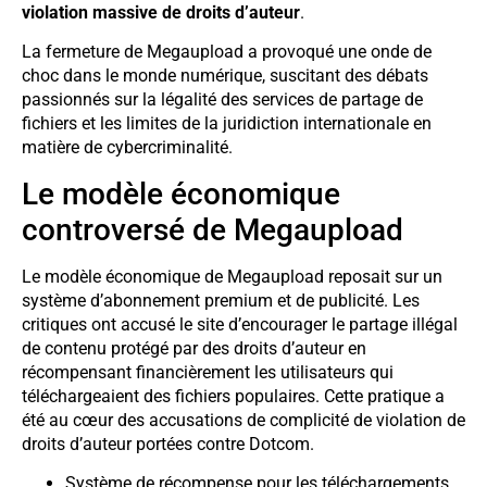
violation massive de droits d’auteur
.
La fermeture de Megaupload a provoqué une onde de
choc dans le monde numérique, suscitant des débats
passionnés sur la légalité des services de partage de
fichiers et les limites de la juridiction internationale en
matière de cybercriminalité.
Le modèle économique
controversé de Megaupload
Le modèle économique de Megaupload reposait sur un
système d’abonnement premium et de publicité. Les
critiques ont accusé le site d’encourager le partage illégal
de contenu protégé par des droits d’auteur en
récompensant financièrement les utilisateurs qui
téléchargeaient des fichiers populaires. Cette pratique a
été au cœur des accusations de complicité de violation de
droits d’auteur portées contre Dotcom.
Système de récompense pour les téléchargements