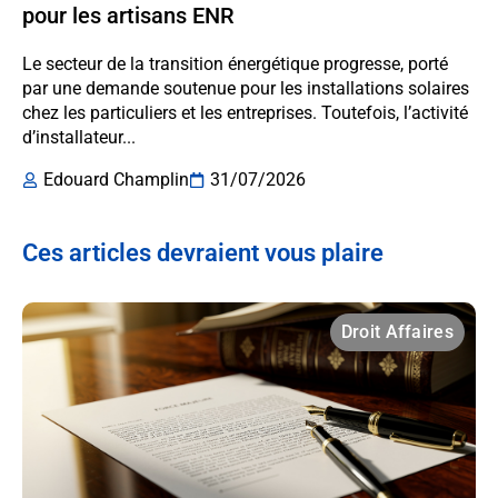
pour les artisans ENR
Le secteur de la transition énergétique progresse, porté
par une demande soutenue pour les installations solaires
chez les particuliers et les entreprises. Toutefois, l’activité
d’installateur...
Edouard Champlin
31/07/2026
Ces articles devraient vous plaire
Droit Affaires