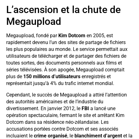
L’ascension et la chute de
Megaupload
Megaupload, fondé par
Kim Dotcom
en 2005, est
rapidement devenu l’un des sites de partage de fichiers
les plus populaires au monde. Le service permettait aux
utilisateurs de télécharger et de partager des fichiers de
toutes sortes, des documents personnels aux films et
séries télévisées. À son apogée, Megaupload comptait
plus de
150 millions d’utilisateurs
enregistrés et
représentait jusqu’à 4% du trafic internet mondial.
Cependant, le succès de Megaupload a attiré l’attention
des autorités américaines et de l’industrie du
divertissement. En janvier 2012, le
FBI
a lancé une
opération spectaculaire, fermant le site et arrêtant Kim
Dotcom dans sa résidence néo-zélandaise. Les
accusations portées contre Dotcom et ses associés
incluaient le
crime organisé
, le
blanchiment d’argent
et la