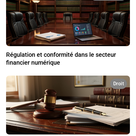
Régulation et conformité dans le secteur
financier numérique
Droit