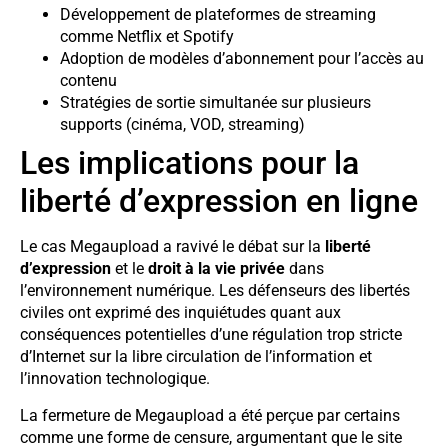
Développement de plateformes de streaming
comme Netflix et Spotify
Adoption de modèles d’abonnement pour l’accès au
contenu
Stratégies de sortie simultanée sur plusieurs
supports (cinéma, VOD, streaming)
Les implications pour la
liberté d’expression en ligne
Le cas Megaupload a ravivé le débat sur la
liberté
d’expression
et le
droit à la vie privée
dans
l’environnement numérique. Les défenseurs des libertés
civiles ont exprimé des inquiétudes quant aux
conséquences potentielles d’une régulation trop stricte
d’Internet sur la libre circulation de l’information et
l’innovation technologique.
La fermeture de Megaupload a été perçue par certains
comme une forme de censure, argumentant que le site