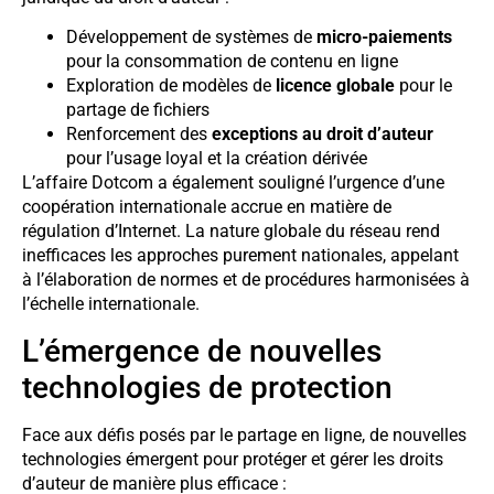
Développement de systèmes de
micro-paiements
pour la consommation de contenu en ligne
Exploration de modèles de
licence globale
pour le
partage de fichiers
Renforcement des
exceptions au droit d’auteur
pour l’usage loyal et la création dérivée
L’affaire Dotcom a également souligné l’urgence d’une
coopération internationale accrue en matière de
régulation d’Internet. La nature globale du réseau rend
inefficaces les approches purement nationales, appelant
à l’élaboration de normes et de procédures harmonisées à
l’échelle internationale.
L’émergence de nouvelles
technologies de protection
Face aux défis posés par le partage en ligne, de nouvelles
technologies émergent pour protéger et gérer les droits
d’auteur de manière plus efficace :