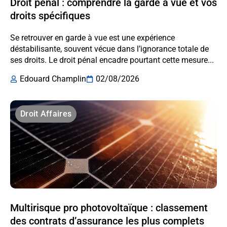
Droit pénal : comprendre la garde à vue et vos
droits spécifiques
Se retrouver en garde à vue est une expérience
déstabilisante, souvent vécue dans l’ignorance totale de
ses droits. Le droit pénal encadre pourtant cette mesure...
Edouard Champlin
02/08/2026
Droit Affaires
Multirisque pro photovoltaïque : classement
des contrats d’assurance les plus complets