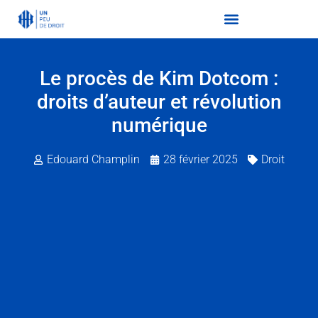
Le procès de Kim Dotcom :
droits d’auteur et révolution
numérique
Edouard Champlin
28 février 2025
Droit