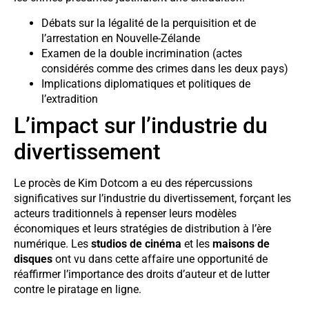
Débats sur la légalité de la perquisition et de
l’arrestation en Nouvelle-Zélande
Examen de la double incrimination (actes
considérés comme des crimes dans les deux pays)
Implications diplomatiques et politiques de
l’extradition
L’impact sur l’industrie du
divertissement
Le procès de Kim Dotcom a eu des répercussions
significatives sur l’industrie du divertissement, forçant les
acteurs traditionnels à repenser leurs modèles
économiques et leurs stratégies de distribution à l’ère
numérique. Les
studios de cinéma
et les
maisons de
disques
ont vu dans cette affaire une opportunité de
réaffirmer l’importance des droits d’auteur et de lutter
contre le piratage en ligne.