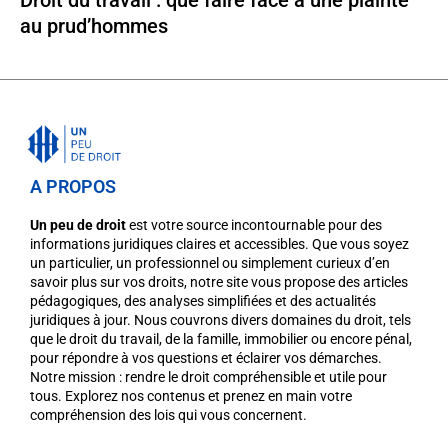
au prud’hommes
A PROPOS
Un peu de droit
est votre source incontournable pour des
informations juridiques claires et accessibles. Que vous soyez
un particulier, un professionnel ou simplement curieux d’en
savoir plus sur vos droits, notre site vous propose des articles
pédagogiques, des analyses simplifiées et des actualités
juridiques à jour. Nous couvrons divers domaines du droit, tels
que le droit du travail, de la famille, immobilier ou encore pénal,
pour répondre à vos questions et éclairer vos démarches.
Notre mission : rendre le droit compréhensible et utile pour
tous. Explorez nos contenus et prenez en main votre
compréhension des lois qui vous concernent.