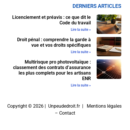
DERNIERS ARTICLES
Licenciement et préavis : ce que dit le
Code du travail
Lire la suite »
Droit pénal : comprendre la garde à
vue et vos droits spécifiques
Lire la suite »
Multirisque pro photovoltaïque :
classement des contrats d’assurance
les plus complets pour les artisans
ENR
Lire la suite »
Copyright © 2026 | Unpeudedroit.fr |
Mentions légales
–
Contact