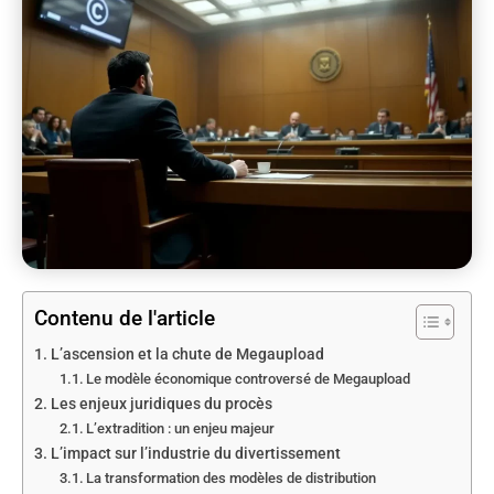
Contenu de l'article
L’ascension et la chute de Megaupload
Le modèle économique controversé de Megaupload
Les enjeux juridiques du procès
L’extradition : un enjeu majeur
L’impact sur l’industrie du divertissement
La transformation des modèles de distribution