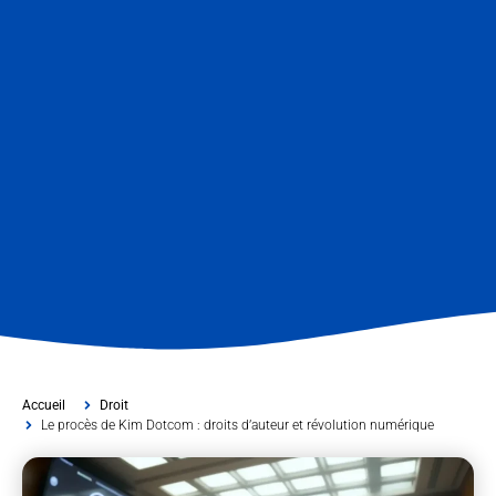
Accueil
Droit
Le procès de Kim Dotcom : droits d’auteur et révolution numérique