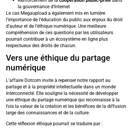
Renforcement de la
coopération public-privé
dans
la gouvernance d’Internet
Le cas Megaupload a également mis en lumière
l’importance de l’éducation du public aux enjeux du droit
d’auteur et de l’éthique numérique. Une meilleure
compréhension de ces questions par les utilisateurs
pourrait contribuer à un écosystème en ligne plus
respectueux des droits de chacun.
Vers une éthique du partage
numérique
L’affaire Dotcom invite à repenser notre rapport au
partage et à la propriété intellectuelle dans un monde
interconnecté. Elle souligne la nécessité de développer
une éthique du partage numérique qui reconnaisse à la
fois la valeur de la création et les bénéfices de la diffusion
large des connaissances et de la culture.
Cette réflexion éthique pourrait se traduire par :