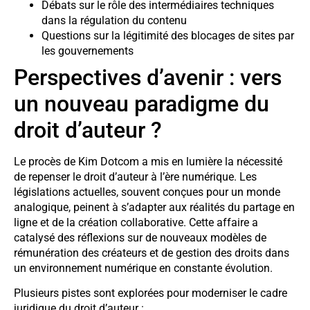
Débats sur le rôle des intermédiaires techniques
dans la régulation du contenu
Questions sur la légitimité des blocages de sites par
les gouvernements
Perspectives d’avenir : vers
un nouveau paradigme du
droit d’auteur ?
Le procès de Kim Dotcom a mis en lumière la nécessité
de repenser le droit d’auteur à l’ère numérique. Les
législations actuelles, souvent conçues pour un monde
analogique, peinent à s’adapter aux réalités du partage en
ligne et de la création collaborative. Cette affaire a
catalysé des réflexions sur de nouveaux modèles de
rémunération des créateurs et de gestion des droits dans
un environnement numérique en constante évolution.
Plusieurs pistes sont explorées pour moderniser le cadre
juridique du droit d’auteur :