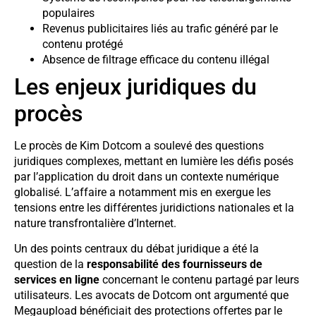
populaires
Revenus publicitaires liés au trafic généré par le
contenu protégé
Absence de filtrage efficace du contenu illégal
Les enjeux juridiques du
procès
Le procès de Kim Dotcom a soulevé des questions
juridiques complexes, mettant en lumière les défis posés
par l’application du droit dans un contexte numérique
globalisé. L’affaire a notamment mis en exergue les
tensions entre les différentes juridictions nationales et la
nature transfrontalière d’Internet.
Un des points centraux du débat juridique a été la
question de la
responsabilité des fournisseurs de
services en ligne
concernant le contenu partagé par leurs
utilisateurs. Les avocats de Dotcom ont argumenté que
Megaupload bénéficiait des protections offertes par le