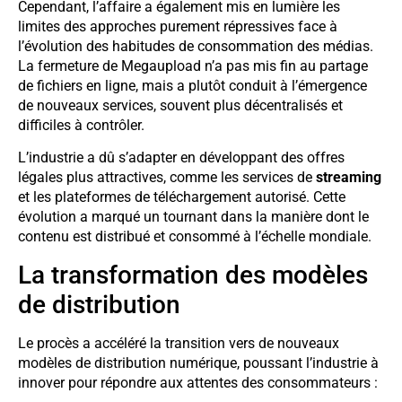
Cependant, l’affaire a également mis en lumière les
limites des approches purement répressives face à
l’évolution des habitudes de consommation des médias.
La fermeture de Megaupload n’a pas mis fin au partage
de fichiers en ligne, mais a plutôt conduit à l’émergence
de nouveaux services, souvent plus décentralisés et
difficiles à contrôler.
L’industrie a dû s’adapter en développant des offres
légales plus attractives, comme les services de
streaming
et les plateformes de téléchargement autorisé. Cette
évolution a marqué un tournant dans la manière dont le
contenu est distribué et consommé à l’échelle mondiale.
La transformation des modèles
de distribution
Le procès a accéléré la transition vers de nouveaux
modèles de distribution numérique, poussant l’industrie à
innover pour répondre aux attentes des consommateurs :