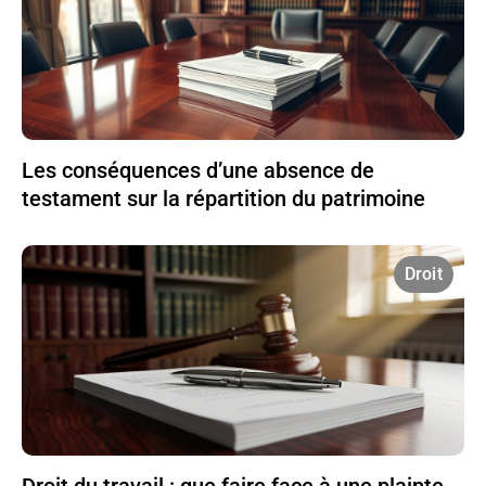
Les conséquences d’une absence de
testament sur la répartition du patrimoine
Droit
Droit du travail : que faire face à une plainte