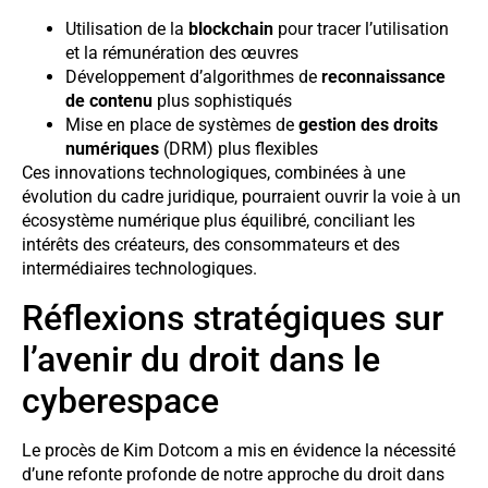
Utilisation de la
blockchain
pour tracer l’utilisation
et la rémunération des œuvres
Développement d’algorithmes de
reconnaissance
de contenu
plus sophistiqués
Mise en place de systèmes de
gestion des droits
numériques
(DRM) plus flexibles
Ces innovations technologiques, combinées à une
évolution du cadre juridique, pourraient ouvrir la voie à un
écosystème numérique plus équilibré, conciliant les
intérêts des créateurs, des consommateurs et des
intermédiaires technologiques.
Réflexions stratégiques sur
l’avenir du droit dans le
cyberespace
Le procès de Kim Dotcom a mis en évidence la nécessité
d’une refonte profonde de notre approche du droit dans