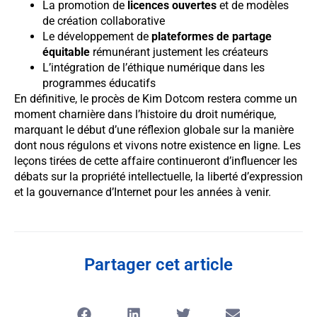
La promotion de
licences ouvertes
et de modèles
de création collaborative
Le développement de
plateformes de partage
équitable
rémunérant justement les créateurs
L’intégration de l’éthique numérique dans les
programmes éducatifs
En définitive, le procès de Kim Dotcom restera comme un
moment charnière dans l’histoire du droit numérique,
marquant le début d’une réflexion globale sur la manière
dont nous régulons et vivons notre existence en ligne. Les
leçons tirées de cette affaire continueront d’influencer les
débats sur la propriété intellectuelle, la liberté d’expression
et la gouvernance d’Internet pour les années à venir.
Partager cet article