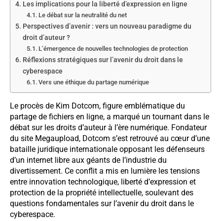
Les implications pour la liberté d’expression en ligne
Le débat sur la neutralité du net
Perspectives d’avenir : vers un nouveau paradigme du
droit d’auteur ?
L’émergence de nouvelles technologies de protection
Réflexions stratégiques sur l’avenir du droit dans le
cyberespace
Vers une éthique du partage numérique
Le procès de Kim Dotcom, figure emblématique du
partage de fichiers en ligne, a marqué un tournant dans le
débat sur les droits d’auteur à l’ère numérique. Fondateur
du site Megaupload, Dotcom s’est retrouvé au cœur d’une
bataille juridique internationale opposant les défenseurs
d’un internet libre aux géants de l’industrie du
divertissement. Ce conflit a mis en lumière les tensions
entre innovation technologique, liberté d’expression et
protection de la propriété intellectuelle, soulevant des
questions fondamentales sur l’avenir du droit dans le
cyberespace.