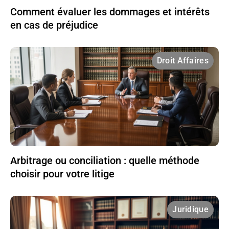
Comment évaluer les dommages et intérêts
en cas de préjudice
Droit Affaires
Arbitrage ou conciliation : quelle méthode
choisir pour votre litige
Juridique