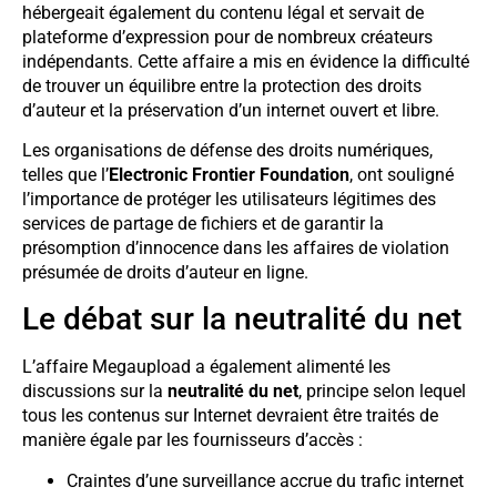
hébergeait également du contenu légal et servait de
plateforme d’expression pour de nombreux créateurs
indépendants. Cette affaire a mis en évidence la difficulté
de trouver un équilibre entre la protection des droits
d’auteur et la préservation d’un internet ouvert et libre.
Les organisations de défense des droits numériques,
telles que l’
Electronic Frontier Foundation
, ont souligné
l’importance de protéger les utilisateurs légitimes des
services de partage de fichiers et de garantir la
présomption d’innocence dans les affaires de violation
présumée de droits d’auteur en ligne.
Le débat sur la neutralité du net
L’affaire Megaupload a également alimenté les
discussions sur la
neutralité du net
, principe selon lequel
tous les contenus sur Internet devraient être traités de
manière égale par les fournisseurs d’accès :
Craintes d’une surveillance accrue du trafic internet