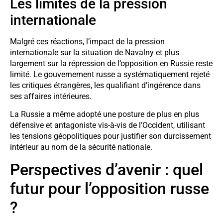
Les limites de la pression
internationale
Malgré ces réactions, l’impact de la pression
internationale sur la situation de Navalny et plus
largement sur la répression de l’opposition en Russie reste
limité. Le gouvernement russe a systématiquement rejeté
les critiques étrangères, les qualifiant d’ingérence dans
ses affaires intérieures.
La Russie a même adopté une posture de plus en plus
défensive et antagoniste vis-à-vis de l’Occident, utilisant
les tensions géopolitiques pour justifier son durcissement
intérieur au nom de la sécurité nationale.
Perspectives d’avenir : quel
futur pour l’opposition russe
?