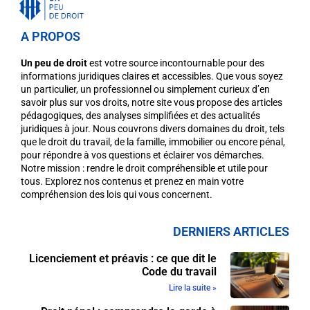
A PROPOS
Un peu de droit
est votre source incontournable pour des
informations juridiques claires et accessibles. Que vous soyez
un particulier, un professionnel ou simplement curieux d’en
savoir plus sur vos droits, notre site vous propose des articles
pédagogiques, des analyses simplifiées et des actualités
juridiques à jour. Nous couvrons divers domaines du droit, tels
que le droit du travail, de la famille, immobilier ou encore pénal,
pour répondre à vos questions et éclairer vos démarches.
Notre mission : rendre le droit compréhensible et utile pour
tous. Explorez nos contenus et prenez en main votre
compréhension des lois qui vous concernent.
DERNIERS ARTICLES
Licenciement et préavis : ce que dit le
Code du travail
Lire la suite »