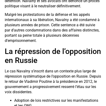
détention. Navalny et ses avocats ont dénoncé un procès
politique visant à le neutraliser définitivement.
Malgré les protestations de la défense et les appels
internationaux à sa libération, Navalny a été condamné à
plusieurs années de prison. Cette sentence a été suivie
par d’autres condamnations dans des affaires distinctes,
portant sa peine totale à plusieurs décennies
d’emprisonnement.
La répression de l’opposition
en Russie
Le cas Navalny s’inscrit dans un contexte plus large de
répression systématique de l’opposition en Russie. Depuis
le retour de Vladimir Poutine à la présidence en 2012, le
gouvernement a progressivement resserré l’étau sur les
voix dissidentes.
Adoption de lois restrictives sur les manifestations
et les ONG