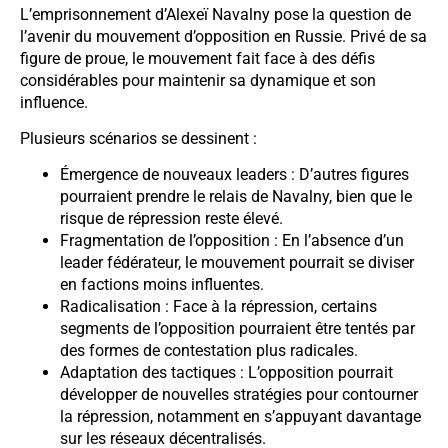
L’emprisonnement d’Alexeï Navalny pose la question de
l’avenir du mouvement d’opposition en Russie. Privé de sa
figure de proue, le mouvement fait face à des défis
considérables pour maintenir sa dynamique et son
influence.
Plusieurs scénarios se dessinent :
Émergence de nouveaux leaders : D’autres figures
pourraient prendre le relais de Navalny, bien que le
risque de répression reste élevé.
Fragmentation de l’opposition : En l’absence d’un
leader fédérateur, le mouvement pourrait se diviser
en factions moins influentes.
Radicalisation : Face à la répression, certains
segments de l’opposition pourraient être tentés par
des formes de contestation plus radicales.
Adaptation des tactiques : L’opposition pourrait
développer de nouvelles stratégies pour contourner
la répression, notamment en s’appuyant davantage
sur les réseaux décentralisés.