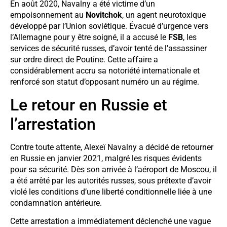
En août 2020, Navalny a été victime d’un
empoisonnement au
Novitchok
, un agent neurotoxique
développé par l’Union soviétique. Évacué d’urgence vers
l’Allemagne pour y être soigné, il a accusé le
FSB
, les
services de sécurité russes, d’avoir tenté de l’assassiner
sur ordre direct de Poutine. Cette affaire a
considérablement accru sa notoriété internationale et
renforcé son statut d’opposant numéro un au régime.
Le retour en Russie et
l’arrestation
Contre toute attente, Alexeï Navalny a décidé de retourner
en Russie en janvier 2021, malgré les risques évidents
pour sa sécurité. Dès son arrivée à l’aéroport de Moscou, il
a été arrêté par les autorités russes, sous prétexte d’avoir
violé les conditions d’une liberté conditionnelle liée à une
condamnation antérieure.
Cette arrestation a immédiatement déclenché une vague