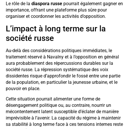
Le rôle de la
diaspora russe
pourrait également gagner en
importance, offrant une plateforme plus sûre pour
organiser et coordonner les activités d’opposition.
L’impact à long terme sur la
société russe
Au-delà des considérations politiques immédiates, le
traitement réservé à Navalny et à l’opposition en général
aura probablement des répercussions durables sur la
société russe. La répression systématique des voix
dissidentes risque d’approfondir le fossé entre une partie
de la population, en particulier la jeunesse urbaine, et le
pouvoir en place.
Cette situation pourrait alimenter une forme de
désengagement politique ou, au contraire, nourrir un
mécontentement latent susceptible d’éclater de manière
imprévisible à l’avenir. La capacité du régime à maintenir
sa stabilité à long terme face à ces tensions internes reste