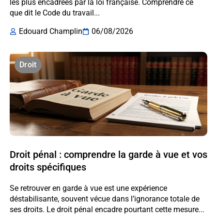
les plus encadrées par la loi française. Comprendre ce
que dit le Code du travail...
Edouard Champlin
06/08/2026
Droit
Droit pénal : comprendre la garde à vue et vos
droits spécifiques
Se retrouver en garde à vue est une expérience
déstabilisante, souvent vécue dans l’ignorance totale de
ses droits. Le droit pénal encadre pourtant cette mesure...