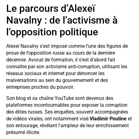
Le parcours d’Alexeï
Navalny : de l’activisme à
l’opposition politique
Alexeï Navalny s’est imposé comme l’une des figures de
proue de l’opposition russe au cours de la dernière
décennie. Avocat de formation, il s’est d’abord fait
connaître par son activisme anti-corruption, utilisant les
réseaux sociaux et internet pour dénoncer les
malversations au sein du gouvernement et des
entreprises proches du pouvoir.
Son blog et sa chaîne YouTube sont devenus des
plateformes incontournables pour exposer la corruption
des élites russes. Ses enquêtes, souvent accompagnées
de vidéos virales, ont notamment visé
Vladimir Poutine
et
son entourage, révélant l’ampleur de leur enrichissement
présumé illicite.