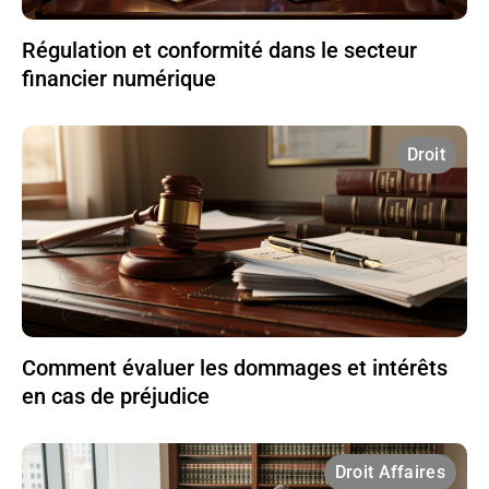
Régulation et conformité dans le secteur
financier numérique
Droit
Comment évaluer les dommages et intérêts
en cas de préjudice
Droit Affaires