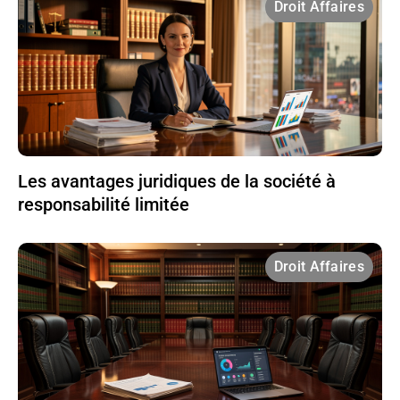
Droit Affaires
Les avantages juridiques de la société à
responsabilité limitée
Droit Affaires