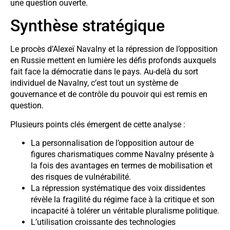
une question ouverte.
Synthèse stratégique
Le procès d’Alexeï Navalny et la répression de l’opposition
en Russie mettent en lumière les défis profonds auxquels
fait face la démocratie dans le pays. Au-delà du sort
individuel de Navalny, c’est tout un système de
gouvernance et de contrôle du pouvoir qui est remis en
question.
Plusieurs points clés émergent de cette analyse :
La personnalisation de l’opposition autour de
figures charismatiques comme Navalny présente à
la fois des avantages en termes de mobilisation et
des risques de vulnérabilité.
La répression systématique des voix dissidentes
révèle la fragilité du régime face à la critique et son
incapacité à tolérer un véritable pluralisme politique.
L’utilisation croissante des technologies