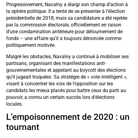
Progressivement, Navalny a élargi son champ d’action à
la sphère politique. Il a tenté de se présenter à l’élection
présidentielle de 2018, mais sa candidature a été rejetée
par la commission électorale, officiellement en raison
d’une condamnation antérieure pour détournement de
fonds – une affaire qu’il a toujours dénoncée comme
politiquement motivée.
Malgré les obstacles, Navalny a continué à mobiliser ses
partisans, organisant des manifestations anti-
gouvernementales et appelant au boycott des élections
qu’il jugeait truquées. Sa stratégie de « vote intelligent »,
visant à concentrer les voix de l’opposition sur les
candidats les mieux placés pour battre ceux du parti au
pouvoir, a connu un certain succès lors d’élections
locales.
L’empoisonnement de 2020 : un
tournant