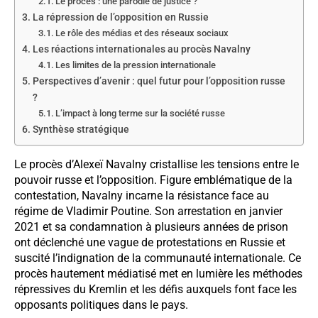
Le procès : une parodie de justice ?
La répression de l’opposition en Russie
Le rôle des médias et des réseaux sociaux
Les réactions internationales au procès Navalny
Les limites de la pression internationale
Perspectives d’avenir : quel futur pour l’opposition russe
?
L’impact à long terme sur la société russe
Synthèse stratégique
Le procès d’Alexeï Navalny cristallise les tensions entre le
pouvoir russe et l’opposition. Figure emblématique de la
contestation, Navalny incarne la résistance face au
régime de Vladimir Poutine. Son arrestation en janvier
2021 et sa condamnation à plusieurs années de prison
ont déclenché une vague de protestations en Russie et
suscité l’indignation de la communauté internationale. Ce
procès hautement médiatisé met en lumière les méthodes
répressives du Kremlin et les défis auxquels font face les
opposants politiques dans le pays.