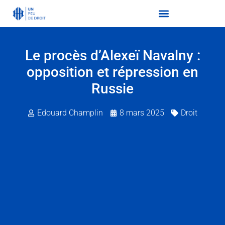
Le procès d’Alexeï Navalny :
opposition et répression en
Russie
Edouard Champlin
8 mars 2025
Droit