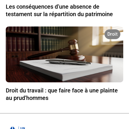
Les conséquences d’une absence de
testament sur la répartition du patrimoine
Droit
Droit du travail : que faire face à une plainte
au prud’hommes