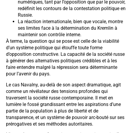
numériques, tant par l’opposition que par le pouvoir,
redéfinit les contours de la contestation politique en
Russie.
La réaction internationale, bien que vocale, montre
ses limites face à la détermination du Kremlin à
maintenir son contrôle interne.
À terme, la question qui se pose est celle de la viabilité
d’un système politique qui étouffe toute forme
d’opposition constructive. La capacité de la société russe
à générer des alternatives politiques crédibles et à les
faire entendre malgré la répression sera déterminante
pour l’avenir du pays.
Le cas Navalny, au-delà de son aspect dramatique, agit
comme un révélateur des tensions profondes qui
traversent la société russe contemporaine. Il met en
lumière le fossé grandissant entre les aspirations d’une
partie de la population à plus de liberté et de
transparence, et un système de pouvoir arc-bouté sur ses
prérogatives et ses méthodes autoritaires.