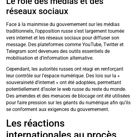
Le rôle des médias et des
réseaux sociaux
Face à la mainmise du gouvernement sur les médias
traditionnels, l’opposition russe s’est largement tournée
vers internet et les réseaux sociaux pour diffuser son
message. Des plateformes comme YouTube, Twitter et
Telegram sont devenues des outils essentiels de
mobilisation et d’information alternative.
Cependant, les autorités russes ont réagi en renforçant
leur contrôle sur l’espace numérique. Des lois sur la «
souveraineté d’internet » ont été adoptées, permettant
potentiellement d’isoler le web russe du reste du monde.
Des amendes et des menaces de blocage ont été utilisées
pour faire pression sur les géants du numérique afin qu’ils
se conforment aux exigences du gouvernement.
Les réactions
internationales au procès