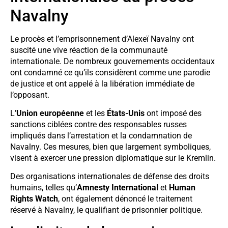
Navalny
Le procès et l’emprisonnement d’Alexeï Navalny ont
suscité une vive réaction de la communauté
internationale. De nombreux gouvernements occidentaux
ont condamné ce qu’ils considèrent comme une parodie
de justice et ont appelé à la libération immédiate de
l’opposant.
L’
Union européenne
et les
États-Unis
ont imposé des
sanctions ciblées contre des responsables russes
impliqués dans l’arrestation et la condamnation de
Navalny. Ces mesures, bien que largement symboliques,
visent à exercer une pression diplomatique sur le Kremlin.
Des organisations internationales de défense des droits
humains, telles qu’
Amnesty International
et
Human
Rights Watch
, ont également dénoncé le traitement
réservé à Navalny, le qualifiant de prisonnier politique.