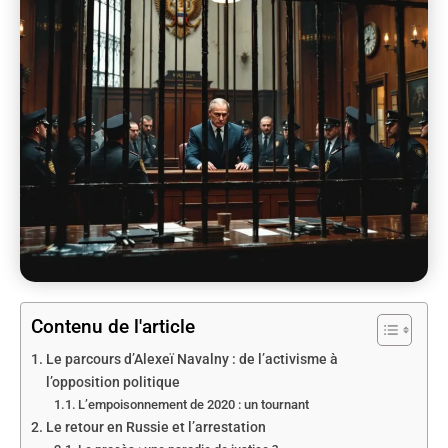
Contenu de l'article
Le parcours d’Alexeï Navalny : de l’activisme à
l’opposition politique
L’empoisonnement de 2020 : un tournant
Le retour en Russie et l’arrestation