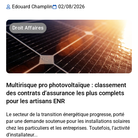
Edouard Champlin
02/08/2026
Droit Affaires
Multirisque pro photovoltaïque : classement
des contrats d’assurance les plus complets
pour les artisans ENR
Le secteur de la transition énergétique progresse, porté
par une demande soutenue pour les installations solaires
chez les particuliers et les entreprises. Toutefois, l’activité
d’installateur...