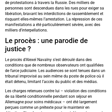
de protestations à travers la Russie. Des milliers de
personnes sont descendues dans les rues pour exiger sa
libération, bravant les interdictions de rassemblement et
risquant elles-mêmes l’arrestation. La répression de ces
manifestations a été particulièrement sévère, avec des
milliers d’interpellations.
Le procès : une parodie de
justice ?
Le procès d’Alexeï Navalny s’est déroulé dans des
conditions que de nombreux observateurs ont qualifiées
de farce judiciaire. Les audiences se sont tenues dans un
tribunal improvisé au sein même du poste de police où il
était détenu, limitant l’accès du public et des médias.
Les charges retenues contre lui – violation des conditions
de sa liberté conditionnelle pendant son séjour en
Allemagne pour soins médicaux – ont été largement
perçues comme un prétexte pour le maintenir en