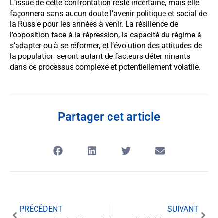
L’issue de cette confrontation reste incertaine, mais elle
façonnera sans aucun doute l’avenir politique et social de
la Russie pour les années à venir. La résilience de
l’opposition face à la répression, la capacité du régime à
s’adapter ou à se réformer, et l’évolution des attitudes de
la population seront autant de facteurs déterminants
dans ce processus complexe et potentiellement volatile.
Partager cet article
PRÉCÉDENT
SUIVANT