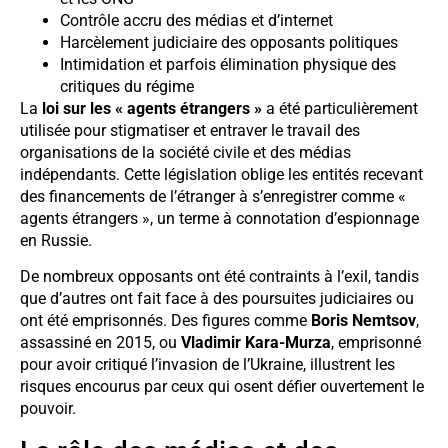
Contrôle accru des médias et d’internet
Harcèlement judiciaire des opposants politiques
Intimidation et parfois élimination physique des
critiques du régime
La
loi sur les « agents étrangers »
a été particulièrement
utilisée pour stigmatiser et entraver le travail des
organisations de la société civile et des médias
indépendants. Cette législation oblige les entités recevant
des financements de l’étranger à s’enregistrer comme «
agents étrangers », un terme à connotation d’espionnage
en Russie.
De nombreux opposants ont été contraints à l’exil, tandis
que d’autres ont fait face à des poursuites judiciaires ou
ont été emprisonnés. Des figures comme
Boris Nemtsov
,
assassiné en 2015, ou
Vladimir Kara-Murza
, emprisonné
pour avoir critiqué l’invasion de l’Ukraine, illustrent les
risques encourus par ceux qui osent défier ouvertement le
pouvoir.