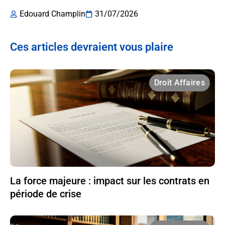
Edouard Champlin
31/07/2026
Ces articles devraient vous plaire
Droit Affaires
La force majeure : impact sur les contrats en
période de crise