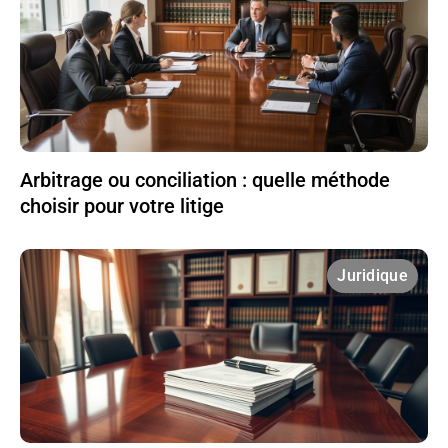
Arbitrage ou conciliation : quelle méthode
choisir pour votre litige
Juridique