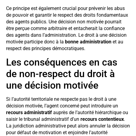
Ce principe est également crucial pour prévenir les abus
de pouvoir et garantir le respect des droits fondamentaux
des agents publics. Une décision non motivée pourrait
être perçue comme arbitraire et entacherait la confiance
des agents dans l’administration. Le droit à une décision
motivée participe donc à la
bonne administration
et au
respect des principes démocratiques.
Les conséquences en cas
de non-respect du droit à
une décision motivée
Si l’autorité territoriale ne respecte pas le droit à une
décision motivée, l’agent concerné peut introduire un
recours administratif
auprès de l’autorité hiérarchique ou
saisir le tribunal administratif d’un
recours contentieux
.
La juridiction administrative peut alors annuler la décision
pour défaut de motivation et enjoindre l’autorité