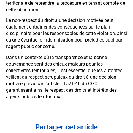
territoriale de reprendre la procédure en tenant compte de
cette obligation.
Le non-respect du droit à une décision motivée peut
également entraîner des conséquences sur le plan
disciplinaire pour les responsables de cette violation, ainsi
qu’une éventuelle indemnisation pour préjudice subi par
l’agent public concerné.
Dans un contexte où la transparence et la bonne
gouvernance sont des enjeux majeurs pour les
collectivités territoriales, il est essentiel que les autorités
veillent au respect scrupuleux du droit à une décision
motivée prévu par l’article L1521-46 du CGCT,
garantissant ainsi le respect des droits et intérêts des
agents publics territoriaux.
Partager cet article