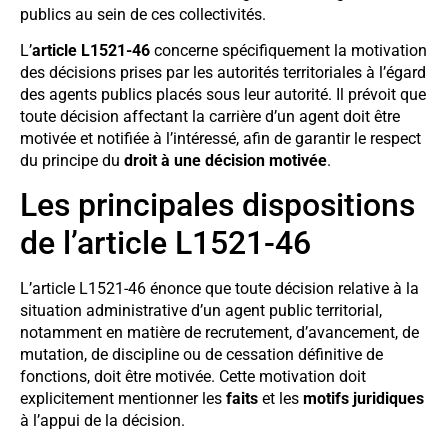
publics au sein de ces collectivités.
L’
article L1521-46
concerne spécifiquement la motivation
des décisions prises par les autorités territoriales à l’égard
des agents publics placés sous leur autorité. Il prévoit que
toute décision affectant la carrière d’un agent doit être
motivée et notifiée à l’intéressé, afin de garantir le respect
du principe du
droit à une décision motivée
.
Les principales dispositions
de l’article L1521-46
L’article L1521-46 énonce que toute décision relative à la
situation administrative d’un agent public territorial,
notamment en matière de recrutement, d’avancement, de
mutation, de discipline ou de cessation définitive de
fonctions, doit être motivée. Cette motivation doit
explicitement mentionner les
faits
et les
motifs juridiques
à l’appui de la décision.