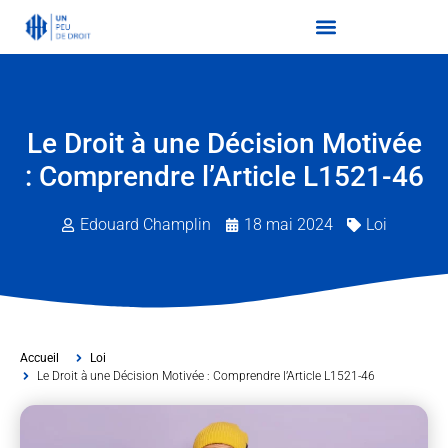
Le Droit à une Décision Motivée
: Comprendre l’Article L1521-46
Edouard Champlin
18 mai 2024
Loi
Accueil
Loi
Le Droit à une Décision Motivée : Comprendre l’Article L1521-46