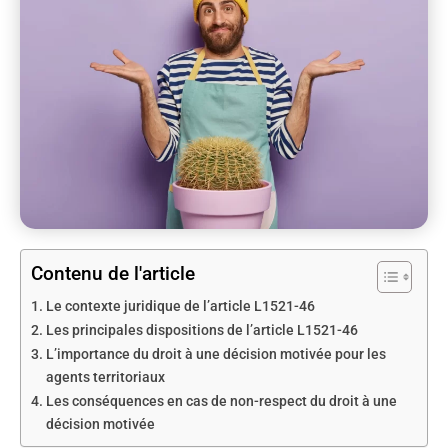
Contenu de l'article
Le contexte juridique de l’article L1521-46
Les principales dispositions de l’article L1521-46
L’importance du droit à une décision motivée pour les
agents territoriaux
Les conséquences en cas de non-respect du droit à une
décision motivée