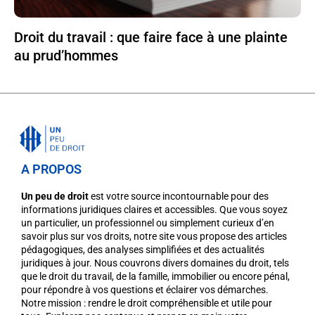
Droit du travail : que faire face à une plainte
au prud’hommes
A PROPOS
Un peu de droit
est votre source incontournable pour des
informations juridiques claires et accessibles. Que vous soyez
un particulier, un professionnel ou simplement curieux d’en
savoir plus sur vos droits, notre site vous propose des articles
pédagogiques, des analyses simplifiées et des actualités
juridiques à jour. Nous couvrons divers domaines du droit, tels
que le droit du travail, de la famille, immobilier ou encore pénal,
pour répondre à vos questions et éclairer vos démarches.
Notre mission : rendre le droit compréhensible et utile pour