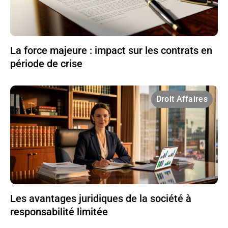
La force majeure : impact sur les contrats en
période de crise
Droit Affaires
Les avantages juridiques de la société à
responsabilité limitée