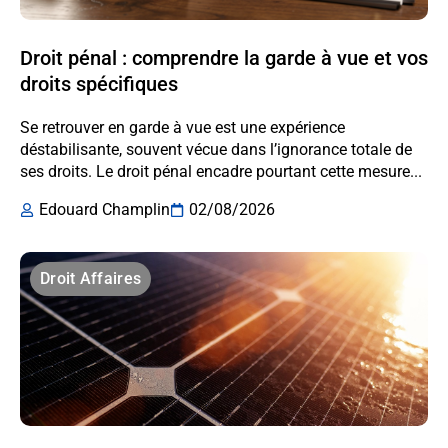
Droit pénal : comprendre la garde à vue et vos
droits spécifiques
Se retrouver en garde à vue est une expérience
déstabilisante, souvent vécue dans l’ignorance totale de
ses droits. Le droit pénal encadre pourtant cette mesure...
Edouard Champlin
02/08/2026
Droit Affaires