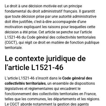
Le droit à une décision motivée est un principe
fondamental du droit administratif français. Il garantit
que toute décision prise par une autorité administrative
doit être justifiée, c’est-à-dire accompagnée d’une
motivation expliquant les raisons pour lesquelles cette
décision a été prise. Cet article se penche sur l’article
L1521-46 du Code général des collectivités territoriales
(CGCT), qui régit ce droit en matière de fonction publique
territoriale.
Le contexte juridique de
l’article L1521-46
L’article L1521-46 s’inscrit dans le
Code général des
collectivités territoriales
, un ensemble de dispositions
législatives et réglementaires qui encadrent le
fonctionnement des collectivités territoriales en France,
telles que les communes, les départements et les régions.
Le CGCT aborde notamment la gestion des agents