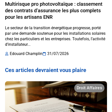
Multirisque pro photovoltaïque : classement
des contrats d’assurance les plus complets
pour les artisans ENR
Le secteur de la transition énergétique progresse, porté
par une demande soutenue pour les installations solaires
chez les particuliers et les entreprises. Toutefois, l’activité
d’installateur...
Edouard Champlin
31/07/2026
Ces articles devraient vous plaire
Droit Affaires