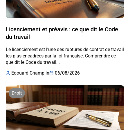
Licenciement et préavis : ce que dit le Code
du travail
Le licenciement est l’une des ruptures de contrat de travail
les plus encadrées par la loi française. Comprendre ce
que dit le Code du travail...
Edouard Champlin
06/08/2026
Droit