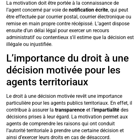
La motivation doit être portée à la connaissance de
l’agent concerné par voie de
notification écrite
, qui peut
être effectuée par courrier postal, courrier électronique ou
remise en main propre contre récépissé. L’agent dispose
ensuite d’un délai légal pour exercer un recours
administratif ou contentieux s’il estime que la décision est
illégale ou injustifiée.
L’importance du droit à une
décision motivée pour les
agents territoriaux
Le droit à une décision motivée revêt une importance
particulière pour les agents publics territoriaux. En effet, il
contribue à assurer la
transparence
et l’
impartialité
des
décisions prises à leur égard. La motivation permet aux
agents de comprendre les raisons qui ont conduit
l’autorité territoriale à prendre une certaine décision et
ainsi d’exercer leurs droits en cas de désaccord.