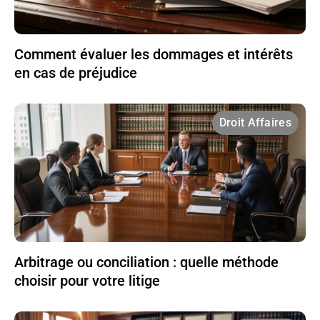
Comment évaluer les dommages et intérêts
en cas de préjudice
Droit Affaires
Arbitrage ou conciliation : quelle méthode
choisir pour votre litige