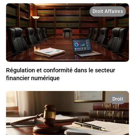
Droit Affaires
Régulation et conformité dans le secteur
financier numérique
Droit