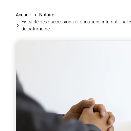
Accueil
Notaire
Fiscalité des successions et donations internationales
de patrimoine