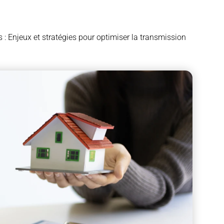
 : Enjeux et stratégies pour optimiser la transmission