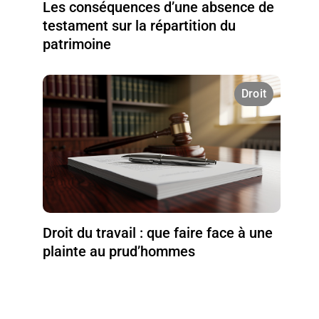
Les conséquences d’une absence de
testament sur la répartition du
patrimoine
Droit
Droit du travail : que faire face à une
plainte au prud’hommes