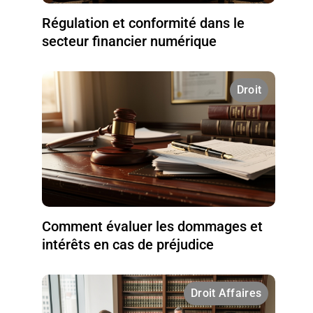
Régulation et conformité dans le
secteur financier numérique
Droit
Comment évaluer les dommages et
intérêts en cas de préjudice
Droit Affaires