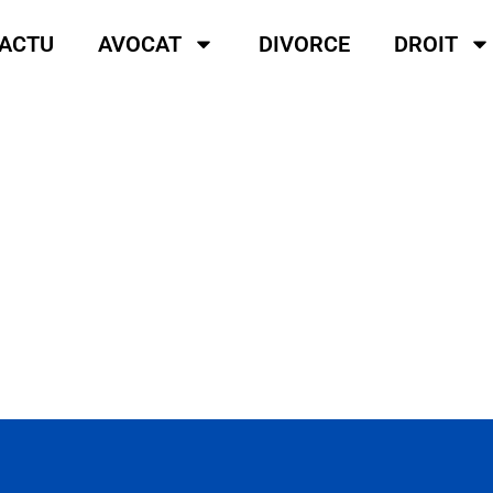
ACTU
AVOCAT
DIVORCE
DROIT