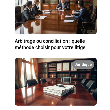
Arbitrage ou conciliation : quelle
méthode choisir pour votre litige
Juridique