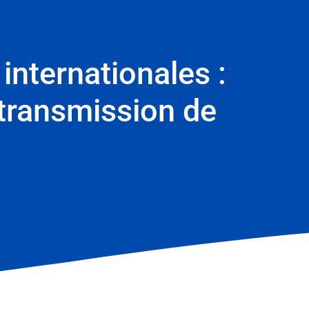
internationales :
 transmission de