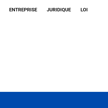
ENTREPRISE
JURIDIQUE
LOI