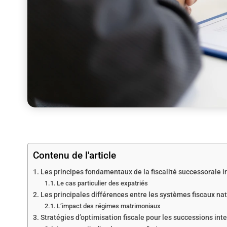
Contenu de l'article
Les principes fondamentaux de la fiscalité successorale i
Le cas particulier des expatriés
Les principales différences entre les systèmes fiscaux na
L’impact des régimes matrimoniaux
Stratégies d’optimisation fiscale pour les successions int