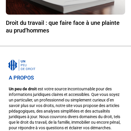
Droit du travail : que faire face à une plainte
au prud’hommes
A PROPOS
Un peu de droit
est votre source incontournable pour des
informations juridiques claires et accessibles. Que vous soyez
un particulier, un professionnel ou simplement curieux d’en
savoir plus sur vos droits, notre site vous propose des articles
pédagogiques, des analyses simplifiées et des actualités
juridiques à jour. Nous couvrons divers domaines du droit, tels
que le droit du travail, de la famille, immobilier ou encore pénal,
pour répondre à vos questions et éclairer vos démarches.