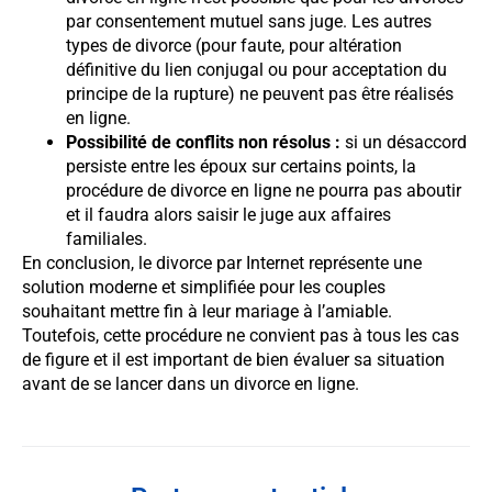
par consentement mutuel sans juge. Les autres
types de divorce (pour faute, pour altération
définitive du lien conjugal ou pour acceptation du
principe de la rupture) ne peuvent pas être réalisés
en ligne.
Possibilité de conflits non résolus :
si un désaccord
persiste entre les époux sur certains points, la
procédure de divorce en ligne ne pourra pas aboutir
et il faudra alors saisir le juge aux affaires
familiales.
En conclusion, le divorce par Internet représente une
solution moderne et simplifiée pour les couples
souhaitant mettre fin à leur mariage à l’amiable.
Toutefois, cette procédure ne convient pas à tous les cas
de figure et il est important de bien évaluer sa situation
avant de se lancer dans un divorce en ligne.