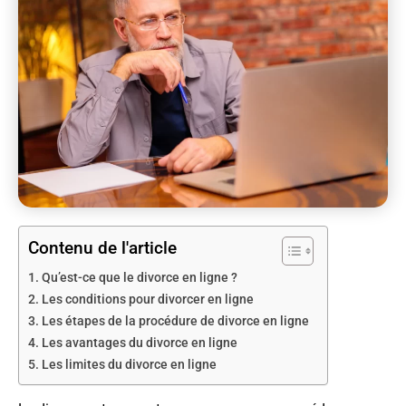
Contenu de l'article
Qu’est-ce que le divorce en ligne ?
Les conditions pour divorcer en ligne
Les étapes de la procédure de divorce en ligne
Les avantages du divorce en ligne
Les limites du divorce en ligne