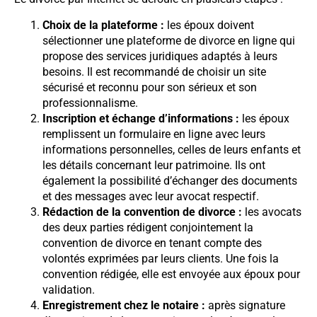
Choix de la plateforme :
les époux doivent
sélectionner une plateforme de divorce en ligne qui
propose des services juridiques adaptés à leurs
besoins. Il est recommandé de choisir un site
sécurisé et reconnu pour son sérieux et son
professionnalisme.
Inscription et échange d’informations :
les époux
remplissent un formulaire en ligne avec leurs
informations personnelles, celles de leurs enfants et
les détails concernant leur patrimoine. Ils ont
également la possibilité d’échanger des documents
et des messages avec leur avocat respectif.
Rédaction de la convention de divorce :
les avocats
des deux parties rédigent conjointement la
convention de divorce en tenant compte des
volontés exprimées par leurs clients. Une fois la
convention rédigée, elle est envoyée aux époux pour
validation.
Enregistrement chez le notaire :
après signature