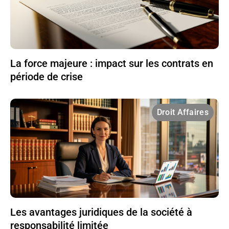
La force majeure : impact sur les contrats en
période de crise
Droit Affaires
Les avantages juridiques de la société à
responsabilité limitée