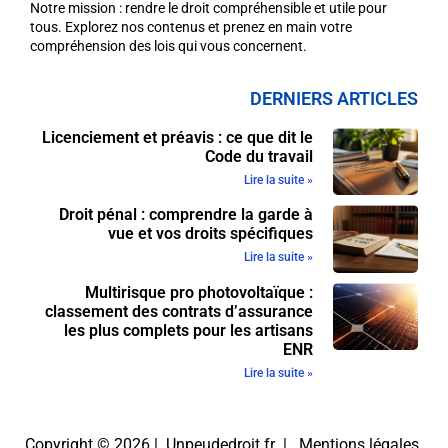
Notre mission : rendre le droit compréhensible et utile pour
tous. Explorez nos contenus et prenez en main votre
compréhension des lois qui vous concernent.
DERNIERS ARTICLES
Licenciement et préavis : ce que dit le
Code du travail
Lire la suite »
Droit pénal : comprendre la garde à
vue et vos droits spécifiques
Lire la suite »
Multirisque pro photovoltaïque :
classement des contrats d’assurance
les plus complets pour les artisans
ENR
Lire la suite »
Copyright © 2026 | Unpeudedroit.fr |
Mentions légales