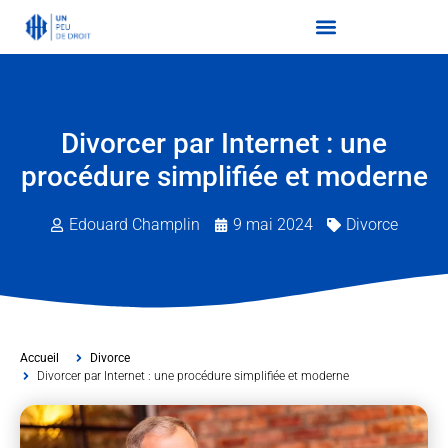
Divorcer par Internet : une
procédure simplifiée et moderne
Edouard Champlin
9 mai 2024
Divorce
Accueil
Divorce
Divorcer par Internet : une procédure simplifiée et moderne