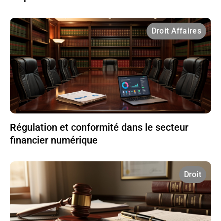
Droit Affaires
Régulation et conformité dans le secteur
financier numérique
Droit