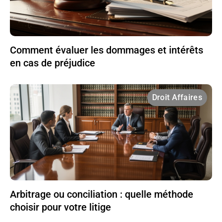
Comment évaluer les dommages et intérêts
en cas de préjudice
Droit Affaires
Arbitrage ou conciliation : quelle méthode
choisir pour votre litige