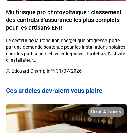
Multirisque pro photovoltaïque : classement
des contrats d’assurance les plus complets
pour les artisans ENR
Le secteur de la transition énergétique progresse, porté
par une demande soutenue pour les installations solaires
chez les particuliers et les entreprises. Toutefois, l’activité
d’installateur...
Edouard Champlin
31/07/2026
Ces articles devraient vous plaire
Droit Affaires