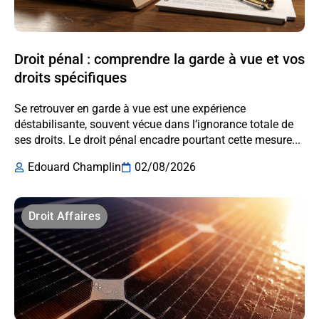
Droit pénal : comprendre la garde à vue et vos
droits spécifiques
Se retrouver en garde à vue est une expérience
déstabilisante, souvent vécue dans l’ignorance totale de
ses droits. Le droit pénal encadre pourtant cette mesure...
Edouard Champlin
02/08/2026
Droit Affaires