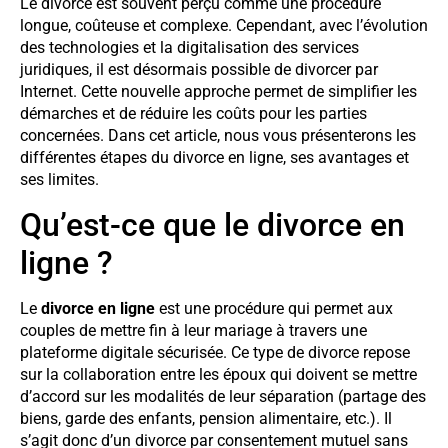
Le divorce est souvent perçu comme une procédure
longue, coûteuse et complexe. Cependant, avec l’évolution
des technologies et la digitalisation des services
juridiques, il est désormais possible de divorcer par
Internet. Cette nouvelle approche permet de simplifier les
démarches et de réduire les coûts pour les parties
concernées. Dans cet article, nous vous présenterons les
différentes étapes du divorce en ligne, ses avantages et
ses limites.
Qu’est-ce que le divorce en
ligne ?
Le
divorce en ligne
est une procédure qui permet aux
couples de mettre fin à leur mariage à travers une
plateforme digitale sécurisée. Ce type de divorce repose
sur la collaboration entre les époux qui doivent se mettre
d’accord sur les modalités de leur séparation (partage des
biens, garde des enfants, pension alimentaire, etc.). Il
s’agit donc d’un divorce par consentement mutuel sans