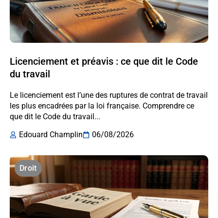
Licenciement et préavis : ce que dit le Code
du travail
Le licenciement est l’une des ruptures de contrat de travail
les plus encadrées par la loi française. Comprendre ce
que dit le Code du travail...
Edouard Champlin
06/08/2026
Droit