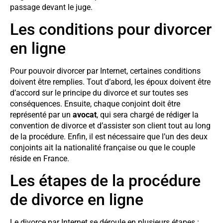
passage devant le juge.
Les conditions pour divorcer
en ligne
Pour pouvoir divorcer par Internet, certaines conditions
doivent être remplies. Tout d’abord, les époux doivent être
d’accord sur le principe du divorce et sur toutes ses
conséquences. Ensuite, chaque conjoint doit être
représenté par un
avocat
, qui sera chargé de rédiger la
convention de divorce et d’assister son client tout au long
de la procédure. Enfin, il est nécessaire que l’un des deux
conjoints ait la nationalité française ou que le couple
réside en France.
Les étapes de la procédure
de divorce en ligne
Le divorce par Internet se déroule en plusieurs étapes :