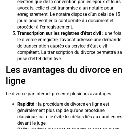
électronique de la convention par les époux et leurs
avocats, celle-ci est transmise à un notaire pour
enregistrement. Le notaire dispose d’un délai de 15
jours pour vérifier la conformité du document et
procéder à l’enregistrement.
Transcription sur les registres d’état civil :
une fois
le divorce enregistré, l’avocat adresse une demande
de transcription auprès du service d’état civil
compétent. La transcription du divorce permettra sa
prise d’effet définitive.
Les avantages du divorce en
ligne
Le divorce par Internet présente plusieurs avantages :
Rapidité :
la procédure de divorce en ligne est
généralement plus rapide qu’une procédure
classique, car elle évite les délais liés aux audiences
devant le juge.