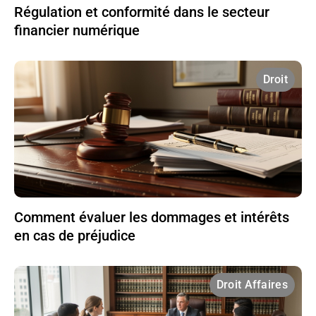
Régulation et conformité dans le secteur
financier numérique
Droit
Comment évaluer les dommages et intérêts
en cas de préjudice
Droit Affaires