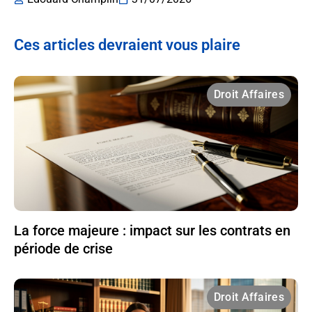
Ces articles devraient vous plaire
Droit Affaires
La force majeure : impact sur les contrats en
période de crise
Droit Affaires