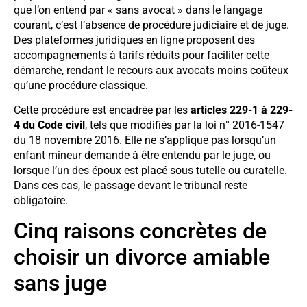
que l’on entend par « sans avocat » dans le langage
courant, c’est l’absence de procédure judiciaire et de juge.
Des plateformes juridiques en ligne proposent des
accompagnements à tarifs réduits pour faciliter cette
démarche, rendant le recours aux avocats moins coûteux
qu’une procédure classique.
Cette procédure est encadrée par les
articles 229-1 à 229-
4 du Code civil
, tels que modifiés par la loi n° 2016-1547
du 18 novembre 2016. Elle ne s’applique pas lorsqu’un
enfant mineur demande à être entendu par le juge, ou
lorsque l’un des époux est placé sous tutelle ou curatelle.
Dans ces cas, le passage devant le tribunal reste
obligatoire.
Cinq raisons concrètes de
choisir un divorce amiable
sans juge