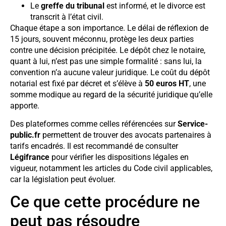
Le
greffe du tribunal
est informé, et le divorce est
transcrit à l’état civil.
Chaque étape a son importance. Le délai de réflexion de
15 jours, souvent méconnu, protège les deux parties
contre une décision précipitée. Le dépôt chez le notaire,
quant à lui, n’est pas une simple formalité : sans lui, la
convention n’a aucune valeur juridique. Le coût du dépôt
notarial est fixé par décret et s’élève à
50 euros HT
, une
somme modique au regard de la sécurité juridique qu’elle
apporte.
Des plateformes comme celles référencées sur
Service-
public.fr
permettent de trouver des avocats partenaires à
tarifs encadrés. Il est recommandé de consulter
Légifrance
pour vérifier les dispositions légales en
vigueur, notamment les articles du Code civil applicables,
car la législation peut évoluer.
Ce que cette procédure ne
peut pas résoudre