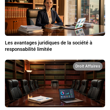
Les avantages juridiques de la société à
responsabilité limitée
Droit Affaires