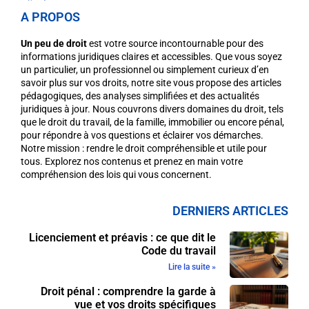
A PROPOS
Un peu de droit
est votre source incontournable pour des
informations juridiques claires et accessibles. Que vous soyez
un particulier, un professionnel ou simplement curieux d’en
savoir plus sur vos droits, notre site vous propose des articles
pédagogiques, des analyses simplifiées et des actualités
juridiques à jour. Nous couvrons divers domaines du droit, tels
que le droit du travail, de la famille, immobilier ou encore pénal,
pour répondre à vos questions et éclairer vos démarches.
Notre mission : rendre le droit compréhensible et utile pour
tous. Explorez nos contenus et prenez en main votre
compréhension des lois qui vous concernent.
DERNIERS ARTICLES
Licenciement et préavis : ce que dit le
Code du travail
Lire la suite »
Droit pénal : comprendre la garde à
vue et vos droits spécifiques