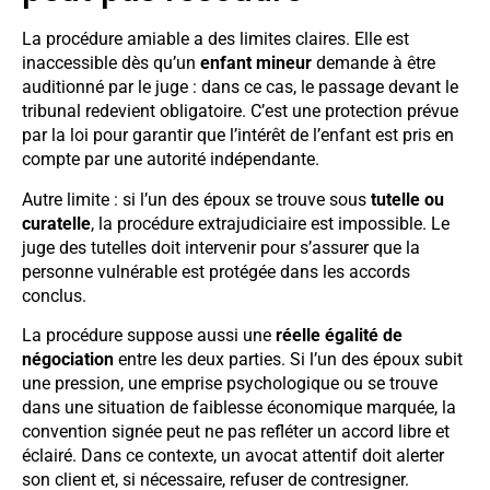
La procédure amiable a des limites claires. Elle est
inaccessible dès qu’un
enfant mineur
demande à être
auditionné par le juge : dans ce cas, le passage devant le
tribunal redevient obligatoire. C’est une protection prévue
par la loi pour garantir que l’intérêt de l’enfant est pris en
compte par une autorité indépendante.
Autre limite : si l’un des époux se trouve sous
tutelle ou
curatelle
, la procédure extrajudiciaire est impossible. Le
juge des tutelles doit intervenir pour s’assurer que la
personne vulnérable est protégée dans les accords
conclus.
La procédure suppose aussi une
réelle égalité de
négociation
entre les deux parties. Si l’un des époux subit
une pression, une emprise psychologique ou se trouve
dans une situation de faiblesse économique marquée, la
convention signée peut ne pas refléter un accord libre et
éclairé. Dans ce contexte, un avocat attentif doit alerter
son client et, si nécessaire, refuser de contresigner.