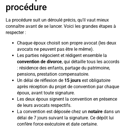
procédure
La procédure suit un déroulé précis, qu’il vaut mieux
connaître avant de se lancer. Voici les grandes étapes à
respecter :
Chaque époux choisit son propre avocat (les deux
avocats ne peuvent pas être le même).
Les parties négocient et rédigent ensemble la
convention de divorce
, qui détaille tous les accords
: résidence des enfants, partage du patrimoine,
pensions, prestation compensatoire.
Un délai de réflexion de
15 jours
est obligatoire
après réception du projet de convention par chaque
époux, avant toute signature.
Les deux époux signent la convention en présence
de leurs avocats respectifs.
La convention est déposée chez un
notaire
dans un
délai de 7 jours suivant la signature. Ce dépôt lui
confère force exécutoire et date certaine.