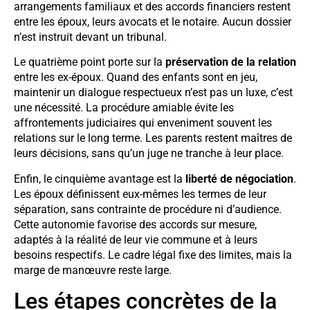
arrangements familiaux et des accords financiers restent
entre les époux, leurs avocats et le notaire. Aucun dossier
n’est instruit devant un tribunal.
Le quatrième point porte sur la
préservation de la relation
entre les ex-époux. Quand des enfants sont en jeu,
maintenir un dialogue respectueux n’est pas un luxe, c’est
une nécessité. La procédure amiable évite les
affrontements judiciaires qui enveniment souvent les
relations sur le long terme. Les parents restent maîtres de
leurs décisions, sans qu’un juge ne tranche à leur place.
Enfin, le cinquième avantage est la
liberté de négociation
.
Les époux définissent eux-mêmes les termes de leur
séparation, sans contrainte de procédure ni d’audience.
Cette autonomie favorise des accords sur mesure,
adaptés à la réalité de leur vie commune et à leurs
besoins respectifs. Le cadre légal fixe des limites, mais la
marge de manœuvre reste large.
Les étapes concrètes de la