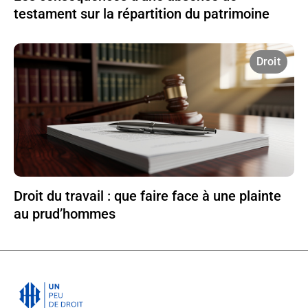
testament sur la répartition du patrimoine
Droit
Droit du travail : que faire face à une plainte
au prud’hommes