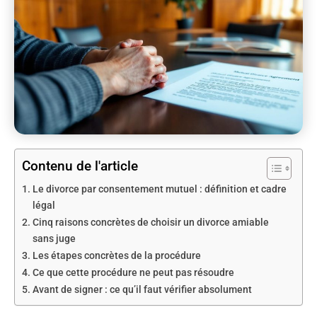
Contenu de l'article
Le divorce par consentement mutuel : définition et cadre
légal
Cinq raisons concrètes de choisir un divorce amiable
sans juge
Les étapes concrètes de la procédure
Ce que cette procédure ne peut pas résoudre
Avant de signer : ce qu’il faut vérifier absolument