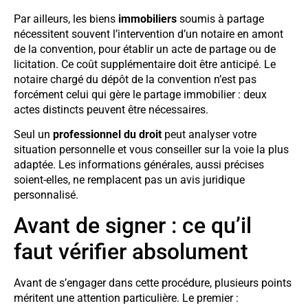
Par ailleurs, les biens
immobiliers
soumis à partage
nécessitent souvent l’intervention d’un notaire en amont
de la convention, pour établir un acte de partage ou de
licitation. Ce coût supplémentaire doit être anticipé. Le
notaire chargé du dépôt de la convention n’est pas
forcément celui qui gère le partage immobilier : deux
actes distincts peuvent être nécessaires.
Seul un
professionnel du droit
peut analyser votre
situation personnelle et vous conseiller sur la voie la plus
adaptée. Les informations générales, aussi précises
soient-elles, ne remplacent pas un avis juridique
personnalisé.
Avant de signer : ce qu’il
faut vérifier absolument
Avant de s’engager dans cette procédure, plusieurs points
méritent une attention particulière. Le premier :