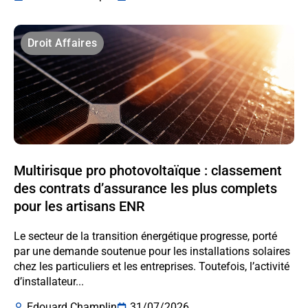
Droit Affaires
Multirisque pro photovoltaïque : classement
des contrats d’assurance les plus complets
pour les artisans ENR
Le secteur de la transition énergétique progresse, porté
par une demande soutenue pour les installations solaires
chez les particuliers et les entreprises. Toutefois, l’activité
d’installateur...
Edouard Champlin
31/07/2026