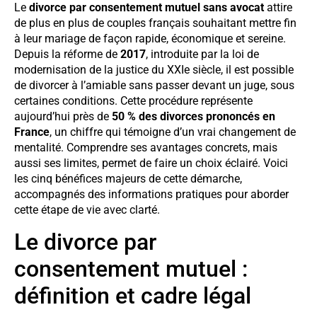
Le
divorce par consentement mutuel sans avocat
attire
de plus en plus de couples français souhaitant mettre fin
à leur mariage de façon rapide, économique et sereine.
Depuis la réforme de
2017
, introduite par la loi de
modernisation de la justice du XXIe siècle, il est possible
de divorcer à l’amiable sans passer devant un juge, sous
certaines conditions. Cette procédure représente
aujourd’hui près de
50 % des divorces prononcés en
France
, un chiffre qui témoigne d’un vrai changement de
mentalité. Comprendre ses avantages concrets, mais
aussi ses limites, permet de faire un choix éclairé. Voici
les cinq bénéfices majeurs de cette démarche,
accompagnés des informations pratiques pour aborder
cette étape de vie avec clarté.
Le divorce par
consentement mutuel :
définition et cadre légal