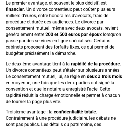
Le premier avantage, et souvent le plus décisif, est
financier
. Un divorce contentieux peut coûter plusieurs
milliers d’euros, entre honoraires d’avocats, frais de
procédure et durée des audiences. Le divorce par
consentement mutuel, même avec deux avocats, revient
généralement entre
200 et 500 euros par époux
lorsqu’on
passe par des services en ligne spécialisés. Certains
cabinets proposent des forfaits fixes, ce qui permet de
budgéter précisément la démarche.
Le deuxième avantage tient à la
rapidité de la procédure
.
Un divorce contentieux peut s’étaler sur plusieurs années.
Le consentement mutuel, lui, se règle en
deux à trois mois
en moyenne, une fois que les deux parties ont signé la
convention et que le notaire a enregistré l’acte. Cette
rapidité réduit la charge émotionnelle et permet à chacun
de tourner la page plus vite.
Troisième avantage : la
confidentialité totale
.
Contrairement à une procédure judiciaire, les débats ne
sont pas publics. Les détails du patrimoine, des