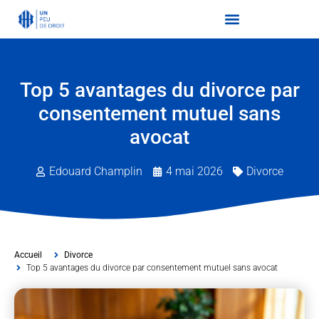
Top 5 avantages du divorce par
consentement mutuel sans
avocat
Edouard Champlin
4 mai 2026
Divorce
Accueil
Divorce
Top 5 avantages du divorce par consentement mutuel sans avocat