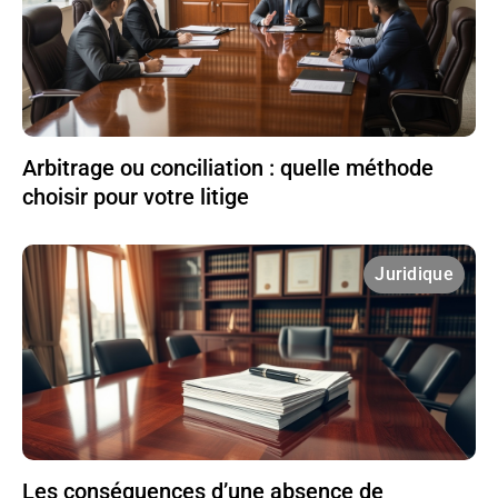
Arbitrage ou conciliation : quelle méthode
choisir pour votre litige
Juridique
Les conséquences d’une absence de