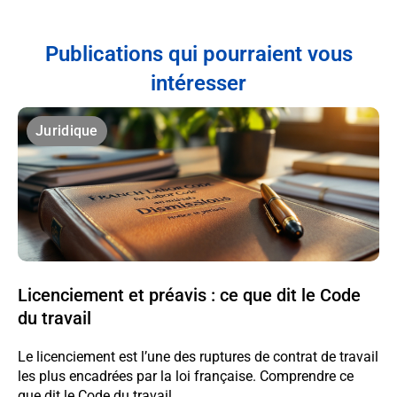
Publications qui pourraient vous
intéresser
Juridique
Licenciement et préavis : ce que dit le Code
du travail
Le licenciement est l’une des ruptures de contrat de travail
les plus encadrées par la loi française. Comprendre ce
que dit le Code du travail...