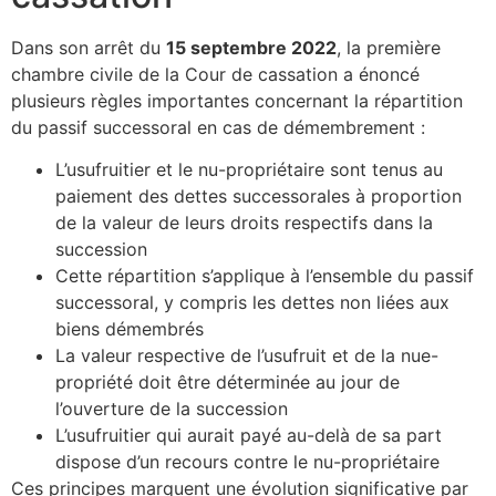
Dans son arrêt du
15 septembre 2022
, la première
chambre civile de la Cour de cassation a énoncé
plusieurs règles importantes concernant la répartition
du passif successoral en cas de démembrement :
L’usufruitier et le nu-propriétaire sont tenus au
paiement des dettes successorales à proportion
de la valeur de leurs droits respectifs dans la
succession
Cette répartition s’applique à l’ensemble du passif
successoral, y compris les dettes non liées aux
biens démembrés
La valeur respective de l’usufruit et de la nue-
propriété doit être déterminée au jour de
l’ouverture de la succession
L’usufruitier qui aurait payé au-delà de sa part
dispose d’un recours contre le nu-propriétaire
Ces principes marquent une évolution significative par