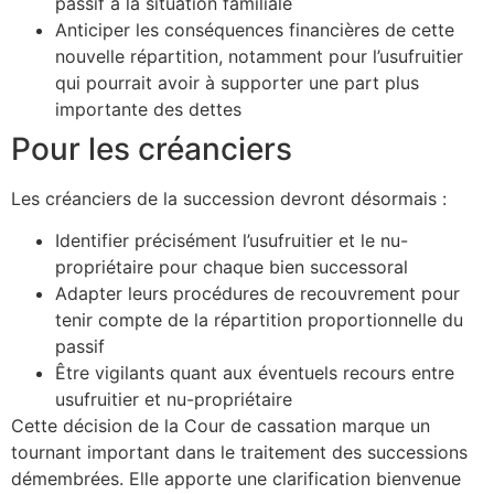
passif à la situation familiale
Anticiper les conséquences financières de cette
nouvelle répartition, notamment pour l’usufruitier
qui pourrait avoir à supporter une part plus
importante des dettes
Pour les créanciers
Les créanciers de la succession devront désormais :
Identifier précisément l’usufruitier et le nu-
propriétaire pour chaque bien successoral
Adapter leurs procédures de recouvrement pour
tenir compte de la répartition proportionnelle du
passif
Être vigilants quant aux éventuels recours entre
usufruitier et nu-propriétaire
Cette décision de la Cour de cassation marque un
tournant important dans le traitement des successions
démembrées. Elle apporte une clarification bienvenue