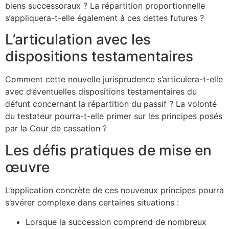
biens successoraux ? La répartition proportionnelle
s’appliquera-t-elle également à ces dettes futures ?
L’articulation avec les
dispositions testamentaires
Comment cette nouvelle jurisprudence s’articulera-t-elle
avec d’éventuelles dispositions testamentaires du
défunt concernant la répartition du passif ? La volonté
du testateur pourra-t-elle primer sur les principes posés
par la Cour de cassation ?
Les défis pratiques de mise en
œuvre
L’application concrète de ces nouveaux principes pourra
s’avérer complexe dans certaines situations :
Lorsque la succession comprend de nombreux