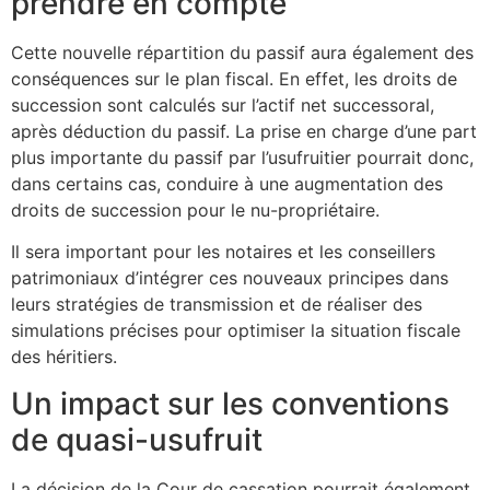
prendre en compte
Cette nouvelle répartition du passif aura également des
conséquences sur le plan fiscal. En effet, les droits de
succession sont calculés sur l’actif net successoral,
après déduction du passif. La prise en charge d’une part
plus importante du passif par l’usufruitier pourrait donc,
dans certains cas, conduire à une augmentation des
droits de succession pour le nu-propriétaire.
Il sera important pour les notaires et les conseillers
patrimoniaux d’intégrer ces nouveaux principes dans
leurs stratégies de transmission et de réaliser des
simulations précises pour optimiser la situation fiscale
des héritiers.
Un impact sur les conventions
de quasi-usufruit
La décision de la Cour de cassation pourrait également