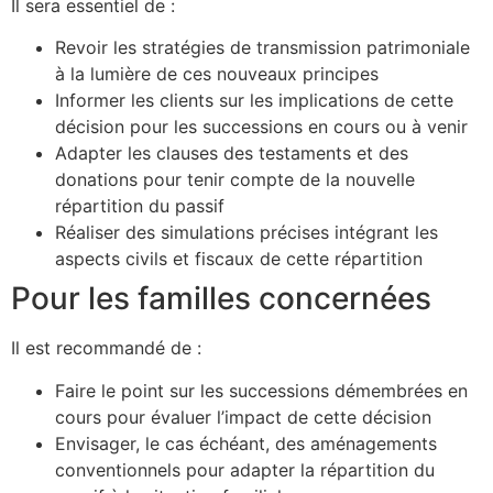
Il sera essentiel de :
Revoir les stratégies de transmission patrimoniale
à la lumière de ces nouveaux principes
Informer les clients sur les implications de cette
décision pour les successions en cours ou à venir
Adapter les clauses des testaments et des
donations pour tenir compte de la nouvelle
répartition du passif
Réaliser des simulations précises intégrant les
aspects civils et fiscaux de cette répartition
Pour les familles concernées
Il est recommandé de :
Faire le point sur les successions démembrées en
cours pour évaluer l’impact de cette décision
Envisager, le cas échéant, des aménagements
conventionnels pour adapter la répartition du