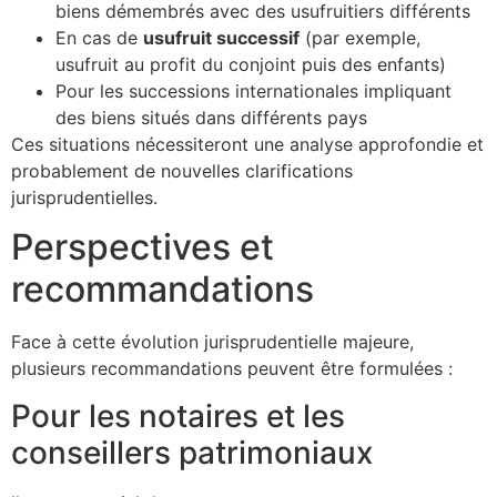
biens démembrés avec des usufruitiers différents
En cas de
usufruit successif
(par exemple,
usufruit au profit du conjoint puis des enfants)
Pour les successions internationales impliquant
des biens situés dans différents pays
Ces situations nécessiteront une analyse approfondie et
probablement de nouvelles clarifications
jurisprudentielles.
Perspectives et
recommandations
Face à cette évolution jurisprudentielle majeure,
plusieurs recommandations peuvent être formulées :
Pour les notaires et les
conseillers patrimoniaux