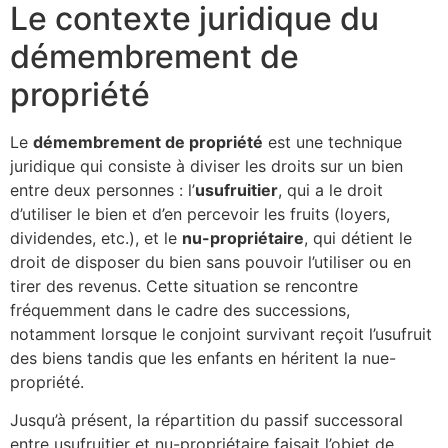
Le contexte juridique du
démembrement de
propriété
Le
démembrement de propriété
est une technique
juridique qui consiste à diviser les droits sur un bien
entre deux personnes : l’
usufruitier
, qui a le droit
d’utiliser le bien et d’en percevoir les fruits (loyers,
dividendes, etc.), et le
nu-propriétaire
, qui détient le
droit de disposer du bien sans pouvoir l’utiliser ou en
tirer des revenus. Cette situation se rencontre
fréquemment dans le cadre des successions,
notamment lorsque le conjoint survivant reçoit l’usufruit
des biens tandis que les enfants en héritent la nue-
propriété.
Jusqu’à présent, la répartition du passif successoral
entre usufruitier et nu-propriétaire faisait l’objet de