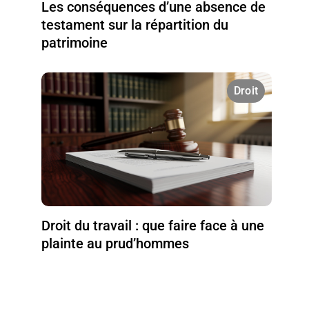
Les conséquences d’une absence de
testament sur la répartition du
patrimoine
Droit
Droit du travail : que faire face à une
plainte au prud’hommes