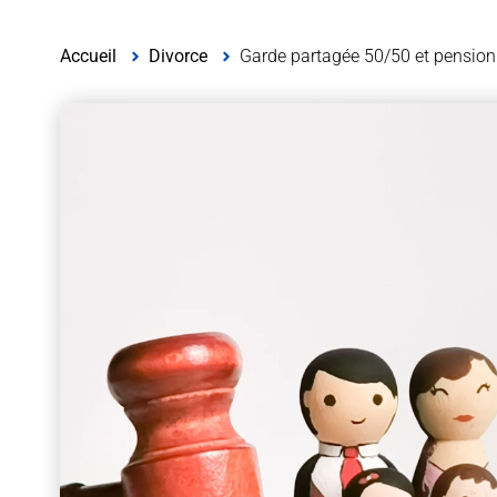
Accueil
Divorce
Garde partagée 50/50 et pension a