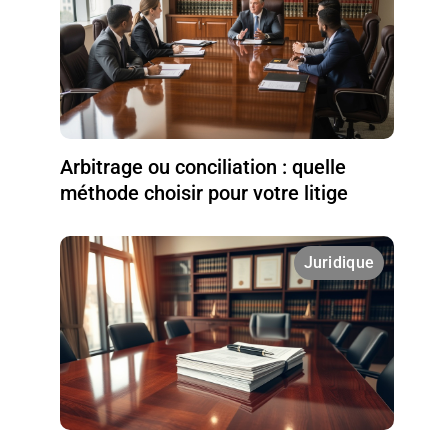
Arbitrage ou conciliation : quelle
méthode choisir pour votre litige
Juridique