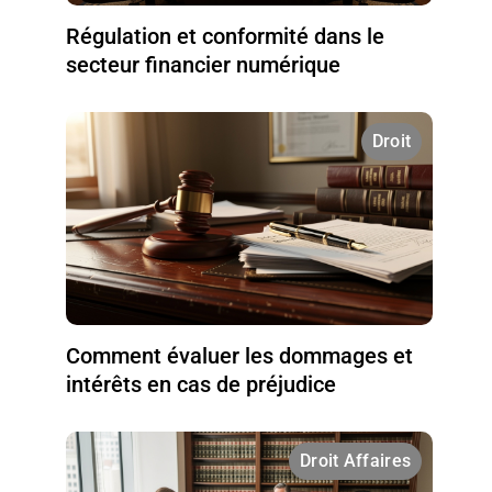
Régulation et conformité dans le
secteur financier numérique
Droit
Comment évaluer les dommages et
intérêts en cas de préjudice
Droit Affaires