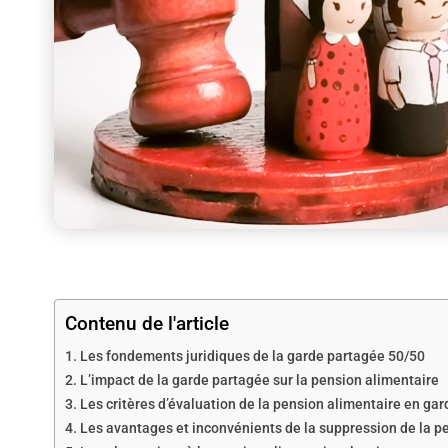
Contenu de l'article
Les fondements juridiques de la garde partagée 50/50
L’impact de la garde partagée sur la pension alimentaire
Les critères d’évaluation de la pension alimentaire en ga
Les avantages et inconvénients de la suppression de la p