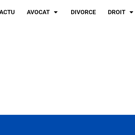
ACTU
AVOCAT
DIVORCE
DROIT