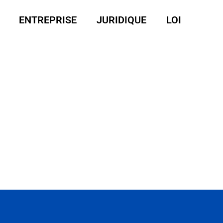
ENTREPRISE
JURIDIQUE
LOI