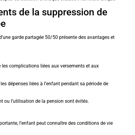
ents de la suppression de
ée
 d’une garde partagée 50/50 présente des avantages et
e les complications liées aux versements et aux
les dépenses liées à l’enfant pendant sa période de
 ou l’utilisation de la pension sont évités.
ortante, l’enfant peut connaître des conditions de vie