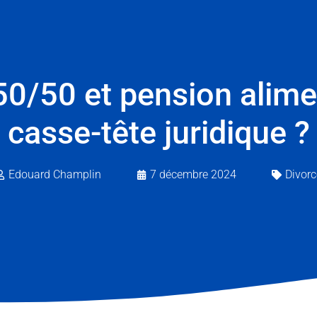
0/50 et pension alimen
casse-tête juridique ?
Edouard Champlin
7 décembre 2024
Divorc