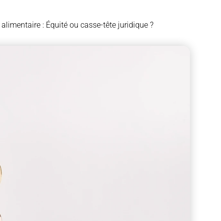
limentaire : Équité ou casse-tête juridique ?