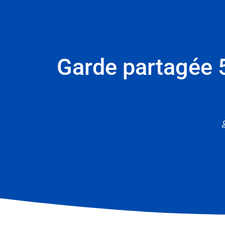
Garde partagée 5