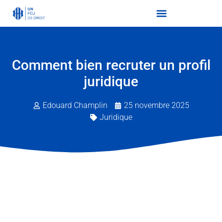
Comment bien recruter un profil
juridique
Edouard Champlin
25 novembre 2025
Juridique