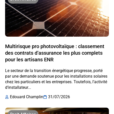
Multirisque pro photovoltaïque : classement
des contrats d’assurance les plus complets
pour les artisans ENR
Le secteur de la transition énergétique progresse, porté
par une demande soutenue pour les installations solaires
chez les particuliers et les entreprises. Toutefois, l’activité
d’installateur...
Edouard Champlin
31/07/2026