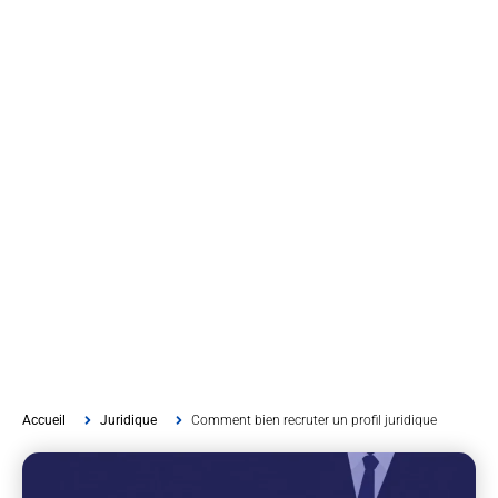
Accueil
Juridique
Comment bien recruter un profil juridique