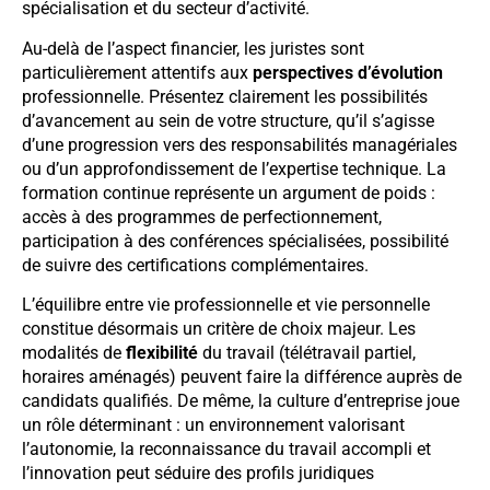
spécialisation et du secteur d’activité.
Au-delà de l’aspect financier, les juristes sont
particulièrement attentifs aux
perspectives d’évolution
professionnelle. Présentez clairement les possibilités
d’avancement au sein de votre structure, qu’il s’agisse
d’une progression vers des responsabilités managériales
ou d’un approfondissement de l’expertise technique. La
formation continue représente un argument de poids :
accès à des programmes de perfectionnement,
participation à des conférences spécialisées, possibilité
de suivre des certifications complémentaires.
L’équilibre entre vie professionnelle et vie personnelle
constitue désormais un critère de choix majeur. Les
modalités de
flexibilité
du travail (télétravail partiel,
horaires aménagés) peuvent faire la différence auprès de
candidats qualifiés. De même, la culture d’entreprise joue
un rôle déterminant : un environnement valorisant
l’autonomie, la reconnaissance du travail accompli et
l’innovation peut séduire des profils juridiques