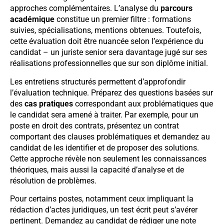
approches complémentaires. L’analyse du
parcours
académique
constitue un premier filtre : formations
suivies, spécialisations, mentions obtenues. Toutefois,
cette évaluation doit être nuancée selon l’expérience du
candidat – un juriste senior sera davantage jugé sur ses
réalisations professionnelles que sur son diplôme initial.
Les entretiens structurés permettent d’approfondir
l’évaluation technique. Préparez des questions basées sur
des
cas pratiques
correspondant aux problématiques que
le candidat sera amené à traiter. Par exemple, pour un
poste en droit des contrats, présentez un contrat
comportant des clauses problématiques et demandez au
candidat de les identifier et de proposer des solutions.
Cette approche révèle non seulement les connaissances
théoriques, mais aussi la capacité d’analyse et de
résolution de problèmes.
Pour certains postes, notamment ceux impliquant la
rédaction d’actes juridiques, un test écrit peut s’avérer
pertinent. Demandez au candidat de rédiger une note