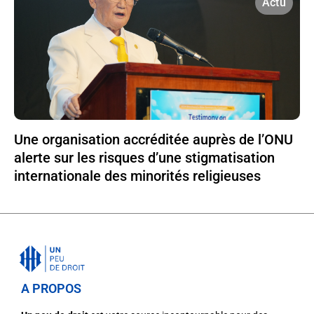
Actu
Une organisation accréditée auprès de l’ONU
alerte sur les risques d’une stigmatisation
internationale des minorités religieuses
A PROPOS