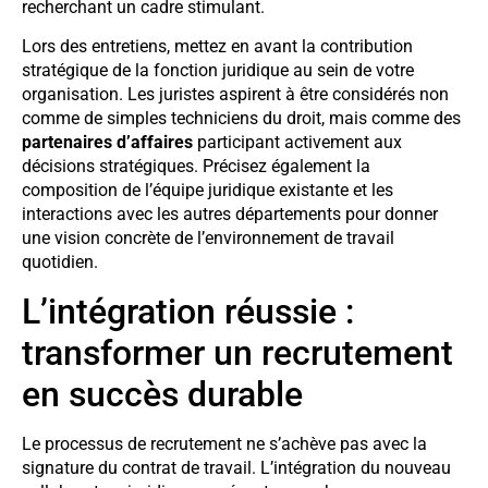
recherchant un cadre stimulant.
Lors des entretiens, mettez en avant la contribution
stratégique de la fonction juridique au sein de votre
organisation. Les juristes aspirent à être considérés non
comme de simples techniciens du droit, mais comme des
partenaires d’affaires
participant activement aux
décisions stratégiques. Précisez également la
composition de l’équipe juridique existante et les
interactions avec les autres départements pour donner
une vision concrète de l’environnement de travail
quotidien.
L’intégration réussie :
transformer un recrutement
en succès durable
Le processus de recrutement ne s’achève pas avec la
signature du contrat de travail. L’intégration du nouveau