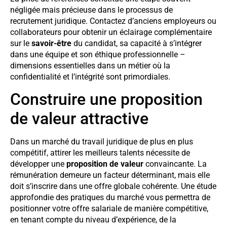
négligée mais précieuse dans le processus de
recrutement juridique. Contactez d’anciens employeurs ou
collaborateurs pour obtenir un éclairage complémentaire
sur le
savoir-être
du candidat, sa capacité à s’intégrer
dans une équipe et son éthique professionnelle –
dimensions essentielles dans un métier où la
confidentialité et l’intégrité sont primordiales.
Construire une proposition
de valeur attractive
Dans un marché du travail juridique de plus en plus
compétitif, attirer les meilleurs talents nécessite de
développer une
proposition de valeur
convaincante. La
rémunération demeure un facteur déterminant, mais elle
doit s’inscrire dans une offre globale cohérente. Une étude
approfondie des pratiques du marché vous permettra de
positionner votre offre salariale de manière compétitive,
en tenant compte du niveau d’expérience, de la