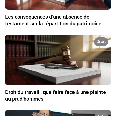
Les conséquences d’une absence de
testament sur la répartition du patrimoine
Droit
Droit du travail : que faire face à une plainte
au prud’hommes