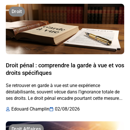
Droit
Droit pénal : comprendre la garde à vue et vos
droits spécifiques
Se retrouver en garde à vue est une expérience
déstabilisante, souvent vécue dans l’ignorance totale de
ses droits. Le droit pénal encadre pourtant cette mesure...
Edouard Champlin
02/08/2026
Droit Affaires