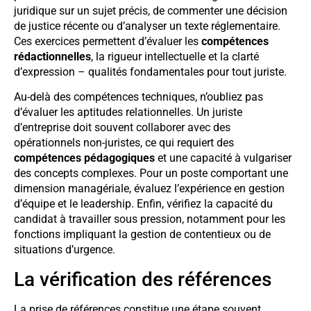
juridique sur un sujet précis, de commenter une décision
de justice récente ou d’analyser un texte réglementaire.
Ces exercices permettent d’évaluer les
compétences
rédactionnelles
, la rigueur intellectuelle et la clarté
d’expression – qualités fondamentales pour tout juriste.
Au-delà des compétences techniques, n’oubliez pas
d’évaluer les aptitudes relationnelles. Un juriste
d’entreprise doit souvent collaborer avec des
opérationnels non-juristes, ce qui requiert des
compétences pédagogiques
et une capacité à vulgariser
des concepts complexes. Pour un poste comportant une
dimension managériale, évaluez l’expérience en gestion
d’équipe et le leadership. Enfin, vérifiez la capacité du
candidat à travailler sous pression, notamment pour les
fonctions impliquant la gestion de contentieux ou de
situations d’urgence.
La vérification des références
La prise de références constitue une étape souvent