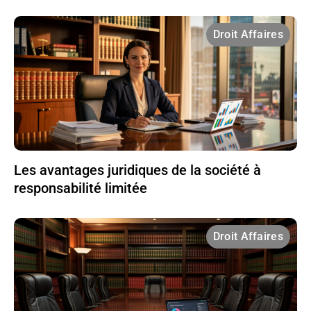
Droit Affaires
Les avantages juridiques de la société à
responsabilité limitée
Droit Affaires