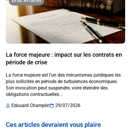
Droit Affaires
La force majeure : impact sur les contrats en
période de crise
La force majeure est l’un des mécanismes juridiques les
plus sollicités en période de turbulences économiques.
Son invocation peut suspendre, voire éteindre des
obligations contractuelles...
Edouard Champlin
29/07/2026
Ces articles devraient vous plaire