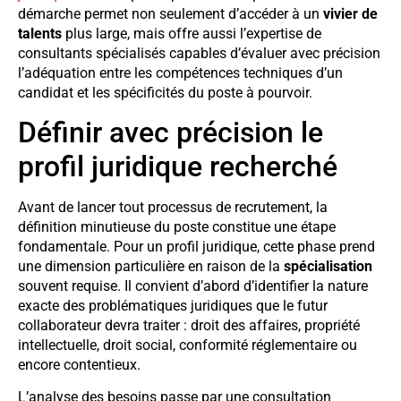
démarche permet non seulement d’accéder à un
vivier de
talents
plus large, mais offre aussi l’expertise de
consultants spécialisés capables d’évaluer avec précision
l’adéquation entre les compétences techniques d’un
candidat et les spécificités du poste à pourvoir.
Définir avec précision le
profil juridique recherché
Avant de lancer tout processus de recrutement, la
définition minutieuse du poste constitue une étape
fondamentale. Pour un profil juridique, cette phase prend
une dimension particulière en raison de la
spécialisation
souvent requise. Il convient d’abord d’identifier la nature
exacte des problématiques juridiques que le futur
collaborateur devra traiter : droit des affaires, propriété
intellectuelle, droit social, conformité réglementaire ou
encore contentieux.
L’analyse des besoins passe par une consultation