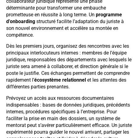
collaborateur juridique représente une phase
déterminante pour transformer une embauche
prometteuse en réussite à long terme. Un
programme
d’onboarding
structuré facilite l’adaptation du juriste à
son nouvel environnement et accélère sa montée en
compétence.
Dès les premiers jours, organisez des rencontres avec les
principaux interlocuteurs internes : membres de l’équipe
juridique, responsables des départements avec lesquels le
juriste sera amené à collaborer, et direction générale si le
poste le justifie. Ces échanges permettent de comprendre
rapidement l’
écosystème relationnel
et les attentes des
différentes parties prenantes.
Prévoyez un accès aux ressources documentaires
indispensables : bases de données juridiques, précédents
internes, procédures spécifiques à l’entreprise. Pour
faciliter la prise en main des dossiers, un système de
mentorat peut s’avérer particulièrement efficace. Un juriste
expérimenté pourra guider le nouvel arrivant, partager les