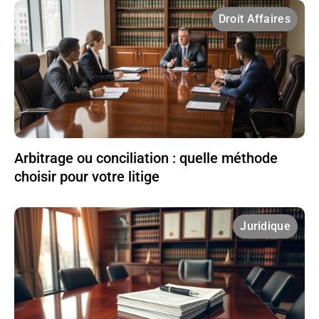
Droit Affaires
Arbitrage ou conciliation : quelle méthode
choisir pour votre litige
Juridique