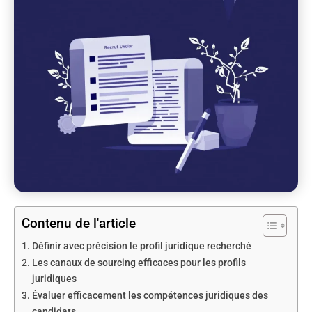
Contenu de l'article
Définir avec précision le profil juridique recherché
Les canaux de sourcing efficaces pour les profils
juridiques
Évaluer efficacement les compétences juridiques des
candidats