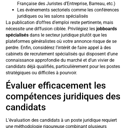
Française des Juristes d’Entreprise, Barreau, etc.)
Les événements sectoriels comme les conférences
juridiques ou les salons spécialisés
La publication d’offres d’emploi reste pertinente, mais
nécessite une diffusion ciblée. Privilégiez les
jobboards
spécialisés
dans le secteur juridique plutôt que les
plateformes généralistes où votre annonce risque de se
perdre. Enfin, considérez l’intérêt de faire appel à des
cabinets de recrutement spécialisés qui disposent d’une
connaissance approfondie du marché et d’un vivier de
candidats déjà qualifiés, particulièrement pour les postes
stratégiques ou difficiles à pourvoir.
Évaluer efficacement les
compétences juridiques des
candidats
L’évaluation des candidats à un poste juridique requiert
une méthodologie rigoureuse combinant plusieurs