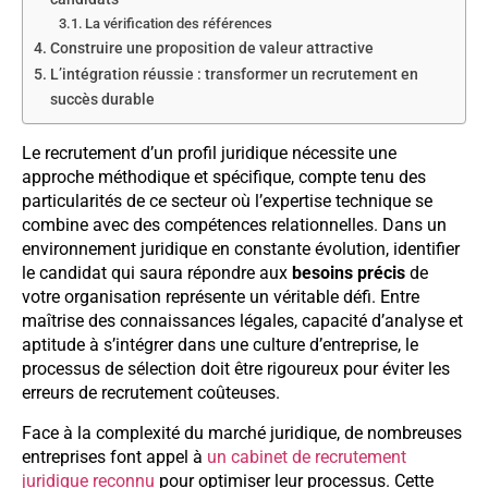
La vérification des références
Construire une proposition de valeur attractive
L’intégration réussie : transformer un recrutement en
succès durable
Le recrutement d’un profil juridique nécessite une
approche méthodique et spécifique, compte tenu des
particularités de ce secteur où l’expertise technique se
combine avec des compétences relationnelles. Dans un
environnement juridique en constante évolution, identifier
le candidat qui saura répondre aux
besoins précis
de
votre organisation représente un véritable défi. Entre
maîtrise des connaissances légales, capacité d’analyse et
aptitude à s’intégrer dans une culture d’entreprise, le
processus de sélection doit être rigoureux pour éviter les
erreurs de recrutement coûteuses.
Face à la complexité du marché juridique, de nombreuses
entreprises font appel à
un cabinet de recrutement
juridique reconnu
pour optimiser leur processus. Cette