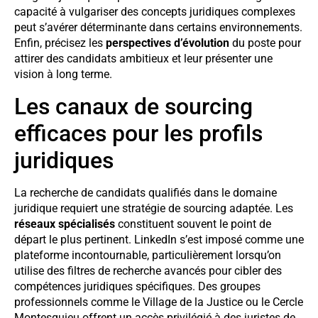
capacité à vulgariser des concepts juridiques complexes
peut s’avérer déterminante dans certains environnements.
Enfin, précisez les
perspectives d’évolution
du poste pour
attirer des candidats ambitieux et leur présenter une
vision à long terme.
Les canaux de sourcing
efficaces pour les profils
juridiques
La recherche de candidats qualifiés dans le domaine
juridique requiert une stratégie de sourcing adaptée. Les
réseaux spécialisés
constituent souvent le point de
départ le plus pertinent. LinkedIn s’est imposé comme une
plateforme incontournable, particulièrement lorsqu’on
utilise des filtres de recherche avancés pour cibler des
compétences juridiques spécifiques. Des groupes
professionnels comme le Village de la Justice ou le Cercle
Montesquieu offrent un accès privilégié à des juristes de