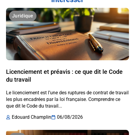
Juridique
Licenciement et préavis : ce que dit le Code
du travail
Le licenciement est l’une des ruptures de contrat de travail
les plus encadrées par la loi française. Comprendre ce
que dit le Code du travail...
Edouard Champlin
06/08/2026