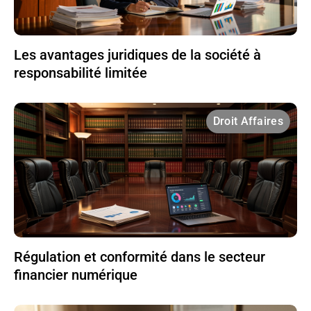
Les avantages juridiques de la société à
responsabilité limitée
Droit Affaires
Régulation et conformité dans le secteur
financier numérique