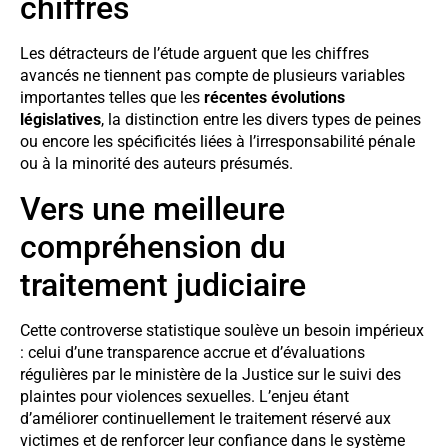
chiffres
Les détracteurs de l’étude arguent que les chiffres
avancés ne tiennent pas compte de plusieurs variables
importantes telles que les
récentes évolutions
législatives
, la distinction entre les divers types de peines
ou encore les spécificités liées à l’irresponsabilité pénale
ou à la minorité des auteurs présumés.
Vers une meilleure
compréhension du
traitement judiciaire
Cette controverse statistique soulève un besoin impérieux
: celui d’une transparence accrue et d’évaluations
régulières par le ministère de la Justice sur le suivi des
plaintes pour violences sexuelles. L’enjeu étant
d’améliorer continuellement le traitement réservé aux
victimes et de renforcer leur confiance dans le système