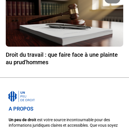
Droit du travail : que faire face à une plainte
au prud’hommes
A PROPOS
Un peu de droit
est votre source incontournable pour des
informations juridiques claires et accessibles. Que vous soyez