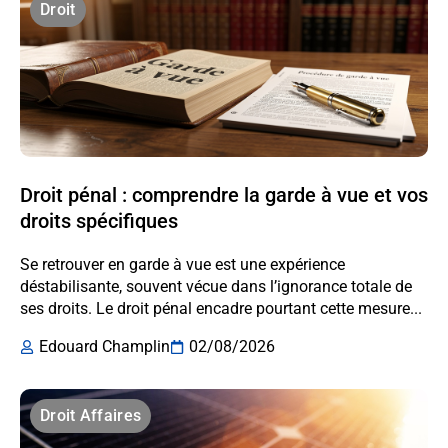
Droit
Droit pénal : comprendre la garde à vue et vos
droits spécifiques
Se retrouver en garde à vue est une expérience
déstabilisante, souvent vécue dans l’ignorance totale de
ses droits. Le droit pénal encadre pourtant cette mesure...
Edouard Champlin
02/08/2026
Droit Affaires