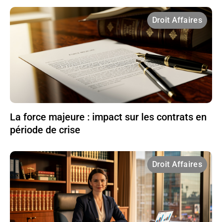
Droit Affaires
La force majeure : impact sur les contrats en
période de crise
Droit Affaires