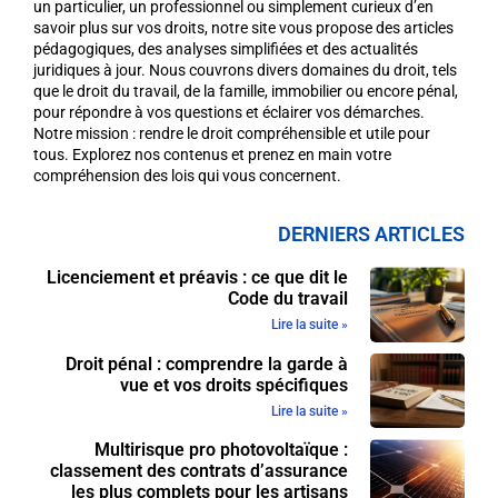
un particulier, un professionnel ou simplement curieux d’en
savoir plus sur vos droits, notre site vous propose des articles
pédagogiques, des analyses simplifiées et des actualités
juridiques à jour. Nous couvrons divers domaines du droit, tels
que le droit du travail, de la famille, immobilier ou encore pénal,
pour répondre à vos questions et éclairer vos démarches.
Notre mission : rendre le droit compréhensible et utile pour
tous. Explorez nos contenus et prenez en main votre
compréhension des lois qui vous concernent.
DERNIERS ARTICLES
Licenciement et préavis : ce que dit le
Code du travail
Lire la suite »
Droit pénal : comprendre la garde à
vue et vos droits spécifiques
Lire la suite »
Multirisque pro photovoltaïque :
classement des contrats d’assurance
les plus complets pour les artisans