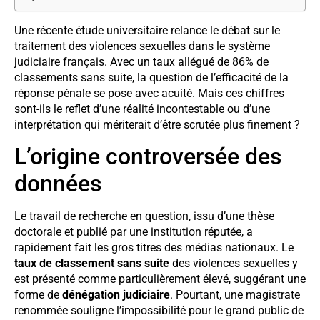
Une récente étude universitaire relance le débat sur le
traitement des violences sexuelles dans le système
judiciaire français. Avec un taux allégué de 86% de
classements sans suite, la question de l’efficacité de la
réponse pénale se pose avec acuité. Mais ces chiffres
sont-ils le reflet d’une réalité incontestable ou d’une
interprétation qui mériterait d’être scrutée plus finement ?
L’origine controversée des
données
Le travail de recherche en question, issu d’une thèse
doctorale et publié par une institution réputée, a
rapidement fait les gros titres des médias nationaux. Le
taux de classement sans suite
des violences sexuelles y
est présenté comme particulièrement élevé, suggérant une
forme de
dénégation judiciaire
. Pourtant, une magistrate
renommée souligne l’impossibilité pour le grand public de