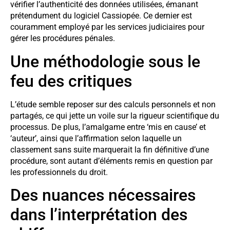
vérifier l’authenticité des données utilisées, émanant
prétendument du logiciel Cassiopée. Ce dernier est
couramment employé par les services judiciaires pour
gérer les procédures pénales.
Une méthodologie sous le
feu des critiques
L’étude semble reposer sur des calculs personnels et non
partagés, ce qui jette un voile sur la rigueur scientifique du
processus. De plus, l’amalgame entre ‘mis en cause’ et
‘auteur’, ainsi que l’affirmation selon laquelle un
classement sans suite marquerait la fin définitive d’une
procédure, sont autant d’éléments remis en question par
les professionnels du droit.
Des nuances nécessaires
dans l’interprétation des