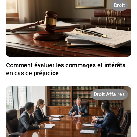
Droit
Comment évaluer les dommages et intérêts
en cas de préjudice
Droit Affaires