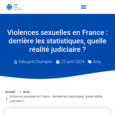
Violences sexuelles en France :
derrière les statistiques, quelle
réalité judiciaire ?
Edouard Champlin
23 avril 2024
Actu
Accueil
Actu
Violences sexuelles en France : derrière les statistiques, quelle réalité
judiciaire ?