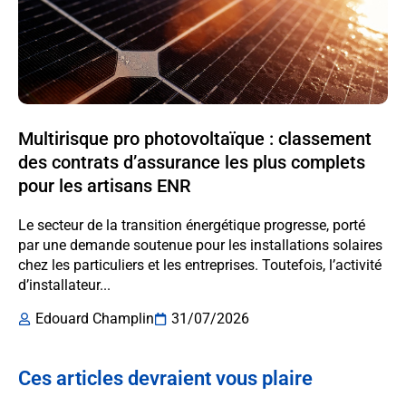
Multirisque pro photovoltaïque : classement
des contrats d’assurance les plus complets
pour les artisans ENR
Le secteur de la transition énergétique progresse, porté
par une demande soutenue pour les installations solaires
chez les particuliers et les entreprises. Toutefois, l’activité
d’installateur...
Edouard Champlin
31/07/2026
Ces articles devraient vous plaire