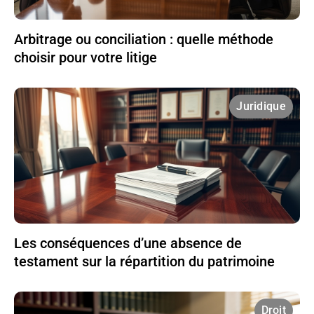
Arbitrage ou conciliation : quelle méthode
choisir pour votre litige
Juridique
Les conséquences d’une absence de
testament sur la répartition du patrimoine
Droit