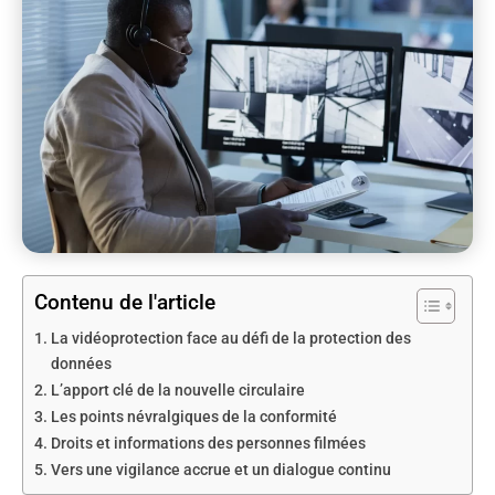
Contenu de l'article
La vidéoprotection face au défi de la protection des
données
L’apport clé de la nouvelle circulaire
Les points névralgiques de la conformité
Droits et informations des personnes filmées
Vers une vigilance accrue et un dialogue continu