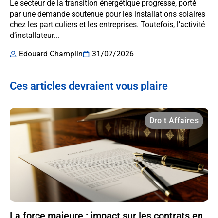
Le secteur de la transition énergétique progresse, porté
par une demande soutenue pour les installations solaires
chez les particuliers et les entreprises. Toutefois, l’activité
d’installateur...
Edouard Champlin
31/07/2026
Ces articles devraient vous plaire
Droit Affaires
La force majeure : impact sur les contrats en