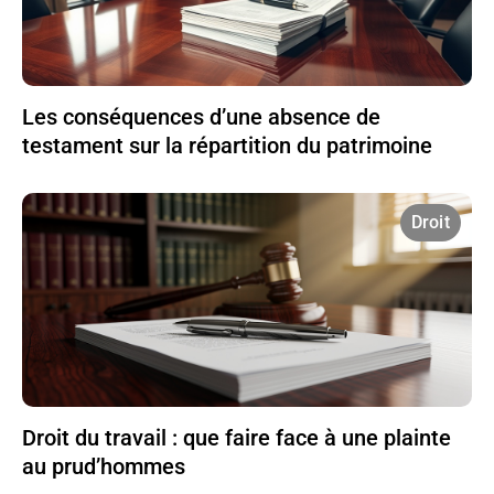
Les conséquences d’une absence de
testament sur la répartition du patrimoine
Droit
Droit du travail : que faire face à une plainte
au prud’hommes