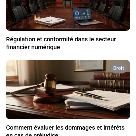
Régulation et conformité dans le secteur
financier numérique
Droit
Comment évaluer les dommages et intérêts
en cas de préjudice