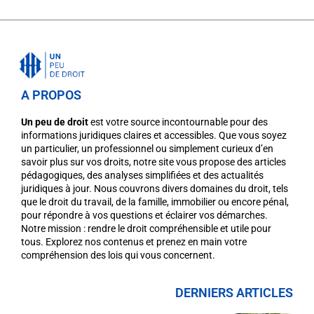
A PROPOS
Un peu de droit
est votre source incontournable pour des
informations juridiques claires et accessibles. Que vous soyez
un particulier, un professionnel ou simplement curieux d’en
savoir plus sur vos droits, notre site vous propose des articles
pédagogiques, des analyses simplifiées et des actualités
juridiques à jour. Nous couvrons divers domaines du droit, tels
que le droit du travail, de la famille, immobilier ou encore pénal,
pour répondre à vos questions et éclairer vos démarches.
Notre mission : rendre le droit compréhensible et utile pour
tous. Explorez nos contenus et prenez en main votre
compréhension des lois qui vous concernent.
DERNIERS ARTICLES