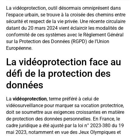
La vidéoprotection, outil désormais omniprésent dans
l’espace urbain, se trouve à la croisée des chemins entre
sécurité et respect de la vie privée. Une récente circulaire
datant du 20 mars 2024 vient éclaircir les modalités de
conformité de ces systèmes avec le Règlement Général
sur la Protection des Données (RGPD) de l’Union
Européenne.
La vidéoprotection face au
défi de la protection des
données
La
vidéoprotection
, terme préféré à celui de
vidéosurveillance pour marquer sa vocation protectrice,
doit se soumettre aux exigences croissantes en matière
de protection des données personnelles. En France, le
cadre juridique a été ajusté par la loi n° 2023-380 du 19
mai 2023, notamment en vue des Jeux Olympiques et