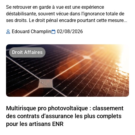
Se retrouver en garde à vue est une expérience
déstabilisante, souvent vécue dans l’ignorance totale de
ses droits. Le droit pénal encadre pourtant cette mesure...
Edouard Champlin
02/08/2026
Droit Affaires
Multirisque pro photovoltaïque : classement
des contrats d’assurance les plus complets
pour les artisans ENR