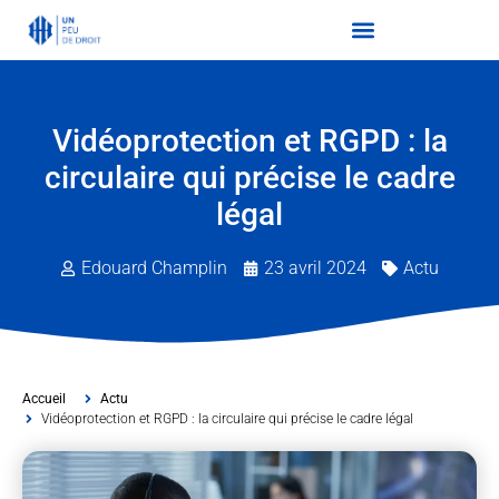
Vidéoprotection et RGPD : la
circulaire qui précise le cadre
légal
Edouard Champlin
23 avril 2024
Actu
Accueil
Actu
Vidéoprotection et RGPD : la circulaire qui précise le cadre légal