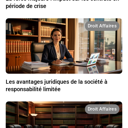
période de crise
Droit Affaires
Les avantages juridiques de la société à
responsabilité limitée
Droit Affaires