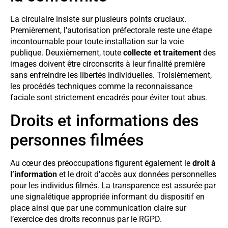
La circulaire insiste sur plusieurs points cruciaux.
Premièrement, l’autorisation préfectorale reste une étape
incontournable pour toute installation sur la voie
publique. Deuxièmement, toute
collecte et traitement
des
images doivent être circonscrits à leur finalité première
sans enfreindre les libertés individuelles. Troisièmement,
les procédés techniques comme la reconnaissance
faciale sont strictement encadrés pour éviter tout abus.
Droits et informations des
personnes filmées
Au cœur des préoccupations figurent également le
droit à
l’information
et le droit d’accès aux données personnelles
pour les individus filmés. La transparence est assurée par
une signalétique appropriée informant du dispositif en
place ainsi que par une communication claire sur
l’exercice des droits reconnus par le RGPD.