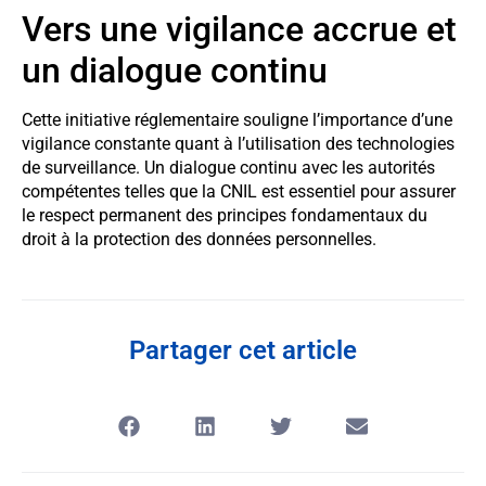
Vers une vigilance accrue et
un dialogue continu
Cette initiative réglementaire souligne l’importance d’une
vigilance constante quant à l’utilisation des technologies
de surveillance. Un dialogue continu avec les autorités
compétentes telles que la CNIL est essentiel pour assurer
le respect permanent des principes fondamentaux du
droit à la protection des données personnelles.
Partager cet article