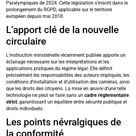
Paralympiques de 2024. Cette législation s’inscrit dans le
prolongement du RGPD, applicable sur le territoire
européen depuis mai 2018.
L’apport clé de la nouvelle
circulaire
L’instruction ministérielle récemment publiée apporte un
éclairage nécessaire sur les interprétations et les
applications pratiques du régime légal. Elle définit
précisément les responsabilités des acteurs impliqués, les
conditions d’installation et d’utilisation des caméras, ainsi
que les droits des citoyens. La mise en œuvre d’une telle
technologie ne peut se faire sans un
cadre réglementaire
strict
, garantissant un équilibre entre sécurité publique et
droits individuels.
Les points névralgiques de
la conformité