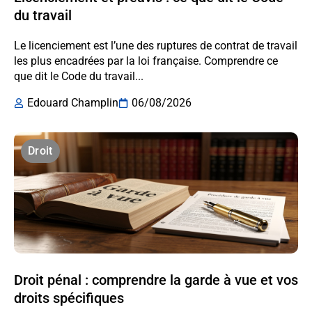
du travail
Le licenciement est l’une des ruptures de contrat de travail
les plus encadrées par la loi française. Comprendre ce
que dit le Code du travail...
Edouard Champlin
06/08/2026
Droit
Droit pénal : comprendre la garde à vue et vos
droits spécifiques