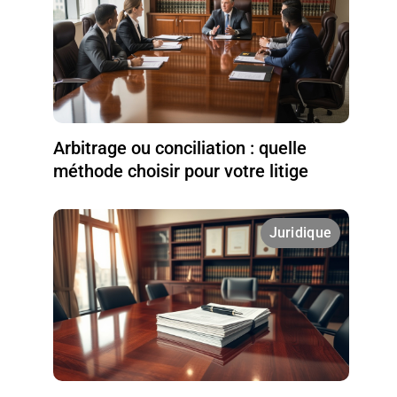
Arbitrage ou conciliation : quelle
méthode choisir pour votre litige
Juridique