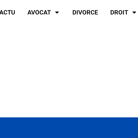
ACTU
AVOCAT
DIVORCE
DROIT