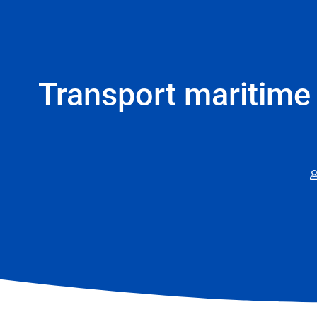
Transport maritime 