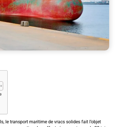
e
 le transport maritime de vracs solides fait l’objet