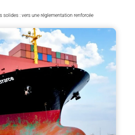
 solides : vers une réglementation renforcée