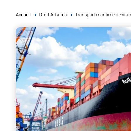
Accueil
Droit Affaires
Transport maritime de vracs