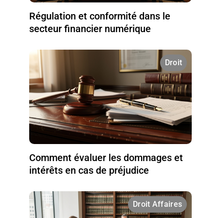
Régulation et conformité dans le
secteur financier numérique
Droit
Comment évaluer les dommages et
intérêts en cas de préjudice
Droit Affaires