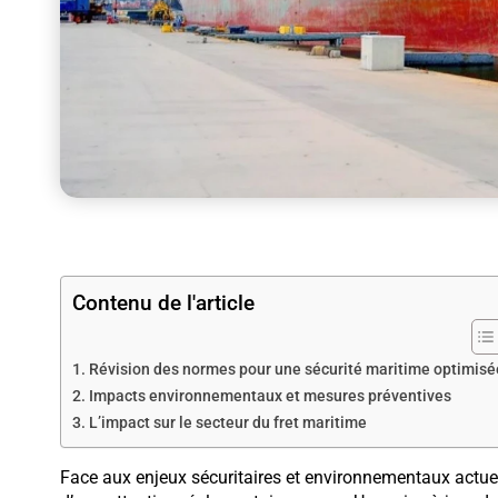
Contenu de l'article
Révision des normes pour une sécurité maritime optimisé
Impacts environnementaux et mesures préventives
L’impact sur le secteur du fret maritime
Face aux enjeux sécuritaires et environnementaux actuels,