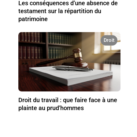
Les conséquences d’une absence de
testament sur la répartition du
patrimoine
Droit
Droit du travail : que faire face à une
plainte au prud’hommes