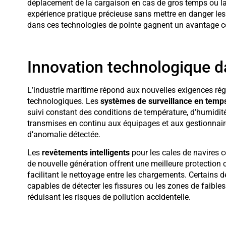
déplacement de la cargaison en cas de gros temps ou la 
expérience pratique précieuse sans mettre en danger les
dans ces technologies de pointe gagnent un avantage c
Innovation technologique da
L’industrie maritime répond aux nouvelles exigences ré
technologiques. Les
systèmes de surveillance en temps
suivi constant des conditions de température, d’humidité 
transmises en continu aux équipages et aux gestionnaires
d’anomalie détectée.
Les
revêtements intelligents
pour les cales de navires 
de nouvelle génération offrent une meilleure protection c
facilitant le nettoyage entre les chargements. Certains
capables de détecter les fissures ou les zones de faibless
réduisant les risques de pollution accidentelle.