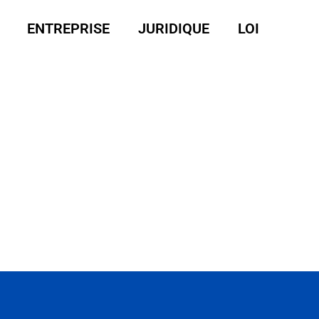
ENTREPRISE
JURIDIQUE
LOI