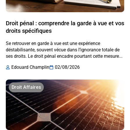
Droit pénal : comprendre la garde à vue et vos
droits spécifiques
Se retrouver en garde à vue est une expérience
déstabilisante, souvent vécue dans l’ignorance totale de
ses droits. Le droit pénal encadre pourtant cette mesure...
Edouard Champlin
02/08/2026
Droit Affaires