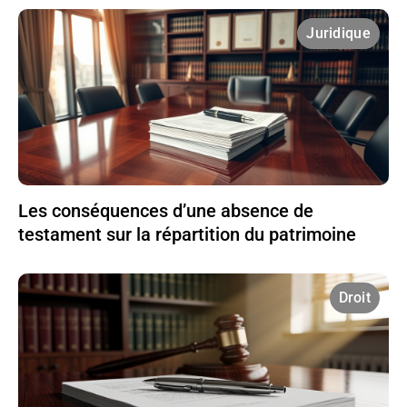
Juridique
Les conséquences d’une absence de
testament sur la répartition du patrimoine
Droit