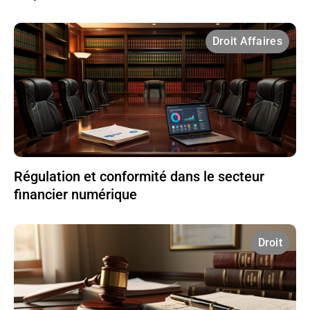
Droit Affaires
Régulation et conformité dans le secteur
financier numérique
Droit