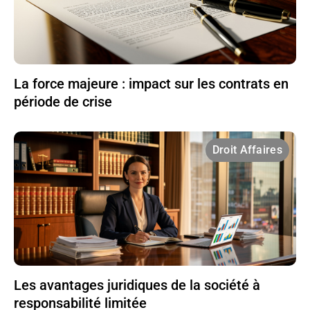
La force majeure : impact sur les contrats en
période de crise
Droit Affaires
Les avantages juridiques de la société à
responsabilité limitée