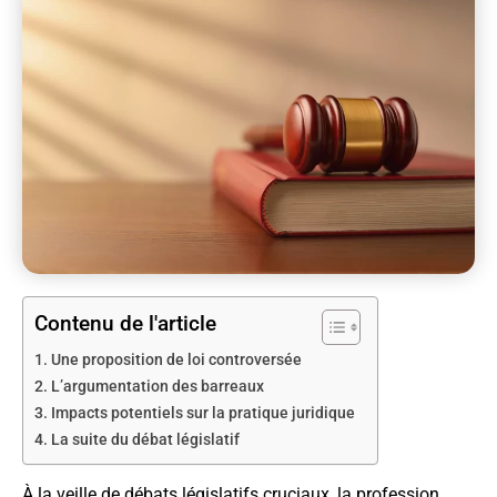
Contenu de l'article
Une proposition de loi controversée
L’argumentation des barreaux
Impacts potentiels sur la pratique juridique
La suite du débat législatif
À la veille de débats législatifs cruciaux, la profession