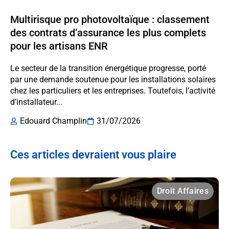
Multirisque pro photovoltaïque : classement
des contrats d’assurance les plus complets
pour les artisans ENR
Le secteur de la transition énergétique progresse, porté
par une demande soutenue pour les installations solaires
chez les particuliers et les entreprises. Toutefois, l’activité
d’installateur...
Edouard Champlin
31/07/2026
Ces articles devraient vous plaire
Droit Affaires