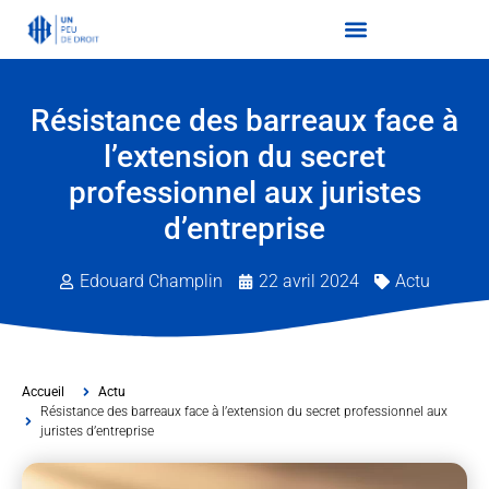
Résistance des barreaux face à
l’extension du secret
professionnel aux juristes
d’entreprise
Edouard Champlin
22 avril 2024
Actu
Accueil
Actu
Résistance des barreaux face à l’extension du secret professionnel aux
juristes d’entreprise