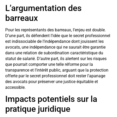
L’argumentation des
barreaux
Pour les représentants des barreaux, l’enjeu est double.
D’une part, ils défendent l’idée que le secret professionnel
est indissociable de l’indépendance dont jouissent les
avocats, une indépendance qui ne saurait être garantie
dans une relation de subordination caractéristique du
statut de salarié. D’autre part, ils alertent sur les risques
que pourrait comporter une telle réforme pour la
transparence et l’intérêt public, arguant que la protection
offerte par le secret professionnel doit rester l’apanage
des avocats pour préserver une justice équitable et
accessible.
Impacts potentiels sur la
pratique juridique