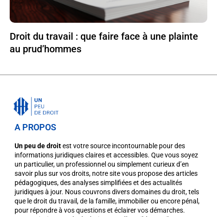
Droit du travail : que faire face à une plainte
au prud’hommes
A PROPOS
Un peu de droit
est votre source incontournable pour des
informations juridiques claires et accessibles. Que vous soyez
un particulier, un professionnel ou simplement curieux d’en
savoir plus sur vos droits, notre site vous propose des articles
pédagogiques, des analyses simplifiées et des actualités
juridiques à jour. Nous couvrons divers domaines du droit, tels
que le droit du travail, de la famille, immobilier ou encore pénal,
pour répondre à vos questions et éclairer vos démarches.