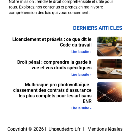
Notre mission : rendre le droit compréhensible et utile pour
tous. Explorez nos contenus et prenez en main votre
compréhension des lois qui vous concernent.
DERNIERS ARTICLES
Licenciement et préavis : ce que dit le
Code du travail
Lire la suite »
Droit pénal : comprendre la garde à
vue et vos droits spécifiques
Lire la suite »
Multirisque pro photovoltaïque :
classement des contrats d’assurance
les plus complets pour les artisans
ENR
Lire la suite »
Copyright © 2026 | Unpeudedroit.fr |
Mentions légales