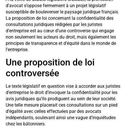
d’avocat s’oppose fermement à un projet législatif
susceptible de bouleverser le paysage juridique français.
La proposition de loi concernant la confidentialité des
consultations juridiques rédigées par les juristes
d’entreprise est au cœur d’une controverse qui engage
non seulement les acteurs du droit, mais également les
principes de transparence et d’équité dans le monde de
l’entreprise.
Une proposition de loi
controversée
Le texte législatif en question vise à accorder aux juristes
d’entreprise le droit d’invoquer la confidentialité pour les
avis juridiques qu’ils prodiguent au sein de leur société.
Une telle mesure placerait ces consultations sur un pied
d’égalité avec celles effectuées par des avocats
indépendants, soulevant ainsi une vague d’inquiétudes
chez les bâtonniers.