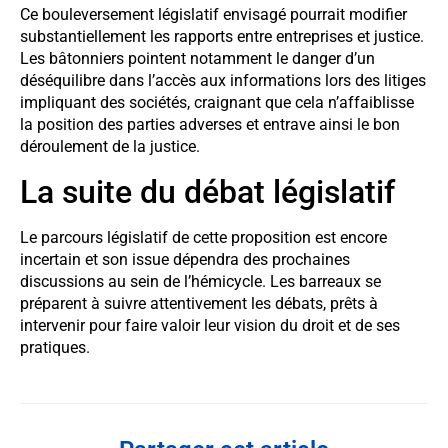
Ce bouleversement législatif envisagé pourrait modifier
substantiellement les rapports entre entreprises et justice.
Les bâtonniers pointent notamment le danger d’un
déséquilibre dans l’accès aux informations lors des litiges
impliquant des sociétés, craignant que cela n’affaiblisse
la position des parties adverses et entrave ainsi le bon
déroulement de la justice.
La suite du débat législatif
Le parcours législatif de cette proposition est encore
incertain et son issue dépendra des prochaines
discussions au sein de l’hémicycle. Les barreaux se
préparent à suivre attentivement les débats, prêts à
intervenir pour faire valoir leur vision du droit et de ses
pratiques.