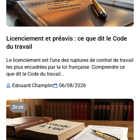
Licenciement et préavis : ce que dit le Code
du travail
Le licenciement est l’une des ruptures de contrat de travail
les plus encadrées par la loi française. Comprendre ce
que dit le Code du travail...
Edouard Champlin
06/08/2026
Droit