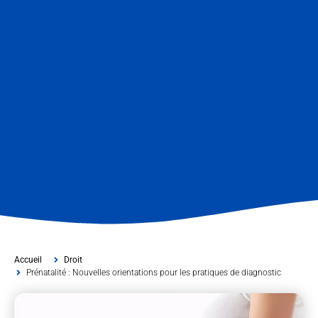
Accueil
Droit
Prénatalité : Nouvelles orientations pour les pratiques de diagnostic