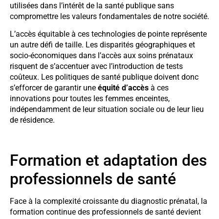
utilisées dans l’intérêt de la santé publique sans
compromettre les valeurs fondamentales de notre société.
L’accès équitable à ces technologies de pointe représente
un autre défi de taille. Les disparités géographiques et
socio-économiques dans l’accès aux soins prénataux
risquent de s’accentuer avec l’introduction de tests
coûteux. Les politiques de santé publique doivent donc
s’efforcer de garantir une
équité d’accès
à ces
innovations pour toutes les femmes enceintes,
indépendamment de leur situation sociale ou de leur lieu
de résidence.
Formation et adaptation des
professionnels de santé
Face à la complexité croissante du diagnostic prénatal, la
formation continue des professionnels de santé devient