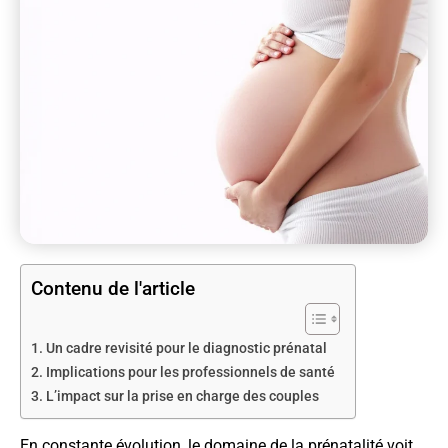
Contenu de l'article
Un cadre revisité pour le diagnostic prénatal
Implications pour les professionnels de santé
L’impact sur la prise en charge des couples
En constante évolution, le domaine de la prénatalité voit