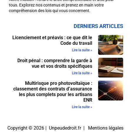
tous. Explorez nos contenus et prenez en main votre
compréhension des lois qui vous concernent.
DERNIERS ARTICLES
Licenciement et préavis : ce que dit le
Code du travail
Lire la suite »
Droit pénal : comprendre la garde à
vue et vos droits spécifiques
Lire la suite »
Multirisque pro photovoltaïque :
classement des contrats d’assurance
les plus complets pour les artisans
ENR
Lire la suite »
Copyright © 2026 | Unpeudedroit.fr |
Mentions légales