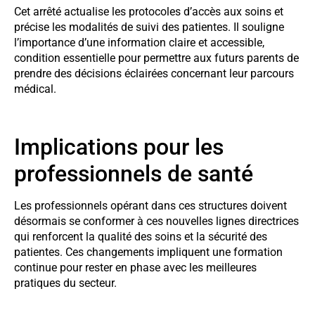
Cet arrêté actualise les protocoles d’accès aux soins et
précise les modalités de suivi des patientes. Il souligne
l’importance d’une information claire et accessible,
condition essentielle pour permettre aux futurs parents de
prendre des décisions éclairées concernant leur parcours
médical.
Implications pour les
professionnels de santé
Les professionnels opérant dans ces structures doivent
désormais se conformer à ces nouvelles lignes directrices
qui renforcent la qualité des soins et la sécurité des
patientes. Ces changements impliquent une formation
continue pour rester en phase avec les meilleures
pratiques du secteur.