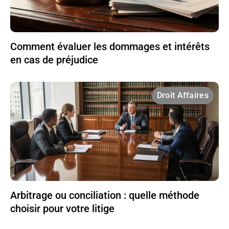
Comment évaluer les dommages et intérêts
en cas de préjudice
Droit Affaires
Arbitrage ou conciliation : quelle méthode
choisir pour votre litige