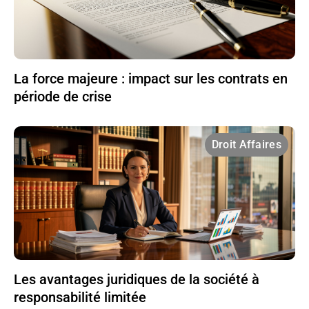
La force majeure : impact sur les contrats en
période de crise
Droit Affaires
Les avantages juridiques de la société à
responsabilité limitée