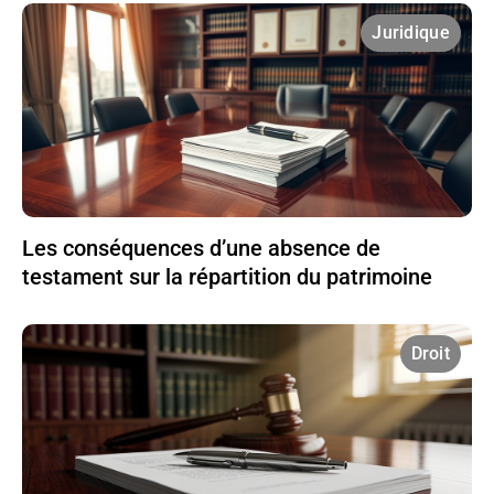
Juridique
Les conséquences d’une absence de
testament sur la répartition du patrimoine
Droit