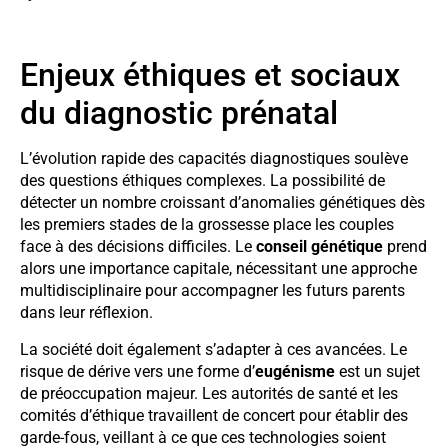
Enjeux éthiques et sociaux
du diagnostic prénatal
L’évolution rapide des capacités diagnostiques soulève
des questions éthiques complexes. La possibilité de
détecter un nombre croissant d’anomalies génétiques dès
les premiers stades de la grossesse place les couples
face à des décisions difficiles. Le
conseil génétique
prend
alors une importance capitale, nécessitant une approche
multidisciplinaire pour accompagner les futurs parents
dans leur réflexion.
La société doit également s’adapter à ces avancées. Le
risque de dérive vers une forme d’
eugénisme
est un sujet
de préoccupation majeur. Les autorités de santé et les
comités d’éthique travaillent de concert pour établir des
garde-fous, veillant à ce que ces technologies soient