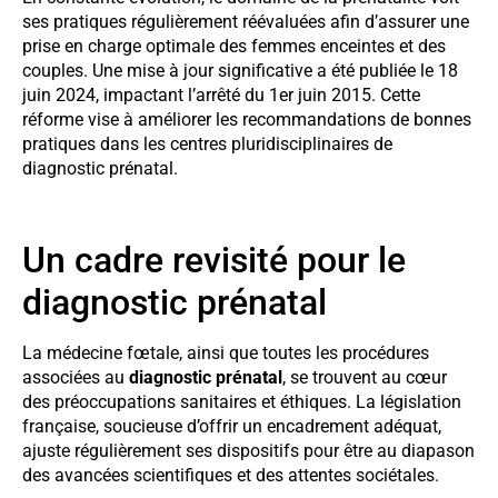
ses pratiques régulièrement réévaluées afin d’assurer une
prise en charge optimale des femmes enceintes et des
couples. Une mise à jour significative a été publiée le 18
juin 2024, impactant l’arrêté du 1er juin 2015. Cette
réforme vise à améliorer les recommandations de bonnes
pratiques dans les centres pluridisciplinaires de
diagnostic prénatal.
Un cadre revisité pour le
diagnostic prénatal
La médecine fœtale, ainsi que toutes les procédures
associées au
diagnostic prénatal
, se trouvent au cœur
des préoccupations sanitaires et éthiques. La législation
française, soucieuse d’offrir un encadrement adéquat,
ajuste régulièrement ses dispositifs pour être au diapason
des avancées scientifiques et des attentes sociétales.