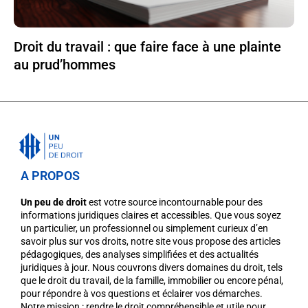
Droit du travail : que faire face à une plainte
au prud’hommes
A PROPOS
Un peu de droit
est votre source incontournable pour des
informations juridiques claires et accessibles. Que vous soyez
un particulier, un professionnel ou simplement curieux d’en
savoir plus sur vos droits, notre site vous propose des articles
pédagogiques, des analyses simplifiées et des actualités
juridiques à jour. Nous couvrons divers domaines du droit, tels
que le droit du travail, de la famille, immobilier ou encore pénal,
pour répondre à vos questions et éclairer vos démarches.
Notre mission : rendre le droit compréhensible et utile pour