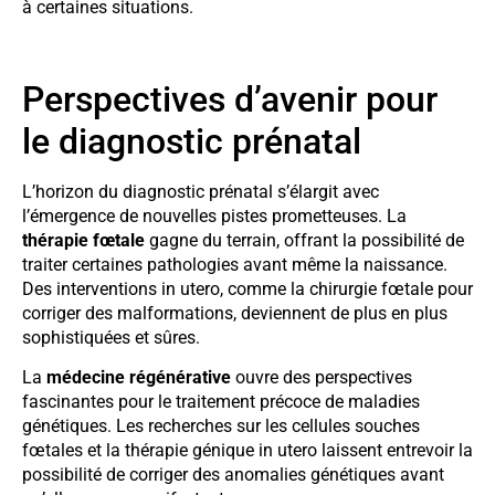
à certaines situations.
Perspectives d’avenir pour
le diagnostic prénatal
L’horizon du diagnostic prénatal s’élargit avec
l’émergence de nouvelles pistes prometteuses. La
thérapie fœtale
gagne du terrain, offrant la possibilité de
traiter certaines pathologies avant même la naissance.
Des interventions in utero, comme la chirurgie fœtale pour
corriger des malformations, deviennent de plus en plus
sophistiquées et sûres.
La
médecine régénérative
ouvre des perspectives
fascinantes pour le traitement précoce de maladies
génétiques. Les recherches sur les cellules souches
fœtales et la thérapie génique in utero laissent entrevoir la
possibilité de corriger des anomalies génétiques avant