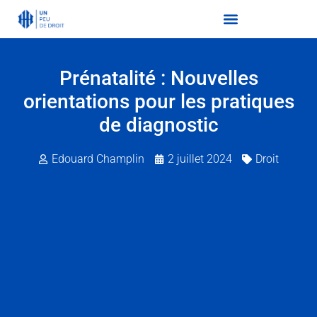
Prénatalité : Nouvelles
orientations pour les pratiques
de diagnostic
Edouard Champlin
2 juillet 2024
Droit