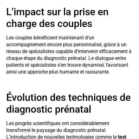
L’impact sur la prise en
charge des couples
Les couples bénéficient maintenant d’un
accompagnement encore plus personnalisé, grâce à un
réseau de spécialistes capable d’intervenir efficacement à
chaque étape du diagnostic prénatal. Le dialogue entre
patients et spécialistes s’en trouve dynamisé, favorisant
ainsi une approche plus humaine et rassurante.
Évolution des techniques de
diagnostic prénatal
Les progrès scientifiques ont considérablement
transformé le paysage du diagnostic prénatal.
L’introduction de nouvelles technologies comme le
test