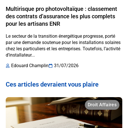
Multirisque pro photovoltaïque : classement
des contrats d’assurance les plus complets
pour les artisans ENR
Le secteur de la transition énergétique progresse, porté
par une demande soutenue pour les installations solaires
chez les particuliers et les entreprises. Toutefois, l’activité
d’installateur...
Edouard Champlin
31/07/2026
Ces articles devraient vous plaire
Droit Affaires