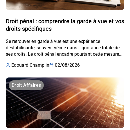
Droit pénal : comprendre la garde à vue et vos
droits spécifiques
Se retrouver en garde à vue est une expérience
déstabilisante, souvent vécue dans l’ignorance totale de
ses droits. Le droit pénal encadre pourtant cette mesure...
Edouard Champlin
02/08/2026
Droit Affaires