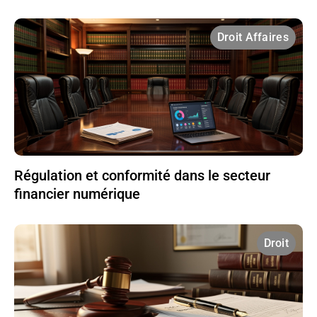
Droit Affaires
Régulation et conformité dans le secteur
financier numérique
Droit