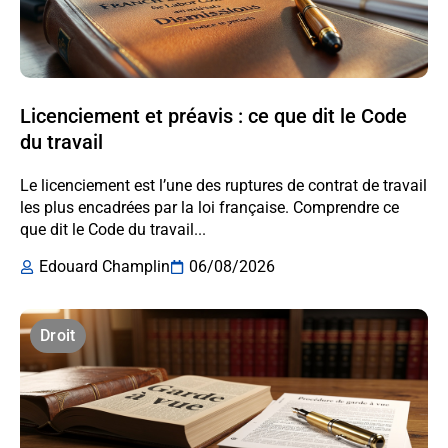
Licenciement et préavis : ce que dit le Code
du travail
Le licenciement est l’une des ruptures de contrat de travail
les plus encadrées par la loi française. Comprendre ce
que dit le Code du travail...
Edouard Champlin
06/08/2026
Droit