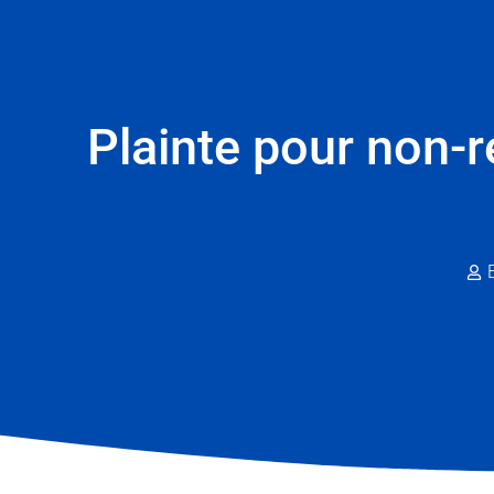
Plainte pour non-r