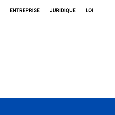
ENTREPRISE
JURIDIQUE
LOI