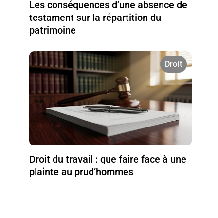
Les conséquences d’une absence de
testament sur la répartition du
patrimoine
Droit
Droit du travail : que faire face à une
plainte au prud’hommes