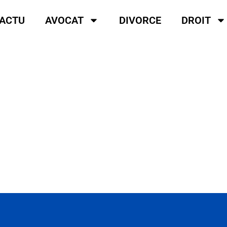
ACTU
AVOCAT
DIVORCE
DROIT