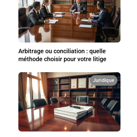
Arbitrage ou conciliation : quelle
méthode choisir pour votre litige
Juridique