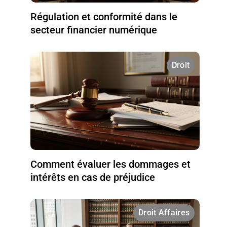
Régulation et conformité dans le
secteur financier numérique
Droit
Comment évaluer les dommages et
intérêts en cas de préjudice
Droit Affaires