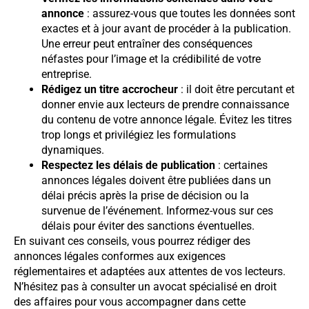
annonce
: assurez-vous que toutes les données sont
exactes et à jour avant de procéder à la publication.
Une erreur peut entraîner des conséquences
néfastes pour l’image et la crédibilité de votre
entreprise.
Rédigez un titre accrocheur
: il doit être percutant et
donner envie aux lecteurs de prendre connaissance
du contenu de votre annonce légale. Évitez les titres
trop longs et privilégiez les formulations
dynamiques.
Respectez les délais de publication
: certaines
annonces légales doivent être publiées dans un
délai précis après la prise de décision ou la
survenue de l’événement. Informez-vous sur ces
délais pour éviter des sanctions éventuelles.
En suivant ces conseils, vous pourrez rédiger des
annonces légales conformes aux exigences
réglementaires et adaptées aux attentes de vos lecteurs.
N’hésitez pas à consulter un avocat spécialisé en droit
des affaires pour vous accompagner dans cette