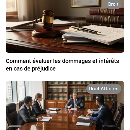
Droit
Comment évaluer les dommages et intérêts
en cas de préjudice
Droit Affaires