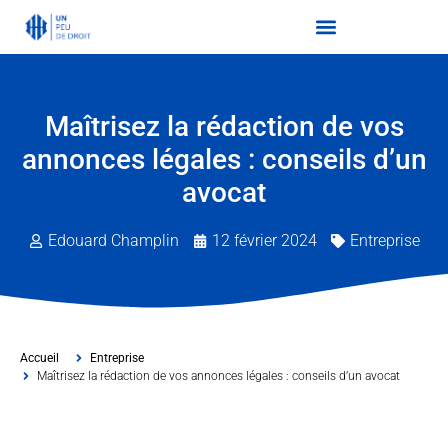
Maîtrisez la rédaction de vos
annonces légales : conseils d’un
avocat
Edouard Champlin
12 février 2024
Entreprise
Accueil
Entreprise
Maîtrisez la rédaction de vos annonces légales : conseils d’un avocat