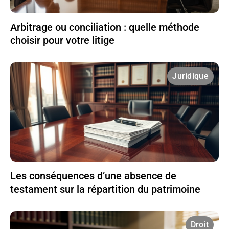
Arbitrage ou conciliation : quelle méthode
choisir pour votre litige
Juridique
Les conséquences d’une absence de
testament sur la répartition du patrimoine
Droit