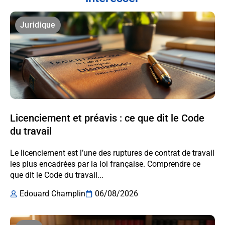
Juridique
Licenciement et préavis : ce que dit le Code
du travail
Le licenciement est l’une des ruptures de contrat de travail
les plus encadrées par la loi française. Comprendre ce
que dit le Code du travail...
Edouard Champlin
06/08/2026