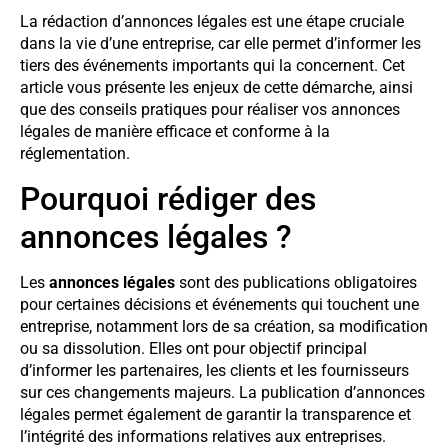
La rédaction d’annonces légales est une étape cruciale
dans la vie d’une entreprise, car elle permet d’informer les
tiers des événements importants qui la concernent. Cet
article vous présente les enjeux de cette démarche, ainsi
que des conseils pratiques pour réaliser vos annonces
légales de manière efficace et conforme à la
réglementation.
Pourquoi rédiger des
annonces légales ?
Les
annonces légales
sont des publications obligatoires
pour certaines décisions et événements qui touchent une
entreprise, notamment lors de sa création, sa modification
ou sa dissolution. Elles ont pour objectif principal
d’informer les partenaires, les clients et les fournisseurs
sur ces changements majeurs. La publication d’annonces
légales permet également de garantir la transparence et
l’intégrité des informations relatives aux entreprises.