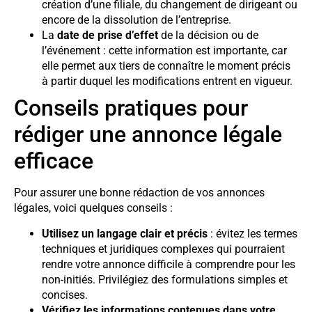
création d’une filiale, du changement de dirigeant ou
encore de la dissolution de l’entreprise.
La
date de prise d’effet
de la décision ou de
l’événement : cette information est importante, car
elle permet aux tiers de connaître le moment précis
à partir duquel les modifications entrent en vigueur.
Conseils pratiques pour
rédiger une annonce légale
efficace
Pour assurer une bonne rédaction de vos annonces
légales, voici quelques conseils :
Utilisez un langage clair et précis
: évitez les termes
techniques et juridiques complexes qui pourraient
rendre votre annonce difficile à comprendre pour les
non-initiés. Privilégiez des formulations simples et
concises.
Vérifiez les informations contenues dans votre