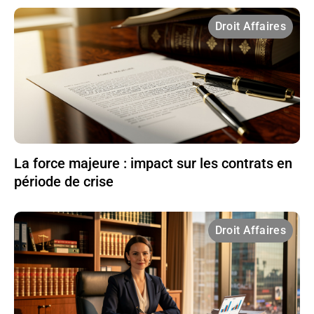
Droit Affaires
La force majeure : impact sur les contrats en
période de crise
Droit Affaires