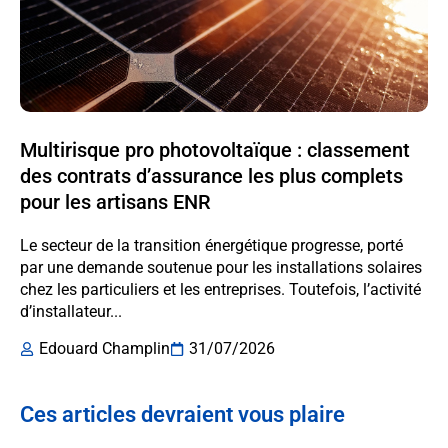
Multirisque pro photovoltaïque : classement
des contrats d’assurance les plus complets
pour les artisans ENR
Le secteur de la transition énergétique progresse, porté
par une demande soutenue pour les installations solaires
chez les particuliers et les entreprises. Toutefois, l’activité
d’installateur...
Edouard Champlin
31/07/2026
Ces articles devraient vous plaire