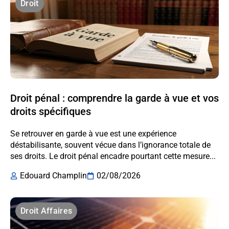
Droit
Droit pénal : comprendre la garde à vue et vos
droits spécifiques
Se retrouver en garde à vue est une expérience
déstabilisante, souvent vécue dans l’ignorance totale de
ses droits. Le droit pénal encadre pourtant cette mesure...
Edouard Champlin
02/08/2026
Droit Affaires