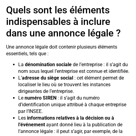
Quels sont les éléments
indispensables à inclure
dans une annonce légale ?
Une annonce légale doit contenir plusieurs éléments
essentiels, tels que :
La
dénomination sociale
de l’entreprise : il s’agit du
nom sous lequel l’entreprise est connue et identifiée.
L’
adresse du siège social
: cet élément permet de
localiser le lieu où se trouvent les instances
dirigeantes de l’entreprise.
Le
numéro SIREN
: il s’agit du numéro
d’identification unique attribué à chaque entreprise
par l’INSEE.
Les
informations relatives à la décision ou à
l’événement
ayant donné lieu à la publication de
l’annonce légale : il peut s’agir, par exemple, de la