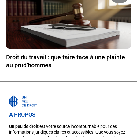
Droit du travail : que faire face à une plainte
au prud’hommes
A PROPOS
Un peu de droit
est votre source incontournable pour des
informations juridiques claires et accessibles. Que vous soyez