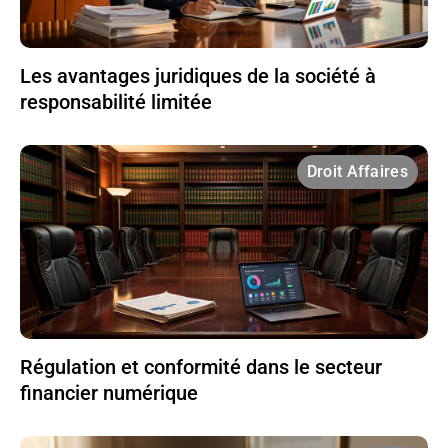
Les avantages juridiques de la société à
responsabilité limitée
Droit Affaires
Régulation et conformité dans le secteur
financier numérique