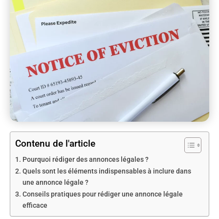
Contenu de l'article
Pourquoi rédiger des annonces légales ?
Quels sont les éléments indispensables à inclure dans
une annonce légale ?
Conseils pratiques pour rédiger une annonce légale
efficace