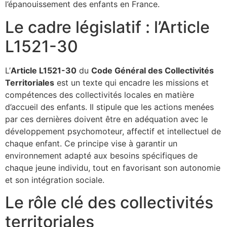
l’épanouissement des enfants en France.
Le cadre législatif : l’Article
L1521-30
L’
Article L1521-30
du
Code Général des Collectivités
Territoriales
est un texte qui encadre les missions et
compétences des collectivités locales en matière
d’accueil des enfants. Il stipule que les actions menées
par ces dernières doivent être en adéquation avec le
développement psychomoteur, affectif et intellectuel de
chaque enfant. Ce principe vise à garantir un
environnement adapté aux besoins spécifiques de
chaque jeune individu, tout en favorisant son autonomie
et son intégration sociale.
Le rôle clé des collectivités
territoriales