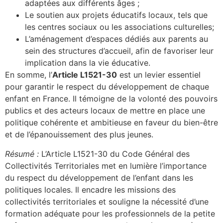
adaptées aux différents âges ;
Le soutien aux projets éducatifs locaux, tels que
les centres sociaux ou les associations culturelles;
L’aménagement d’espaces dédiés aux parents au
sein des structures d’accueil, afin de favoriser leur
implication dans la vie éducative.
En somme, l’
Article L1521-30
est un levier essentiel
pour garantir le respect du développement de chaque
enfant en France. Il témoigne de la volonté des pouvoirs
publics et des acteurs locaux de mettre en place une
politique cohérente et ambitieuse en faveur du bien-être
et de l’épanouissement des plus jeunes.
Résumé :
L’Article L1521-30 du Code Général des
Collectivités Territoriales met en lumière l’importance
du respect du développement de l’enfant dans les
politiques locales. Il encadre les missions des
collectivités territoriales et souligne la nécessité d’une
formation adéquate pour les professionnels de la petite