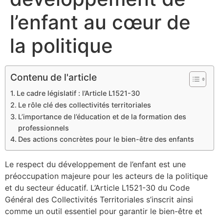
l’enfant au cœur de
la politique
Contenu de l'article
Le cadre législatif : l’Article L1521-30
Le rôle clé des collectivités territoriales
L’importance de l’éducation et de la formation des
professionnels
Des actions concrètes pour le bien-être des enfants
Le respect du développement de l’enfant est une
préoccupation majeure pour les acteurs de la politique
et du secteur éducatif. L’Article L1521-30 du Code
Général des Collectivités Territoriales s’inscrit ainsi
comme un outil essentiel pour garantir le bien-être et