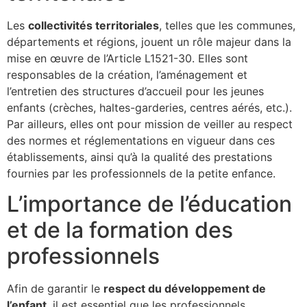
Les
collectivités territoriales
, telles que les communes,
départements et régions, jouent un rôle majeur dans la
mise en œuvre de l’Article L1521-30. Elles sont
responsables de la création, l’aménagement et
l’entretien des structures d’accueil pour les jeunes
enfants (crèches, haltes-garderies, centres aérés, etc.).
Par ailleurs, elles ont pour mission de veiller au respect
des normes et réglementations en vigueur dans ces
établissements, ainsi qu’à la qualité des prestations
fournies par les professionnels de la petite enfance.
L’importance de l’éducation
et de la formation des
professionnels
Afin de garantir le
respect du développement de
l’enfant
, il est essentiel que les professionnels