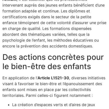
intervenant auprès des jeunes enfants bénéficient d’une
formation adaptée et continue. Les diplômes et
certifications exigés dans le secteur de la petite
enfance témoignent de cette volonté d’assurer une prise
en charge de qualité. Les formations dispensées
abordent des thématiques variées, telles que la
psychologie de l’enfant, les méthodes éducatives ou
encore la prévention des accidents domestiques.
Des actions concrètes pour
le bien-être des enfants
En application de l’
Article L1521-30
, diverses initiatives
visant à favoriser le bien-être et l’épanouissement des
enfants sont mises en place par les collectivités
territoriales. Parmi celles-ci figurent notamment :
La création d’espaces verts et d’aires de jeux