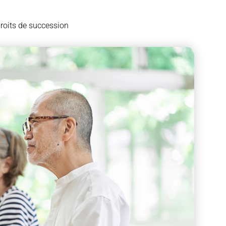
droits de succession