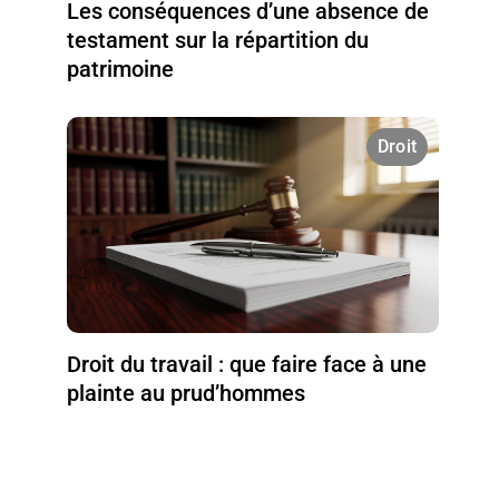
Les conséquences d’une absence de
testament sur la répartition du
patrimoine
Droit
Droit du travail : que faire face à une
plainte au prud’hommes