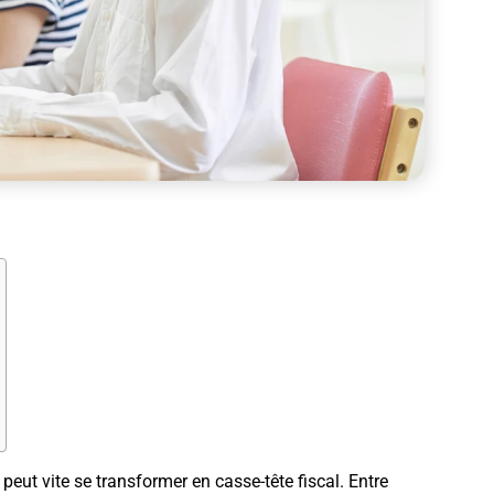
peut vite se transformer en casse-tête fiscal. Entre