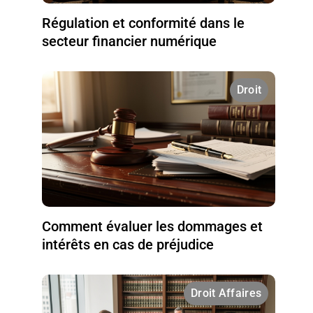
Régulation et conformité dans le
secteur financier numérique
Droit
Comment évaluer les dommages et
intérêts en cas de préjudice
Droit Affaires