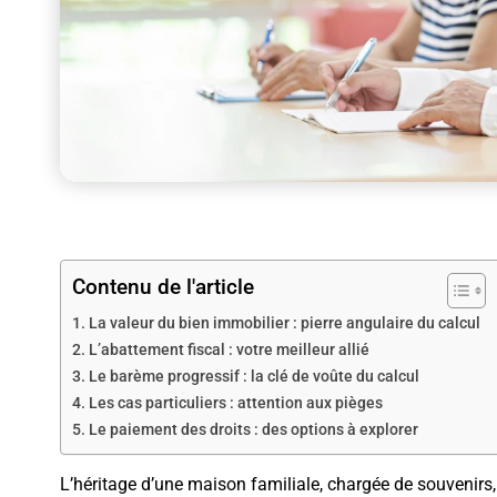
Contenu de l'article
La valeur du bien immobilier : pierre angulaire du calcul
L’abattement fiscal : votre meilleur allié
Le barème progressif : la clé de voûte du calcul
Les cas particuliers : attention aux pièges
Le paiement des droits : des options à explorer
L’héritage d’une maison familiale, chargée de souvenirs, 