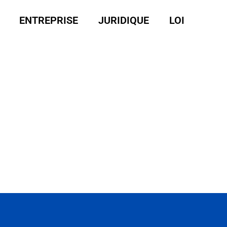
ENTREPRISE
JURIDIQUE
LOI