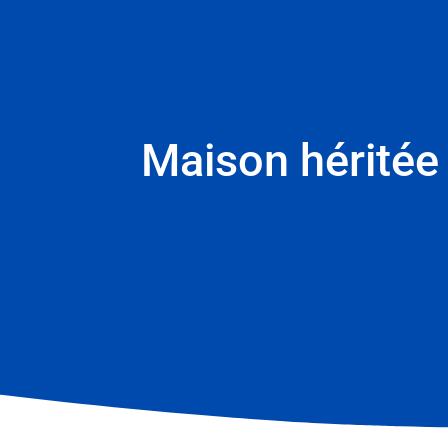
Maison héritée 