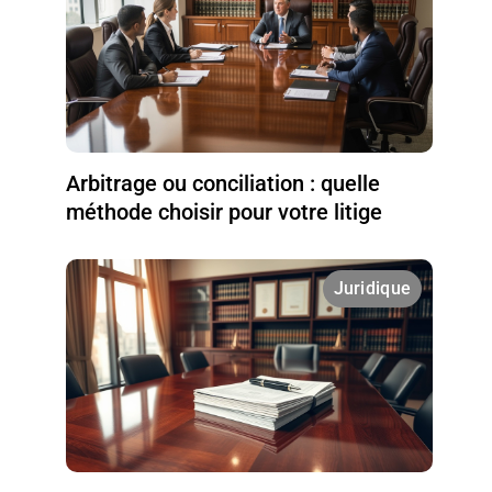
Arbitrage ou conciliation : quelle
méthode choisir pour votre litige
Juridique