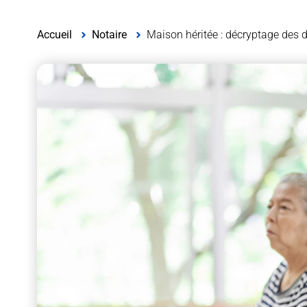
Accueil
Notaire
Maison héritée : décryptage des 