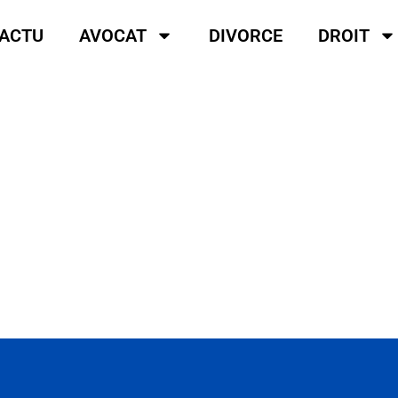
ACTU
AVOCAT
DIVORCE
DROIT