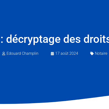
: décryptage des droi
Edouard Champlin
17 août 2024
Notaire