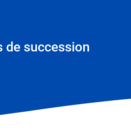
ts de succession