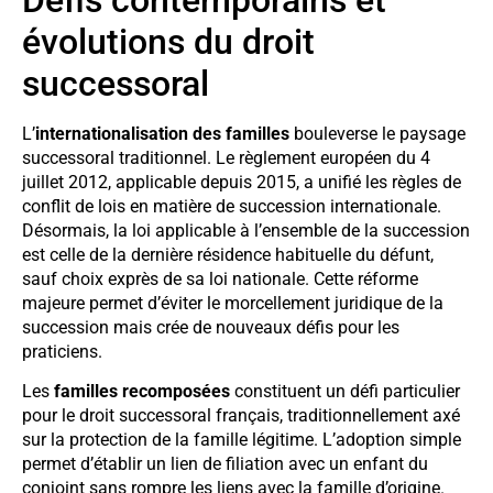
évolutions du droit
successoral
L’
internationalisation des familles
bouleverse le paysage
successoral traditionnel. Le règlement européen du 4
juillet 2012, applicable depuis 2015, a unifié les règles de
conflit de lois en matière de succession internationale.
Désormais, la loi applicable à l’ensemble de la succession
est celle de la dernière résidence habituelle du défunt,
sauf choix exprès de sa loi nationale. Cette réforme
majeure permet d’éviter le morcellement juridique de la
succession mais crée de nouveaux défis pour les
praticiens.
Les
familles recomposées
constituent un défi particulier
pour le droit successoral français, traditionnellement axé
sur la protection de la famille légitime. L’adoption simple
permet d’établir un lien de filiation avec un enfant du
conjoint sans rompre les liens avec la famille d’origine.