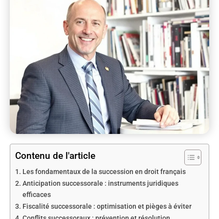
Contenu de l'article
Les fondamentaux de la succession en droit français
Anticipation successorale : instruments juridiques
efficaces
Fiscalité successorale : optimisation et pièges à éviter
Conflits successoraux : prévention et résolution