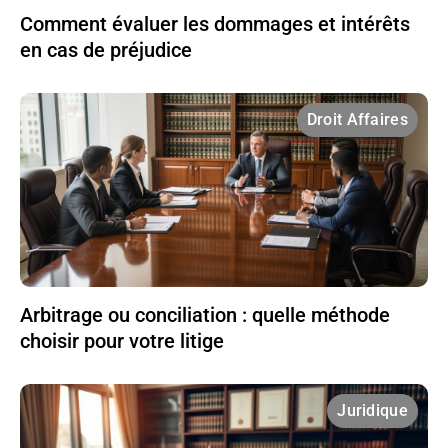
Comment évaluer les dommages et intérêts
en cas de préjudice
Droit Affaires
Arbitrage ou conciliation : quelle méthode
choisir pour votre litige
Juridique