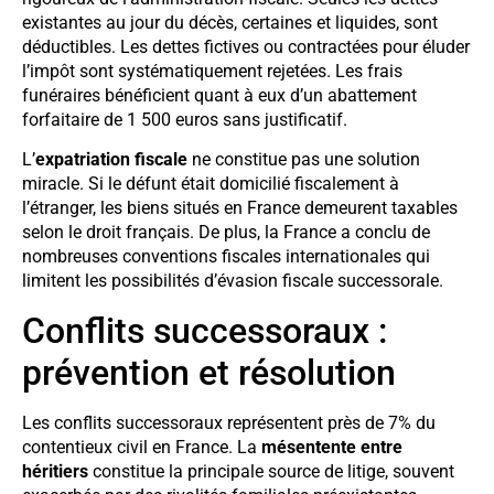
existantes au jour du décès, certaines et liquides, sont
déductibles. Les dettes fictives ou contractées pour éluder
l’impôt sont systématiquement rejetées. Les frais
funéraires bénéficient quant à eux d’un abattement
forfaitaire de 1 500 euros sans justificatif.
L’
expatriation fiscale
ne constitue pas une solution
miracle. Si le défunt était domicilié fiscalement à
l’étranger, les biens situés en France demeurent taxables
selon le droit français. De plus, la France a conclu de
nombreuses conventions fiscales internationales qui
limitent les possibilités d’évasion fiscale successorale.
Conflits successoraux :
prévention et résolution
Les conflits successoraux représentent près de 7% du
contentieux civil en France. La
mésentente entre
héritiers
constitue la principale source de litige, souvent