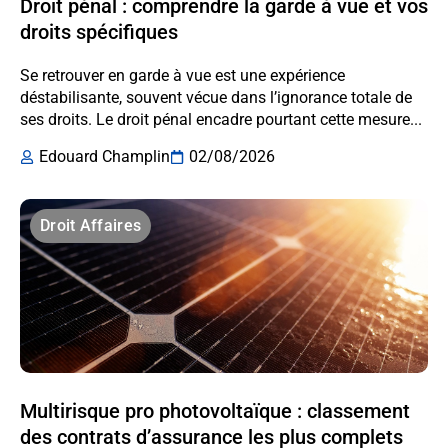
Droit pénal : comprendre la garde à vue et vos
droits spécifiques
Se retrouver en garde à vue est une expérience
déstabilisante, souvent vécue dans l’ignorance totale de
ses droits. Le droit pénal encadre pourtant cette mesure...
Edouard Champlin
02/08/2026
Droit Affaires
Multirisque pro photovoltaïque : classement
des contrats d’assurance les plus complets