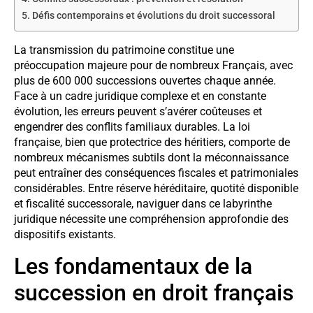
Défis contemporains et évolutions du droit successoral
La transmission du patrimoine constitue une
préoccupation majeure pour de nombreux Français, avec
plus de 600 000 successions ouvertes chaque année.
Face à un cadre juridique complexe et en constante
évolution, les erreurs peuvent s’avérer coûteuses et
engendrer des conflits familiaux durables. La loi
française, bien que protectrice des héritiers, comporte de
nombreux mécanismes subtils dont la méconnaissance
peut entraîner des conséquences fiscales et patrimoniales
considérables. Entre réserve héréditaire, quotité disponible
et fiscalité successorale, naviguer dans ce labyrinthe
juridique nécessite une compréhension approfondie des
dispositifs existants.
Les fondamentaux de la
succession en droit français