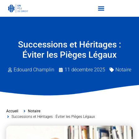
Successions et Héritages :
Éviter les Pièges Légaux
Edouard Champlin
11 décembre 2025
Notaire
Accueil
Notaire
Successions et Héritages : Éviter les Pièges Légaux