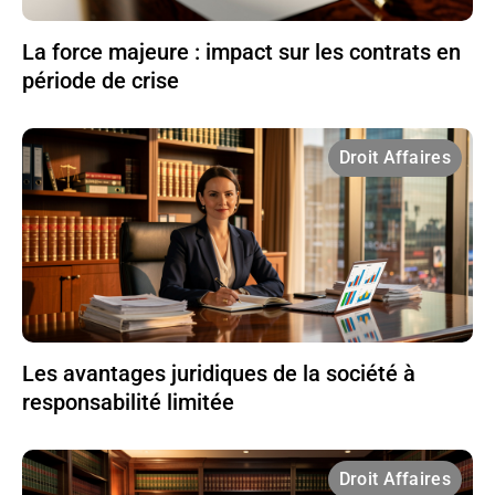
La force majeure : impact sur les contrats en
période de crise
Droit Affaires
Les avantages juridiques de la société à
responsabilité limitée
Droit Affaires