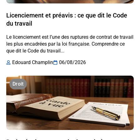
Licenciement et préavis : ce que dit le Code
du travail
Le licenciement est l’une des ruptures de contrat de travail
les plus encadrées par la loi française. Comprendre ce
que dit le Code du travail...
Edouard Champlin
06/08/2026
Droit