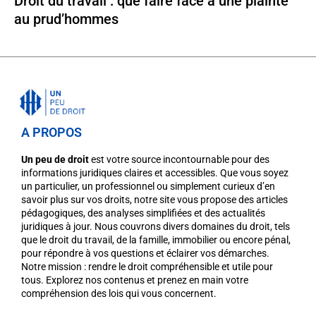
Droit du travail : que faire face à une plainte
au prud’hommes
A PROPOS
Un peu de droit
est votre source incontournable pour des
informations juridiques claires et accessibles. Que vous soyez
un particulier, un professionnel ou simplement curieux d’en
savoir plus sur vos droits, notre site vous propose des articles
pédagogiques, des analyses simplifiées et des actualités
juridiques à jour. Nous couvrons divers domaines du droit, tels
que le droit du travail, de la famille, immobilier ou encore pénal,
pour répondre à vos questions et éclairer vos démarches.
Notre mission : rendre le droit compréhensible et utile pour
tous. Explorez nos contenus et prenez en main votre
compréhension des lois qui vous concernent.