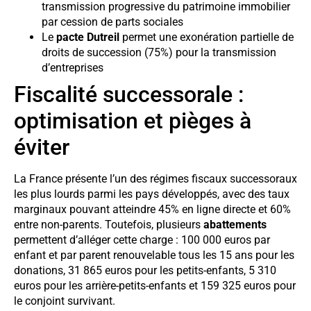
transmission progressive du patrimoine immobilier
par cession de parts sociales
Le
pacte Dutreil
permet une exonération partielle de
droits de succession (75%) pour la transmission
d’entreprises
Fiscalité successorale :
optimisation et pièges à
éviter
La France présente l’un des régimes fiscaux successoraux
les plus lourds parmi les pays développés, avec des taux
marginaux pouvant atteindre 45% en ligne directe et 60%
entre non-parents. Toutefois, plusieurs
abattements
permettent d’alléger cette charge : 100 000 euros par
enfant et par parent renouvelable tous les 15 ans pour les
donations, 31 865 euros pour les petits-enfants, 5 310
euros pour les arrière-petits-enfants et 159 325 euros pour
le conjoint survivant.