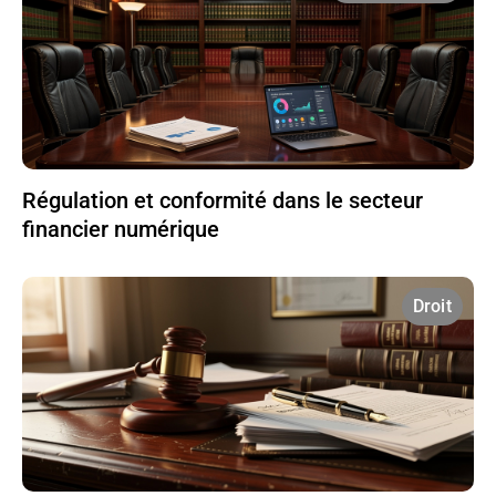
Régulation et conformité dans le secteur
financier numérique
Droit