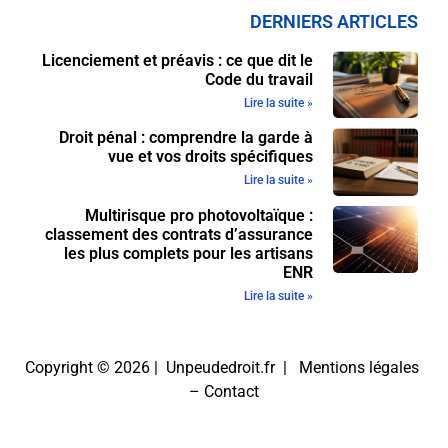
DERNIERS ARTICLES
Licenciement et préavis : ce que dit le
Code du travail
Lire la suite »
Droit pénal : comprendre la garde à
vue et vos droits spécifiques
Lire la suite »
Multirisque pro photovoltaïque :
classement des contrats d’assurance
les plus complets pour les artisans
ENR
Lire la suite »
Copyright © 2026 | Unpeudedroit.fr |
Mentions légales
–
Contact