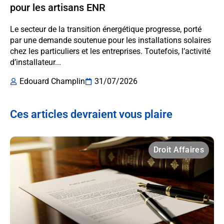
pour les artisans ENR
Le secteur de la transition énergétique progresse, porté
par une demande soutenue pour les installations solaires
chez les particuliers et les entreprises. Toutefois, l’activité
d’installateur...
Edouard Champlin
31/07/2026
Ces articles devraient vous plaire
Droit Affaires