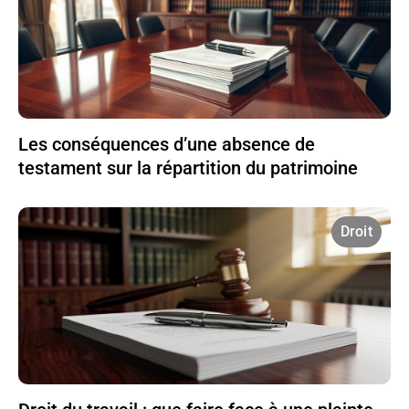
Les conséquences d’une absence de
testament sur la répartition du patrimoine
Droit