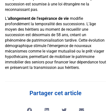
succession est soumise à une loi étrangère ne la
reconnaissant pas.
L’
allongement de l’espérance de vie
modifie
profondément la temporalité des successions. L’âge
moyen des héritiers au moment de recueillir une
succession est désormais de 58 ans, créant un
phénomène de patrimonialisation tardive. Cette évolution
démographique stimule l’émergence de nouveaux
mécanismes comme le viager mutualisé ou le prêt viager
hypothécaire, permettant de mobiliser le patrimoine
immobilier des seniors pour financer leur dépendance tout
en préservant la transmission aux héritiers.
Partager cet article