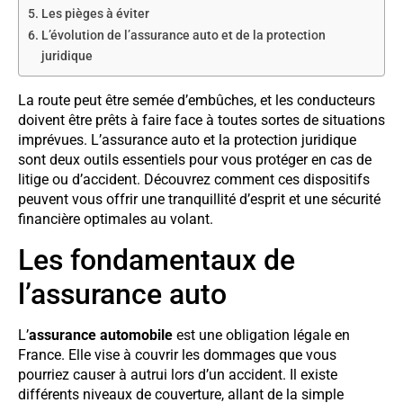
Les pièges à éviter
L’évolution de l’assurance auto et de la protection
juridique
La route peut être semée d’embûches, et les conducteurs
doivent être prêts à faire face à toutes sortes de situations
imprévues. L’assurance auto et la protection juridique
sont deux outils essentiels pour vous protéger en cas de
litige ou d’accident. Découvrez comment ces dispositifs
peuvent vous offrir une tranquillité d’esprit et une sécurité
financière optimales au volant.
Les fondamentaux de
l’assurance auto
L’
assurance automobile
est une obligation légale en
France. Elle vise à couvrir les dommages que vous
pourriez causer à autrui lors d’un accident. Il existe
différents niveaux de couverture, allant de la simple