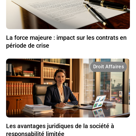
La force majeure : impact sur les contrats en
période de crise
Droit Affaires
Les avantages juridiques de la société à
responsabilité limitée