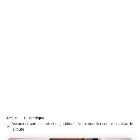
Accueil
Juridique
Assurance auto et protection juridique : Votre bouclier contre les aléas de
la route