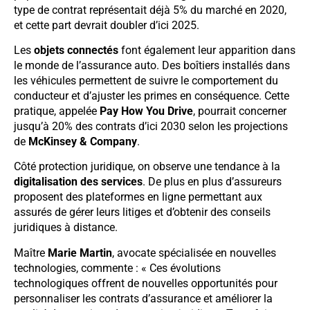
type de contrat représentait déjà 5% du marché en 2020,
et cette part devrait doubler d’ici 2025.
Les
objets connectés
font également leur apparition dans
le monde de l’assurance auto. Des boîtiers installés dans
les véhicules permettent de suivre le comportement du
conducteur et d’ajuster les primes en conséquence. Cette
pratique, appelée
Pay How You Drive
, pourrait concerner
jusqu’à 20% des contrats d’ici 2030 selon les projections
de
McKinsey & Company
.
Côté protection juridique, on observe une tendance à la
digitalisation des services
. De plus en plus d’assureurs
proposent des plateformes en ligne permettant aux
assurés de gérer leurs litiges et d’obtenir des conseils
juridiques à distance.
Maître
Marie Martin
, avocate spécialisée en nouvelles
technologies, commente : « Ces évolutions
technologiques offrent de nouvelles opportunités pour
personnaliser les contrats d’assurance et améliorer la