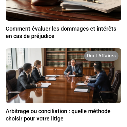
Comment évaluer les dommages et intérêts
en cas de préjudice
Droit Affaires
Arbitrage ou conciliation : quelle méthode
choisir pour votre litige