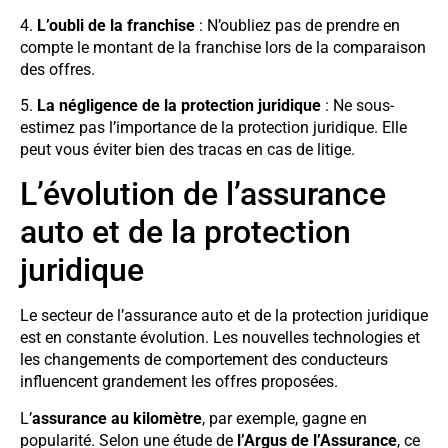
4.
L’oubli de la franchise
: N’oubliez pas de prendre en
compte le montant de la franchise lors de la comparaison
des offres.
5.
La négligence de la protection juridique
: Ne sous-
estimez pas l’importance de la protection juridique. Elle
peut vous éviter bien des tracas en cas de litige.
L’évolution de l’assurance
auto et de la protection
juridique
Le secteur de l’assurance auto et de la protection juridique
est en constante évolution. Les nouvelles technologies et
les changements de comportement des conducteurs
influencent grandement les offres proposées.
L’
assurance au kilomètre
, par exemple, gagne en
popularité. Selon une étude de
l’Argus de l’Assurance
, ce