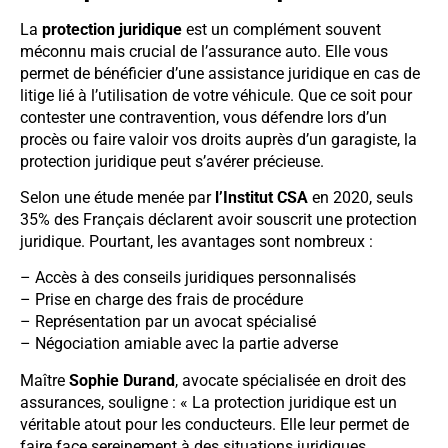
La
protection juridique
est un complément souvent
méconnu mais crucial de l’assurance auto. Elle vous
permet de bénéficier d’une assistance juridique en cas de
litige lié à l’utilisation de votre véhicule. Que ce soit pour
contester une contravention, vous défendre lors d’un
procès ou faire valoir vos droits auprès d’un garagiste, la
protection juridique peut s’avérer précieuse.
Selon une étude menée par
l’Institut CSA
en 2020, seuls
35% des Français déclarent avoir souscrit une protection
juridique. Pourtant, les avantages sont nombreux :
– Accès à des conseils juridiques personnalisés
– Prise en charge des frais de procédure
– Représentation par un avocat spécialisé
– Négociation amiable avec la partie adverse
Maître
Sophie Durand
, avocate spécialisée en droit des
assurances, souligne : « La protection juridique est un
véritable atout pour les conducteurs. Elle leur permet de
faire face sereinement à des situations juridiques