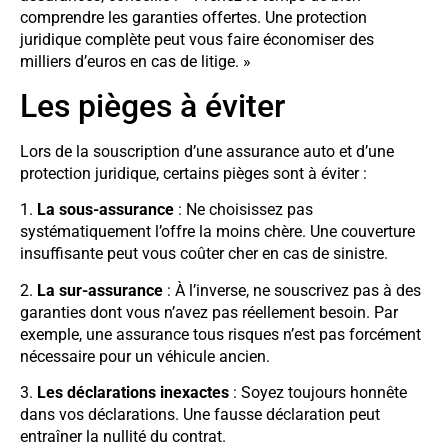
comprendre les garanties offertes. Une protection
juridique complète peut vous faire économiser des
milliers d’euros en cas de litige. »
Les pièges à éviter
Lors de la souscription d’une assurance auto et d’une
protection juridique, certains pièges sont à éviter :
1.
La sous-assurance
: Ne choisissez pas
systématiquement l’offre la moins chère. Une couverture
insuffisante peut vous coûter cher en cas de sinistre.
2.
La sur-assurance
: À l’inverse, ne souscrivez pas à des
garanties dont vous n’avez pas réellement besoin. Par
exemple, une assurance tous risques n’est pas forcément
nécessaire pour un véhicule ancien.
3.
Les déclarations inexactes
: Soyez toujours honnête
dans vos déclarations. Une fausse déclaration peut
entraîner la nullité du contrat.