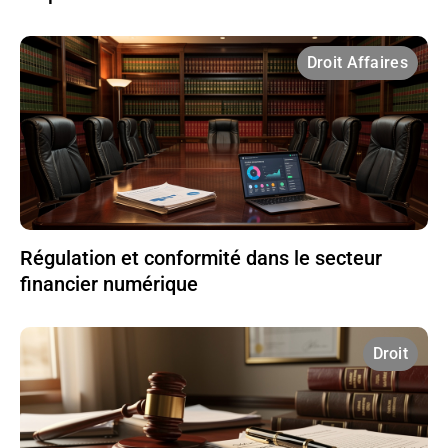
Droit Affaires
Régulation et conformité dans le secteur
financier numérique
Droit