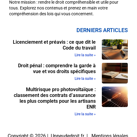
Notre mission : rendre le droit compréhensible et utile pour
tous. Explorez nos contenus et prenez en main votre
compréhension des lois qui vous concernent.
DERNIERS ARTICLES
Licenciement et préavis : ce que dit le
Code du travail
Lire la suite »
Droit pénal : comprendre la garde à
vue et vos droits spécifiques
Lire la suite »
Multirisque pro photovoltaïque :
classement des contrats d’assurance
les plus complets pour les artisans
ENR
Lire la suite »
Copyright © 2026 | Unpeudedroit.fr |
Mentions légales