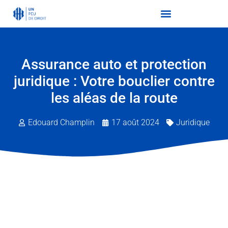
Assurance auto et protection
juridique : Votre bouclier contre
les aléas de la route
Edouard Champlin
17 août 2024
Juridique