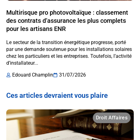
Multirisque pro photovoltaïque : classement
des contrats d’assurance les plus complets
pour les artisans ENR
Le secteur de la transition énergétique progresse, porté
par une demande soutenue pour les installations solaires
chez les particuliers et les entreprises. Toutefois, l’activité
d’installateur...
Edouard Champlin
31/07/2026
Ces articles devraient vous plaire
Droit Affaires