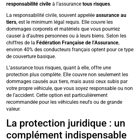
responsabilité civile
à l’assurance
tous risques
.
La responsabilité civile, souvent appelée
assurance au
tiers
, est le minimum légal requis. Elle couvre les
dommages corporels et matériels que vous pourriez
causer à d’autres personnes ou à leurs biens. Selon les
chiffres de la
Fédération Française de l’Assurance
,
environ 40% des conducteurs français optent pour ce type
de couverture basique.
L’assurance tous risques, quant à elle, offre une
protection plus complète. Elle couvre non seulement les
dommages causés aux tiers, mais aussi ceux subis par
votre propre véhicule, que vous soyez responsable ou non
de l’accident. Cette option est particulièrement
recommandée pour les véhicules neufs ou de grande
valeur.
La protection juridique : un
complément indispensable