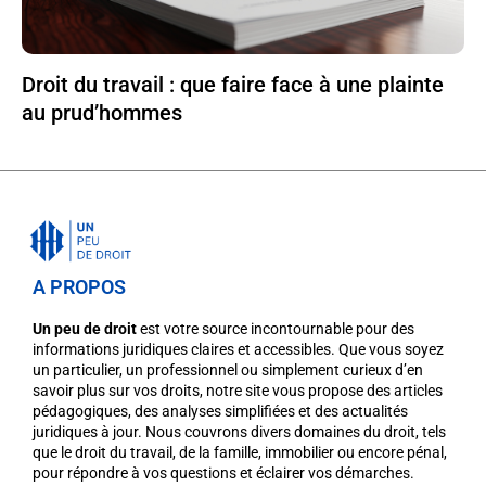
Droit du travail : que faire face à une plainte
au prud’hommes
A PROPOS
Un peu de droit
est votre source incontournable pour des
informations juridiques claires et accessibles. Que vous soyez
un particulier, un professionnel ou simplement curieux d’en
savoir plus sur vos droits, notre site vous propose des articles
pédagogiques, des analyses simplifiées et des actualités
juridiques à jour. Nous couvrons divers domaines du droit, tels
que le droit du travail, de la famille, immobilier ou encore pénal,
pour répondre à vos questions et éclairer vos démarches.