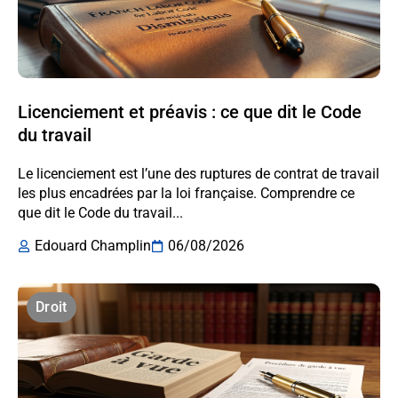
Licenciement et préavis : ce que dit le Code
du travail
Le licenciement est l’une des ruptures de contrat de travail
les plus encadrées par la loi française. Comprendre ce
que dit le Code du travail...
Edouard Champlin
06/08/2026
Droit