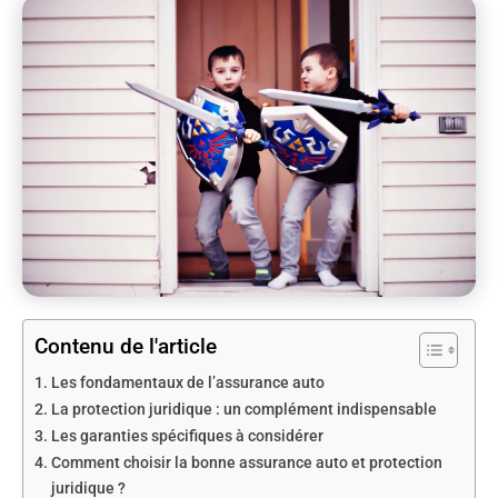
Contenu de l'article
Les fondamentaux de l’assurance auto
La protection juridique : un complément indispensable
Les garanties spécifiques à considérer
Comment choisir la bonne assurance auto et protection
juridique ?