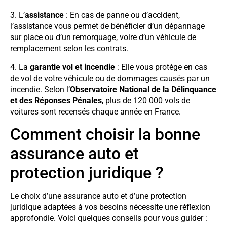
3. L’
assistance
: En cas de panne ou d’accident,
l’assistance vous permet de bénéficier d’un dépannage
sur place ou d’un remorquage, voire d’un véhicule de
remplacement selon les contrats.
4. La
garantie vol et incendie
: Elle vous protège en cas
de vol de votre véhicule ou de dommages causés par un
incendie. Selon l’
Observatoire National de la Délinquance
et des Réponses Pénales
, plus de 120 000 vols de
voitures sont recensés chaque année en France.
Comment choisir la bonne
assurance auto et
protection juridique ?
Le choix d’une assurance auto et d’une protection
juridique adaptées à vos besoins nécessite une réflexion
approfondie. Voici quelques conseils pour vous guider :