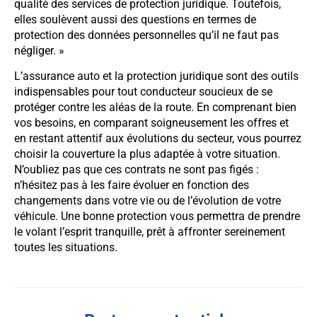
qualité des services de protection juridique. Toutefois,
elles soulèvent aussi des questions en termes de
protection des données personnelles qu’il ne faut pas
négliger. »
L’assurance auto et la protection juridique sont des outils
indispensables pour tout conducteur soucieux de se
protéger contre les aléas de la route. En comprenant bien
vos besoins, en comparant soigneusement les offres et
en restant attentif aux évolutions du secteur, vous pourrez
choisir la couverture la plus adaptée à votre situation.
N’oubliez pas que ces contrats ne sont pas figés :
n’hésitez pas à les faire évoluer en fonction des
changements dans votre vie ou de l’évolution de votre
véhicule. Une bonne protection vous permettra de prendre
le volant l’esprit tranquille, prêt à affronter sereinement
toutes les situations.