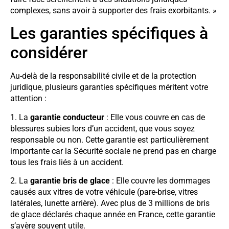
complexes, sans avoir à supporter des frais exorbitants. »
Les garanties spécifiques à
considérer
Au-delà de la responsabilité civile et de la protection
juridique, plusieurs garanties spécifiques méritent votre
attention :
1. La
garantie conducteur
: Elle vous couvre en cas de
blessures subies lors d’un accident, que vous soyez
responsable ou non. Cette garantie est particulièrement
importante car la Sécurité sociale ne prend pas en charge
tous les frais liés à un accident.
2. La
garantie bris de glace
: Elle couvre les dommages
causés aux vitres de votre véhicule (pare-brise, vitres
latérales, lunette arrière). Avec plus de 3 millions de bris
de glace déclarés chaque année en France, cette garantie
s’avère souvent utile.