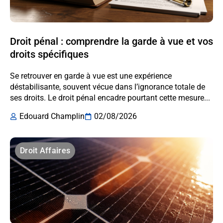
Droit pénal : comprendre la garde à vue et vos
droits spécifiques
Se retrouver en garde à vue est une expérience
déstabilisante, souvent vécue dans l’ignorance totale de
ses droits. Le droit pénal encadre pourtant cette mesure...
Edouard Champlin
02/08/2026
Droit Affaires