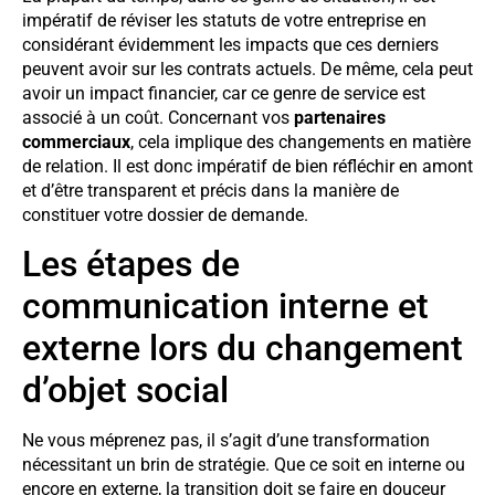
impératif de réviser les statuts de votre entreprise en
considérant évidemment les impacts que ces derniers
peuvent avoir sur les contrats actuels. De même, cela peut
avoir un impact financier, car ce genre de service est
associé à un coût. Concernant vos
partenaires
commerciaux
, cela implique des changements en matière
de relation. Il est donc impératif de bien réfléchir en amont
et d’être transparent et précis dans la manière de
constituer votre dossier de demande.
Les étapes de
communication interne et
externe lors du changement
d’objet social
Ne vous méprenez pas, il s’agit d’une transformation
nécessitant un brin de stratégie. Que ce soit en interne ou
encore en externe, la transition doit se faire en douceur