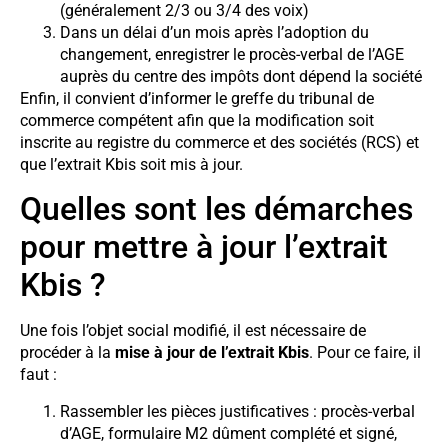
(généralement 2/3 ou 3/4 des voix)
Dans un délai d’un mois après l’adoption du
changement, enregistrer le procès-verbal de l’AGE
auprès du centre des impôts dont dépend la société
Enfin, il convient d’informer le greffe du tribunal de
commerce compétent afin que la modification soit
inscrite au registre du commerce et des sociétés (RCS) et
que l’extrait Kbis soit mis à jour.
Quelles sont les démarches
pour mettre à jour l’extrait
Kbis ?
Une fois l’objet social modifié, il est nécessaire de
procéder à la
mise à jour de l’extrait Kbis
. Pour ce faire, il
faut :
Rassembler les pièces justificatives : procès-verbal
d’AGE, formulaire M2 dûment complété et signé,