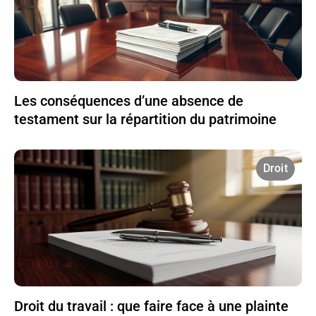
Les conséquences d’une absence de
testament sur la répartition du patrimoine
Droit
Droit du travail : que faire face à une plainte