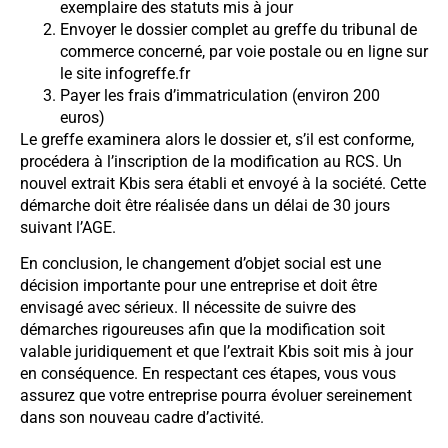
exemplaire des statuts mis à jour
Envoyer le dossier complet au greffe du tribunal de
commerce concerné, par voie postale ou en ligne sur
le site infogreffe.fr
Payer les frais d’immatriculation (environ 200
euros)
Le greffe examinera alors le dossier et, s’il est conforme,
procédera à l’inscription de la modification au RCS. Un
nouvel extrait Kbis sera établi et envoyé à la société. Cette
démarche doit être réalisée dans un délai de 30 jours
suivant l’AGE.
En conclusion, le changement d’objet social est une
décision importante pour une entreprise et doit être
envisagé avec sérieux. Il nécessite de suivre des
démarches rigoureuses afin que la modification soit
valable juridiquement et que l’extrait Kbis soit mis à jour
en conséquence. En respectant ces étapes, vous vous
assurez que votre entreprise pourra évoluer sereinement
dans son nouveau cadre d’activité.