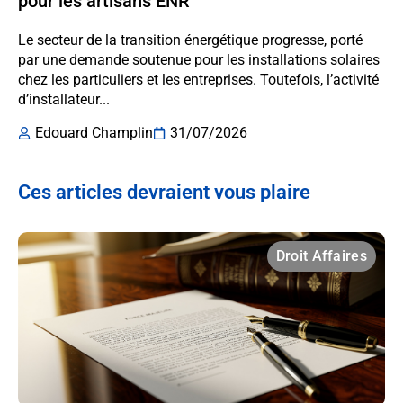
pour les artisans ENR
Le secteur de la transition énergétique progresse, porté
par une demande soutenue pour les installations solaires
chez les particuliers et les entreprises. Toutefois, l’activité
d’installateur...
Edouard Champlin
31/07/2026
Ces articles devraient vous plaire
Droit Affaires