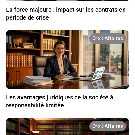
La force majeure : impact sur les contrats en
période de crise
Droit Affaires
Les avantages juridiques de la société à
responsabilité limitée
Droit Affaires