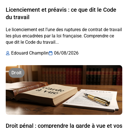
Licenciement et préavis : ce que dit le Code
du travail
Le licenciement est l’une des ruptures de contrat de travail
les plus encadrées par la loi française. Comprendre ce
que dit le Code du travail...
Edouard Champlin
06/08/2026
Droit
Droit pénal : comprendre la garde à vue et vos