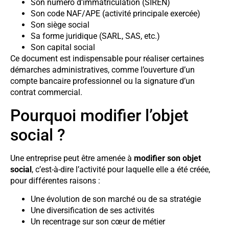
Son numéro d’immatriculation (SIREN)
Son code NAF/APE (activité principale exercée)
Son siège social
Sa forme juridique (SARL, SAS, etc.)
Son capital social
Ce document est indispensable pour réaliser certaines
démarches administratives, comme l’ouverture d’un
compte bancaire professionnel ou la signature d’un
contrat commercial.
Pourquoi modifier l’objet
social ?
Une entreprise peut être amenée à
modifier son objet
social
, c’est-à-dire l’activité pour laquelle elle a été créée,
pour différentes raisons :
Une évolution de son marché ou de sa stratégie
Une diversification de ses activités
Un recentrage sur son cœur de métier