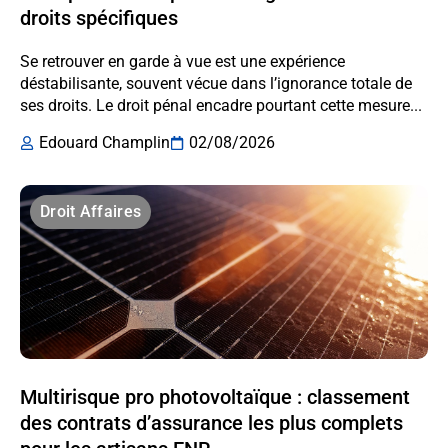
droits spécifiques
Se retrouver en garde à vue est une expérience
déstabilisante, souvent vécue dans l’ignorance totale de
ses droits. Le droit pénal encadre pourtant cette mesure...
Edouard Champlin
02/08/2026
Droit Affaires
Multirisque pro photovoltaïque : classement
des contrats d’assurance les plus complets