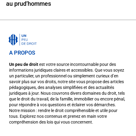
au prud’hommes
A PROPOS
Un peu de droit
est votre source incontournable pour des
informations juridiques claires et accessibles. Que vous soyez
un particulier, un professionnel ou simplement curieux d’en
savoir plus sur vos droits, notre site vous propose des articles
pédagogiques, des analyses simplifiées et des actualités
juridiques à jour. Nous couvrons divers domaines du droit, tels
que le droit du travail, de la famille, immobilier ou encore pénal,
pour répondre à vos questions et éclairer vos démarches.
Notre mission : rendre le droit compréhensible et utile pour
tous. Explorez nos contenus et prenez en main votre
compréhension des lois qui vous concernent.