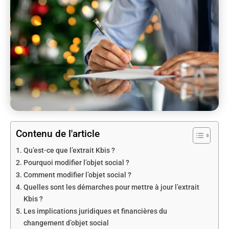
Contenu de l'article
Qu’est-ce que l’extrait Kbis ?
Pourquoi modifier l’objet social ?
Comment modifier l’objet social ?
Quelles sont les démarches pour mettre à jour l’extrait
Kbis ?
Les implications juridiques et financières du
changement d’objet social