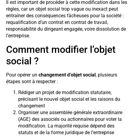
Il est important de procéder à cette modification dans les
règles, car un objet social trop vague ou inexact peut
entraîner des conséquences fâcheuses pour la société :
requalification d’un contrat en contrat de travail,
responsabilité du dirigeant engagée, voire dissolution de
l’entreprise.
Comment modifier l’objet
social ?
Pour opérer un
changement d’objet social
, plusieurs
étapes sont à respecter :
Rédiger un projet de modification statutaire,
précisant le nouvel objet social et les raisons du
changement
Organiser une assemblée générale extraordinaire
(AGE) des associés ou actionnaires pour voter la
modification. La majorité requise dépend des
statuts et de la forme juridique de l’entreprise