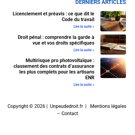
DERNIERS ARTICLES
Licenciement et préavis : ce que dit le
Code du travail
Lire la suite »
Droit pénal : comprendre la garde à
vue et vos droits spécifiques
Lire la suite »
Multirisque pro photovoltaïque :
classement des contrats d’assurance
les plus complets pour les artisans
ENR
Lire la suite »
Copyright © 2026 | Unpeudedroit.fr |
Mentions légales
–
Contact