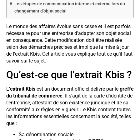
Les étapes de communication interne et externe lors du
changement d’objet social
Le monde des affaires évolue sans cesse et il est parfois
nécessaire pour une entreprise d’adapter son objet social
en conséquence. Cette modification doit être réalisée
selon des démarches précises et implique la mise à jour
de l’extrait Kbis. Cet article vous explique tout ce qu’il faut
savoir sur le sujet.
Qu’est-ce que l’extrait Kbis ?
L’
extrait Kbis
est un document officiel délivré par le
greffe
du tribunal de commerce
. Il s’agit de la carte d’identité de
l’entreprise, attestant de son existence juridique et de sa
conformité aux règles en vigueur. Le Kbis contient toutes
les informations essentielles concernant la société, telles
que :
Sa dénomination sociale