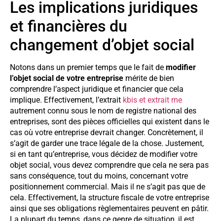
Les implications juridiques
et financières du
changement d’objet social
Notons dans un premier temps que le fait de
modifier
l’objet social de votre entreprise
mérite de bien
comprendre l’aspect juridique et financier que cela
implique. Effectivement, l’extrait
kbis et extrait rne
autrement connu sous le nom de registre national des
entreprises, sont des pièces officielles qui existent dans le
cas où votre entreprise devrait changer. Concrètement, il
s’agit de garder une trace légale de la chose. Justement,
si en tant qu’entreprise, vous décidez de modifier votre
objet social, vous devez comprendre que cela ne sera pas
sans conséquence, tout du moins, concernant votre
positionnement commercial. Mais il ne s’agit pas que de
cela. Effectivement, la structure fiscale de votre entreprise
ainsi que ses obligations règlementaires peuvent en pâtir.
La plupart du temps, dans ce genre de situation, il est