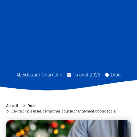
Edouard Champlin
15 avril 2023
Droit
Accueil
Droit
L’extrait Kbis et les démarches pour le changement d’objet social