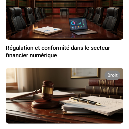
Régulation et conformité dans le secteur
financier numérique
Droit