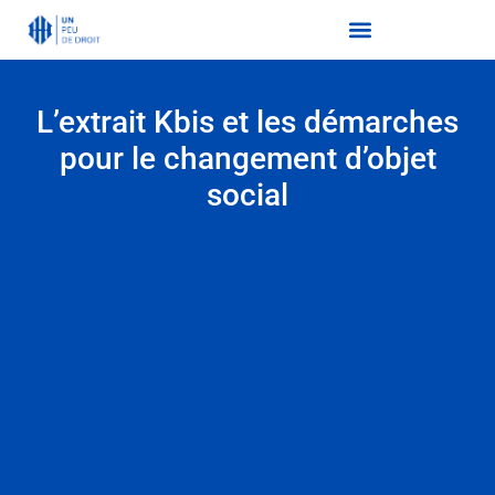
L’extrait Kbis et les démarches
pour le changement d’objet
social