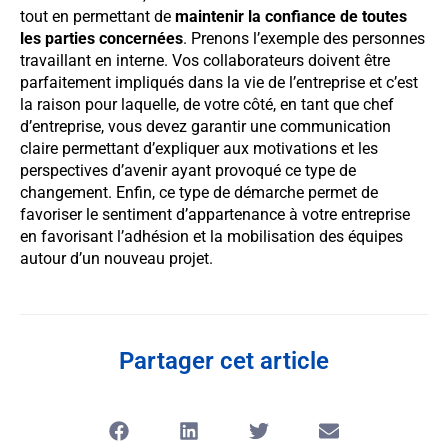
tout en permettant de
maintenir la confiance de toutes
les parties concernées
. Prenons l’exemple des personnes
travaillant en interne. Vos collaborateurs doivent être
parfaitement impliqués dans la vie de l’entreprise et c’est
la raison pour laquelle, de votre côté, en tant que chef
d’entreprise, vous devez garantir une communication
claire permettant d’expliquer aux motivations et les
perspectives d’avenir ayant provoqué ce type de
changement. Enfin, ce type de démarche permet de
favoriser le sentiment d’appartenance à votre entreprise
en favorisant l’adhésion et la mobilisation des équipes
autour d’un nouveau projet.
Partager cet article