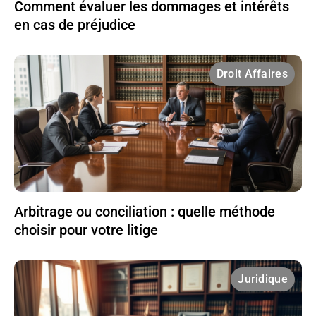
Comment évaluer les dommages et intérêts
en cas de préjudice
Droit Affaires
Arbitrage ou conciliation : quelle méthode
choisir pour votre litige
Juridique