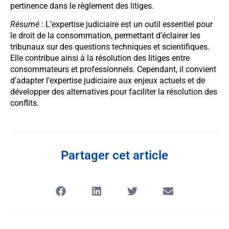
pertinence dans le règlement des litiges.
Résumé :
L’expertise judiciaire est un outil essentiel pour
le droit de la consommation, permettant d’éclairer les
tribunaux sur des questions techniques et scientifiques.
Elle contribue ainsi à la résolution des litiges entre
consommateurs et professionnels. Cependant, il convient
d’adapter l’expertise judiciaire aux enjeux actuels et de
développer des alternatives pour faciliter la résolution des
conflits.
Partager cet article