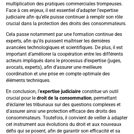
multiplication des pratiques commerciales trompeuses.
Face à ces enjeux, il est essentiel d’adapter l’expertise
judiciaire afin qu’elle puisse continuer à remplir son rôle
crucial dans la protection des droits des consommateurs.
Cela passe notamment par une formation continue des
experts, afin qu’ils puissent maîtriser les dernières
avancées technologiques et scientifiques. De plus, il est
important d’améliorer la coopération entre les différents
acteurs impliqués dans le processus d’expertise (juges,
avocats, experts), afin d’assurer une meilleure
coordination et une prise en compte optimale des
éléments techniques.
En conclusion, l’
expertise judiciaire
constitue un outil
crucial pour le
droit de la consommation
, permettant
d’éclairer les tribunaux sur des questions complexes et
d’assurer ainsi une protection efficace des droits des
consommateurs. Toutefois, il convient de veiller à adapter
cet instrument aux évolutions du droit et aux nouveaux
défis qui se posent, afin de garantir son efficacité et sa