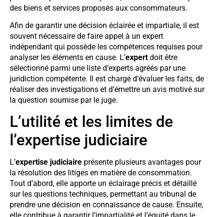
des biens et services proposés aux consommateurs.
Afin de garantir une décision éclairée et impartiale, il est
souvent nécessaire de faire appel à un expert
indépendant qui possède les compétences requises pour
analyser les éléments en cause. L’
expert
doit être
sélectionné parmi une liste d’experts agréés par une
juridiction compétente. Il est chargé d’évaluer les faits, de
réaliser des investigations et d’émettre un avis motivé sur
la question soumise par le juge.
L’utilité et les limites de
l’expertise judiciaire
L’
expertise judiciaire
présente plusieurs avantages pour
la résolution des litiges en matière de consommation.
Tout d’abord, elle apporte un éclairage précis et détaillé
sur les questions techniques, permettant au tribunal de
prendre une décision en connaissance de cause. Ensuite,
elle contribue à garantir l’impartialité et l’équité dans le