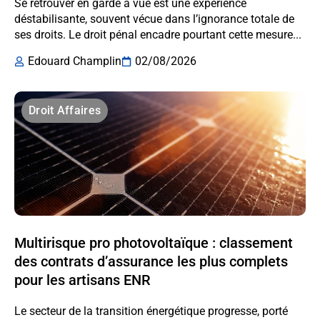
Se retrouver en garde à vue est une expérience
déstabilisante, souvent vécue dans l’ignorance totale de
ses droits. Le droit pénal encadre pourtant cette mesure...
Edouard Champlin
02/08/2026
Droit Affaires
Multirisque pro photovoltaïque : classement
des contrats d’assurance les plus complets
pour les artisans ENR
Le secteur de la transition énergétique progresse, porté