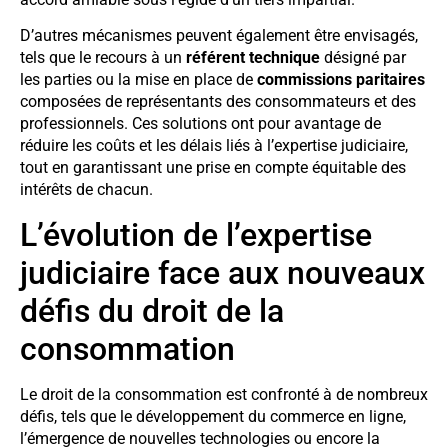
D’autres mécanismes peuvent également être envisagés,
tels que le recours à un
référent technique
désigné par
les parties ou la mise en place de
commissions paritaires
composées de représentants des consommateurs et des
professionnels. Ces solutions ont pour avantage de
réduire les coûts et les délais liés à l’expertise judiciaire,
tout en garantissant une prise en compte équitable des
intérêts de chacun.
L’évolution de l’expertise
judiciaire face aux nouveaux
défis du droit de la
consommation
Le droit de la consommation est confronté à de nombreux
défis, tels que le développement du commerce en ligne,
l’émergence de nouvelles technologies ou encore la