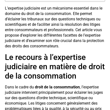
L’expertise judiciaire est un mécanisme essentiel dans le
domaine du droit de la consommation. Elle permet
d’éclairer les tribunaux sur des questions techniques ou
scientifiques et de faciliter ainsi la résolution des litiges
entre consommateurs et professionnels. Cet article vous
propose d’explorer les différentes facettes de l’expertise
judiciaire et d’examiner son rôle crucial dans la protection
des droits des consommateurs.
Le recours à l’expertise
judiciaire en matière de droit
de la consommation
Dans le cadre du
droit de la consommation
, l’expertise
judiciaire intervient principalement pour éclairer les juges
sur des questions d’ordre technique, scientifique ou
économique. Les litiges concernent généralement des
problématiques liées à la qualité, à la sécurité ou au prix