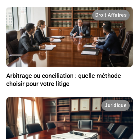
Droit Affaires
Arbitrage ou conciliation : quelle méthode
choisir pour votre litige
Juridique