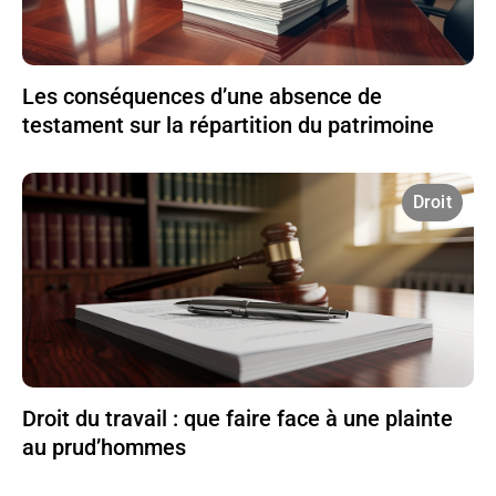
Les conséquences d’une absence de
testament sur la répartition du patrimoine
Droit
Droit du travail : que faire face à une plainte
au prud’hommes