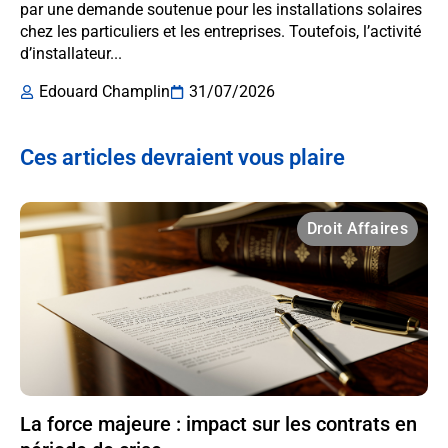
par une demande soutenue pour les installations solaires
chez les particuliers et les entreprises. Toutefois, l’activité
d’installateur...
Edouard Champlin
31/07/2026
Ces articles devraient vous plaire
Droit Affaires
La force majeure : impact sur les contrats en