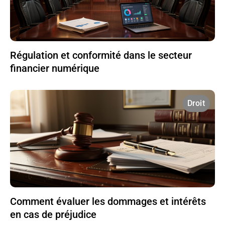
Régulation et conformité dans le secteur
financier numérique
Droit
Comment évaluer les dommages et intérêts
en cas de préjudice