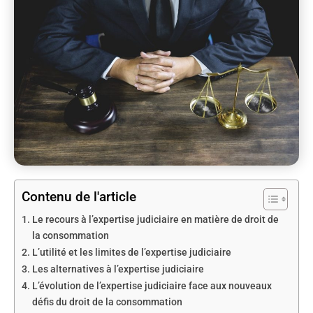
Contenu de l'article
Le recours à l’expertise judiciaire en matière de droit de
la consommation
L’utilité et les limites de l’expertise judiciaire
Les alternatives à l’expertise judiciaire
L’évolution de l’expertise judiciaire face aux nouveaux
défis du droit de la consommation