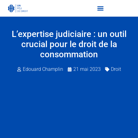
L’expertise judiciaire : un outil
crucial pour le droit de la
consommation
Edouard Champlin
21 mai 2023
Droit