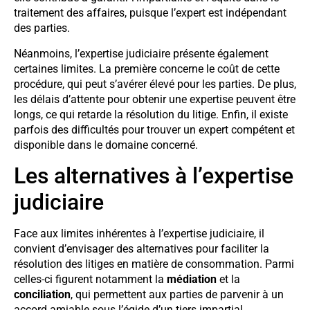
traitement des affaires, puisque l’expert est indépendant
des parties.
Néanmoins, l’expertise judiciaire présente également
certaines limites. La première concerne le coût de cette
procédure, qui peut s’avérer élevé pour les parties. De plus,
les délais d’attente pour obtenir une expertise peuvent être
longs, ce qui retarde la résolution du litige. Enfin, il existe
parfois des difficultés pour trouver un expert compétent et
disponible dans le domaine concerné.
Les alternatives à l’expertise
judiciaire
Face aux limites inhérentes à l’expertise judiciaire, il
convient d’envisager des alternatives pour faciliter la
résolution des litiges en matière de consommation. Parmi
celles-ci figurent notamment la
médiation
et la
conciliation
, qui permettent aux parties de parvenir à un
accord amiable sous l’égide d’un tiers impartial.