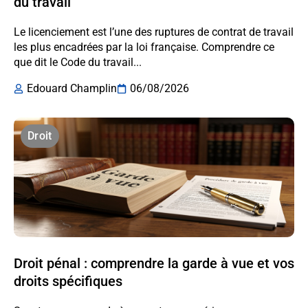
du travail
Le licenciement est l’une des ruptures de contrat de travail
les plus encadrées par la loi française. Comprendre ce
que dit le Code du travail...
Edouard Champlin
06/08/2026
Droit
Droit pénal : comprendre la garde à vue et vos
droits spécifiques