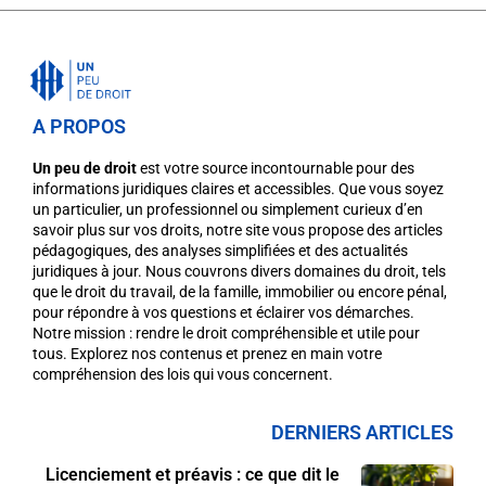
A PROPOS
Un peu de droit
est votre source incontournable pour des
informations juridiques claires et accessibles. Que vous soyez
un particulier, un professionnel ou simplement curieux d’en
savoir plus sur vos droits, notre site vous propose des articles
pédagogiques, des analyses simplifiées et des actualités
juridiques à jour. Nous couvrons divers domaines du droit, tels
que le droit du travail, de la famille, immobilier ou encore pénal,
pour répondre à vos questions et éclairer vos démarches.
Notre mission : rendre le droit compréhensible et utile pour
tous. Explorez nos contenus et prenez en main votre
compréhension des lois qui vous concernent.
DERNIERS ARTICLES
Licenciement et préavis : ce que dit le