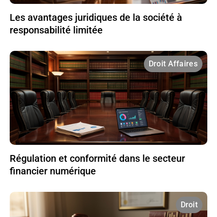
Les avantages juridiques de la société à
responsabilité limitée
Droit Affaires
Régulation et conformité dans le secteur
financier numérique
Droit