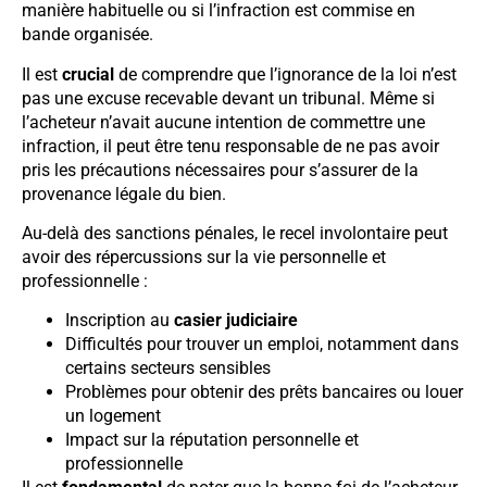
manière habituelle ou si l’infraction est commise en
bande organisée.
Il est
crucial
de comprendre que l’ignorance de la loi n’est
pas une excuse recevable devant un tribunal. Même si
l’acheteur n’avait aucune intention de commettre une
infraction, il peut être tenu responsable de ne pas avoir
pris les précautions nécessaires pour s’assurer de la
provenance légale du bien.
Au-delà des sanctions pénales, le recel involontaire peut
avoir des répercussions sur la vie personnelle et
professionnelle :
Inscription au
casier judiciaire
Difficultés pour trouver un emploi, notamment dans
certains secteurs sensibles
Problèmes pour obtenir des prêts bancaires ou louer
un logement
Impact sur la réputation personnelle et
professionnelle