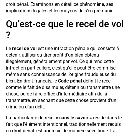
droit pénal. Examinons en détail ce phénomène, ses
implications légales et les moyens de s’en prémunir.
Qu’est-ce que le recel de vol
?
Le
recel de vol
est une infraction pénale qui consiste à
détenir, utiliser ou tirer profit d’un bien obtenu
illégalement, généralement par vol. Ce qui rend cette
infraction particulière, c’est qu’elle peut être commise
même sans connaissance de l’origine frauduleuse du
bien. En droit français, le
Code pénal
définit le recel
comme le fait de dissimuler, détenir ou transmettre une
chose, ou de faire office d’intermédiaire afin de la
transmettre, en sachant que cette chose provient d’un
crime ou d’un délit.
La particularité du recel
« sans le savoir »
réside dans le
fait que l’élément intentionnel, traditionnellement requis
en droit pénal, est apprécié de manière spécifique. La