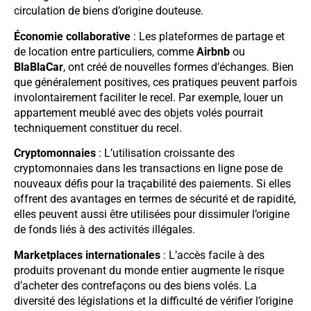
circulation de biens d’origine douteuse.
Économie collaborative
: Les plateformes de partage et
de location entre particuliers, comme
Airbnb
ou
BlaBlaCar
, ont créé de nouvelles formes d’échanges. Bien
que généralement positives, ces pratiques peuvent parfois
involontairement faciliter le recel. Par exemple, louer un
appartement meublé avec des objets volés pourrait
techniquement constituer du recel.
Cryptomonnaies
: L’utilisation croissante des
cryptomonnaies dans les transactions en ligne pose de
nouveaux défis pour la traçabilité des paiements. Si elles
offrent des avantages en termes de sécurité et de rapidité,
elles peuvent aussi être utilisées pour dissimuler l’origine
de fonds liés à des activités illégales.
Marketplaces internationales
: L’accès facile à des
produits provenant du monde entier augmente le risque
d’acheter des contrefaçons ou des biens volés. La
diversité des législations et la difficulté de vérifier l’origine