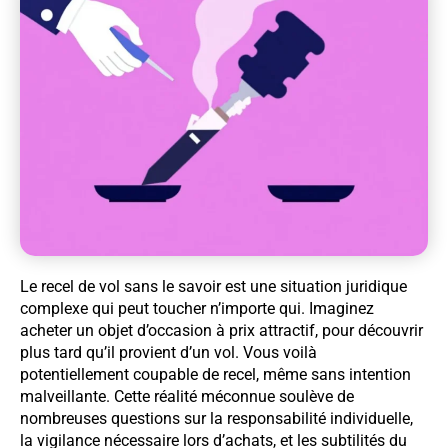
Le recel de vol sans le savoir est une situation juridique
complexe qui peut toucher n’importe qui. Imaginez
acheter un objet d’occasion à prix attractif, pour découvrir
plus tard qu’il provient d’un vol. Vous voilà
potentiellement coupable de recel, même sans intention
malveillante. Cette réalité méconnue soulève de
nombreuses questions sur la responsabilité individuelle,
la vigilance nécessaire lors d’achats, et les subtilités du