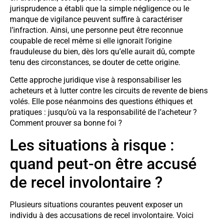
jurisprudence a établi que la simple négligence ou le
manque de vigilance peuvent suffire à caractériser
l’infraction. Ainsi, une personne peut être reconnue
coupable de recel même si elle ignorait l’origine
frauduleuse du bien, dès lors qu’elle aurait dû, compte
tenu des circonstances, se douter de cette origine.
Cette approche juridique vise à responsabiliser les
acheteurs et à lutter contre les circuits de revente de biens
volés. Elle pose néanmoins des questions éthiques et
pratiques : jusqu’où va la responsabilité de l’acheteur ?
Comment prouver sa bonne foi ?
Les situations à risque :
quand peut-on être accusé
de recel involontaire ?
Plusieurs situations courantes peuvent exposer un
individu à des accusations de recel involontaire. Voici