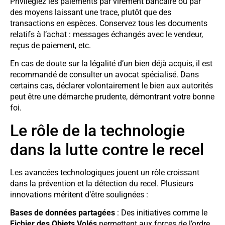
Privilégiez les paiements par virement bancaire ou par
des moyens laissant une trace, plutôt que des
transactions en espèces. Conservez tous les documents
relatifs à l’achat : messages échangés avec le vendeur,
reçus de paiement, etc.
En cas de doute sur la légalité d’un bien déjà acquis, il est
recommandé de consulter un avocat spécialisé. Dans
certains cas, déclarer volontairement le bien aux autorités
peut être une démarche prudente, démontrant votre bonne
foi.
Le rôle de la technologie
dans la lutte contre le recel
Les avancées technologiques jouent un rôle croissant
dans la prévention et la détection du recel. Plusieurs
innovations méritent d’être soulignées :
Bases de données partagées
: Des initiatives comme le
Fichier des Objets Volés
permettent aux forces de l’ordre