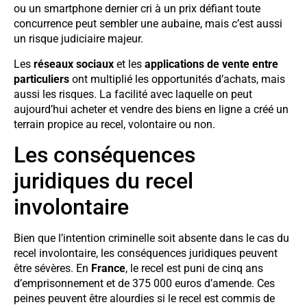
ou un smartphone dernier cri à un prix défiant toute
concurrence peut sembler une aubaine, mais c’est aussi
un risque judiciaire majeur.
Les
réseaux sociaux
et les
applications de vente entre
particuliers
ont multiplié les opportunités d’achats, mais
aussi les risques. La facilité avec laquelle on peut
aujourd’hui acheter et vendre des biens en ligne a créé un
terrain propice au recel, volontaire ou non.
Les conséquences
juridiques du recel
involontaire
Bien que l’intention criminelle soit absente dans le cas du
recel involontaire, les conséquences juridiques peuvent
être sévères. En
France
, le recel est puni de cinq ans
d’emprisonnement et de 375 000 euros d’amende. Ces
peines peuvent être alourdies si le recel est commis de