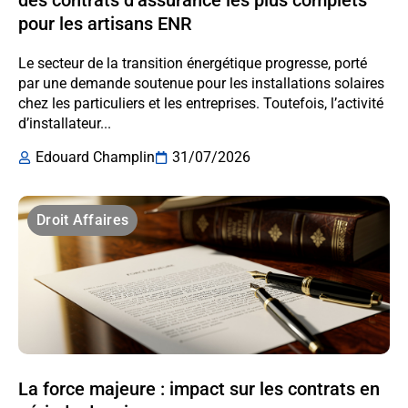
pour les artisans ENR
Le secteur de la transition énergétique progresse, porté
par une demande soutenue pour les installations solaires
chez les particuliers et les entreprises. Toutefois, l’activité
d’installateur...
Edouard Champlin
31/07/2026
Droit Affaires
La force majeure : impact sur les contrats en