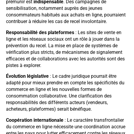
prémunir est
indispensable
. Des campagnes de
sensibilisation, notamment auprès des jeunes
consommateurs habitués aux achats en ligne, pourraient
contribuer à réduire les cas de recel involontaire.
Responsabilité des plateformes
: Les sites de vente en
ligne et les réseaux sociaux ont un rôle à jouer dans la
prévention du recel. La mise en place de systèmes de
vérification plus stricts, de mécanismes de signalement
efficaces et de collaborations avec les autorités sont des
pistes à explorer.
Évolution législative
: Le cadre juridique pourrait être
adapté pour mieux prendre en compte les spécificités du
commerce en ligne et les nouvelles formes de
consommation collaborative. Une clarification des
responsabilités des différents acteurs (vendeurs,
acheteurs, plateformes) serait bénéfique.
Coopération internationale
: Le caractère transfrontalier
du commerce en ligne nécessite une coordination accrue
entre les pays pour lutter efficacement contre les réseaux