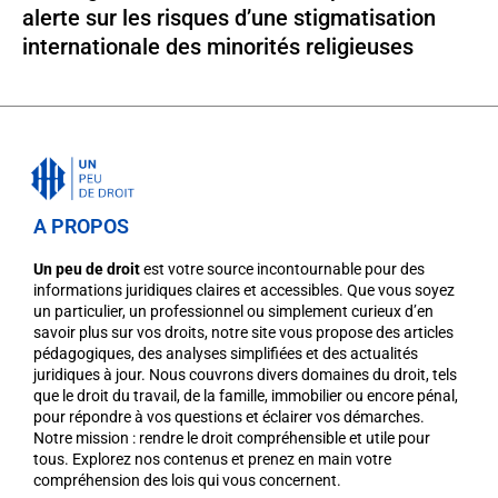
alerte sur les risques d’une stigmatisation
internationale des minorités religieuses
A PROPOS
Un peu de droit
est votre source incontournable pour des
informations juridiques claires et accessibles. Que vous soyez
un particulier, un professionnel ou simplement curieux d’en
savoir plus sur vos droits, notre site vous propose des articles
pédagogiques, des analyses simplifiées et des actualités
juridiques à jour. Nous couvrons divers domaines du droit, tels
que le droit du travail, de la famille, immobilier ou encore pénal,
pour répondre à vos questions et éclairer vos démarches.
Notre mission : rendre le droit compréhensible et utile pour
tous. Explorez nos contenus et prenez en main votre
compréhension des lois qui vous concernent.