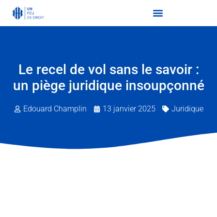
Le recel de vol sans le savoir :
un piège juridique insoupçonné
Edouard Champlin
13 janvier 2025
Juridique