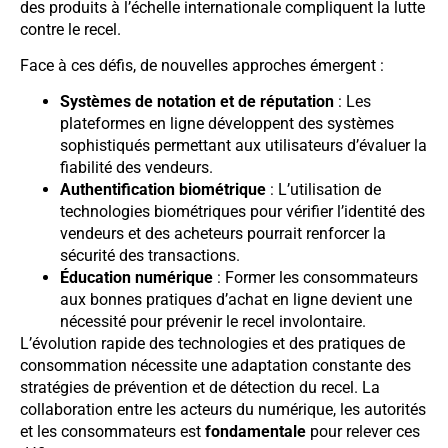
des produits à l’échelle internationale compliquent la lutte
contre le recel.
Face à ces défis, de nouvelles approches émergent :
Systèmes de notation et de réputation
: Les
plateformes en ligne développent des systèmes
sophistiqués permettant aux utilisateurs d’évaluer la
fiabilité des vendeurs.
Authentification biométrique
: L’utilisation de
technologies biométriques pour vérifier l’identité des
vendeurs et des acheteurs pourrait renforcer la
sécurité des transactions.
Éducation numérique
: Former les consommateurs
aux bonnes pratiques d’achat en ligne devient une
nécessité pour prévenir le recel involontaire.
L’évolution rapide des technologies et des pratiques de
consommation nécessite une adaptation constante des
stratégies de prévention et de détection du recel. La
collaboration entre les acteurs du numérique, les autorités
et les consommateurs est
fondamentale
pour relever ces