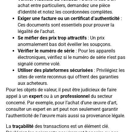
achat entre particuliers, demandez une pièce
d’identité et notez les coordonnées complètes.
Exiger une facture ou un certificat d’authenticité
:
Ces documents sont essentiels pour prouver la
légalité de l’achat.
Se méfier des prix trop attractifs
: Un prix
anormalement bas doit éveiller les soupçons.
Vérifier le numéro de série
: Pour les appareils
électroniques, vérifiez si le numéro de série n’est pas
signalé comme volé.
Utiliser des plateformes sécurisées
: Privilégiez les
sites de vente reconnus qui offrent des garanties
aux acheteurs.
Pour les objets de valeur, il peut être judicieux de faire
appel à un
expert
ou à un
professionnel
du secteur
concerné. Par exemple, pour l’achat d’une œuvre d’art,
consulter un expert en art peut non seulement garantir
l’authenticité de l’œuvre mais aussi sa provenance légale.
La
traçabilité
des transactions est un élément clé.