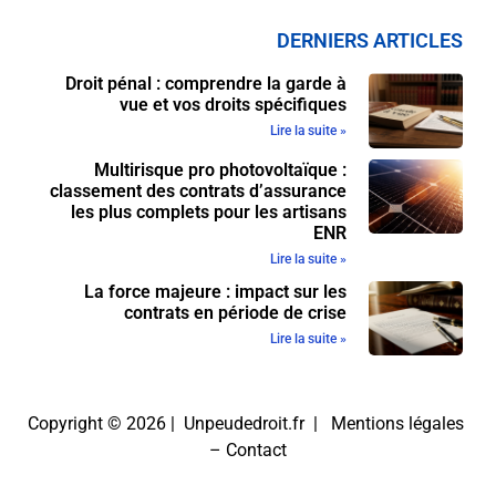
DERNIERS ARTICLES
Droit pénal : comprendre la garde à
vue et vos droits spécifiques
Lire la suite »
Multirisque pro photovoltaïque :
classement des contrats d’assurance
les plus complets pour les artisans
ENR
Lire la suite »
La force majeure : impact sur les
contrats en période de crise
Lire la suite »
Copyright © 2026 | Unpeudedroit.fr |
Mentions légales
–
Contact