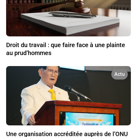
Droit du travail : que faire face à une plainte
au prud’hommes
Actu
Une organisation accréditée auprès de l’ONU