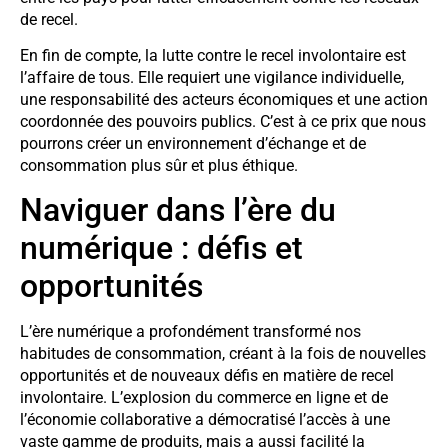
de recel.
En fin de compte, la lutte contre le recel involontaire est
l’affaire de tous. Elle requiert une vigilance individuelle,
une responsabilité des acteurs économiques et une action
coordonnée des pouvoirs publics. C’est à ce prix que nous
pourrons créer un environnement d’échange et de
consommation plus sûr et plus éthique.
Naviguer dans l’ère du
numérique : défis et
opportunités
L’ère numérique a profondément transformé nos
habitudes de consommation, créant à la fois de nouvelles
opportunités et de nouveaux défis en matière de recel
involontaire. L’explosion du commerce en ligne et de
l’économie collaborative a démocratisé l’accès à une
vaste gamme de produits, mais a aussi facilité la