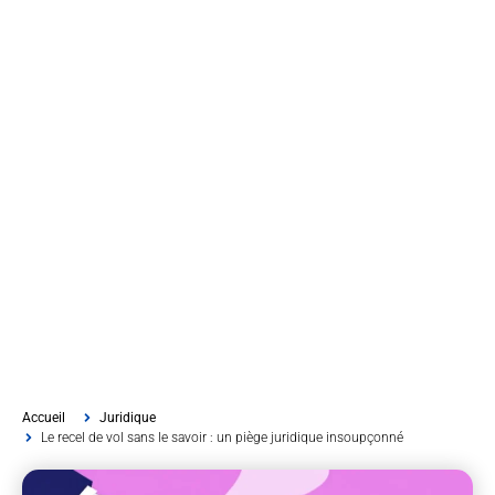
Accueil
Juridique
Le recel de vol sans le savoir : un piège juridique insoupçonné