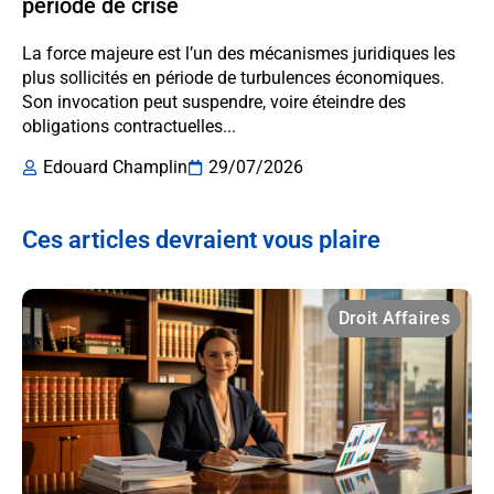
période de crise
La force majeure est l’un des mécanismes juridiques les
plus sollicités en période de turbulences économiques.
Son invocation peut suspendre, voire éteindre des
obligations contractuelles...
Edouard Champlin
29/07/2026
Ces articles devraient vous plaire
Droit Affaires