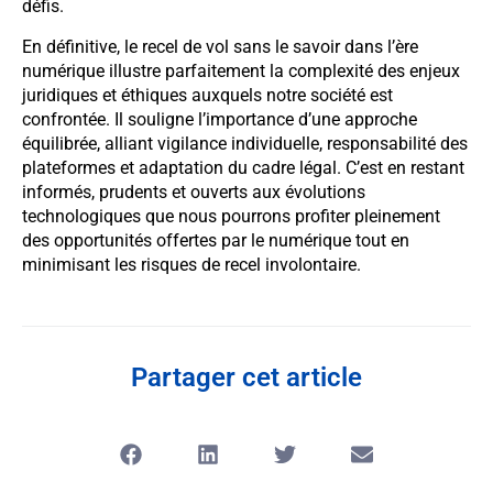
défis.
En définitive, le recel de vol sans le savoir dans l’ère
numérique illustre parfaitement la complexité des enjeux
juridiques et éthiques auxquels notre société est
confrontée. Il souligne l’importance d’une approche
équilibrée, alliant vigilance individuelle, responsabilité des
plateformes et adaptation du cadre légal. C’est en restant
informés, prudents et ouverts aux évolutions
technologiques que nous pourrons profiter pleinement
des opportunités offertes par le numérique tout en
minimisant les risques de recel involontaire.
Partager cet article