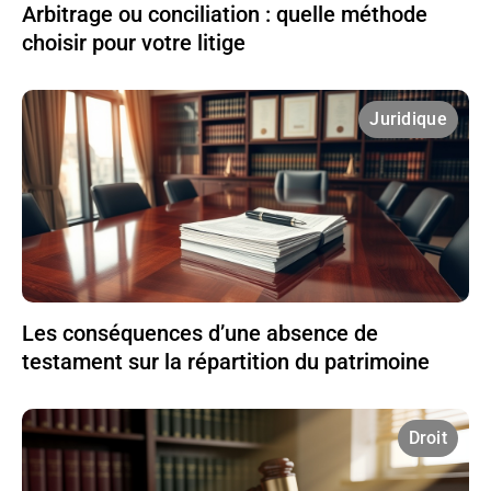
Arbitrage ou conciliation : quelle méthode
choisir pour votre litige
Juridique
Les conséquences d’une absence de
testament sur la répartition du patrimoine
Droit