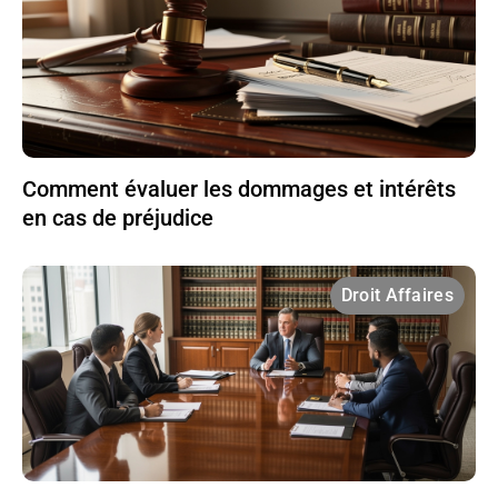
Comment évaluer les dommages et intérêts
en cas de préjudice
Droit Affaires