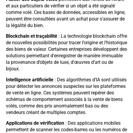
et aux particuliers de vérifier si un objet a été signalé
comme volé. Ces bases de données, accessibles en ligne,
peuvent être consultées avant un achat pour s’assurer de
la légalité du bien.
Blockchain et traçabilité
: La technologie blockchain offre
de nouvelles possibilités pour tracer l’origine et l’historique
des biens de valeur. Certaines entreprises développent des
solutions permettant d’enregistrer de manière immuable
la provenance d’objets de luxe, d’œuvres d’art ou de
bijoux.
Intelligence artificielle
: Des algorithmes d’IA sont utilisés
pour détecter les annonces suspectes sur les plateformes
de vente en ligne. Ces systèmes peuvent repérer des
schémas de comportement associés à la vente de biens
volés, comme des prix anormalement bas ou des
vendeurs créant de multiples comptes.
Applications de vérification
: Des applications mobiles
permettent de scanner les codes-barres ou les numéros de