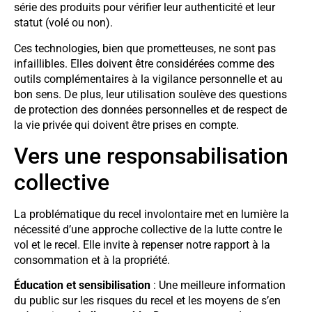
série des produits pour vérifier leur authenticité et leur
statut (volé ou non).
Ces technologies, bien que prometteuses, ne sont pas
infaillibles. Elles doivent être considérées comme des
outils complémentaires à la vigilance personnelle et au
bon sens. De plus, leur utilisation soulève des questions
de protection des données personnelles et de respect de
la vie privée qui doivent être prises en compte.
Vers une responsabilisation
collective
La problématique du recel involontaire met en lumière la
nécessité d’une approche collective de la lutte contre le
vol et le recel. Elle invite à repenser notre rapport à la
consommation et à la propriété.
Éducation et sensibilisation
: Une meilleure information
du public sur les risques du recel et les moyens de s’en