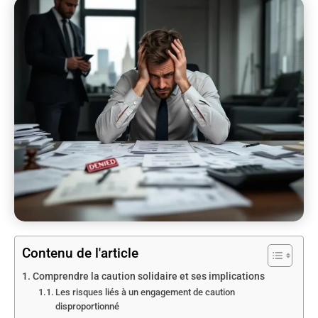
Contenu de l'article
Comprendre la caution solidaire et ses implications
Les risques liés à un engagement de caution
disproportionné