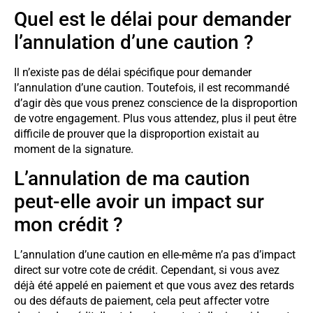
Quel est le délai pour demander
l’annulation d’une caution ?
Il n’existe pas de délai spécifique pour demander
l’annulation d’une caution. Toutefois, il est recommandé
d’agir dès que vous prenez conscience de la disproportion
de votre engagement. Plus vous attendez, plus il peut être
difficile de prouver que la disproportion existait au
moment de la signature.
L’annulation de ma caution
peut-elle avoir un impact sur
mon crédit ?
L’annulation d’une caution en elle-même n’a pas d’impact
direct sur votre cote de crédit. Cependant, si vous avez
déjà été appelé en paiement et que vous avez des retards
ou des défauts de paiement, cela peut affecter votre