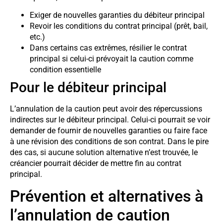
Exiger de nouvelles garanties du débiteur principal
Revoir les conditions du contrat principal (prêt, bail,
etc.)
Dans certains cas extrêmes, résilier le contrat
principal si celui-ci prévoyait la caution comme
condition essentielle
Pour le débiteur principal
L’annulation de la caution peut avoir des répercussions
indirectes sur le débiteur principal. Celui-ci pourrait se voir
demander de fournir de nouvelles garanties ou faire face
à une révision des conditions de son contrat. Dans le pire
des cas, si aucune solution alternative n’est trouvée, le
créancier pourrait décider de mettre fin au contrat
principal.
Prévention et alternatives à
l’annulation de caution