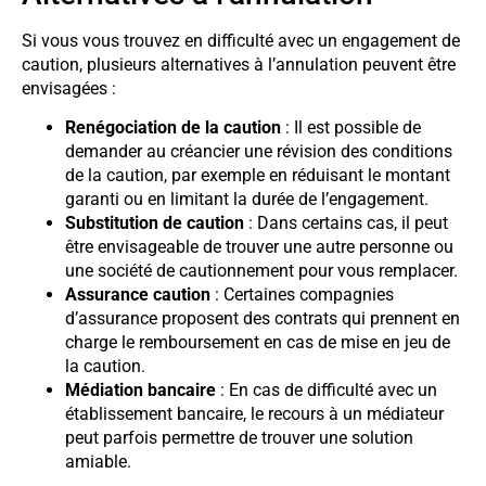
Si vous vous trouvez en difficulté avec un engagement de
caution, plusieurs alternatives à l’annulation peuvent être
envisagées :
Renégociation de la caution
: Il est possible de
demander au créancier une révision des conditions
de la caution, par exemple en réduisant le montant
garanti ou en limitant la durée de l’engagement.
Substitution de caution
: Dans certains cas, il peut
être envisageable de trouver une autre personne ou
une société de cautionnement pour vous remplacer.
Assurance caution
: Certaines compagnies
d’assurance proposent des contrats qui prennent en
charge le remboursement en cas de mise en jeu de
la caution.
Médiation bancaire
: En cas de difficulté avec un
établissement bancaire, le recours à un médiateur
peut parfois permettre de trouver une solution
amiable.