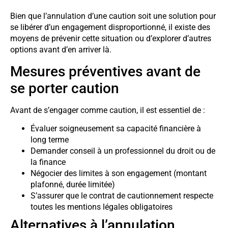
Bien que l’annulation d’une caution soit une solution pour
se libérer d’un engagement disproportionné, il existe des
moyens de prévenir cette situation ou d’explorer d’autres
options avant d’en arriver là.
Mesures préventives avant de
se porter caution
Avant de s’engager comme caution, il est essentiel de :
Évaluer soigneusement sa capacité financière à
long terme
Demander conseil à un professionnel du droit ou de
la finance
Négocier des limites à son engagement (montant
plafonné, durée limitée)
S’assurer que le contrat de cautionnement respecte
toutes les mentions légales obligatoires
Alternatives à l’annulation