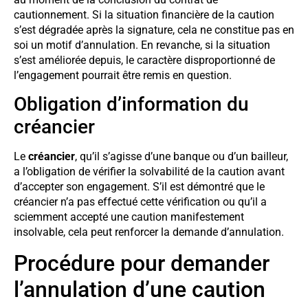
cautionnement. Si la situation financière de la caution
s’est dégradée après la signature, cela ne constitue pas en
soi un motif d’annulation. En revanche, si la situation
s’est améliorée depuis, le caractère disproportionné de
l’engagement pourrait être remis en question.
Obligation d’information du
créancier
Le
créancier
, qu’il s’agisse d’une banque ou d’un bailleur,
a l’obligation de vérifier la solvabilité de la caution avant
d’accepter son engagement. S’il est démontré que le
créancier n’a pas effectué cette vérification ou qu’il a
sciemment accepté une caution manifestement
insolvable, cela peut renforcer la demande d’annulation.
Procédure pour demander
l’annulation d’une caution