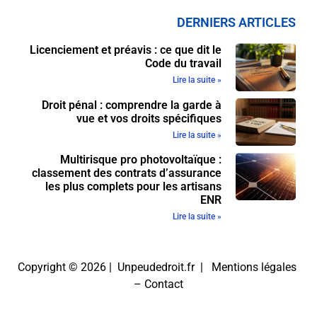
DERNIERS ARTICLES
Licenciement et préavis : ce que dit le
Code du travail
Lire la suite »
Droit pénal : comprendre la garde à
vue et vos droits spécifiques
Lire la suite »
Multirisque pro photovoltaïque :
classement des contrats d’assurance
les plus complets pour les artisans
ENR
Lire la suite »
Copyright © 2026 | Unpeudedroit.fr |
Mentions légales
–
Contact