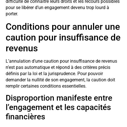
difficulté de connaître leurs droits et les recours possibles
pour se libérer d’un engagement devenu trop lourd à
porter.
Conditions pour annuler une
caution pour insuffisance de
revenus
L’annulation d’une caution pour insuffisance de revenus
n’est pas automatique et répond à des critères précis
définis par la loi et la jurisprudence. Pour pouvoir
demander la nullité de son engagement, la caution doit
remplir certaines conditions essentielles.
Disproportion manifeste entre
l’engagement et les capacités
financières