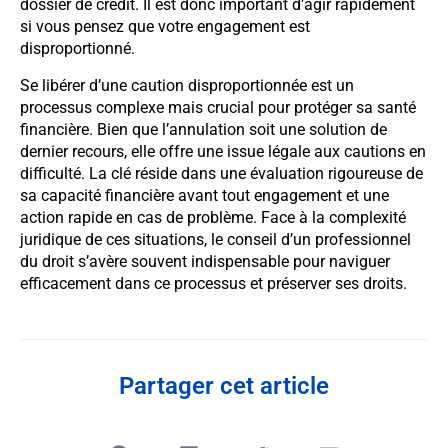
dossier de crédit. Il est donc important d’agir rapidement
si vous pensez que votre engagement est
disproportionné.
Se libérer d’une caution disproportionnée est un
processus complexe mais crucial pour protéger sa santé
financière. Bien que l’annulation soit une solution de
dernier recours, elle offre une issue légale aux cautions en
difficulté. La clé réside dans une évaluation rigoureuse de
sa capacité financière avant tout engagement et une
action rapide en cas de problème. Face à la complexité
juridique de ces situations, le conseil d’un professionnel
du droit s’avère souvent indispensable pour naviguer
efficacement dans ce processus et préserver ses droits.
Partager cet article