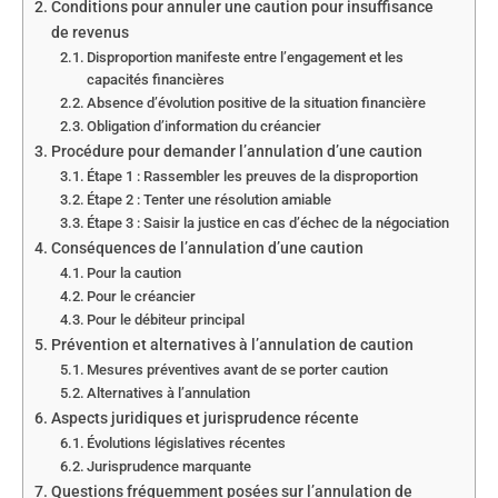
Conditions pour annuler une caution pour insuffisance
de revenus
Disproportion manifeste entre l’engagement et les
capacités financières
Absence d’évolution positive de la situation financière
Obligation d’information du créancier
Procédure pour demander l’annulation d’une caution
Étape 1 : Rassembler les preuves de la disproportion
Étape 2 : Tenter une résolution amiable
Étape 3 : Saisir la justice en cas d’échec de la négociation
Conséquences de l’annulation d’une caution
Pour la caution
Pour le créancier
Pour le débiteur principal
Prévention et alternatives à l’annulation de caution
Mesures préventives avant de se porter caution
Alternatives à l’annulation
Aspects juridiques et jurisprudence récente
Évolutions législatives récentes
Jurisprudence marquante
Questions fréquemment posées sur l’annulation de