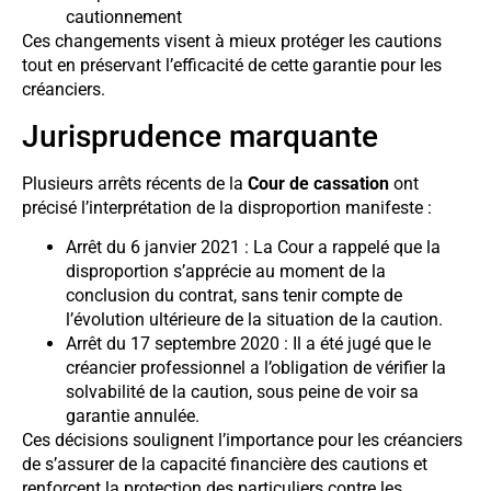
cautionnement
Ces changements visent à mieux protéger les cautions
tout en préservant l’efficacité de cette garantie pour les
créanciers.
Jurisprudence marquante
Plusieurs arrêts récents de la
Cour de cassation
ont
précisé l’interprétation de la disproportion manifeste :
Arrêt du 6 janvier 2021 : La Cour a rappelé que la
disproportion s’apprécie au moment de la
conclusion du contrat, sans tenir compte de
l’évolution ultérieure de la situation de la caution.
Arrêt du 17 septembre 2020 : Il a été jugé que le
créancier professionnel a l’obligation de vérifier la
solvabilité de la caution, sous peine de voir sa
garantie annulée.
Ces décisions soulignent l’importance pour les créanciers
de s’assurer de la capacité financière des cautions et
renforcent la protection des particuliers contre les