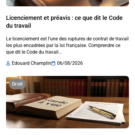
Licenciement et préavis : ce que dit le Code
du travail
Le licenciement est l’une des ruptures de contrat de travail
les plus encadrées par la loi française. Comprendre ce
que dit le Code du travail...
Edouard Champlin
06/08/2026
Droit