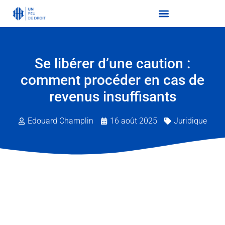
Se libérer d’une caution :
comment procéder en cas de
revenus insuffisants
Edouard Champlin
16 août 2025
Juridique