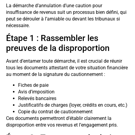
La démarche d’annulation d’une caution pour
insuffisance de revenus suit un processus bien défini, qui
peut se dérouler à l’amiable ou devant les tribunaux si
nécessaire.
Étape 1 : Rassembler les
preuves de la disproportion
Avant d’entamer toute démarche, il est crucial de réunir
tous les documents attestant de votre situation financière
au moment de la signature du cautionnement :
Fiches de paie
Avis d’imposition
Relevés bancaires
Justificatifs de charges (loyer, crédits en cours, etc.)
Copie du contrat de cautionnement
Ces documents permettront d’établir clairement la
disproportion entre vos revenus et l’engagement pris.