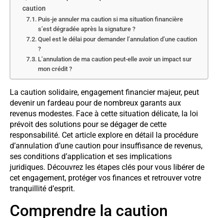
caution
Puis-je annuler ma caution si ma situation financière
s’est dégradée après la signature ?
Quel est le délai pour demander l’annulation d’une caution
?
L’annulation de ma caution peut-elle avoir un impact sur
mon crédit ?
La caution solidaire, engagement financier majeur, peut
devenir un fardeau pour de nombreux garants aux
revenus modestes. Face à cette situation délicate, la loi
prévoit des solutions pour se dégager de cette
responsabilité. Cet article explore en détail la procédure
d’annulation d’une caution pour insuffisance de revenus,
ses conditions d’application et ses implications
juridiques. Découvrez les étapes clés pour vous libérer de
cet engagement, protéger vos finances et retrouver votre
tranquillité d’esprit.
Comprendre la caution