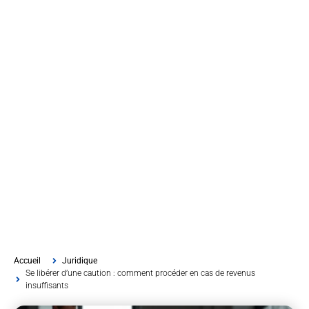
Accueil
Juridique
Se libérer d’une caution : comment procéder en cas de revenus
insuffisants