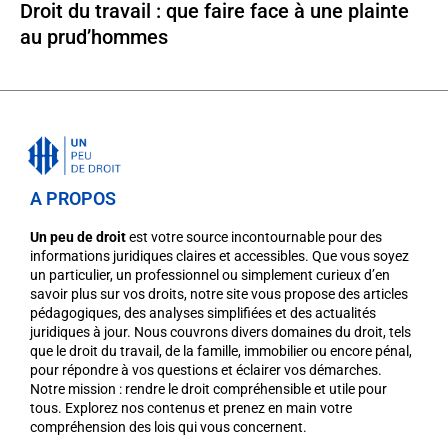
Droit du travail : que faire face à une plainte
au prud’hommes
A PROPOS
Un peu de droit
est votre source incontournable pour des
informations juridiques claires et accessibles. Que vous soyez
un particulier, un professionnel ou simplement curieux d’en
savoir plus sur vos droits, notre site vous propose des articles
pédagogiques, des analyses simplifiées et des actualités
juridiques à jour. Nous couvrons divers domaines du droit, tels
que le droit du travail, de la famille, immobilier ou encore pénal,
pour répondre à vos questions et éclairer vos démarches.
Notre mission : rendre le droit compréhensible et utile pour
tous. Explorez nos contenus et prenez en main votre
compréhension des lois qui vous concernent.