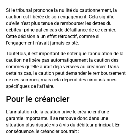
Si le tribunal prononce la nullité du cautionnement, la
caution est libérée de son engagement. Cela signifie
qu’elle n’est plus tenue de rembourser les dettes du
débiteur principal en cas de défaillance de ce dernier.
Cette décision a un effet rétroactif, comme si
l’engagement n’avait jamais existé.
Toutefois, il est important de noter que l’annulation de la
caution ne libère pas automatiquement la caution des
sommes qu’elle aurait déjà versées au créancier. Dans
certains cas, la caution peut demander le remboursement
de ces sommes, mais cela dépend des circonstances
spécifiques de l’affaire.
Pour le créancier
L’annulation de la caution prive le créancier d’une
garantie importante. Il se retrouve donc dans une
situation plus risquée vis-à-vis du débiteur principal. En
conséquence, le créancier pourrait :