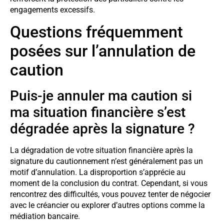
engagements excessifs.
Questions fréquemment
posées sur l’annulation de
caution
Puis-je annuler ma caution si
ma situation financière s’est
dégradée après la signature ?
La dégradation de votre situation financière après la
signature du cautionnement n’est généralement pas un
motif d’annulation. La disproportion s’apprécie au
moment de la conclusion du contrat. Cependant, si vous
rencontrez des difficultés, vous pouvez tenter de négocier
avec le créancier ou explorer d’autres options comme la
médiation bancaire.