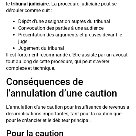
le
tribunal judiciaire
. La procédure judiciaire peut se
dérouler comme suit :
Dépôt d’une assignation auprès du tribunal
Convocation des parties à une audience
Présentation des arguments et preuves devant le
juge
Jugement du tribunal
Il est fortement recommandé d’être assisté par un avocat
tout au long de cette procédure, qui peut s’avérer
complexe et technique.
Conséquences de
l’annulation d’une caution
L’annulation d’une caution pour insuffisance de revenus a
des implications importantes, tant pour la caution que
pour le créancier et le débiteur principal.
Pour la caution