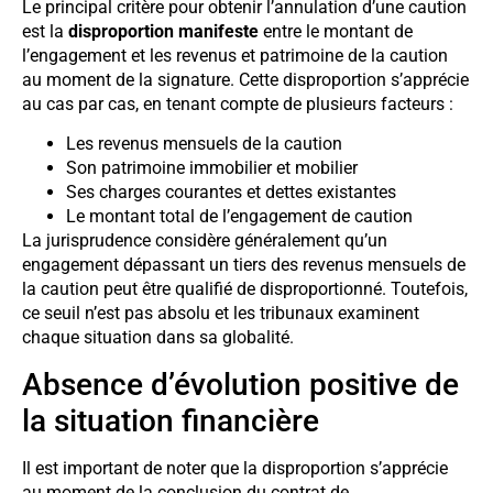
Le principal critère pour obtenir l’annulation d’une caution
est la
disproportion manifeste
entre le montant de
l’engagement et les revenus et patrimoine de la caution
au moment de la signature. Cette disproportion s’apprécie
au cas par cas, en tenant compte de plusieurs facteurs :
Les revenus mensuels de la caution
Son patrimoine immobilier et mobilier
Ses charges courantes et dettes existantes
Le montant total de l’engagement de caution
La jurisprudence considère généralement qu’un
engagement dépassant un tiers des revenus mensuels de
la caution peut être qualifié de disproportionné. Toutefois,
ce seuil n’est pas absolu et les tribunaux examinent
chaque situation dans sa globalité.
Absence d’évolution positive de
la situation financière
Il est important de noter que la disproportion s’apprécie
au moment de la conclusion du contrat de