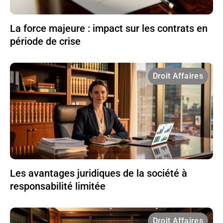
La force majeure : impact sur les contrats en
période de crise
Droit Affaires
Les avantages juridiques de la société à
responsabilité limitée
Droit Affaires