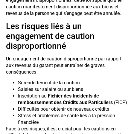
engagements disproportionnés. Cette loi stipule qu’une
caution manifestement disproportionnée aux biens et
revenus de la personne qui s’engage peut être annulée.
Les risques liés à un
engagement de caution
disproportionné
Un engagement de caution disproportionné par rapport
aux revenus du garant peut entraîner de graves
conséquences :
Surendettement de la caution
Saisies sur salaire ou sur biens
Inscription au
Fichier des Incidents de
remboursement des Crédits aux Particuliers
(FICP)
Difficultés pour obtenir de nouveaux crédits
Stress et problèmes de santé liés à la pression
financière
Face à ces risques, il est crucial pour les cautions en