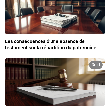
Les conséquences d’une absence de
testament sur la répartition du patrimoine
Droit