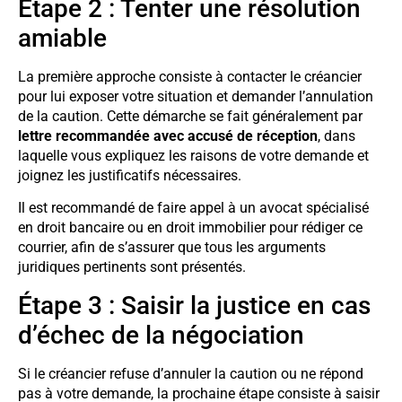
Étape 2 : Tenter une résolution
amiable
La première approche consiste à contacter le créancier
pour lui exposer votre situation et demander l’annulation
de la caution. Cette démarche se fait généralement par
lettre recommandée avec accusé de réception
, dans
laquelle vous expliquez les raisons de votre demande et
joignez les justificatifs nécessaires.
Il est recommandé de faire appel à un avocat spécialisé
en droit bancaire ou en droit immobilier pour rédiger ce
courrier, afin de s’assurer que tous les arguments
juridiques pertinents sont présentés.
Étape 3 : Saisir la justice en cas
d’échec de la négociation
Si le créancier refuse d’annuler la caution ou ne répond
pas à votre demande, la prochaine étape consiste à saisir