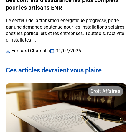
pour les artisans ENR
Le secteur de la transition énergétique progresse, porté
par une demande soutenue pour les installations solaires
chez les particuliers et les entreprises. Toutefois, l’activité
d’installateur...
Edouard Champlin
31/07/2026
Ces articles devraient vous plaire
Droit Affaires