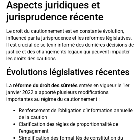
Aspects juridiques et
jurisprudence récente
Le droit du cautionnement est en constante évolution,
influencé par la jurisprudence et les réformes législatives.
Il est crucial de se tenir informé des dernières décisions de
justice et des changements légaux qui peuvent impacter
les droits des cautions.
Évolutions législatives récentes
La
réforme du droit des sûretés
entrée en vigueur le 1er
janvier 2022 a apporté plusieurs modifications
importantes au régime du cautionnement :
Renforcement de l’obligation d’information annuelle
de la caution
Clarification des règles de proportionnalité de
l’engagement
Simplification des formalités de constitution du