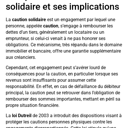
solidaire et ses implications
La
caution solidaire
est un engagement par lequel une
personne, appelée
caution
, s’engage à rembourser les
dettes d’un tiers, généralement un locataire ou un
emprunteur, si celui-ci venait à ne pas honorer ses
obligations. Ce mécanisme, très répandu dans le domaine
immobilier et bancaire, offre une garantie supplémentaire
aux créanciers.
Cependant, cet engagement peut s’avérer lourd de
conséquences pour la caution, en particulier lorsque ses
revenus sont insuffisants pour assumer cette
responsabilité. En effet, en cas de défaillance du débiteur
principal, la caution peut se retrouver dans l’obligation de
rembourser des sommes importantes, mettant en péril sa
propre situation financière.
La
loi Dutreil
de 2003 a introduit des dispositions visant à
protéger les cautions personnes physiques contre les