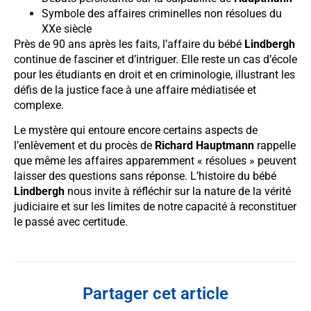
Symbole des affaires criminelles non résolues du
XXe siècle
Près de 90 ans après les faits, l’affaire du bébé
Lindbergh
continue de fasciner et d’intriguer. Elle reste un cas d’école
pour les étudiants en droit et en criminologie, illustrant les
défis de la justice face à une affaire médiatisée et
complexe.
Le mystère qui entoure encore certains aspects de
l’enlèvement et du procès de
Richard Hauptmann
rappelle
que même les affaires apparemment « résolues » peuvent
laisser des questions sans réponse. L’histoire du bébé
Lindbergh
nous invite à réfléchir sur la nature de la vérité
judiciaire et sur les limites de notre capacité à reconstituer
le passé avec certitude.
Partager cet article