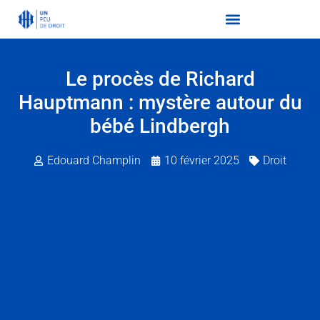
Le procès de Richard
Hauptmann : mystère autour du
bébé Lindbergh
Edouard Champlin
10 février 2025
Droit