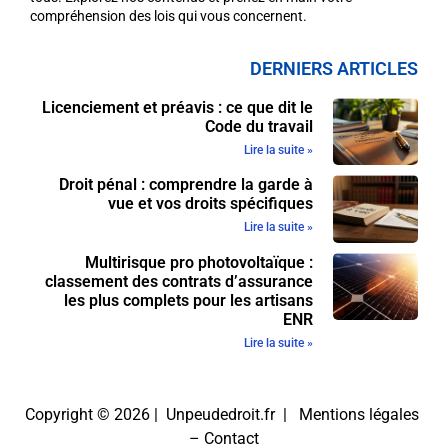
compréhension des lois qui vous concernent.
DERNIERS ARTICLES
Licenciement et préavis : ce que dit le
Code du travail
Lire la suite »
Droit pénal : comprendre la garde à
vue et vos droits spécifiques
Lire la suite »
Multirisque pro photovoltaïque :
classement des contrats d’assurance
les plus complets pour les artisans
ENR
Lire la suite »
Copyright © 2026 | Unpeudedroit.fr |
Mentions légales
–
Contact