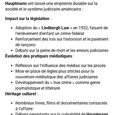
Hauptmann
ont laissé une empreinte durable sur la
société et le système judiciaire américains :
Impact sur la législation
:
Adoption du «
Lindbergh Law
» en 1932, faisant de
l’enlèvement d’enfant un crime fédéral
Renforcement des lois sur l’extorsion et le paiement
de rançons
Débats sur la peine de mort et les erreurs judiciaires
Évolution des pratiques médiatiques
:
Réflexion sur l’influence des médias sur les procès
Mise en place de règles plus strictes pour la
couverture médiatique des affaires judiciaires
Développement du « true crime » comme genre
journalistique et littéraire
Héritage culturel
:
Nombreux livres, films et documentaires consacrés
à l’affaire
Débats persistants sur la culpabilité de
Hauptmann