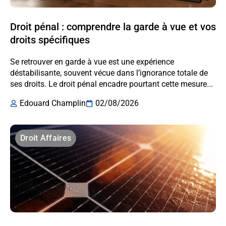
Droit pénal : comprendre la garde à vue et vos
droits spécifiques
Se retrouver en garde à vue est une expérience
déstabilisante, souvent vécue dans l’ignorance totale de
ses droits. Le droit pénal encadre pourtant cette mesure...
Edouard Champlin
02/08/2026
Droit Affaires