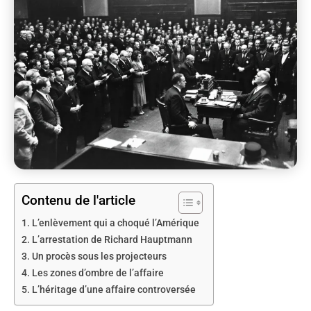
Contenu de l'article
L’enlèvement qui a choqué l’Amérique
L’arrestation de Richard Hauptmann
Un procès sous les projecteurs
Les zones d’ombre de l’affaire
L’héritage d’une affaire controversée