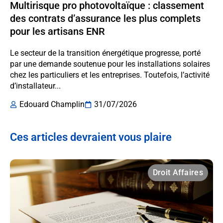
Multirisque pro photovoltaïque : classement
des contrats d’assurance les plus complets
pour les artisans ENR
Le secteur de la transition énergétique progresse, porté
par une demande soutenue pour les installations solaires
chez les particuliers et les entreprises. Toutefois, l’activité
d’installateur...
Edouard Champlin
31/07/2026
Ces articles devraient vous plaire
Droit Affaires