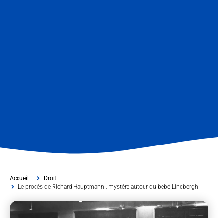
Accueil
Droit
Le procès de Richard Hauptmann : mystère autour du bébé Lindbergh