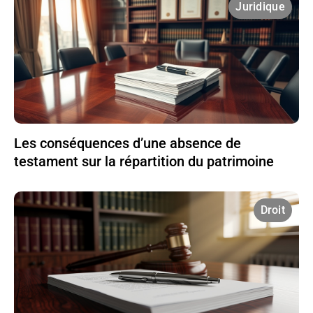
Juridique
Les conséquences d’une absence de
testament sur la répartition du patrimoine
Droit