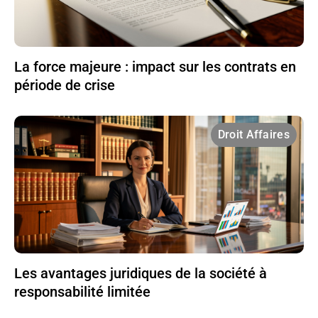
La force majeure : impact sur les contrats en
période de crise
Droit Affaires
Les avantages juridiques de la société à
responsabilité limitée