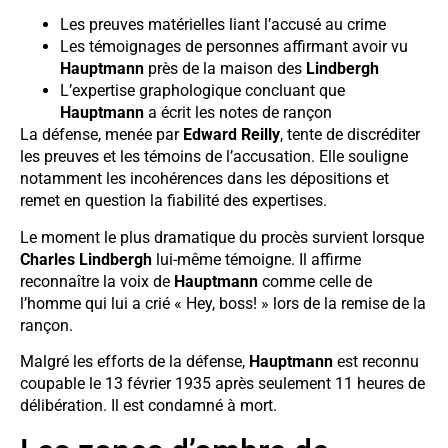
Les preuves matérielles liant l’accusé au crime
Les témoignages de personnes affirmant avoir vu
Hauptmann
près de la maison des
Lindbergh
L’expertise graphologique concluant que
Hauptmann
a écrit les notes de rançon
La défense, menée par
Edward Reilly
, tente de discréditer
les preuves et les témoins de l’accusation. Elle souligne
notamment les incohérences dans les dépositions et
remet en question la fiabilité des expertises.
Le moment le plus dramatique du procès survient lorsque
Charles Lindbergh
lui-même témoigne. Il affirme
reconnaître la voix de
Hauptmann
comme celle de
l’homme qui lui a crié « Hey, boss! » lors de la remise de la
rançon.
Malgré les efforts de la défense,
Hauptmann
est reconnu
coupable le 13 février 1935 après seulement 11 heures de
délibération. Il est condamné à mort.