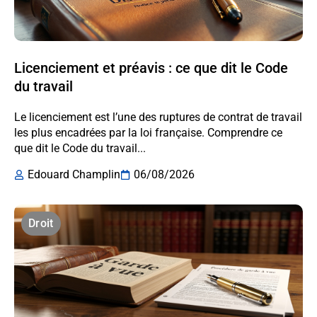
Licenciement et préavis : ce que dit le Code
du travail
Le licenciement est l’une des ruptures de contrat de travail
les plus encadrées par la loi française. Comprendre ce
que dit le Code du travail...
Edouard Champlin
06/08/2026
Droit