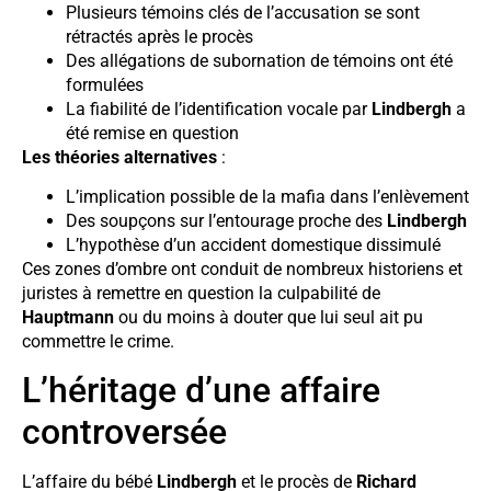
Plusieurs témoins clés de l’accusation se sont
rétractés après le procès
Des allégations de subornation de témoins ont été
formulées
La fiabilité de l’identification vocale par
Lindbergh
a
été remise en question
Les théories alternatives
:
L’implication possible de la mafia dans l’enlèvement
Des soupçons sur l’entourage proche des
Lindbergh
L’hypothèse d’un accident domestique dissimulé
Ces zones d’ombre ont conduit de nombreux historiens et
juristes à remettre en question la culpabilité de
Hauptmann
ou du moins à douter que lui seul ait pu
commettre le crime.
L’héritage d’une affaire
controversée
L’affaire du bébé
Lindbergh
et le procès de
Richard