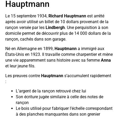
Hauptmann
Le 15 septembre 1934,
Richard Hauptmann
est arrêté
après avoir utilisé un billet de 10 dollars provenant de la
rançon versée par les
Lindbergh
. Une perquisition à son
domicile permet de découvrir plus de 14 000 dollars de la
rançon, cachés dans son garage.
Né en Allemagne en 1899,
Hauptmann
a immigré aux
États-Unis en 1923. Il travaille comme charpentier et mène
une vie apparemment sans histoire avec sa femme
Anna
et leur jeune fils.
Les preuves contre
Hauptmann
s’accumulent rapidement
:
L’argent de la rançon retrouvé chez lui
Son écriture jugée similaire à celle des notes de
rançon
Le bois utilisé pour fabriquer l’échelle correspondant
à des planches manquantes dans son grenier