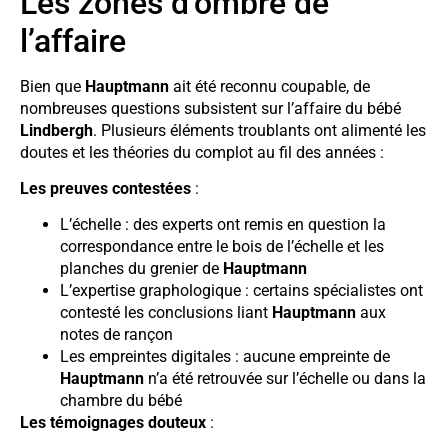
Les zones d’ombre de
l’affaire
Bien que
Hauptmann
ait été reconnu coupable, de
nombreuses questions subsistent sur l’affaire du bébé
Lindbergh
. Plusieurs éléments troublants ont alimenté les
doutes et les théories du complot au fil des années :
Les preuves contestées
:
L’échelle : des experts ont remis en question la
correspondance entre le bois de l’échelle et les
planches du grenier de
Hauptmann
L’expertise graphologique : certains spécialistes ont
contesté les conclusions liant
Hauptmann
aux
notes de rançon
Les empreintes digitales : aucune empreinte de
Hauptmann
n’a été retrouvée sur l’échelle ou dans la
chambre du bébé
Les témoignages douteux
: