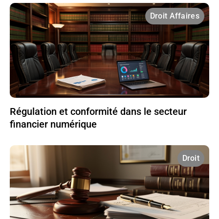
Droit Affaires
Régulation et conformité dans le secteur
financier numérique
Droit