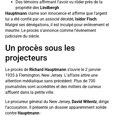
Des témoins affirmant l’avoir vu rôder près de la
propriété des
Lindbergh
Hauptmann
clame son innocence et affirme que l’argent
lui a été confié par un associé décédé,
Isidor Fisch
.
Malgré ses dénégations, il est inculpé pour enlèvement et
meurtre. Le procès s’annonce comme l’événement
judiciaire du siècle.
Un procès sous les
projecteurs
Le procès de
Richard Hauptmann
s’ouvre le 2 janvier
1935 à Flemington, New Jersey. L’affaire attire une
attention médiatique sans précédent. Plus de 700
journalistes sont accrédités et des milliers de curieux
affluent dans la petite ville.
Le procureur général du New Jersey,
David Wilentz
, dirige
l’accusation. Il présente un dossier apparemment solide
contre
Hauptmann
: