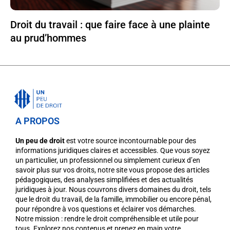
Droit du travail : que faire face à une plainte
au prud’hommes
A PROPOS
Un peu de droit
est votre source incontournable pour des
informations juridiques claires et accessibles. Que vous soyez
un particulier, un professionnel ou simplement curieux d’en
savoir plus sur vos droits, notre site vous propose des articles
pédagogiques, des analyses simplifiées et des actualités
juridiques à jour. Nous couvrons divers domaines du droit, tels
que le droit du travail, de la famille, immobilier ou encore pénal,
pour répondre à vos questions et éclairer vos démarches.
Notre mission : rendre le droit compréhensible et utile pour
tous. Explorez nos contenus et prenez en main votre