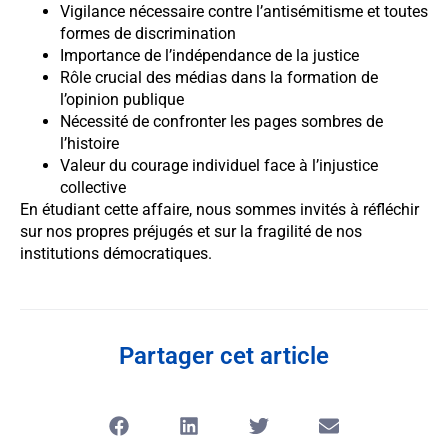
Vigilance nécessaire contre l’antisémitisme et toutes
formes de discrimination
Importance de l’indépendance de la justice
Rôle crucial des médias dans la formation de
l’opinion publique
Nécessité de confronter les pages sombres de
l’histoire
Valeur du courage individuel face à l’injustice
collective
En étudiant cette affaire, nous sommes invités à réfléchir
sur nos propres préjugés et sur la fragilité de nos
institutions démocratiques.
Partager cet article