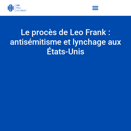
Le procès de Leo Frank :
antisémitisme et lynchage aux
États-Unis