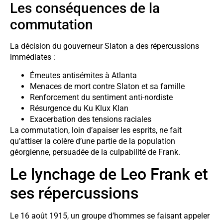
Les conséquences de la
commutation
La décision du gouverneur Slaton a des répercussions
immédiates :
Émeutes antisémites à Atlanta
Menaces de mort contre Slaton et sa famille
Renforcement du sentiment anti-nordiste
Résurgence du Ku Klux Klan
Exacerbation des tensions raciales
La commutation, loin d’apaiser les esprits, ne fait
qu’attiser la colère d’une partie de la population
géorgienne, persuadée de la culpabilité de Frank.
Le lynchage de Leo Frank et
ses répercussions
Le 16 août 1915, un groupe d’hommes se faisant appeler