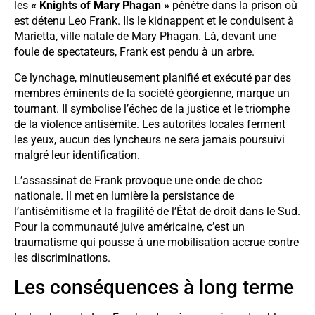
les
« Knights of Mary Phagan »
pénètre dans la prison où
est détenu Leo Frank. Ils le kidnappent et le conduisent à
Marietta, ville natale de Mary Phagan. Là, devant une
foule de spectateurs, Frank est pendu à un arbre.
Ce lynchage, minutieusement planifié et exécuté par des
membres éminents de la société géorgienne, marque un
tournant. Il symbolise l’échec de la justice et le triomphe
de la violence antisémite. Les autorités locales ferment
les yeux, aucun des lyncheurs ne sera jamais poursuivi
malgré leur identification.
L’assassinat de Frank provoque une onde de choc
nationale. Il met en lumière la persistance de
l’antisémitisme et la fragilité de l’État de droit dans le Sud.
Pour la communauté juive américaine, c’est un
traumatisme qui pousse à une mobilisation accrue contre
les discriminations.
Les conséquences à long terme