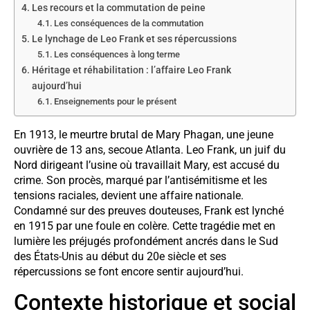
Les recours et la commutation de peine
Les conséquences de la commutation
Le lynchage de Leo Frank et ses répercussions
Les conséquences à long terme
Héritage et réhabilitation : l’affaire Leo Frank
aujourd’hui
Enseignements pour le présent
En 1913, le meurtre brutal de Mary Phagan, une jeune
ouvrière de 13 ans, secoue Atlanta. Leo Frank, un juif du
Nord dirigeant l’usine où travaillait Mary, est accusé du
crime. Son procès, marqué par l’antisémitisme et les
tensions raciales, devient une affaire nationale.
Condamné sur des preuves douteuses, Frank est lynché
en 1915 par une foule en colère. Cette tragédie met en
lumière les préjugés profondément ancrés dans le Sud
des États-Unis au début du 20e siècle et ses
répercussions se font encore sentir aujourd’hui.
Contexte historique et social