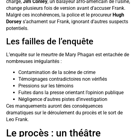
charge,
Jim Conley
, un balayeur afro-américain de l’usine,
change plusieurs fois de version avant d’accuser Frank.
Malgré ces incohérences, la police et le procureur
Hugh
Dorsey
s’acharnent sur Frank, ignorant d’autres suspects
potentiels.
Les failles de l’enquête
L’enquête sur le meurtre de Mary Phagan est entachée de
nombreuses irrégularités :
Contamination de la scène de crime
Témoignages contradictoires non vérifiés
Pressions sur les témoins
Fuites dans la presse orientant l’opinion publique
Négligence d’autres pistes d’investigation
Ces manquements auront des conséquences
dramatiques sur le déroulement du procès et le sort de
Leo Frank.
Le procès : un théâtre