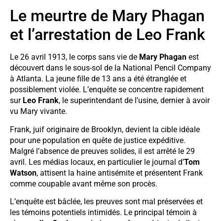
Le meurtre de Mary Phagan
et l’arrestation de Leo Frank
Le 26 avril 1913, le corps sans vie de
Mary Phagan
est
découvert dans le sous-sol de la National Pencil Company
à Atlanta. La jeune fille de 13 ans a été étranglée et
possiblement violée. L’enquête se concentre rapidement
sur
Leo Frank
, le superintendant de l’usine, dernier à avoir
vu Mary vivante.
Frank, juif originaire de Brooklyn, devient la cible idéale
pour une population en quête de justice expéditive.
Malgré l’absence de preuves solides, il est arrêté le 29
avril. Les médias locaux, en particulier le journal d’
Tom
Watson
, attisent la haine antisémite et présentent Frank
comme coupable avant même son procès.
L’enquête est bâclée, les preuves sont mal préservées et
les témoins potentiels intimidés. Le principal témoin à