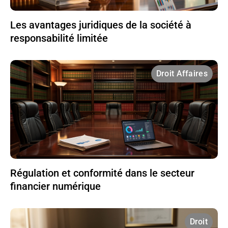
Les avantages juridiques de la société à
responsabilité limitée
Droit Affaires
Régulation et conformité dans le secteur
financier numérique
Droit