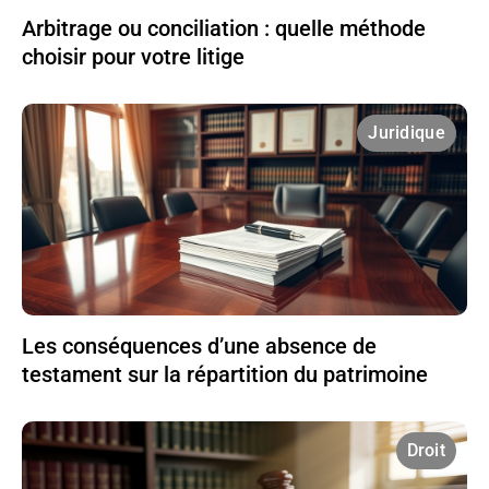
Arbitrage ou conciliation : quelle méthode
choisir pour votre litige
Juridique
Les conséquences d’une absence de
testament sur la répartition du patrimoine
Droit