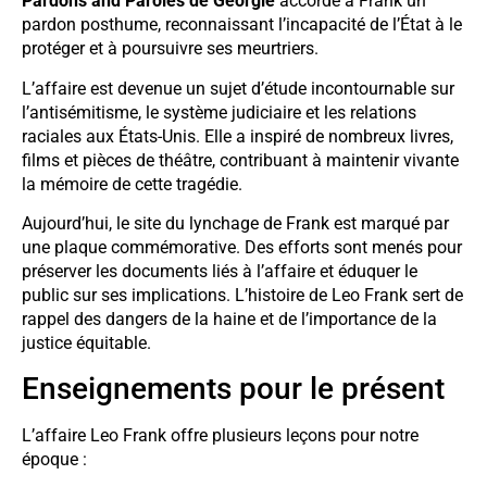
Pardons and Paroles de Géorgie
accorde à Frank un
pardon posthume, reconnaissant l’incapacité de l’État à le
protéger et à poursuivre ses meurtriers.
L’affaire est devenue un sujet d’étude incontournable sur
l’antisémitisme, le système judiciaire et les relations
raciales aux États-Unis. Elle a inspiré de nombreux livres,
films et pièces de théâtre, contribuant à maintenir vivante
la mémoire de cette tragédie.
Aujourd’hui, le site du lynchage de Frank est marqué par
une plaque commémorative. Des efforts sont menés pour
préserver les documents liés à l’affaire et éduquer le
public sur ses implications. L’histoire de Leo Frank sert de
rappel des dangers de la haine et de l’importance de la
justice équitable.
Enseignements pour le présent
L’affaire Leo Frank offre plusieurs leçons pour notre
époque :