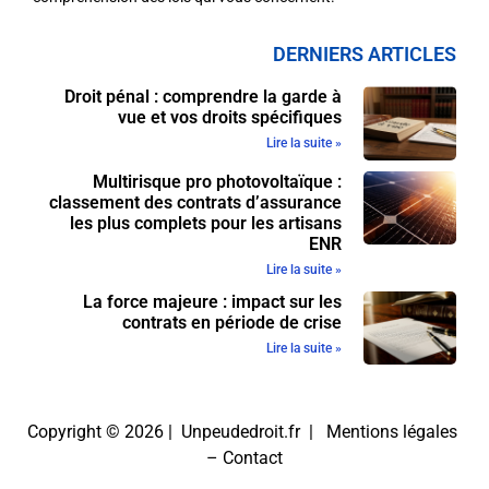
DERNIERS ARTICLES
Droit pénal : comprendre la garde à
vue et vos droits spécifiques
Lire la suite »
Multirisque pro photovoltaïque :
classement des contrats d’assurance
les plus complets pour les artisans
ENR
Lire la suite »
La force majeure : impact sur les
contrats en période de crise
Lire la suite »
Copyright © 2026 | Unpeudedroit.fr |
Mentions légales
–
Contact