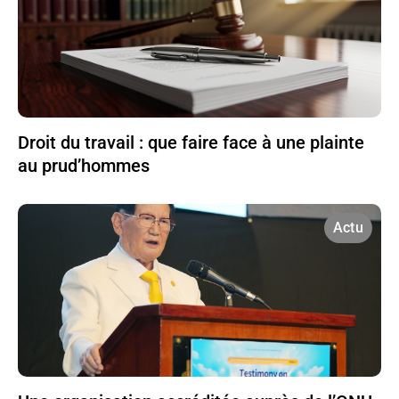
Droit du travail : que faire face à une plainte
au prud’hommes
Actu