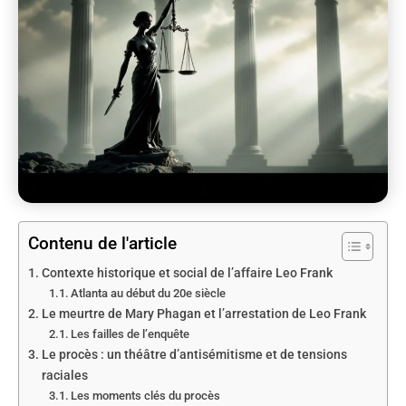
Contenu de l'article
Contexte historique et social de l’affaire Leo Frank
Atlanta au début du 20e siècle
Le meurtre de Mary Phagan et l’arrestation de Leo Frank
Les failles de l’enquête
Le procès : un théâtre d’antisémitisme et de tensions
raciales
Les moments clés du procès