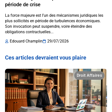
période de crise
La force majeure est l’un des mécanismes juridiques les
plus sollicités en période de turbulences économiques.
Son invocation peut suspendre, voire éteindre des
obligations contractuelles...
Edouard Champlin
29/07/2026
Ces articles devraient vous plaire
Droit Affaires