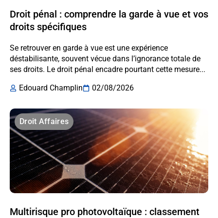
Droit pénal : comprendre la garde à vue et vos
droits spécifiques
Se retrouver en garde à vue est une expérience
déstabilisante, souvent vécue dans l’ignorance totale de
ses droits. Le droit pénal encadre pourtant cette mesure...
Edouard Champlin
02/08/2026
Droit Affaires
Multirisque pro photovoltaïque : classement