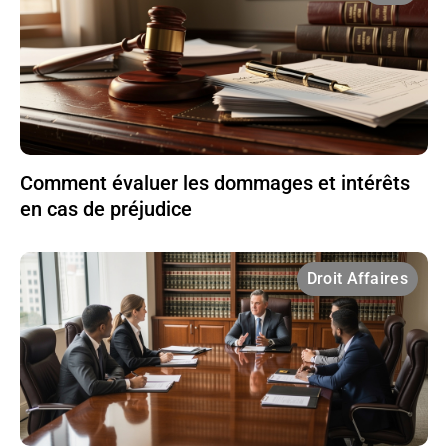
Comment évaluer les dommages et intérêts
en cas de préjudice
Droit Affaires