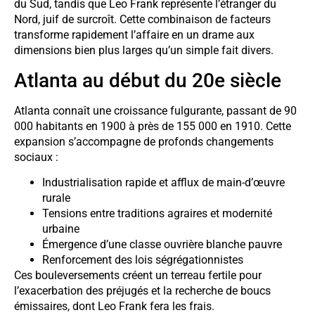
du Sud, tandis que Leo Frank représente l’étranger du
Nord, juif de surcroît. Cette combinaison de facteurs
transforme rapidement l’affaire en un drame aux
dimensions bien plus larges qu’un simple fait divers.
Atlanta au début du 20e siècle
Atlanta connaît une croissance fulgurante, passant de 90
000 habitants en 1900 à près de 155 000 en 1910. Cette
expansion s’accompagne de profonds changements
sociaux :
Industrialisation rapide et afflux de main-d’œuvre
rurale
Tensions entre traditions agraires et modernité
urbaine
Émergence d’une classe ouvrière blanche pauvre
Renforcement des lois ségrégationnistes
Ces bouleversements créent un terreau fertile pour
l’exacerbation des préjugés et la recherche de boucs
émissaires, dont Leo Frank fera les frais.