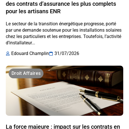
des contrats d’assurance les plus complets
pour les artisans ENR
Le secteur de la transition énergétique progresse, porté
par une demande soutenue pour les installations solaires
chez les particuliers et les entreprises. Toutefois, l’activité
d’installateur...
Edouard Champlin
31/07/2026
Droit Affaires
La force majeure : impact sur les contrats en