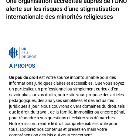
Une organisation accréditée auprès de l’ONU
alerte sur les risques d’une stigmatisation
internationale des minorités religieuses
A PROPOS
Un peu de droit
est votre source incontournable pour des
informations juridiques claires et accessibles. Que vous soyez
un particulier, un professionnel ou simplement curieux d’en
savoir plus sur vos droits, notre site vous propose des articles
pédagogiques, des analyses simplifiées et des actualités
juridiques à jour. Nous couvrons divers domaines du droit, tels
que le droit du travail, de la famille, immobilier ou encore pénal,
pour répondre à vos questions et éclairer vos démarches.
Notre mission : rendre le droit compréhensible et utile pour
tous. Explorez nos contenus et prenez en main votre
compréhension des lois qui vous concernent.