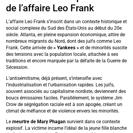
de l’affaire Leo Frank
L’affaire Leo Frank s’inscrit dans un contexte historique et
social complexe du Sud des États-Unis au début du 20e
siècle. Atlanta, en pleine expansion économique, attire de
nombreux migrants du Nord, dont des juifs comme Leo
Frank. Cette arrivée de
« Yankees »
et de minorités suscite
des tensions avec la population locale, attachée à ses
traditions et encore marquée par la défaite de la Guerre de
Sécession.
L’antisémitisme, déjà présent, s’intensifie avec
l’industrialisation et l’urbanisation rapides. Les juifs,
souvent associés au capitalisme nordiste, deviennent des
boucs émissaires faciles. Parallèlement, le système Jim
Crow de ségrégation raciale est à son apogée, créant un
climat de méfiance et de violence envers les minorités.
Le
meurtre de Mary Phagan
survient dans ce contexte
explosif. La victime incarne l’idéal de la jeune fille blanche