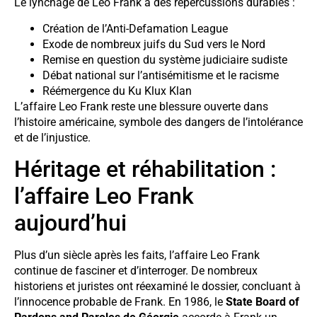
Le lynchage de Leo Frank a des répercussions durables :
Création de l’Anti-Defamation League
Exode de nombreux juifs du Sud vers le Nord
Remise en question du système judiciaire sudiste
Débat national sur l’antisémitisme et le racisme
Réémergence du Ku Klux Klan
L’affaire Leo Frank reste une blessure ouverte dans
l’histoire américaine, symbole des dangers de l’intolérance
et de l’injustice.
Héritage et réhabilitation :
l’affaire Leo Frank
aujourd’hui
Plus d’un siècle après les faits, l’affaire Leo Frank
continue de fasciner et d’interroger. De nombreux
historiens et juristes ont réexaminé le dossier, concluant à
l’innocence probable de Frank. En 1986, le
State Board of