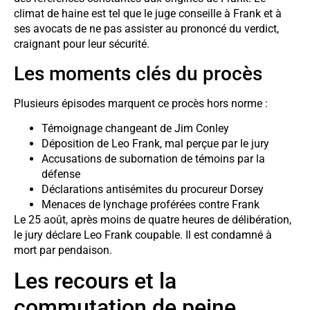
climat de haine est tel que le juge conseille à Frank et à
ses avocats de ne pas assister au prononcé du verdict,
craignant pour leur sécurité.
Les moments clés du procès
Plusieurs épisodes marquent ce procès hors norme :
Témoignage changeant de Jim Conley
Déposition de Leo Frank, mal perçue par le jury
Accusations de subornation de témoins par la
défense
Déclarations antisémites du procureur Dorsey
Menaces de lynchage proférées contre Frank
Le 25 août, après moins de quatre heures de délibération,
le jury déclare Leo Frank coupable. Il est condamné à
mort par pendaison.
Les recours et la
commutation de peine