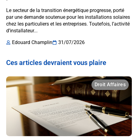
Le secteur de la transition énergétique progresse, porté
par une demande soutenue pour les installations solaires
chez les particuliers et les entreprises. Toutefois, l’activité
d’installateur...
Edouard Champlin
31/07/2026
Ces articles devraient vous plaire
Droit Affaires