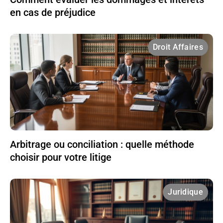
en cas de préjudice
Droit Affaires
Arbitrage ou conciliation : quelle méthode
choisir pour votre litige
Juridique