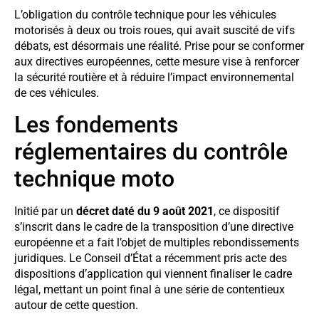
L’obligation du contrôle technique pour les véhicules
motorisés à deux ou trois roues, qui avait suscité de vifs
débats, est désormais une réalité. Prise pour se conformer
aux directives européennes, cette mesure vise à renforcer
la sécurité routière et à réduire l’impact environnemental
de ces véhicules.
Les fondements
réglementaires du contrôle
technique moto
Initié par un
décret daté du 9 août 2021
, ce dispositif
s’inscrit dans le cadre de la transposition d’une directive
européenne et a fait l’objet de multiples rebondissements
juridiques. Le Conseil d’État a récemment pris acte des
dispositions d’application qui viennent finaliser le cadre
légal, mettant un point final à une série de contentieux
autour de cette question.