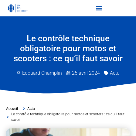
Le contrôle technique
obligatoire pour motos et
scooters : ce qu’il faut savoir
Edouard Champlin
25 avril 2024
Actu
Accueil
Actu
Le contrôle technique obligatoire pour motos et scooters : ce qu’il faut
savoir