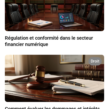
Régulation et conformité dans le secteur
financier numérique
Droit
Comment évaluer les dommages et intérêts