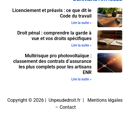
Licenciement et préavis : ce que dit le
Code du travail
Lire la suite »
Droit pénal : comprendre la garde à
vue et vos droits spécifiques
Lire la suite »
Multirisque pro photovoltaïque :
classement des contrats d’assurance
les plus complets pour les artisans
ENR
Lire la suite »
Copyright © 2026 | Unpeudedroit.fr |
Mentions légales
–
Contact