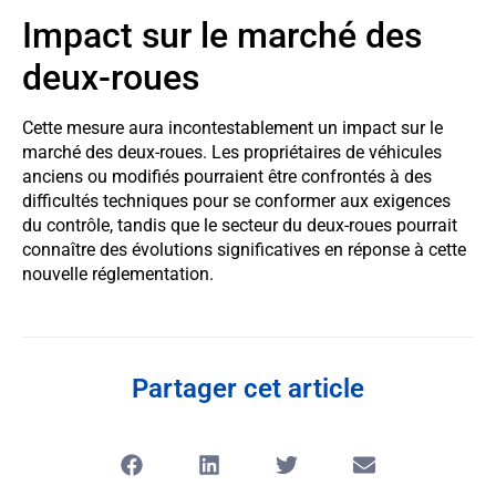
Impact sur le marché des
deux-roues
Cette mesure aura incontestablement un impact sur le
marché des deux-roues. Les propriétaires de véhicules
anciens ou modifiés pourraient être confrontés à des
difficultés techniques pour se conformer aux exigences
du contrôle, tandis que le secteur du deux-roues pourrait
connaître des évolutions significatives en réponse à cette
nouvelle réglementation.
Partager cet article