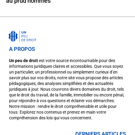
au prud’hommes
A PROPOS
Un peu de droit
est votre source incontournable pour des
informations juridiques claires et accessibles. Que vous soyez
un particulier, un professionnel ou simplement curieux d’en
savoir plus sur vos droits, notre site vous propose des articles
pédagogiques, des analyses simplifiées et des actualités
juridiques à jour. Nous couvrons divers domaines du droit, tels
que le droit du travail, de la famille, immobilier ou encore pénal,
pour répondre à vos questions et éclairer vos démarches.
Notre mission : rendre le droit compréhensible et utile pour
tous. Explorez nos contenus et prenez en main votre
compréhension des lois qui vous concernent.
DERNIERS ARTICLES