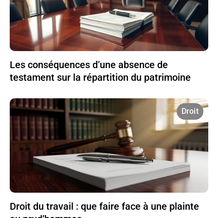
Les conséquences d’une absence de
testament sur la répartition du patrimoine
Droit
Droit du travail : que faire face à une plainte