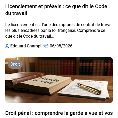
Licenciement et préavis : ce que dit le Code
du travail
Le licenciement est l’une des ruptures de contrat de travail
les plus encadrées par la loi française. Comprendre ce
que dit le Code du travail...
Edouard Champlin
06/08/2026
Droit
Droit pénal : comprendre la garde à vue et vos