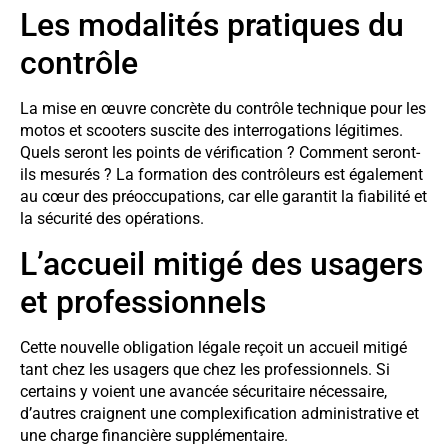
Les modalités pratiques du
contrôle
La mise en œuvre concrète du contrôle technique pour les
motos et scooters suscite des interrogations légitimes.
Quels seront les points de vérification ? Comment seront-
ils mesurés ? La formation des contrôleurs est également
au cœur des préoccupations, car elle garantit la fiabilité et
la sécurité des opérations.
L’accueil mitigé des usagers
et professionnels
Cette nouvelle obligation légale reçoit un accueil mitigé
tant chez les usagers que chez les professionnels. Si
certains y voient une avancée sécuritaire nécessaire,
d’autres craignent une complexification administrative et
une charge financière supplémentaire.