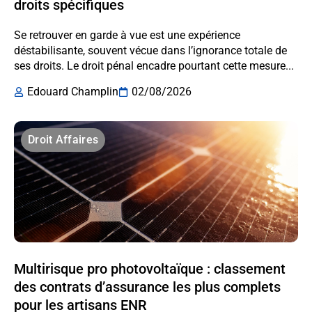
droits spécifiques
Se retrouver en garde à vue est une expérience
déstabilisante, souvent vécue dans l’ignorance totale de
ses droits. Le droit pénal encadre pourtant cette mesure...
Edouard Champlin
02/08/2026
Droit Affaires
Multirisque pro photovoltaïque : classement
des contrats d’assurance les plus complets
pour les artisans ENR