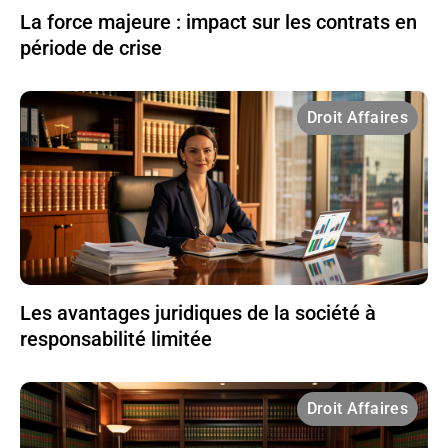
La force majeure : impact sur les contrats en
période de crise
Droit Affaires
Les avantages juridiques de la société à
responsabilité limitée
Droit Affaires