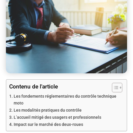
Contenu de l'article
Les fondements réglementaires du contrôle technique
moto
Les modalités pratiques du contrôle
L’accueil mitigé des usagers et professionnels
Impact sur le marché des deux-roues