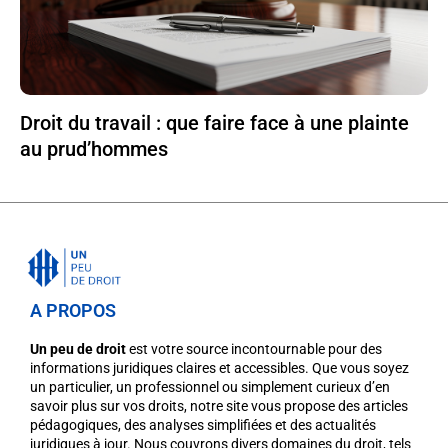
Droit du travail : que faire face à une plainte
au prud’hommes
A PROPOS
Un peu de droit
est votre source incontournable pour des
informations juridiques claires et accessibles. Que vous soyez
un particulier, un professionnel ou simplement curieux d’en
savoir plus sur vos droits, notre site vous propose des articles
pédagogiques, des analyses simplifiées et des actualités
juridiques à jour. Nous couvrons divers domaines du droit, tels