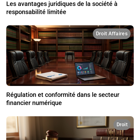
Les avantages juridiques de la société à
responsabilité limitée
Droit Affaires
Régulation et conformité dans le secteur
financier numérique
Droit