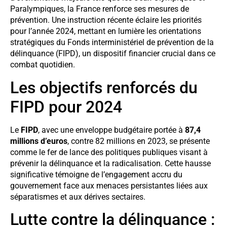
Paralympiques, la France renforce ses mesures de
prévention. Une instruction récente éclaire les priorités
pour l’année 2024, mettant en lumière les orientations
stratégiques du Fonds interministériel de prévention de la
délinquance (FIPD), un dispositif financier crucial dans ce
combat quotidien.
Les objectifs renforcés du
FIPD pour 2024
Le
FIPD
, avec une enveloppe budgétaire portée à
87,4
millions d’euros
, contre 82 millions en 2023, se présente
comme le fer de lance des politiques publiques visant à
prévenir la délinquance et la radicalisation. Cette hausse
significative témoigne de l’engagement accru du
gouvernement face aux menaces persistantes liées aux
séparatismes et aux dérives sectaires.
Lutte contre la délinquance :