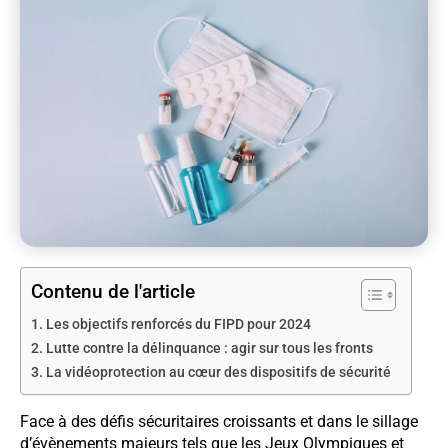
Contenu de l'article
Les objectifs renforcés du FIPD pour 2024
Lutte contre la délinquance : agir sur tous les fronts
La vidéoprotection au cœur des dispositifs de sécurité
Face à des défis sécuritaires croissants et dans le sillage
d’évènements majeurs tels que les Jeux Olympiques et