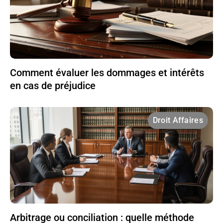
Comment évaluer les dommages et intérêts
en cas de préjudice
Droit Affaires
Arbitrage ou conciliation : quelle méthode