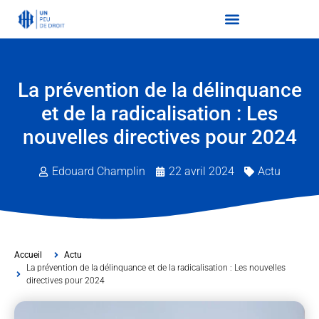
La prévention de la délinquance
et de la radicalisation : Les
nouvelles directives pour 2024
Edouard Champlin
22 avril 2024
Actu
Accueil
Actu
La prévention de la délinquance et de la radicalisation : Les nouvelles
directives pour 2024