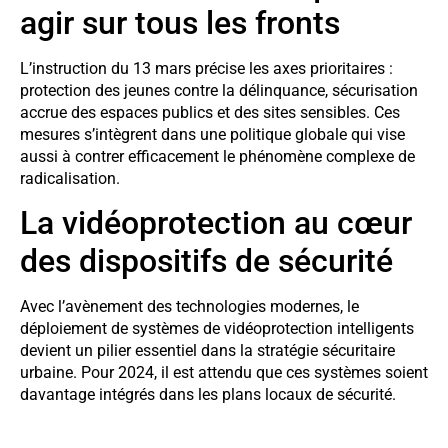
agir sur tous les fronts
L’instruction du 13 mars précise les axes prioritaires :
protection des jeunes contre la délinquance, sécurisation
accrue des espaces publics et des sites sensibles. Ces
mesures s’intègrent dans une politique globale qui vise
aussi à contrer efficacement le phénomène complexe de
radicalisation.
La vidéoprotection au cœur
des dispositifs de sécurité
Avec l’avènement des technologies modernes, le
déploiement de systèmes de vidéoprotection intelligents
devient un pilier essentiel dans la stratégie sécuritaire
urbaine. Pour 2024, il est attendu que ces systèmes soient
davantage intégrés dans les plans locaux de sécurité.