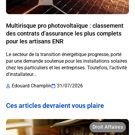
Multirisque pro photovoltaïque : classement
des contrats d’assurance les plus complets
pour les artisans ENR
Le secteur de la transition énergétique progresse, porté
par une demande soutenue pour les installations solaires
chez les particuliers et les entreprises. Toutefois, l’activité
d’installateur...
Edouard Champlin
31/07/2026
Ces articles devraient vous plaire
Droit Affaires