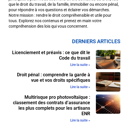
que le droit du travail, de la famille, immobilier ou encore pénal,
pour répondre à vos questions et éclairer vos démarches.
Notre mission : rendre le droit compréhensible et utile pour
tous. Explorez nos contenus et prenez en main votre
compréhension des lois qui vous concernent.
DERNIERS ARTICLES
Licenciement et préavis : ce que dit le
Code du travail
Lire la suite »
Droit pénal : comprendre la garde à
vue et vos droits spécifiques
Lire la suite »
Multirisque pro photovoltaïque :
classement des contrats d’assurance
les plus complets pour les artisans
ENR
Lire la suite »