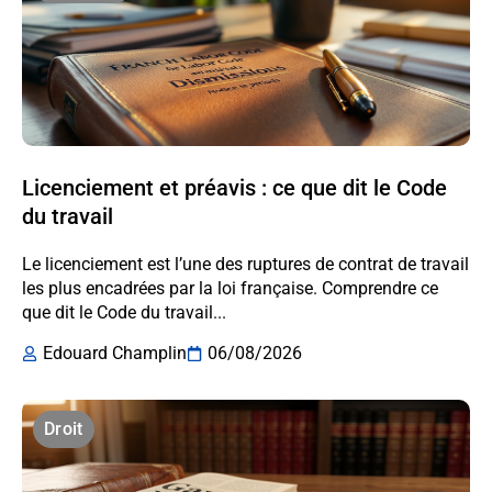
Licenciement et préavis : ce que dit le Code
du travail
Le licenciement est l’une des ruptures de contrat de travail
les plus encadrées par la loi française. Comprendre ce
que dit le Code du travail...
Edouard Champlin
06/08/2026
Droit