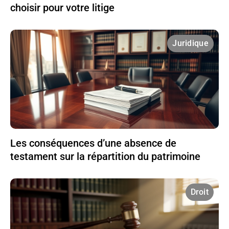
choisir pour votre litige
Juridique
Les conséquences d’une absence de
testament sur la répartition du patrimoine
Droit