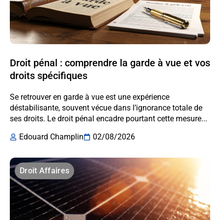
Droit pénal : comprendre la garde à vue et vos
droits spécifiques
Se retrouver en garde à vue est une expérience
déstabilisante, souvent vécue dans l’ignorance totale de
ses droits. Le droit pénal encadre pourtant cette mesure...
Edouard Champlin
02/08/2026
Droit Affaires