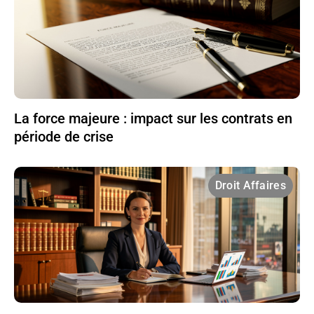
La force majeure : impact sur les contrats en
période de crise
Droit Affaires